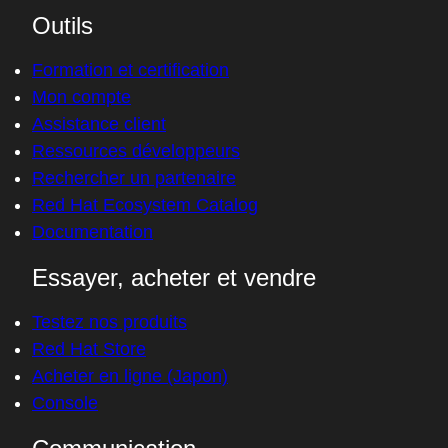
Outils
Formation et certification
Mon compte
Assistance client
Ressources développeurs
Rechercher un partenaire
Red Hat Ecosystem Catalog
Documentation
Essayer, acheter et vendre
Testez nos produits
Red Hat Store
Acheter en ligne (Japon)
Console