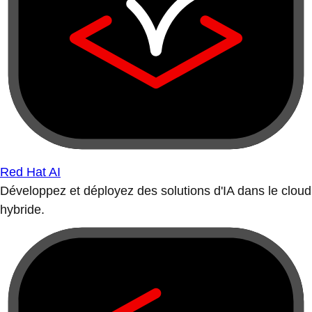
Red Hat AI
Développez et déployez des solutions d'IA dans le cloud
hybride.