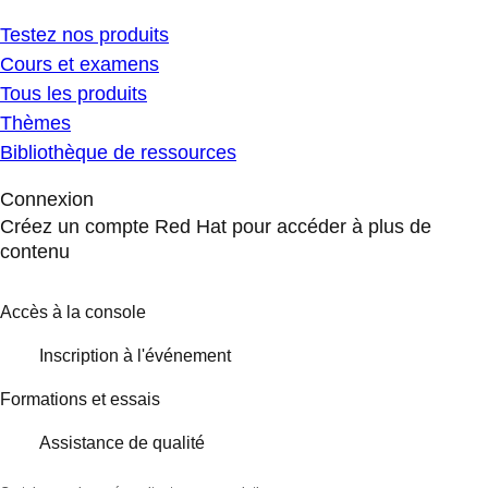
Testez nos produits
Cours et examens
Tous les produits
Thèmes
Bibliothèque de ressources
Connexion
Créez un compte Red Hat pour accéder à plus de
contenu
Accès à la console
Inscription à l'événement
Formations et essais
Assistance de qualité