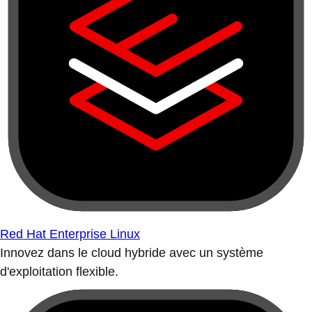
Red Hat Enterprise Linux
Innovez dans le cloud hybride avec un système
d'exploitation flexible.