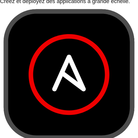
Créez et déployez des applications à grande échelle.