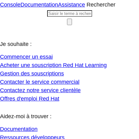
Console
Documentation
Assistance
Rechercher
Je souhaite :
Commencer un essai
Acheter une souscription Red Hat Learning
Gestion des souscriptions
Contacter le service commercial
Contactez notre service clientèle
Offres d'emploi Red Hat
Aidez-moi à trouver :
Documentation
Ressources développeurs