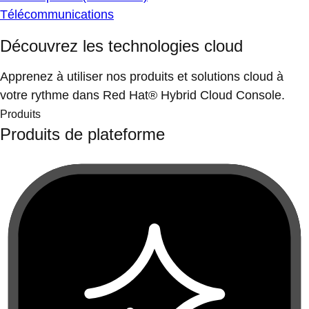
Télécommunications
Découvrez les technologies cloud
Apprenez à utiliser nos produits et solutions cloud à
votre rythme dans Red Hat® Hybrid Cloud Console.
Produits
Produits de plateforme