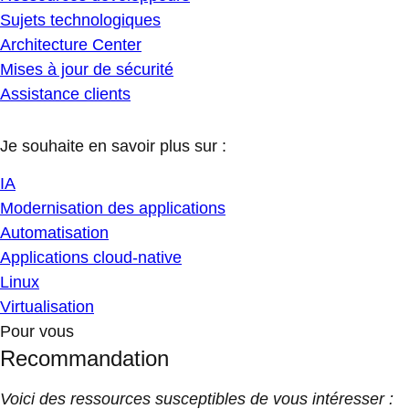
Sujets technologiques
Architecture Center
Mises à jour de sécurité
Assistance clients
Je souhaite en savoir plus sur :
IA
Modernisation des applications
Automatisation
Applications cloud-native
Linux
Virtualisation
Pour vous
Recommandation
Voici des ressources susceptibles de vous intéresser :