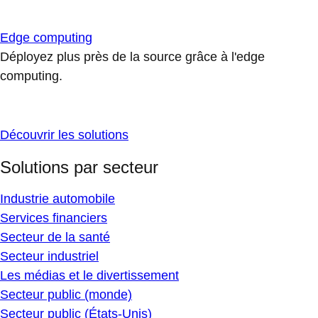
Edge computing
Déployez plus près de la source grâce à l'edge
computing.
Découvrir les solutions
Solutions par secteur
Industrie automobile
Services financiers
Secteur de la santé
Secteur industriel
Les médias et le divertissement
Secteur public (monde)
Secteur public (États-Unis)