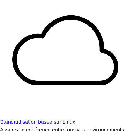
Standardisation basée sur Linux
Assurez la cohérence entre tous vos environnements.