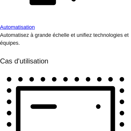
Automatisation
Automatisez à grande échelle et unifiez technologies et
équipes.
Cas d'utilisation