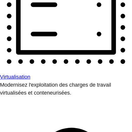
Virtualisation
Modernisez l'exploitation des charges de travail
virtualisées et conteneurisées.