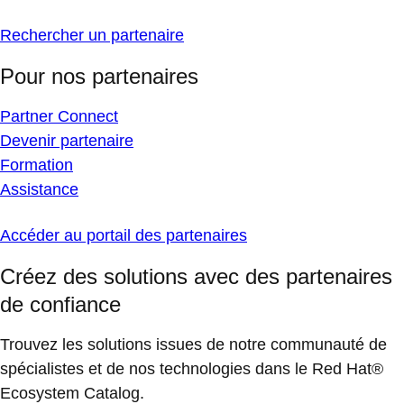
Rechercher un partenaire
Pour nos partenaires
Partner Connect
Devenir partenaire
Formation
Assistance
Accéder au portail des partenaires
Créez des solutions avec des partenaires
de confiance
Trouvez les solutions issues de notre communauté de
spécialistes et de nos technologies dans le Red Hat®
Ecosystem Catalog.