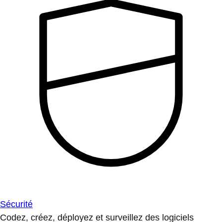
Sécurité
Codez, créez, déployez et surveillez des logiciels