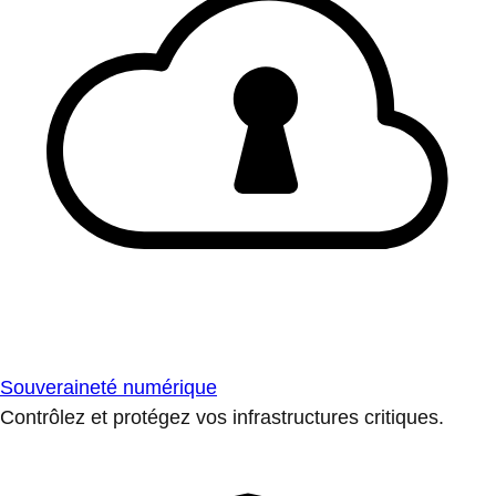
Souveraineté numérique
Contrôlez et protégez vos infrastructures critiques.