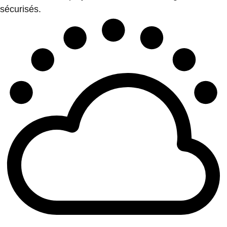
sécurisés.