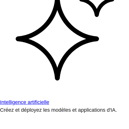
Intelligence artificielle
Créez et déployez les modèles et applications d'IA.