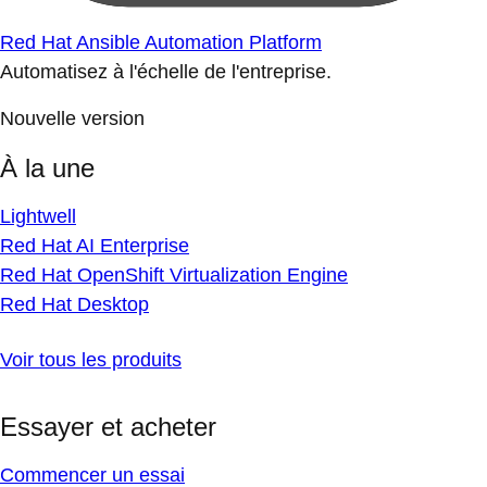
Red Hat Ansible Automation Platform
Automatisez à l'échelle de l'entreprise.
Nouvelle version
À la une
Lightwell
Red Hat AI Enterprise
Red Hat OpenShift Virtualization Engine
Red Hat Desktop
Voir tous les produits
Essayer et acheter
Commencer un essai