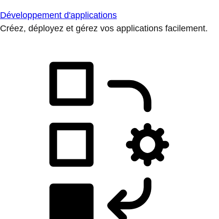
Développement d'applications
Créez, déployez et gérez vos applications facilement.