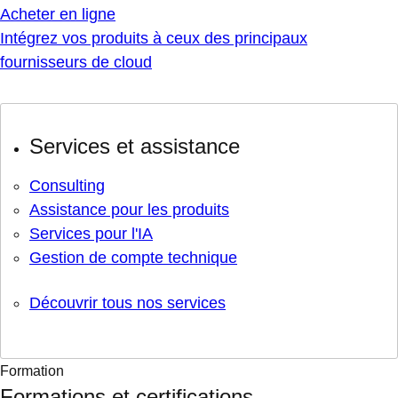
Acheter en ligne
Intégrez vos produits à ceux des principaux
fournisseurs de cloud
Services et assistance
Consulting
Assistance pour les produits
Services pour l'IA
Gestion de compte technique
Découvrir tous nos services
Formation
Formations et certifications