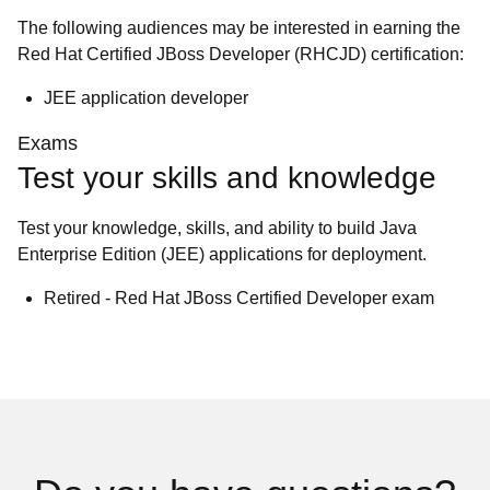
The following audiences may be interested in earning the
Red Hat Certified JBoss Developer (RHCJD) certification:
JEE application developer
Exams
Test your skills and knowledge
Test your knowledge, skills, and ability to build Java
Enterprise Edition (JEE) applications for deployment.
Retired - Red Hat JBoss Certified Developer exam