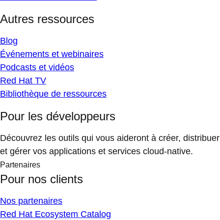
Autres ressources
Blog
Événements et webinaires
Podcasts et vidéos
Red Hat TV
Bibliothèque de ressources
Pour les développeurs
Découvrez les outils qui vous aideront à créer, distribuer
et gérer vos applications et services cloud-native.
Partenaires
Pour nos clients
Nos partenaires
Red Hat Ecosystem Catalog