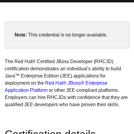
Note:
This credential is no longer available.
The Red Hat® Certified JBoss Developer (RHCJD)
certification demonstrates an individual's ability to build
Java™ Enterprise Edition (JEE) applications for
deployment on the
Red Hat® JBoss® Enterprise
Application Platform
or other JEE-compliant platforms.
Employers can hire RHCJDs with confidence that they are
qualified JEE developers who have proven their skills.