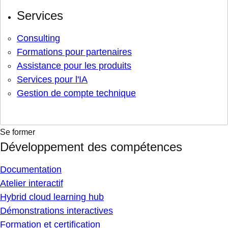
Services
Consulting
Formations pour partenaires
Assistance pour les produits
Services pour l'IA
Gestion de compte technique
Se former
Développement des compétences
Documentation
Atelier interactif
Hybrid cloud learning hub
Démonstrations interactives
Formation et certification