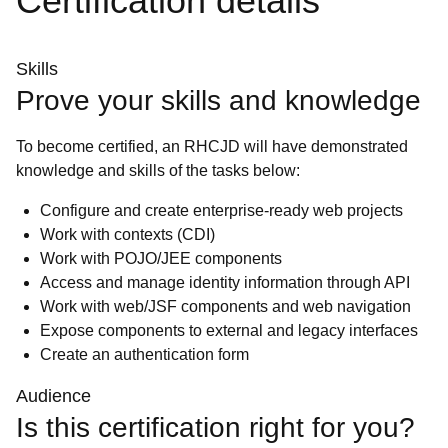
Certification details
Skills
Prove your skills and knowledge
To become certified, an RHCJD will have demonstrated
knowledge and skills of the tasks below:
Configure and create enterprise-ready web projects
Work with contexts (CDI)
Work with POJO/JEE components
Access and manage identity information through API
Work with web/JSF components and web navigation
Expose components to external and legacy interfaces
Create an authentication form
Audience
Is this certification right for you?