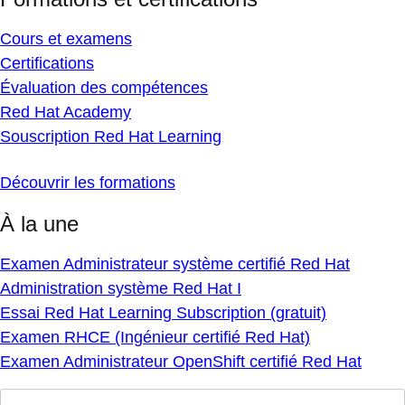
Cours et examens
Certifications
Évaluation des compétences
Red Hat Academy
Souscription Red Hat Learning
Découvrir les formations
À la une
Examen Administrateur système certifié Red Hat
Administration système Red Hat I
Essai Red Hat Learning Subscription (gratuit)
Examen RHCE (Ingénieur certifié Red Hat)
Examen Administrateur OpenShift certifié Red Hat