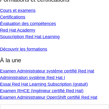
Cours et examens
Certifications
Évaluation des compétences
Red Hat Academy
Souscription Red Hat Learning
Découvrir les formations
À la une
Examen Administrateur système certifié Red Hat
Administration système Red Hat I
Essai Red Hat Learning Subscription (gratuit)
Examen RHCE (Ingénieur certifié Red Hat)
Examen Administrateur OpenShift certifié Red Hat