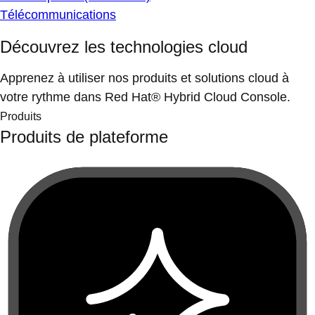
Télécommunications
Découvrez les technologies cloud
Apprenez à utiliser nos produits et solutions cloud à
votre rythme dans Red Hat® Hybrid Cloud Console.
Produits
Produits de plateforme