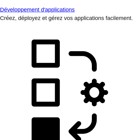
Développement d'applications
Créez, déployez et gérez vos applications facilement.