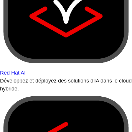
Red Hat AI
Développez et déployez des solutions d'IA dans le cloud
hybride.