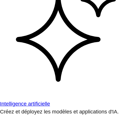
Intelligence artificielle
Créez et déployez les modèles et applications d'IA.