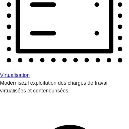
Virtualisation
Modernisez l'exploitation des charges de travail
virtualisées et conteneurisées.