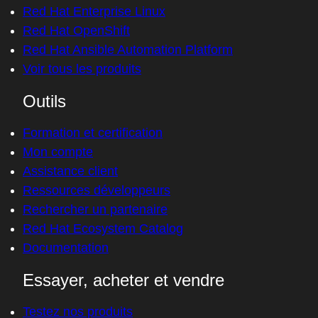
Red Hat Enterprise Linux
Red Hat OpenShift
Red Hat Ansible Automation Platform
Voir tous les produits
Outils
Formation et certification
Mon compte
Assistance client
Ressources développeurs
Rechercher un partenaire
Red Hat Ecosystem Catalog
Documentation
Essayer, acheter et vendre
Testez nos produits