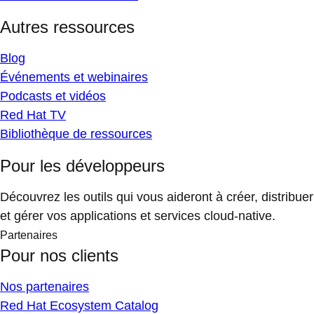
Autres ressources
Blog
Événements et webinaires
Podcasts et vidéos
Red Hat TV
Bibliothèque de ressources
Pour les développeurs
Découvrez les outils qui vous aideront à créer, distribuer
et gérer vos applications et services cloud-native.
Partenaires
Pour nos clients
Nos partenaires
Red Hat Ecosystem Catalog