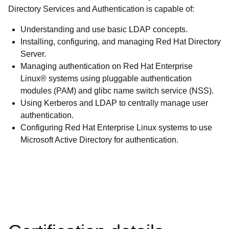
Directory Services and Authentication is capable of:
Understanding and use basic LDAP concepts.
Installing, configuring, and managing Red Hat Directory
Server.
Managing authentication on Red Hat Enterprise
Linux® systems using pluggable authentication
modules (PAM) and glibc name switch service (NSS).
Using Kerberos and LDAP to centrally manage user
authentication.
Configuring Red Hat Enterprise Linux systems to use
Microsoft Active Directory for authentication.