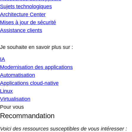
Sujets technologiques
Architecture Center
Mises à jour de sécurité
Assistance clients
Je souhaite en savoir plus sur :
IA
Modernisation des applications
Automatisation
Applications cloud-native
Linux
Virtualisation
Pour vous
Recommandation
Voici des ressources susceptibles de vous intéresser :