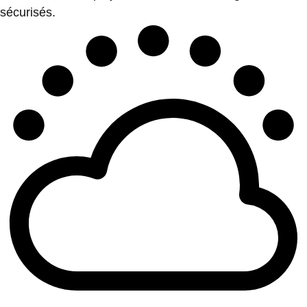
sécurisés.