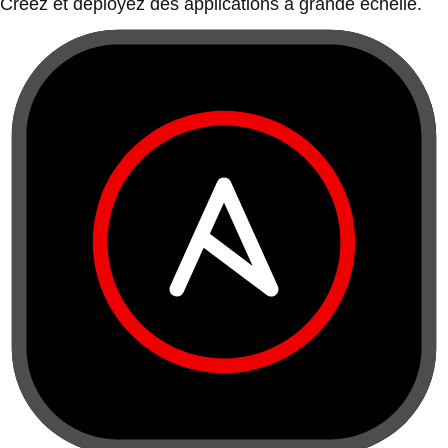
Créez et déployez des applications à grande échelle.