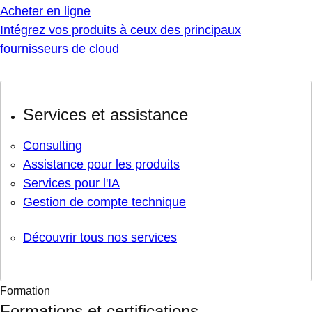
Acheter en ligne
Intégrez vos produits à ceux des principaux
fournisseurs de cloud
Services et assistance
Consulting
Assistance pour les produits
Services pour l'IA
Gestion de compte technique
Découvrir tous nos services
Formation
Formations et certifications