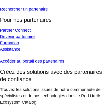
Rechercher un partenaire
Pour nos partenaires
Partner Connect
Devenir partenaire
Formation
Assistance
Accéder au portail des partenaires
Créez des solutions avec des partenaires
de confiance
Trouvez les solutions issues de notre communauté de
spécialistes et de nos technologies dans le Red Hat®
Ecosystem Catalog.