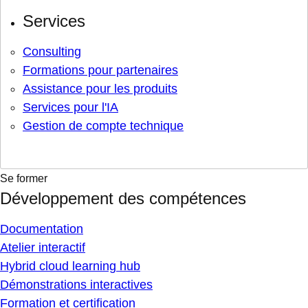
Services
Consulting
Formations pour partenaires
Assistance pour les produits
Services pour l'IA
Gestion de compte technique
Se former
Développement des compétences
Documentation
Atelier interactif
Hybrid cloud learning hub
Démonstrations interactives
Formation et certification