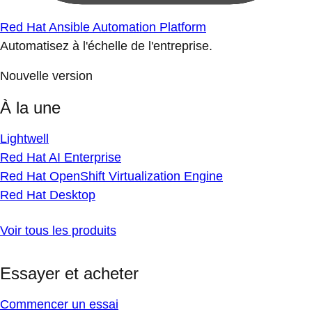
Red Hat Ansible Automation Platform
Automatisez à l'échelle de l'entreprise.
Nouvelle version
À la une
Lightwell
Red Hat AI Enterprise
Red Hat OpenShift Virtualization Engine
Red Hat Desktop
Voir tous les produits
Essayer et acheter
Commencer un essai