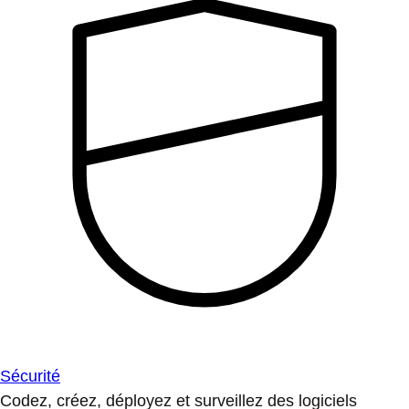
Sécurité
Codez, créez, déployez et surveillez des logiciels