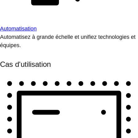
Automatisation
Automatisez à grande échelle et unifiez technologies et
équipes.
Cas d'utilisation