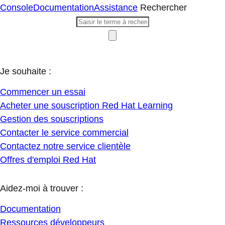
Console
Documentation
Assistance
Rechercher
Je souhaite :
Commencer un essai
Acheter une souscription Red Hat Learning
Gestion des souscriptions
Contacter le service commercial
Contactez notre service clientèle
Offres d'emploi Red Hat
Aidez-moi à trouver :
Documentation
Ressources développeurs