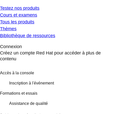
Testez nos produits
Cours et examens
Tous les produits
Thèmes
Bibliothèque de ressources
Connexion
Créez un compte Red Hat pour accéder à plus de
contenu
Accès à la console
Inscription à l'événement
Formations et essais
Assistance de qualité