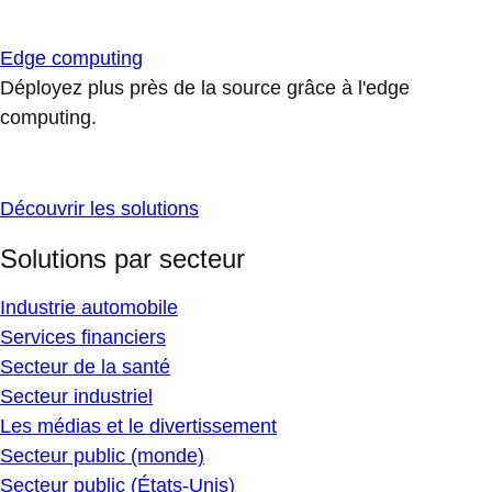
Edge computing
Déployez plus près de la source grâce à l'edge
computing.
Découvrir les solutions
Solutions par secteur
Industrie automobile
Services financiers
Secteur de la santé
Secteur industriel
Les médias et le divertissement
Secteur public (monde)
Secteur public (États-Unis)