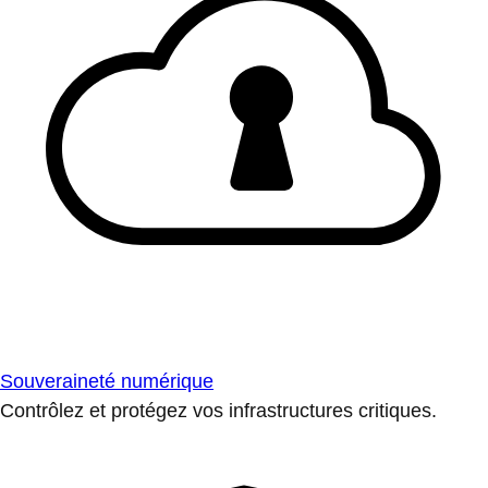
Souveraineté numérique
Contrôlez et protégez vos infrastructures critiques.