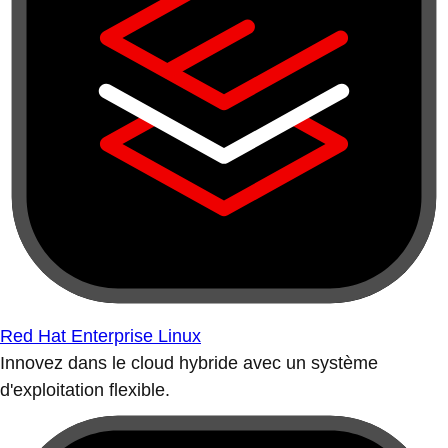
Red Hat Enterprise Linux
Innovez dans le cloud hybride avec un système
d'exploitation flexible.