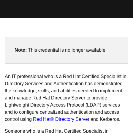
Note:
This credential is no longer available.
An IT professional who is a Red Hat Certified Specialist in
Directory Services and Authentication has demonstrated
the knowledge, skills, and abilities needed to implement
and manage Red Hat Directory Server to provide
Lightweight Directory Access Protocol (LDAP) services
and to configure centralized authentication and access
control using
Red Hat® Directory Server
and Kerberos.
Someone who is a Red Hat Certified Specialist in