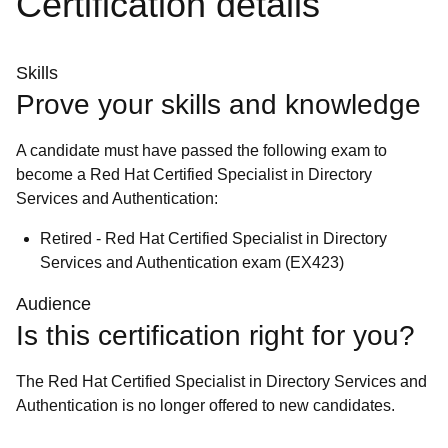
Certification details
Skills
Prove your skills and knowledge
A candidate must have passed the following exam to
become a Red Hat Certified Specialist in Directory
Services and Authentication:
Retired - Red Hat Certified Specialist in Directory
Services and Authentication exam (EX423)
Audience
Is this certification right for you?
The Red Hat Certified Specialist in Directory Services and
Authentication is no longer offered to new candidates.