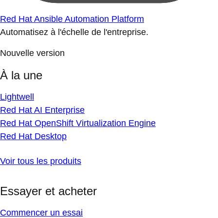
Red Hat Ansible Automation Platform
Automatisez à l'échelle de l'entreprise.
Nouvelle version
À la une
Lightwell
Red Hat AI Enterprise
Red Hat OpenShift Virtualization Engine
Red Hat Desktop
Voir tous les produits
Essayer et acheter
Commencer un essai