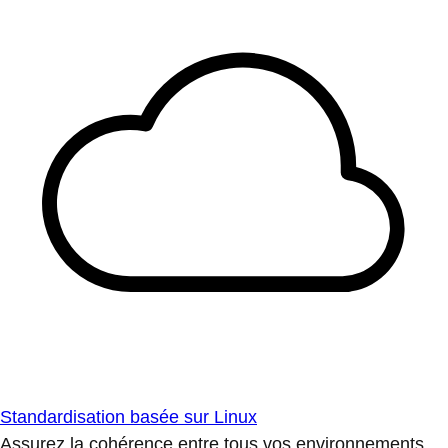
Standardisation basée sur Linux
Assurez la cohérence entre tous vos environnements.