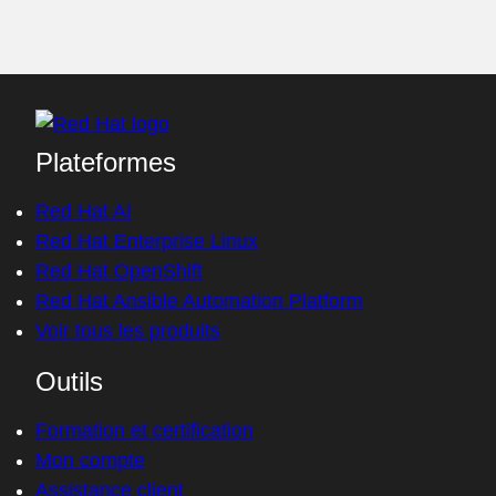
Plateformes
Red Hat AI
Red Hat Enterprise Linux
Red Hat OpenShift
Red Hat Ansible Automation Platform
Voir tous les produits
Outils
Formation et certification
Mon compte
Assistance client