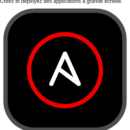
Créez et déployez des applications à grande échelle.