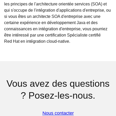
les principes de l'architecture orientée services (SOA) et
qui s'occupe de l'intégration d'applications d'entreprise, ou
si vous êtes un architecte SOA d'entreprise avec une
certaine expérience en développement Java et des
connaissances en intégration d'entreprise, vous pourriez
être intéressé par une certification Spécialiste certifié
Red Hat en intégration cloud-native.
Vous avez des questions
? Posez-les-nous.
Nous contacter