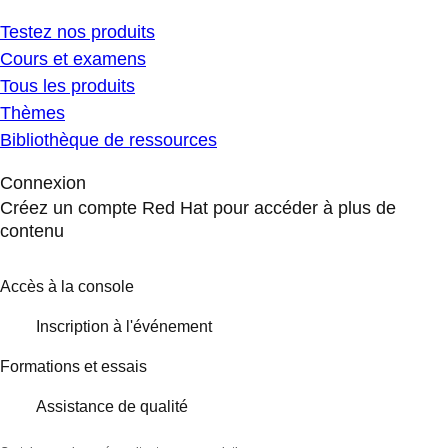
Testez nos produits
Cours et examens
Tous les produits
Thèmes
Bibliothèque de ressources
Connexion
Créez un compte Red Hat pour accéder à plus de
contenu
Accès à la console
Inscription à l'événement
Formations et essais
Assistance de qualité