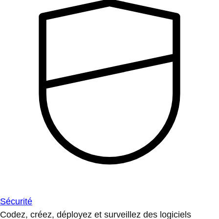
Sécurité
Codez, créez, déployez et surveillez des logiciels