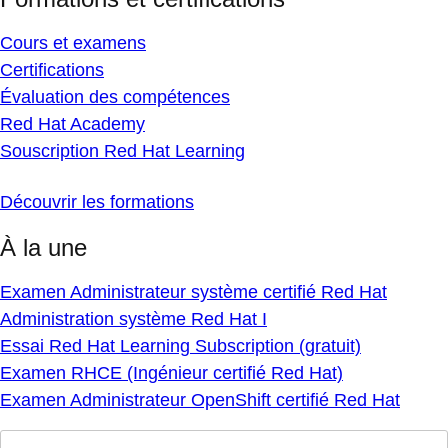
Cours et examens
Certifications
Évaluation des compétences
Red Hat Academy
Souscription Red Hat Learning
Découvrir les formations
À la une
Examen Administrateur système certifié Red Hat
Administration système Red Hat I
Essai Red Hat Learning Subscription (gratuit)
Examen RHCE (Ingénieur certifié Red Hat)
Examen Administrateur OpenShift certifié Red Hat