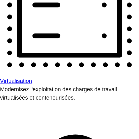
Virtualisation
Modernisez l'exploitation des charges de travail
virtualisées et conteneurisées.