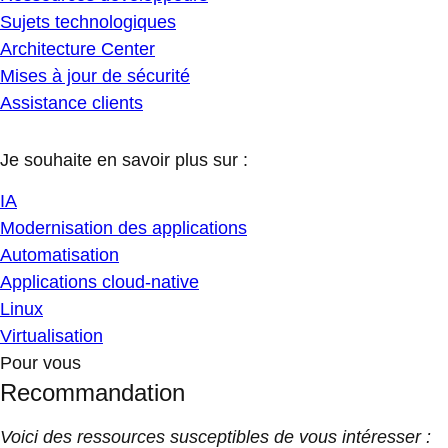
Sujets technologiques
Architecture Center
Mises à jour de sécurité
Assistance clients
Je souhaite en savoir plus sur :
IA
Modernisation des applications
Automatisation
Applications cloud-native
Linux
Virtualisation
Pour vous
Recommandation
Voici des ressources susceptibles de vous intéresser :