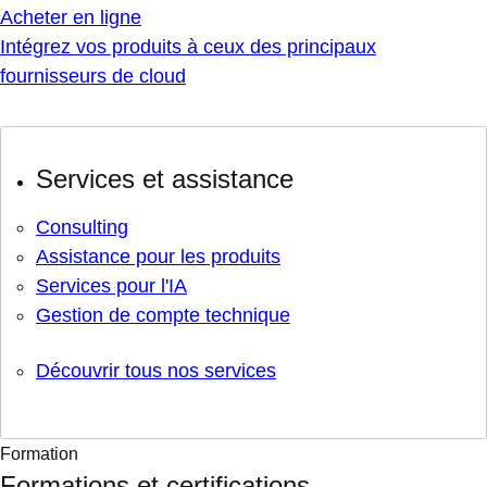
Acheter en ligne
Intégrez vos produits à ceux des principaux
fournisseurs de cloud
Services et assistance
Consulting
Assistance pour les produits
Services pour l'IA
Gestion de compte technique
Découvrir tous nos services
Formation
Formations et certifications