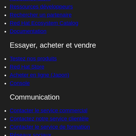
Ressources développeurs
Rechercher un partenaire
Red Hat Ecosystem Catalog
Documentation
Essayer, acheter et vendre
Testez nos produits
Red Hat Store
Acheter en ligne (Japon)
Console
Communication
Contacter le service commercial
Contactez notre service clientèle
Contacter le service de formation
Réseaux sociaux