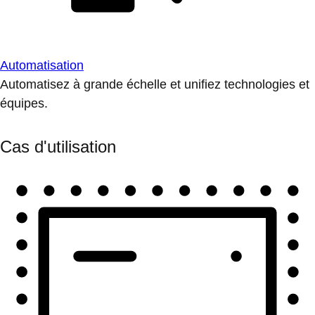
Automatisation
Automatisez à grande échelle et unifiez technologies et
équipes.
Cas d'utilisation