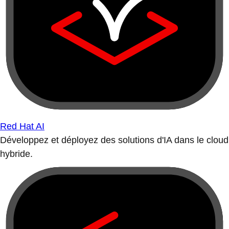
Red Hat AI
Développez et déployez des solutions d'IA dans le cloud
hybride.