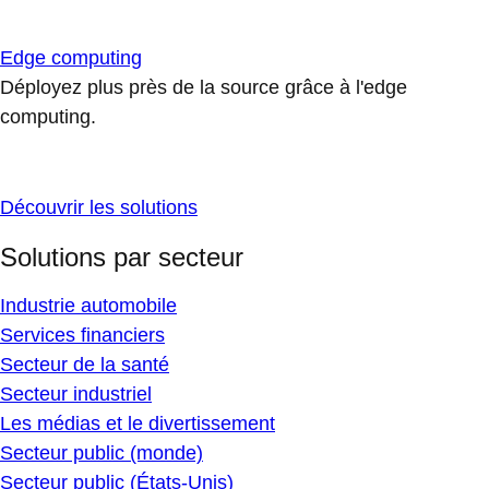
Edge computing
Déployez plus près de la source grâce à l'edge
computing.
Découvrir les solutions
Solutions par secteur
Industrie automobile
Services financiers
Secteur de la santé
Secteur industriel
Les médias et le divertissement
Secteur public (monde)
Secteur public (États-Unis)