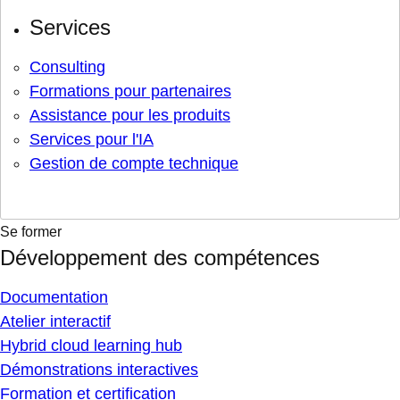
Services
Consulting
Formations pour partenaires
Assistance pour les produits
Services pour l'IA
Gestion de compte technique
Se former
Développement des compétences
Documentation
Atelier interactif
Hybrid cloud learning hub
Démonstrations interactives
Formation et certification