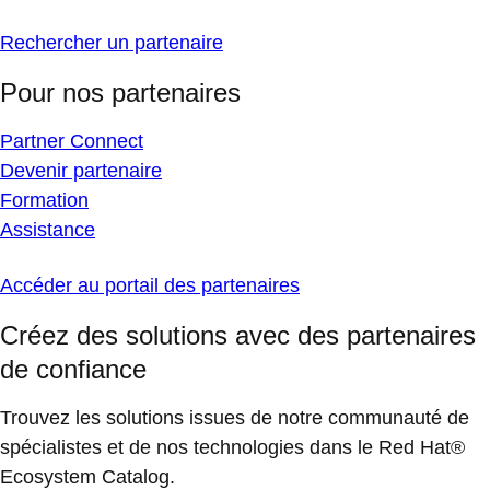
Rechercher un partenaire
Pour nos partenaires
Partner Connect
Devenir partenaire
Formation
Assistance
Accéder au portail des partenaires
Créez des solutions avec des partenaires
de confiance
Trouvez les solutions issues de notre communauté de
spécialistes et de nos technologies dans le Red Hat®
Ecosystem Catalog.