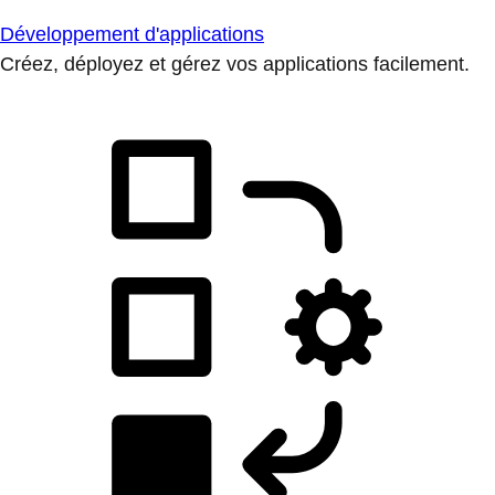
Développement d'applications
Créez, déployez et gérez vos applications facilement.