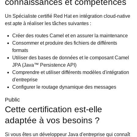
connaissances et compétences
Un Spécialiste certifié Red Hat en intégration cloud-native
est apte à réaliser les tâches suivantes :
Créer des routes Camel et en assurer la maintenance
Consommer et produire des fichiers de différents
formats
Utiliser des bases de données et le composant Camel
JPA (Java™ Persistence API)
Comprendre et utiliser différents modèles d'intégration
d'entreprise
Configurer le routage dynamique des messages
Public
Cette certification est-elle
adaptée à vos besoins ?
Si vous êtes un développeur Java d'entreprise qui connaît