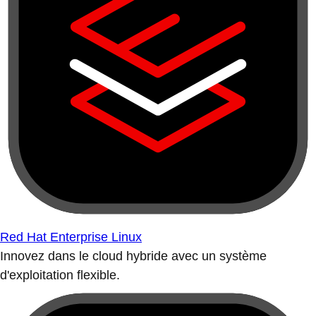
Red Hat Enterprise Linux
Innovez dans le cloud hybride avec un système
d'exploitation flexible.