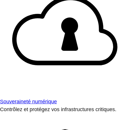
Souveraineté numérique
Contrôlez et protégez vos infrastructures critiques.