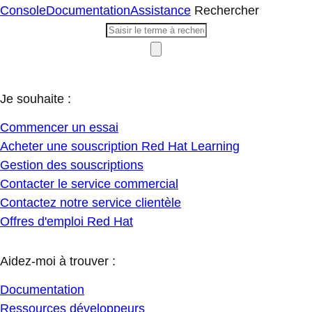
Console
Documentation
Assistance
Rechercher
Je souhaite :
Commencer un essai
Acheter une souscription Red Hat Learning
Gestion des souscriptions
Contacter le service commercial
Contactez notre service clientèle
Offres d'emploi Red Hat
Aidez-moi à trouver :
Documentation
Ressources développeurs