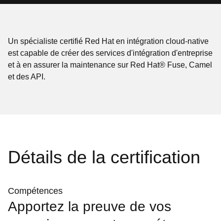
Un spécialiste certifié Red Hat en intégration cloud-native
est capable de créer des services d'intégration d'entreprise
et à en assurer la maintenance sur Red Hat® Fuse, Camel
et des API.
Détails de la certification
Compétences
Apportez la preuve de vos