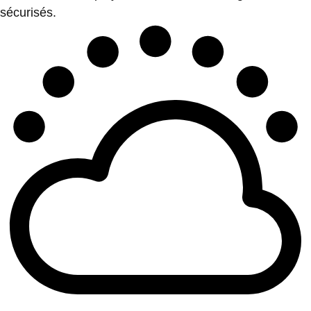
sécurisés.