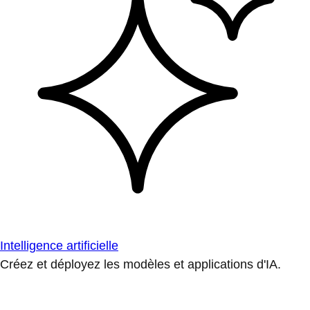
Intelligence artificielle
Créez et déployez les modèles et applications d'IA.