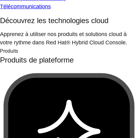
Télécommunications
Découvrez les technologies cloud
Apprenez à utiliser nos produits et solutions cloud à
votre rythme dans Red Hat® Hybrid Cloud Console.
Produits
Produits de plateforme