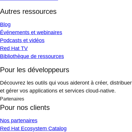
Autres ressources
Blog
Événements et webinaires
Podcasts et vidéos
Red Hat TV
Bibliothèque de ressources
Pour les développeurs
Découvrez les outils qui vous aideront à créer, distribuer
et gérer vos applications et services cloud-native.
Partenaires
Pour nos clients
Nos partenaires
Red Hat Ecosystem Catalog