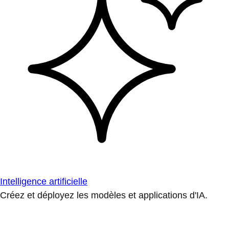
Intelligence artificielle
Créez et déployez les modèles et applications d'IA.