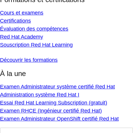
Cours et examens
Certifications
Évaluation des compétences
Red Hat Academy
Souscription Red Hat Learning
Découvrir les formations
À la une
Examen Administrateur système certifié Red Hat
Administration système Red Hat I
Essai Red Hat Learning Subscription (gratuit)
Examen RHCE (Ingénieur certifié Red Hat)
Examen Administrateur OpenShift certifié Red Hat