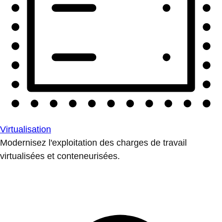
Virtualisation
Modernisez l'exploitation des charges de travail
virtualisées et conteneurisées.