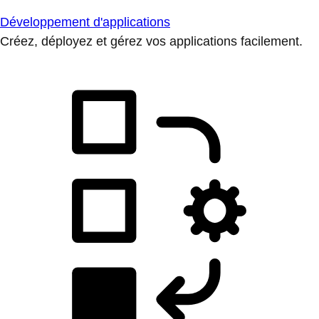
Développement d'applications
Créez, déployez et gérez vos applications facilement.