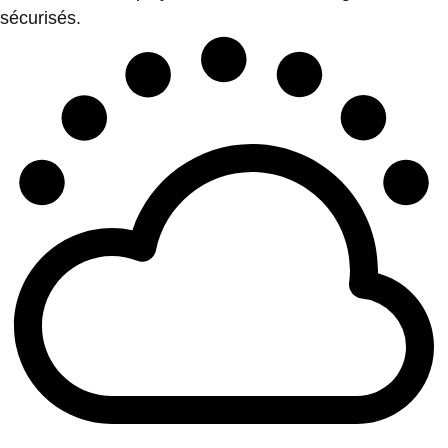
sécurisés.