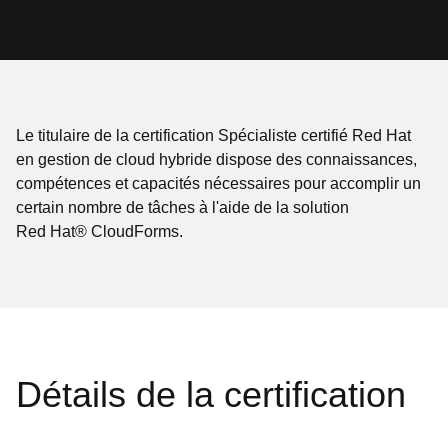
Le titulaire de la certification Spécialiste certifié Red Hat
en gestion de cloud hybride dispose des connaissances,
compétences et capacités nécessaires pour accomplir un
certain nombre de tâches à l'aide de la solution
Red Hat® CloudForms.
Détails de la certification