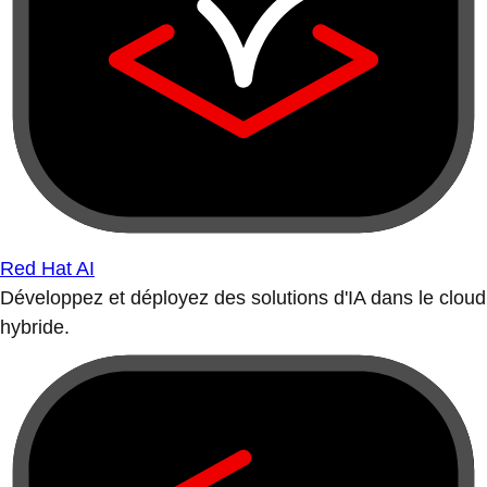
Red Hat AI
Développez et déployez des solutions d'IA dans le cloud
hybride.