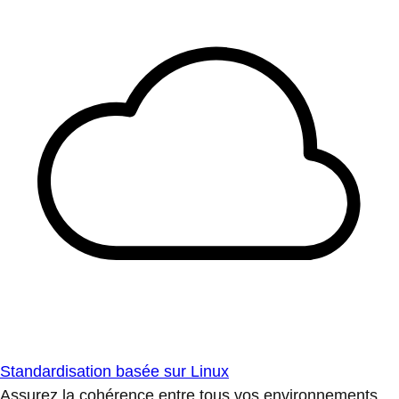
Standardisation basée sur Linux
Assurez la cohérence entre tous vos environnements.