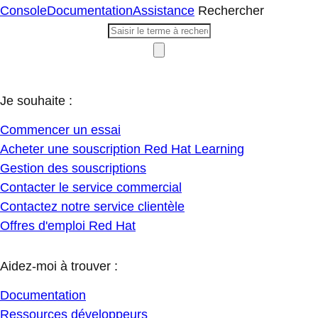
Console
Documentation
Assistance
Rechercher
Je souhaite :
Commencer un essai
Acheter une souscription Red Hat Learning
Gestion des souscriptions
Contacter le service commercial
Contactez notre service clientèle
Offres d'emploi Red Hat
Aidez-moi à trouver :
Documentation
Ressources développeurs