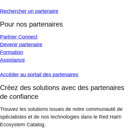
Rechercher un partenaire
Pour nos partenaires
Partner Connect
Devenir partenaire
Formation
Assistance
Accéder au portail des partenaires
Créez des solutions avec des partenaires
de confiance
Trouvez les solutions issues de notre communauté de
spécialistes et de nos technologies dans le Red Hat®
Ecosystem Catalog.