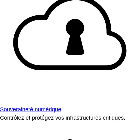
Souveraineté numérique
Contrôlez et protégez vos infrastructures critiques.