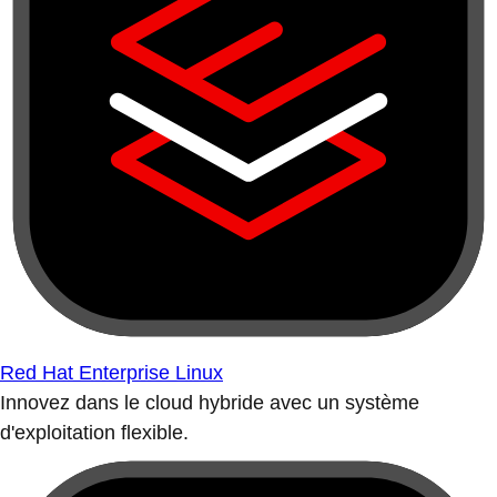
Red Hat Enterprise Linux
Innovez dans le cloud hybride avec un système
d'exploitation flexible.