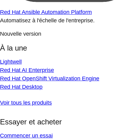
Red Hat Ansible Automation Platform
Automatisez à l'échelle de l'entreprise.
Nouvelle version
À la une
Lightwell
Red Hat AI Enterprise
Red Hat OpenShift Virtualization Engine
Red Hat Desktop
Voir tous les produits
Essayer et acheter
Commencer un essai