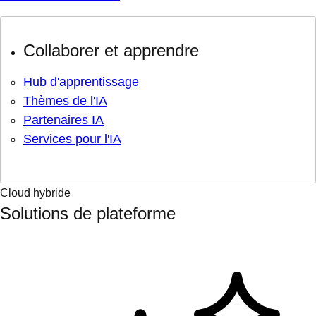
Collaborer et apprendre
Hub d'apprentissage
Thèmes de l'IA
Partenaires IA
Services pour l'IA
Cloud hybride
Solutions de plateforme