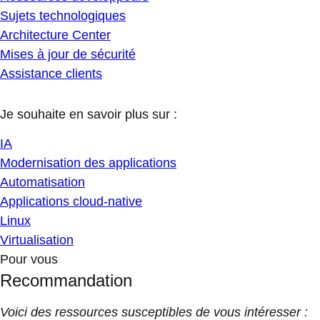
Sujets technologiques
Architecture Center
Mises à jour de sécurité
Assistance clients
Je souhaite en savoir plus sur :
IA
Modernisation des applications
Automatisation
Applications cloud-native
Linux
Virtualisation
Pour vous
Recommandation
Voici des ressources susceptibles de vous intéresser :