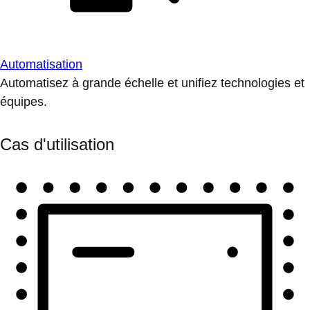
Automatisation
Automatisez à grande échelle et unifiez technologies et
équipes.
Cas d'utilisation