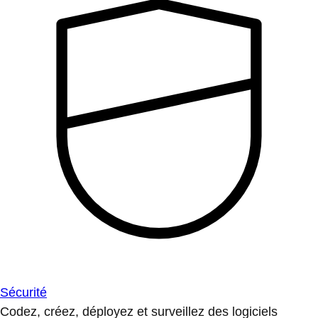
Sécurité
Codez, créez, déployez et surveillez des logiciels