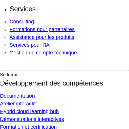
Services
Consulting
Formations pour partenaires
Assistance pour les produits
Services pour l'IA
Gestion de compte technique
Se former
Développement des compétences
Documentation
Atelier interactif
Hybrid cloud learning hub
Démonstrations interactives
Formation et certification