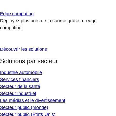
Edge computing
Déployez plus près de la source grâce à l'edge
computing.
Découvrir les solutions
Solutions par secteur
Industrie automobile
Services financiers
Secteur de la santé
Secteur industriel
Les médias et le divertissement
Secteur public (monde)
Secteur public (États-Unis)