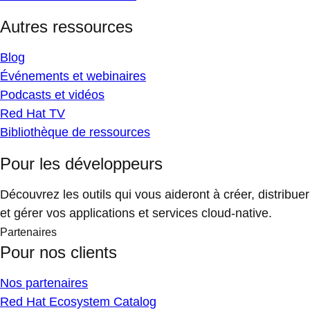
Autres ressources
Blog
Événements et webinaires
Podcasts et vidéos
Red Hat TV
Bibliothèque de ressources
Pour les développeurs
Découvrez les outils qui vous aideront à créer, distribuer
et gérer vos applications et services cloud-native.
Partenaires
Pour nos clients
Nos partenaires
Red Hat Ecosystem Catalog