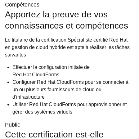
Compétences
Apportez la preuve de vos
connaissances et compétences
Le titulaire de la certification Spécialiste certifié Red Hat
en gestion de cloud hybride est apte à réaliser les tâches
suivantes :
Effectuer la configuration initiale de
Red Hat CloudForms
Configurer Red Hat CloudForms pour se connecter à
un ou plusieurs fournisseurs de cloud ou
d'infrastructure
Utiliser Red Hat CloudForms pour approvisionner et
gérer des systèmes virtuels
Public
Cette certification est-elle