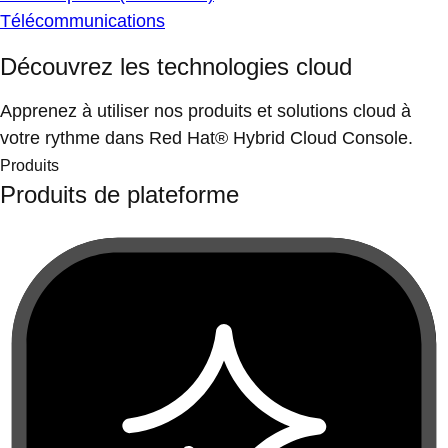
Télécommunications
Découvrez les technologies cloud
Apprenez à utiliser nos produits et solutions cloud à
votre rythme dans Red Hat® Hybrid Cloud Console.
Produits
Produits de plateforme