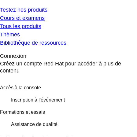
Testez nos produits
Cours et examens
Tous les produits
Thèmes
Bibliothèque de ressources
Connexion
Créez un compte Red Hat pour accéder à plus de
contenu
Accès à la console
Inscription à l'événement
Formations et essais
Assistance de qualité