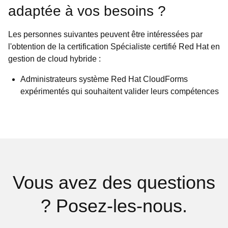
adaptée à vos besoins ?
Les personnes suivantes peuvent être intéressées par
l'obtention de la certification Spécialiste certifié Red Hat en
gestion de cloud hybride :
Administrateurs système Red Hat CloudForms
expérimentés qui souhaitent valider leurs compétences
Vous avez des questions
? Posez-les-nous.