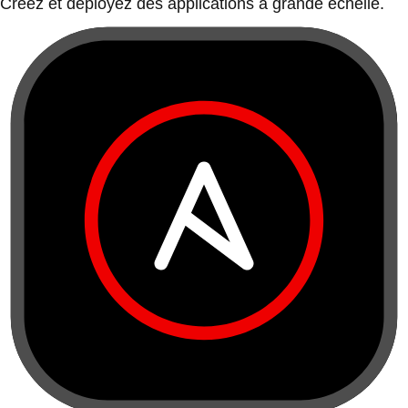
Créez et déployez des applications à grande échelle.