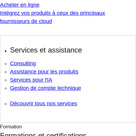
Acheter en ligne
Intégrez vos produits à ceux des principaux
fournisseurs de cloud
Services et assistance
Consulting
Assistance pour les produits
Services pour l'IA
Gestion de compte technique
Découvrir tous nos services
Formation
Formations et certifications