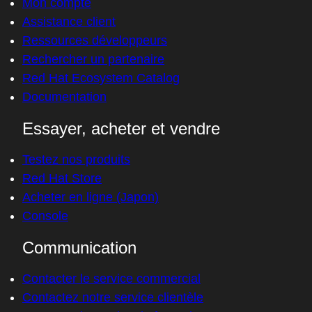
Mon compte
Assistance client
Ressources développeurs
Rechercher un partenaire
Red Hat Ecosystem Catalog
Documentation
Essayer, acheter et vendre
Testez nos produits
Red Hat Store
Acheter en ligne (Japon)
Console
Communication
Contacter le service commercial
Contactez notre service clientèle