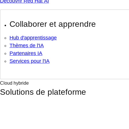
Découvrir Red Hat AI
Collaborer et apprendre
Hub d'apprentissage
Thèmes de l'IA
Partenaires IA
Services pour l'IA
Cloud hybride
Solutions de plateforme