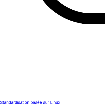
Standardisation basée sur Linux