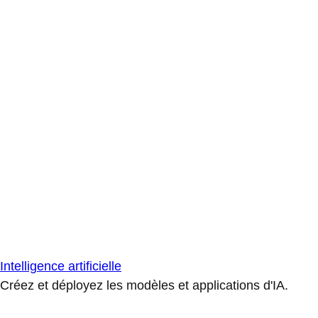
Intelligence artificielle
Créez et déployez les modèles et applications d'IA.