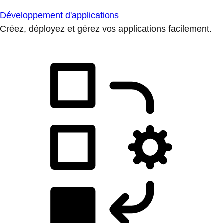
Développement d'applications
Créez, déployez et gérez vos applications facilement.