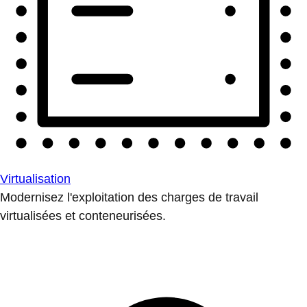
Virtualisation
Modernisez l'exploitation des charges de travail
virtualisées et conteneurisées.