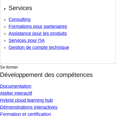
Services
Consulting
Formations pour partenaires
Assistance pour les produits
Services pour l'IA
Gestion de compte technique
Se former
Développement des compétences
Documentation
Atelier interactif
Hybrid cloud learning hub
Démonstrations interactives
Formation et certification