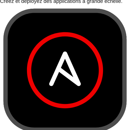
Créez et déployez des applications à grande échelle.