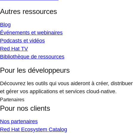
Autres ressources
Blog
Événements et webinaires
Podcasts et vidéos
Red Hat TV
Bibliothèque de ressources
Pour les développeurs
Découvrez les outils qui vous aideront à créer, distribuer
et gérer vos applications et services cloud-native.
Partenaires
Pour nos clients
Nos partenaires
Red Hat Ecosystem Catalog