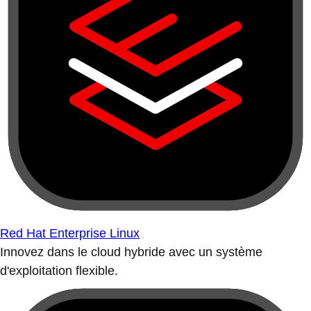
Red Hat Enterprise Linux
Innovez dans le cloud hybride avec un système
d'exploitation flexible.