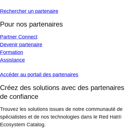
Rechercher un partenaire
Pour nos partenaires
Partner Connect
Devenir partenaire
Formation
Assistance
Accéder au portail des partenaires
Créez des solutions avec des partenaires
de confiance
Trouvez les solutions issues de notre communauté de
spécialistes et de nos technologies dans le Red Hat®
Ecosystem Catalog.