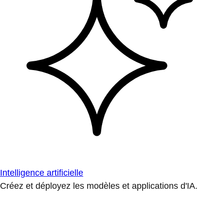
Intelligence artificielle
Créez et déployez les modèles et applications d'IA.