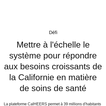
Défi
Mettre à l'échelle le
système pour répondre
aux besoins croissants de
la Californie en matière
de soins de santé
La plateforme CalHEERS permet à 39 millions d'habitants