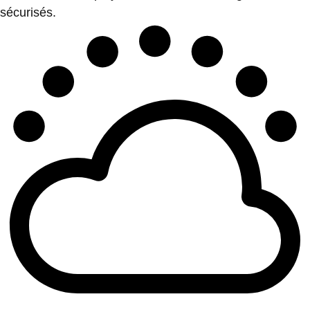
sécurisés.