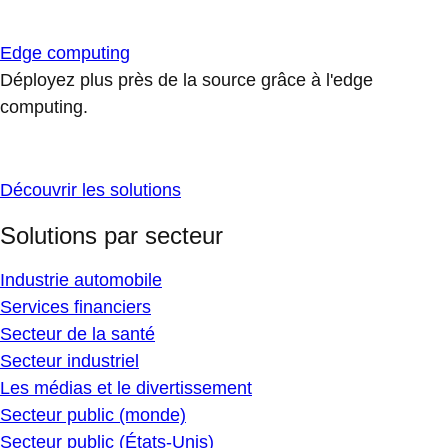
Edge computing
Déployez plus près de la source grâce à l'edge
computing.
Découvrir les solutions
Solutions par secteur
Industrie automobile
Services financiers
Secteur de la santé
Secteur industriel
Les médias et le divertissement
Secteur public (monde)
Secteur public (États-Unis)