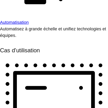
Automatisation
Automatisez à grande échelle et unifiez technologies et
équipes.
Cas d'utilisation