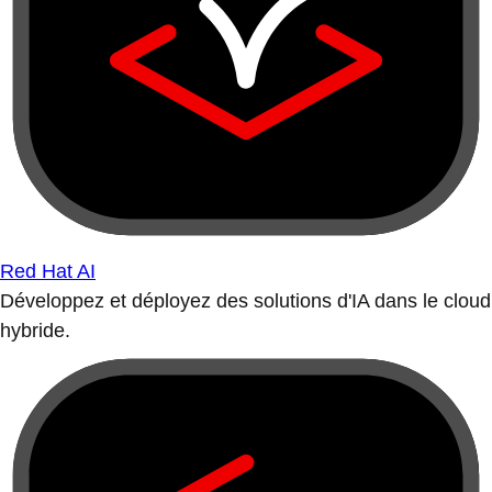
Red Hat AI
Développez et déployez des solutions d'IA dans le cloud
hybride.