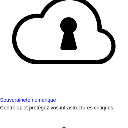
Souveraineté numérique
Contrôlez et protégez vos infrastructures critiques.