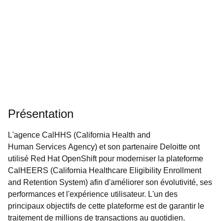
Présentation
L'agence CalHHS (California Health and
Human Services Agency) et son partenaire Deloitte ont
utilisé Red Hat OpenShift pour moderniser la plateforme
CalHEERS (California Healthcare Eligibility Enrollment
and Retention System) afin d'améliorer son évolutivité, ses
performances et l'expérience utilisateur. L'un des
principaux objectifs de cette plateforme est de garantir le
traitement de millions de transactions au quotidien.