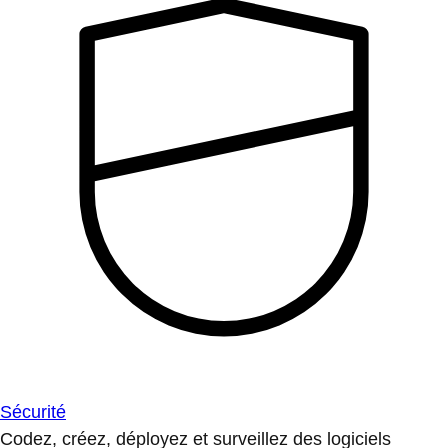
Sécurité
Codez, créez, déployez et surveillez des logiciels