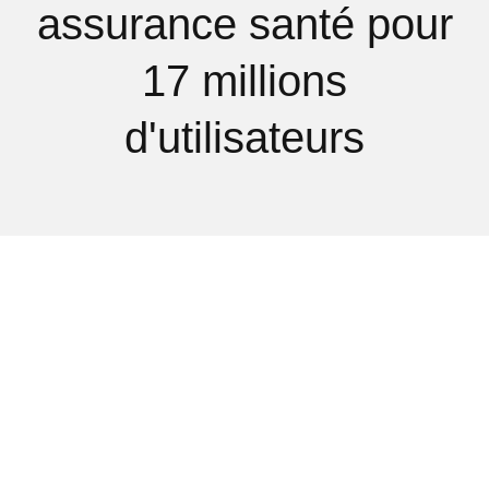
assurance santé pour
17 millions
d'utilisateurs