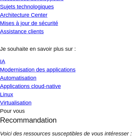
Sujets technologiques
Architecture Center
Mises à jour de sécurité
Assistance clients
Je souhaite en savoir plus sur :
IA
Modernisation des applications
Automatisation
Applications cloud-native
Linux
Virtualisation
Pour vous
Recommandation
Voici des ressources susceptibles de vous intéresser :