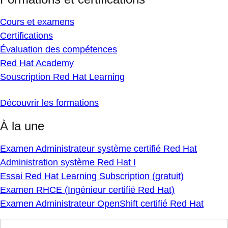
Cours et examens
Certifications
Évaluation des compétences
Red Hat Academy
Souscription Red Hat Learning
Découvrir les formations
À la une
Examen Administrateur système certifié Red Hat
Administration système Red Hat I
Essai Red Hat Learning Subscription (gratuit)
Examen RHCE (Ingénieur certifié Red Hat)
Examen Administrateur OpenShift certifié Red Hat