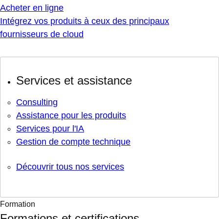
Acheter en ligne
Intégrez vos produits à ceux des principaux
fournisseurs de cloud
Services et assistance
Consulting
Assistance pour les produits
Services pour l'IA
Gestion de compte technique
Découvrir tous nos services
Formation
Formations et certifications