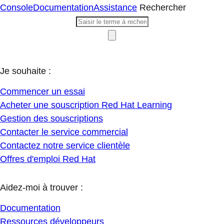
Console
Documentation
Assistance
Rechercher
Je souhaite :
Commencer un essai
Acheter une souscription Red Hat Learning
Gestion des souscriptions
Contacter le service commercial
Contactez notre service clientèle
Offres d'emploi Red Hat
Aidez-moi à trouver :
Documentation
Ressources développeurs