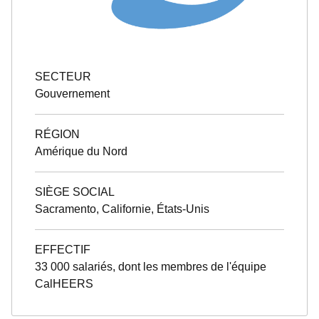
SECTEUR
Gouvernement
RÉGION
Amérique du Nord
SIÈGE SOCIAL
Sacramento, Californie, États-Unis
EFFECTIF
33 000 salariés, dont les membres de l'équipe
CalHEERS