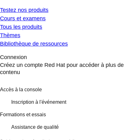
Testez nos produits
Cours et examens
Tous les produits
Thèmes
Bibliothèque de ressources
Connexion
Créez un compte Red Hat pour accéder à plus de
contenu
Accès à la console
Inscription à l'événement
Formations et essais
Assistance de qualité