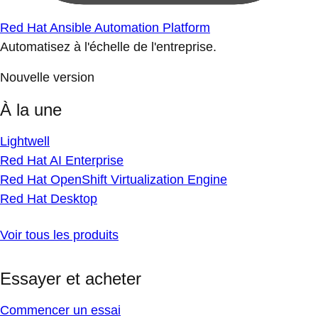
Red Hat Ansible Automation Platform
Automatisez à l'échelle de l'entreprise.
Nouvelle version
À la une
Lightwell
Red Hat AI Enterprise
Red Hat OpenShift Virtualization Engine
Red Hat Desktop
Voir tous les produits
Essayer et acheter
Commencer un essai