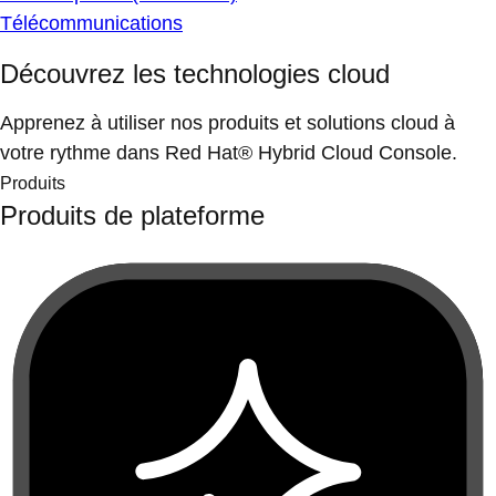
Télécommunications
Découvrez les technologies cloud
Apprenez à utiliser nos produits et solutions cloud à
votre rythme dans Red Hat® Hybrid Cloud Console.
Produits
Produits de plateforme