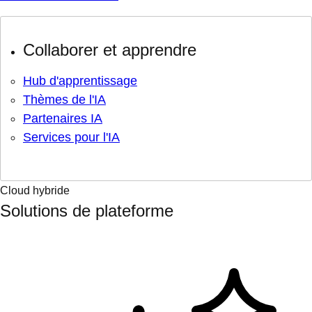
Collaborer et apprendre
Hub d'apprentissage
Thèmes de l'IA
Partenaires IA
Services pour l'IA
Cloud hybride
Solutions de plateforme