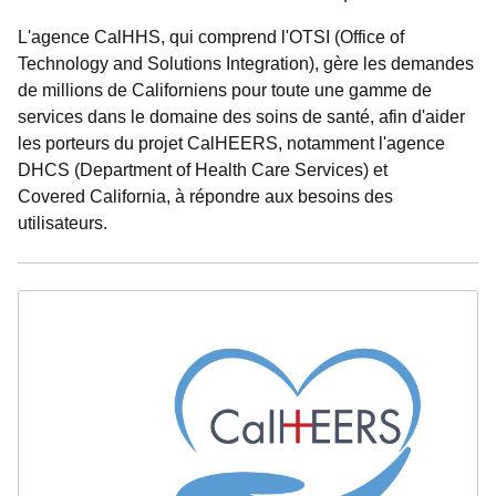
L'agence CalHHS, qui comprend l'OTSI (Office of
Technology and Solutions Integration), gère les demandes
de millions de Californiens pour toute une gamme de
services dans le domaine des soins de santé, afin d'aider
les porteurs du projet CalHEERS, notamment l'agence
DHCS (Department of Health Care Services) et
Covered California, à répondre aux besoins des
utilisateurs.