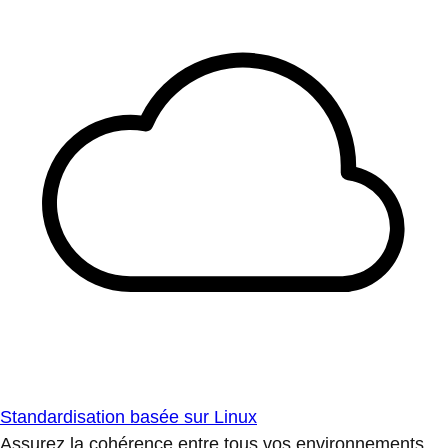
Standardisation basée sur Linux
Assurez la cohérence entre tous vos environnements.