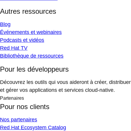
Autres ressources
Blog
Événements et webinaires
Podcasts et vidéos
Red Hat TV
Bibliothèque de ressources
Pour les développeurs
Découvrez les outils qui vous aideront à créer, distribuer
et gérer vos applications et services cloud-native.
Partenaires
Pour nos clients
Nos partenaires
Red Hat Ecosystem Catalog