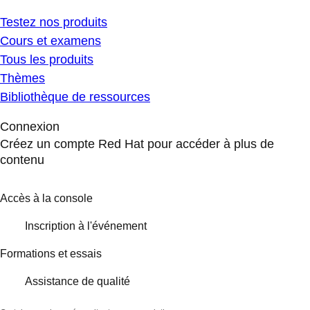
Testez nos produits
Cours et examens
Tous les produits
Thèmes
Bibliothèque de ressources
Connexion
Créez un compte Red Hat pour accéder à plus de
contenu
Accès à la console
Inscription à l'événement
Formations et essais
Assistance de qualité