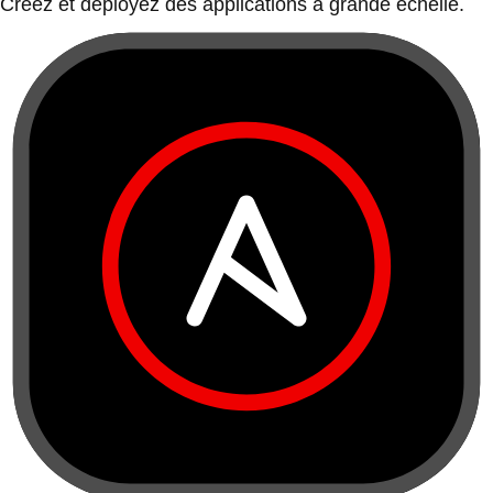
Créez et déployez des applications à grande échelle.