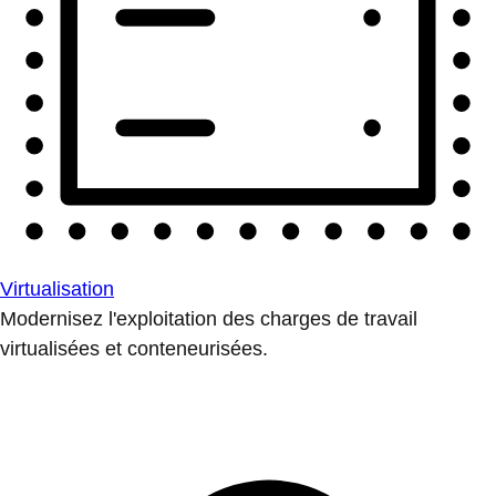
Virtualisation
Modernisez l'exploitation des charges de travail
virtualisées et conteneurisées.