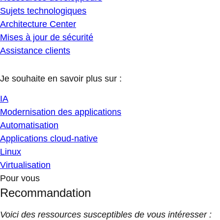
Sujets technologiques
Architecture Center
Mises à jour de sécurité
Assistance clients
Je souhaite en savoir plus sur :
IA
Modernisation des applications
Automatisation
Applications cloud-native
Linux
Virtualisation
Pour vous
Recommandation
Voici des ressources susceptibles de vous intéresser :