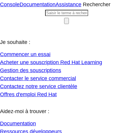
Console
Documentation
Assistance
Rechercher
Je souhaite :
Commencer un essai
Acheter une souscription Red Hat Learning
Gestion des souscriptions
Contacter le service commercial
Contactez notre service clientèle
Offres d'emploi Red Hat
Aidez-moi à trouver :
Documentation
Ressources développeurs