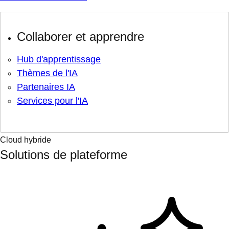
Collaborer et apprendre
Hub d'apprentissage
Thèmes de l'IA
Partenaires IA
Services pour l'IA
Cloud hybride
Solutions de plateforme