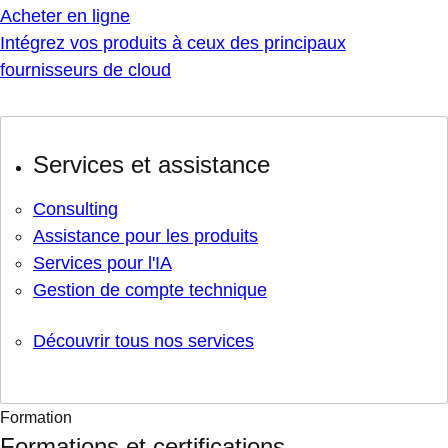
Acheter en ligne
Intégrez vos produits à ceux des principaux
fournisseurs de cloud
Services et assistance
Consulting
Assistance pour les produits
Services pour l'IA
Gestion de compte technique
Découvrir tous nos services
Formation
Formations et certifications