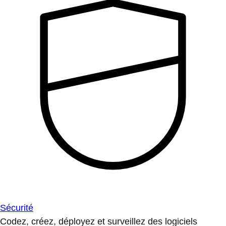
Sécurité
Codez, créez, déployez et surveillez des logiciels