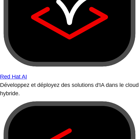
Red Hat AI
Développez et déployez des solutions d'IA dans le cloud
hybride.