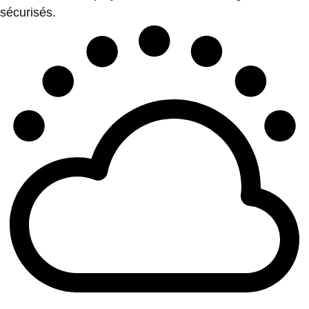
sécurisés.