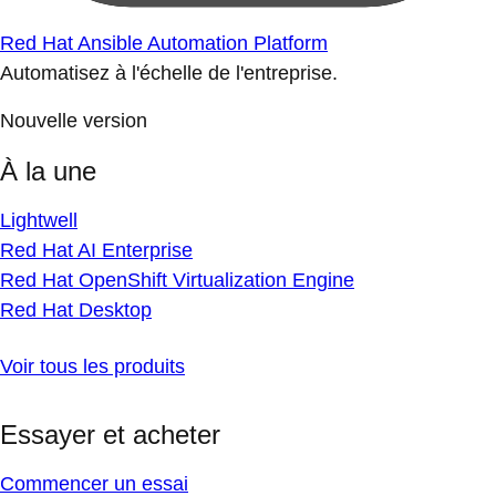
Red Hat Ansible Automation Platform
Automatisez à l'échelle de l'entreprise.
Nouvelle version
À la une
Lightwell
Red Hat AI Enterprise
Red Hat OpenShift Virtualization Engine
Red Hat Desktop
Voir tous les produits
Essayer et acheter
Commencer un essai