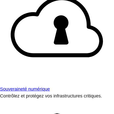
Souveraineté numérique
Contrôlez et protégez vos infrastructures critiques.