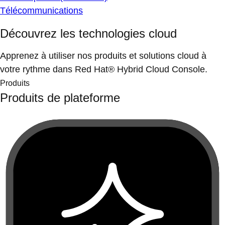
Télécommunications
Découvrez les technologies cloud
Apprenez à utiliser nos produits et solutions cloud à
votre rythme dans Red Hat® Hybrid Cloud Console.
Produits
Produits de plateforme