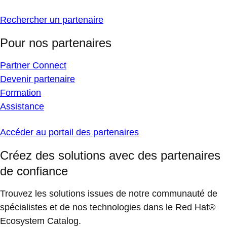
Rechercher un partenaire
Pour nos partenaires
Partner Connect
Devenir partenaire
Formation
Assistance
Accéder au portail des partenaires
Créez des solutions avec des partenaires
de confiance
Trouvez les solutions issues de notre communauté de
spécialistes et de nos technologies dans le Red Hat®
Ecosystem Catalog.