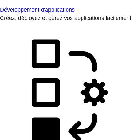
Développement d'applications
Créez, déployez et gérez vos applications facilement.