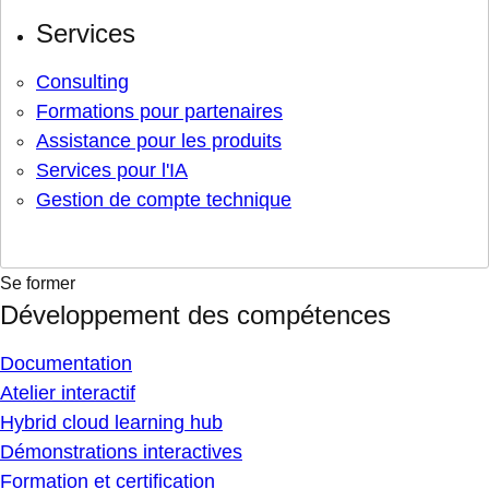
Services
Consulting
Formations pour partenaires
Assistance pour les produits
Services pour l'IA
Gestion de compte technique
Se former
Développement des compétences
Documentation
Atelier interactif
Hybrid cloud learning hub
Démonstrations interactives
Formation et certification