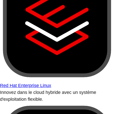
Red Hat Enterprise Linux
Innovez dans le cloud hybride avec un système
d'exploitation flexible.