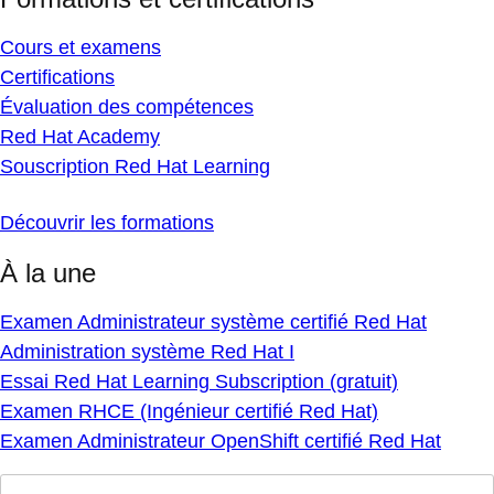
Cours et examens
Certifications
Évaluation des compétences
Red Hat Academy
Souscription Red Hat Learning
Découvrir les formations
À la une
Examen Administrateur système certifié Red Hat
Administration système Red Hat I
Essai Red Hat Learning Subscription (gratuit)
Examen RHCE (Ingénieur certifié Red Hat)
Examen Administrateur OpenShift certifié Red Hat