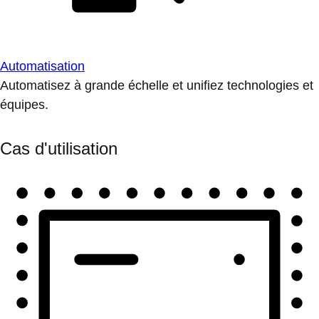
Automatisation
Automatisez à grande échelle et unifiez technologies et
équipes.
Cas d'utilisation