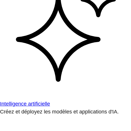
Intelligence artificielle
Créez et déployez les modèles et applications d'IA.