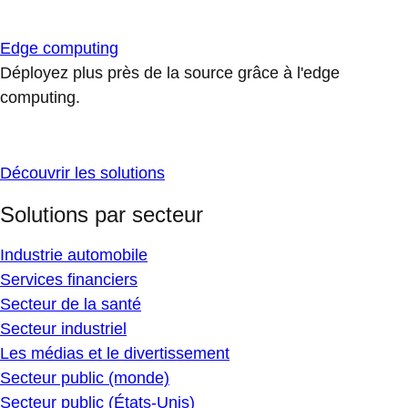
Edge computing
Déployez plus près de la source grâce à l'edge
computing.
Découvrir les solutions
Solutions par secteur
Industrie automobile
Services financiers
Secteur de la santé
Secteur industriel
Les médias et le divertissement
Secteur public (monde)
Secteur public (États-Unis)