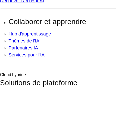
Découvrir Red Hat AI
Collaborer et apprendre
Hub d'apprentissage
Thèmes de l'IA
Partenaires IA
Services pour l'IA
Cloud hybride
Solutions de plateforme