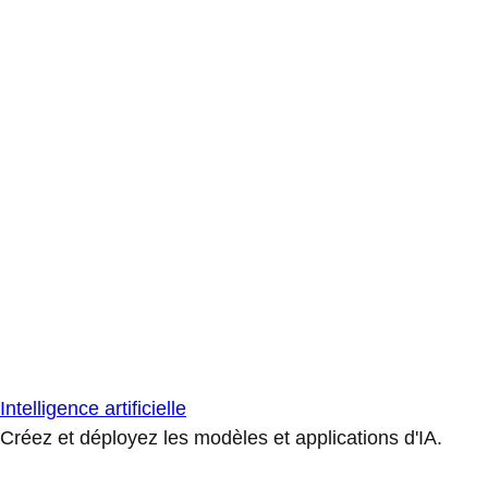
Intelligence artificielle
Créez et déployez les modèles et applications d'IA.