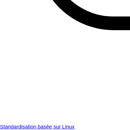
Standardisation basée sur Linux