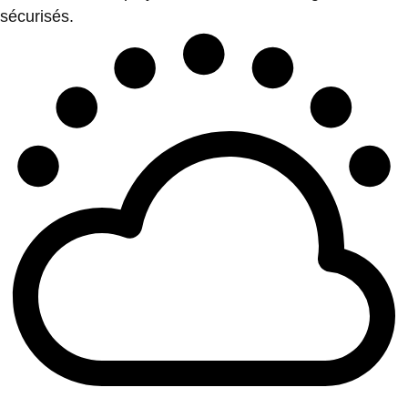
sécurisés.