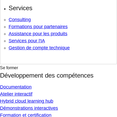
Services
Consulting
Formations pour partenaires
Assistance pour les produits
Services pour l'IA
Gestion de compte technique
Se former
Développement des compétences
Documentation
Atelier interactif
Hybrid cloud learning hub
Démonstrations interactives
Formation et certification