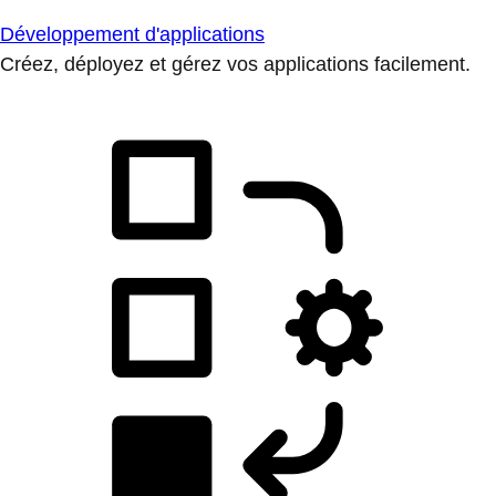
Développement d'applications
Créez, déployez et gérez vos applications facilement.