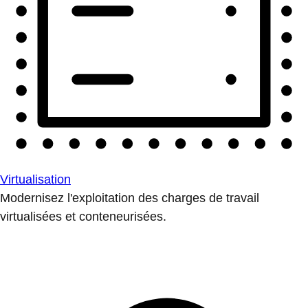
Virtualisation
Modernisez l'exploitation des charges de travail
virtualisées et conteneurisées.