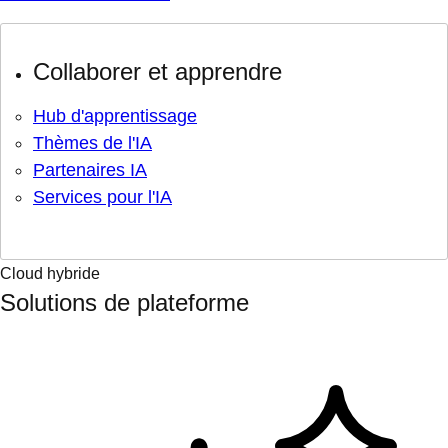
Collaborer et apprendre
Hub d'apprentissage
Thèmes de l'IA
Partenaires IA
Services pour l'IA
Cloud hybride
Solutions de plateforme