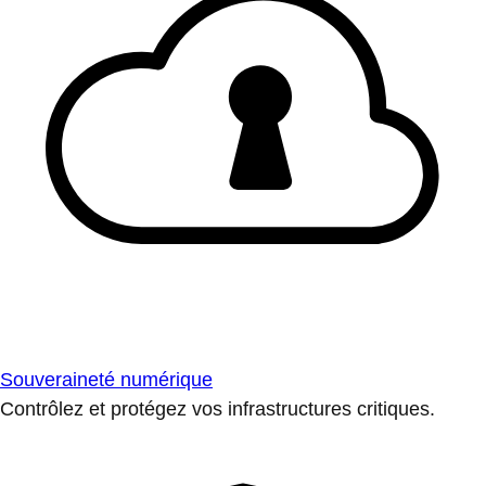
Souveraineté numérique
Contrôlez et protégez vos infrastructures critiques.