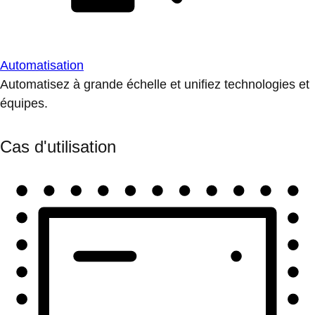
Automatisation
Automatisez à grande échelle et unifiez technologies et
équipes.
Cas d'utilisation