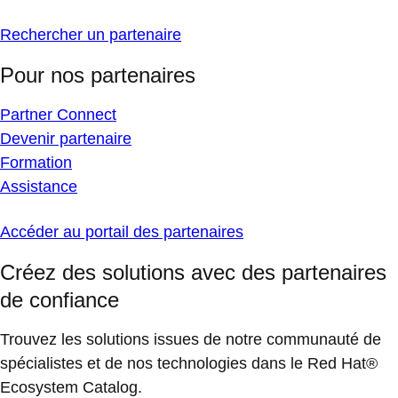
Rechercher un partenaire
Pour nos partenaires
Partner Connect
Devenir partenaire
Formation
Assistance
Accéder au portail des partenaires
Créez des solutions avec des partenaires
de confiance
Trouvez les solutions issues de notre communauté de
spécialistes et de nos technologies dans le Red Hat®
Ecosystem Catalog.