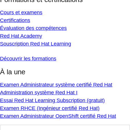
Cours et examens
Certifications
Évaluation des compétences
Red Hat Academy
Souscription Red Hat Learning
Découvrir les formations
À la une
Examen Administrateur système certifié Red Hat
Administration système Red Hat I
Essai Red Hat Learning Subscription (gratuit)
Examen RHCE (Ingénieur certifié Red Hat)
Examen Administrateur OpenShift certifié Red Hat