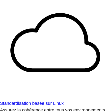
Standardisation basée sur Linux
Assurez la cohérence entre tous vos environnements.