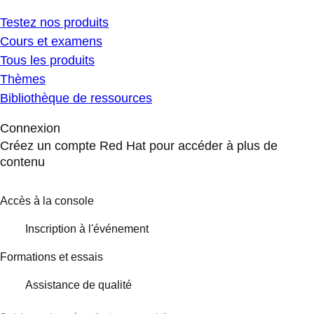
Testez nos produits
Cours et examens
Tous les produits
Thèmes
Bibliothèque de ressources
Connexion
Créez un compte Red Hat pour accéder à plus de
contenu
Accès à la console
Inscription à l'événement
Formations et essais
Assistance de qualité