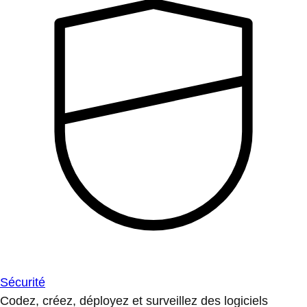
Sécurité
Codez, créez, déployez et surveillez des logiciels