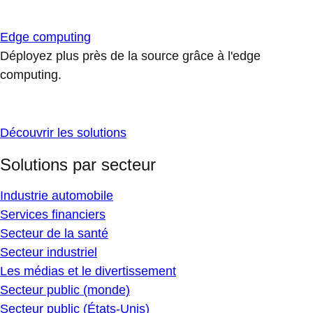
Edge computing
Déployez plus près de la source grâce à l'edge
computing.
Découvrir les solutions
Solutions par secteur
Industrie automobile
Services financiers
Secteur de la santé
Secteur industriel
Les médias et le divertissement
Secteur public (monde)
Secteur public (États-Unis)