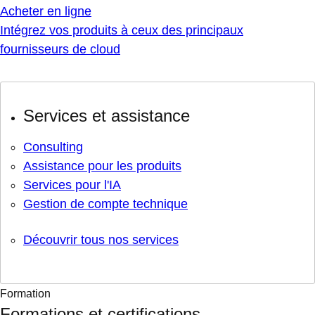
Acheter en ligne
Intégrez vos produits à ceux des principaux
fournisseurs de cloud
Services et assistance
Consulting
Assistance pour les produits
Services pour l'IA
Gestion de compte technique
Découvrir tous nos services
Formation
Formations et certifications