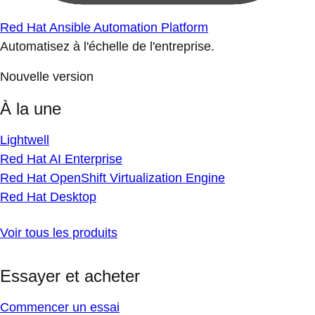
Red Hat Ansible Automation Platform
Automatisez à l'échelle de l'entreprise.
Nouvelle version
À la une
Lightwell
Red Hat AI Enterprise
Red Hat OpenShift Virtualization Engine
Red Hat Desktop
Voir tous les produits
Essayer et acheter
Commencer un essai