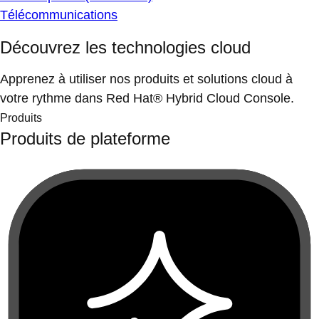
Télécommunications
Découvrez les technologies cloud
Apprenez à utiliser nos produits et solutions cloud à
votre rythme dans Red Hat® Hybrid Cloud Console.
Produits
Produits de plateforme