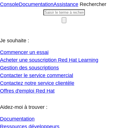
Console
Documentation
Assistance
Rechercher
Je souhaite :
Commencer un essai
Acheter une souscription Red Hat Learning
Gestion des souscriptions
Contacter le service commercial
Contactez notre service clientèle
Offres d'emploi Red Hat
Aidez-moi à trouver :
Documentation
Ressources développeurs