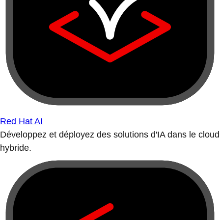
Red Hat AI
Développez et déployez des solutions d'IA dans le cloud
hybride.