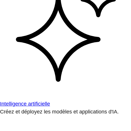
Intelligence artificielle
Créez et déployez les modèles et applications d'IA.