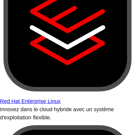
Red Hat Enterprise Linux
Innovez dans le cloud hybride avec un système
d'exploitation flexible.