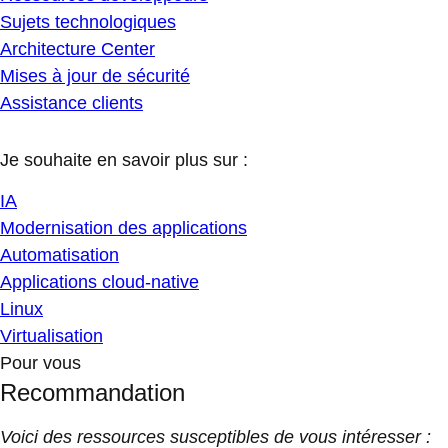
Sujets technologiques
Architecture Center
Mises à jour de sécurité
Assistance clients
Je souhaite en savoir plus sur :
IA
Modernisation des applications
Automatisation
Applications cloud-native
Linux
Virtualisation
Pour vous
Recommandation
Voici des ressources susceptibles de vous intéresser :