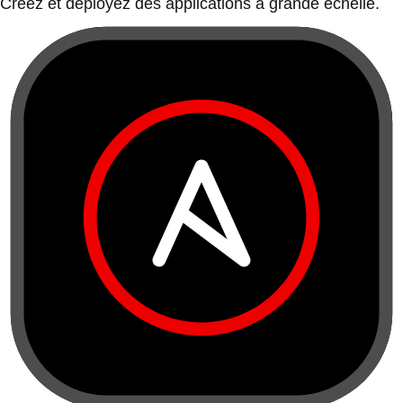
Créez et déployez des applications à grande échelle.