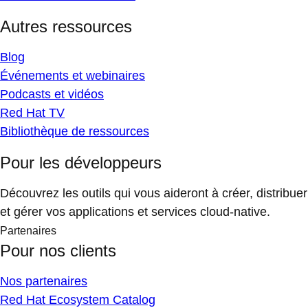
Autres ressources
Blog
Événements et webinaires
Podcasts et vidéos
Red Hat TV
Bibliothèque de ressources
Pour les développeurs
Découvrez les outils qui vous aideront à créer, distribuer
et gérer vos applications et services cloud-native.
Partenaires
Pour nos clients
Nos partenaires
Red Hat Ecosystem Catalog