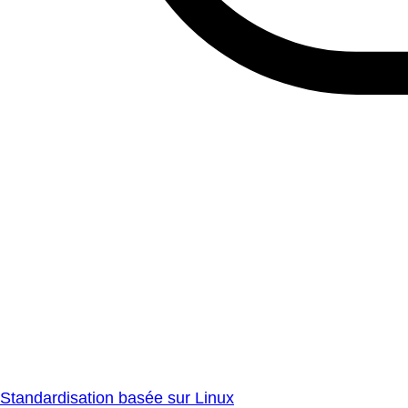
Standardisation basée sur Linux