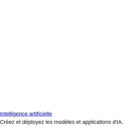
Intelligence artificielle
Créez et déployez les modèles et applications d'IA.