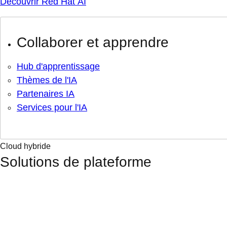
Découvrir Red Hat AI
Collaborer et apprendre
Hub d'apprentissage
Thèmes de l'IA
Partenaires IA
Services pour l'IA
Cloud hybride
Solutions de plateforme