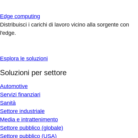
Edge computing
Distribuisci i carichi di lavoro vicino alla sorgente con
l'edge.
Esplora le soluzioni
Soluzioni per settore
Automotive
Servizi finanziari
Sanità
Settore industriale
Media e intrattenimento
Settore pubblico (globale)
Settore pubblico (USA)