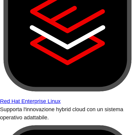
Red Hat Enterprise Linux
Supporta l'innovazione hybrid cloud con un sistema
operativo adattabile.