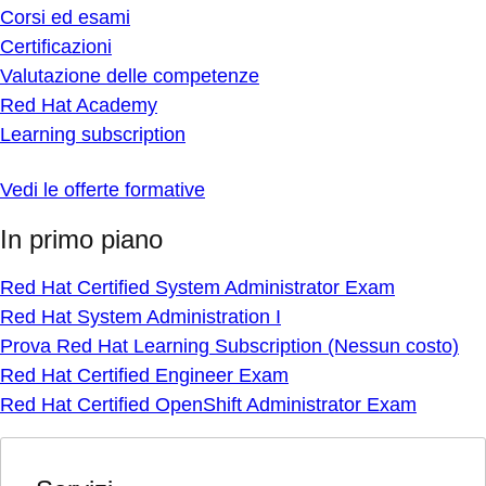
Corsi ed esami
Certificazioni
Valutazione delle competenze
Red Hat Academy
Learning subscription
Vedi le offerte formative
In primo piano
Red Hat Certified System Administrator Exam
Red Hat System Administration I
Prova Red Hat Learning Subscription (Nessun costo)
Red Hat Certified Engineer Exam
Red Hat Certified OpenShift Administrator Exam