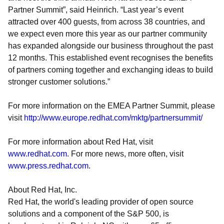
Partner Summit”, said Heinrich. “Last year’s event
attracted over 400 guests, from across 38 countries, and
we expect even more this year as our partner community
has expanded alongside our business throughout the past
12 months. This established event recognises the benefits
of partners coming together and exchanging ideas to build
stronger customer solutions.”
For more information on the EMEA Partner Summit, please
visit
http://www.europe.redhat.com/mktg/partnersummit/
For more information about Red Hat, visit
www.redhat.com
. For more news, more often, visit
www.press.redhat.com
.
About Red Hat, Inc.
Red Hat, the world's leading provider of open source
solutions and a component of the S&P 500, is