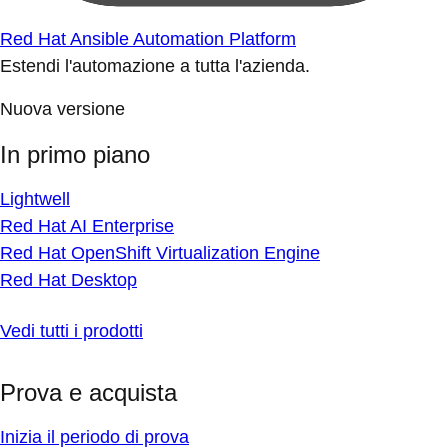
Red Hat Ansible Automation Platform
Estendi l'automazione a tutta l'azienda.
Nuova versione
In primo piano
Lightwell
Red Hat AI Enterprise
Red Hat OpenShift Virtualization Engine
Red Hat Desktop
Vedi tutti i prodotti
Prova e acquista
Inizia il periodo di prova