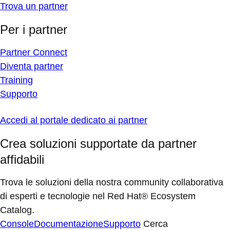
Trova un partner
Per i partner
Partner Connect
Diventa partner
Training
Supporto
Accedi al portale dedicato ai partner
Crea soluzioni supportate da partner
affidabili
Trova le soluzioni della nostra community collaborativa
di esperti e tecnologie nel Red Hat® Ecosystem
Catalog.
Console
Documentazione
Supporto
Cerca