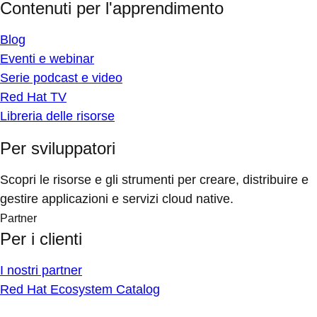
Contenuti per l'apprendimento
Blog
Eventi e webinar
Serie podcast e video
Red Hat TV
Libreria delle risorse
Per sviluppatori
Scopri le risorse e gli strumenti per creare, distribuire e
gestire applicazioni e servizi cloud native.
Partner
Per i clienti
I nostri partner
Red Hat Ecosystem Catalog