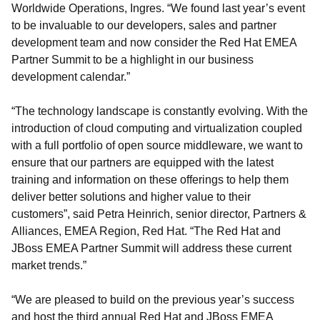
Worldwide Operations, Ingres. “We found last year’s event
to be invaluable to our developers, sales and partner
development team and now consider the Red Hat EMEA
Partner Summit to be a highlight in our business
development calendar.”
“The technology landscape is constantly evolving. With the
introduction of cloud computing and virtualization coupled
with a full portfolio of open source middleware, we want to
ensure that our partners are equipped with the latest
training and information on these offerings to help them
deliver better solutions and higher value to their
customers”, said Petra Heinrich, senior director, Partners &
Alliances, EMEA Region, Red Hat. “The Red Hat and
JBoss EMEA Partner Summit will address these current
market trends.”
“We are pleased to build on the previous year’s success
and host the third annual Red Hat and JBoss EMEA