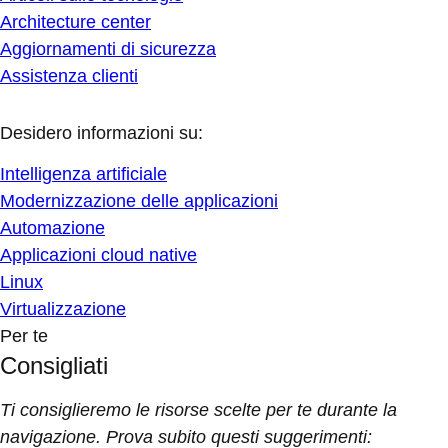
Architecture center
Aggiornamenti di sicurezza
Assistenza clienti
Desidero informazioni su:
Intelligenza artificiale
Modernizzazione delle applicazioni
Automazione
Applicazioni cloud native
Linux
Virtualizzazione
Per te
Consigliati
Ti consiglieremo le risorse scelte per te durante la
navigazione. Prova subito questi suggerimenti: