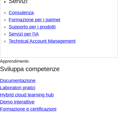
Servizi
Consulenza
Formazione per i partner
Supporto per i prodotti
Servizi per l'IA
Technical Account Management
Apprendimento
Sviluppa competenze
Documentazione
Laboratori pratici
Hybrid cloud learning hub
Demo interattive
Formazione e certificazioni