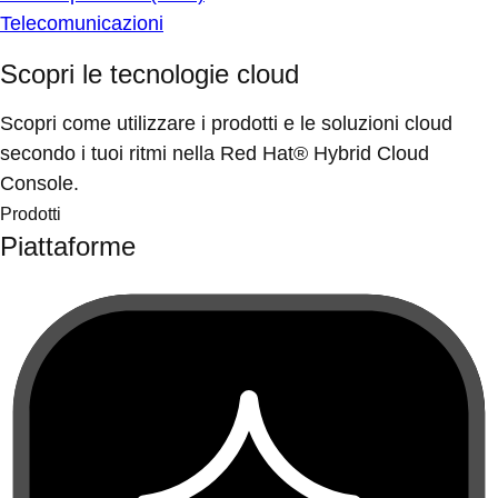
Telecomunicazioni
Scopri le tecnologie cloud
Scopri come utilizzare i prodotti e le soluzioni cloud
secondo i tuoi ritmi nella Red Hat® Hybrid Cloud
Console.
Prodotti
Piattaforme