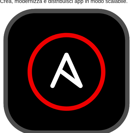
Crea, modernizza e distribuisci app in modo scalabile.