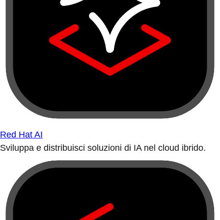
Red Hat AI
Sviluppa e distribuisci soluzioni di IA nel cloud ibrido.