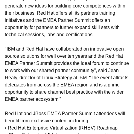
generate new ideas for building core competences within
their business. Red Hat offers all its partners training
initiatives and the EMEA Partner Summit offers an
opportunity for partners to further expand skill sets with
technical sessions, labs and certifications.
"IBM and Red Hat have collaborated on innovative open
source solutions for well over ten years and the Red Hat
EMEA Partner Summit provides the ideal forum to continue
to work with our shared partner community”, said Jean
Healy, director of Linux Strategy at IBM. “The event attracts
delegates from across the EMEA region and is a prime
opportunity to share channel best practice with the wider
EMEA partner ecosystem.”
Red Hat and JBoss EMEA Partner Summit attendees will
benefit from exclusive content including:
• Red Hat Enterprise Virtualization (RHEV) Roadmap