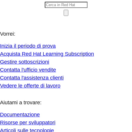
Vorrei:
Inizia il periodo di prova
Acquista Red Hat Learning Subscription
Gestire sottoscrizioni
Contatta l'ufficio vendite
Contatta l'assistenza clienti
Vedere le offerte di lavoro
Aiutami a trovare:
Documentazione
Risorse per sviluppatori
Articoli sulle tecnologie