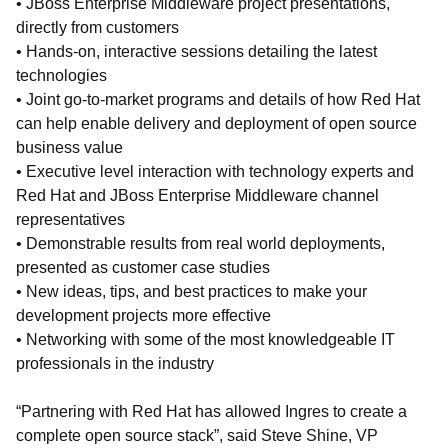
• JBoss Enterprise Middleware project presentations,
directly from customers
• Hands-on, interactive sessions detailing the latest
technologies
• Joint go-to-market programs and details of how Red Hat
can help enable delivery and deployment of open source
business value
• Executive level interaction with technology experts and
Red Hat and JBoss Enterprise Middleware channel
representatives
• Demonstrable results from real world deployments,
presented as customer case studies
• New ideas, tips, and best practices to make your
development projects more effective
• Networking with some of the most knowledgeable IT
professionals in the industry
“Partnering with Red Hat has allowed Ingres to create a
complete open source stack”, said Steve Shine, VP