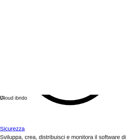
Sicurezza
Sviluppa, crea, distribuisci e monitora il software di