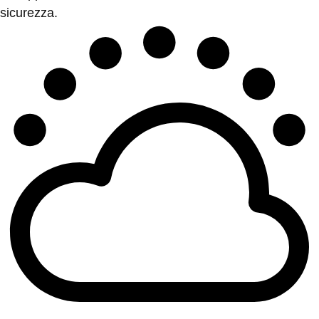
sicurezza.