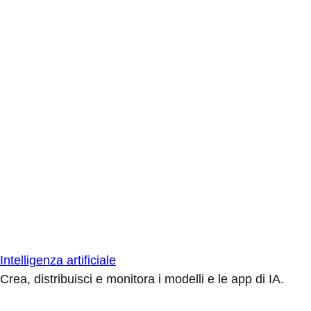
Intelligenza artificiale
Crea, distribuisci e monitora i modelli e le app di IA.