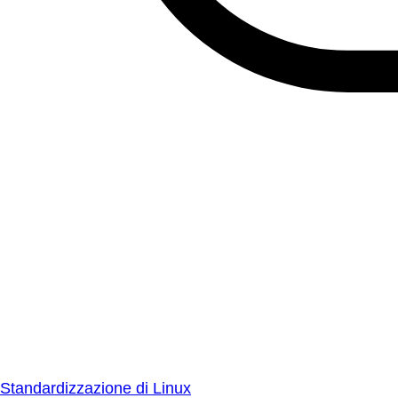
Standardizzazione di Linux