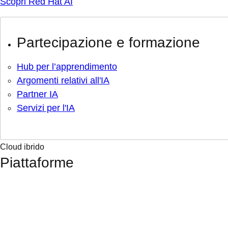
Scopri Red Hat AI
Partecipazione e formazione
Hub per l’apprendimento
Argomenti relativi all'IA
Partner IA
Servizi per l'IA
Cloud ibrido
Piattaforme