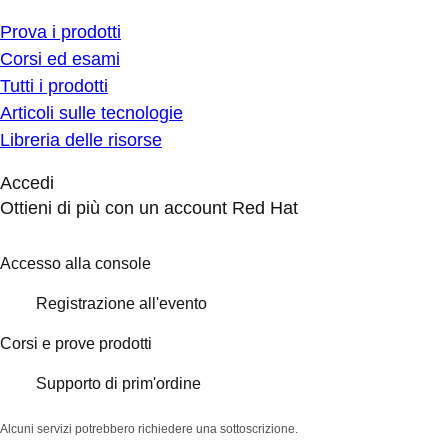
Prova i prodotti
Corsi ed esami
Tutti i prodotti
Articoli sulle tecnologie
Libreria delle risorse
Accedi
Ottieni di più con un account Red Hat
Accesso alla console
Registrazione all'evento
Corsi e prove prodotti
Supporto di prim'ordine
Alcuni servizi potrebbero richiedere una sottoscrizione.