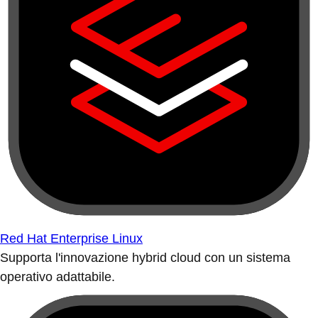
Red Hat Enterprise Linux
Supporta l'innovazione hybrid cloud con un sistema
operativo adattabile.