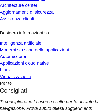
Architecture center
Aggiornamenti di sicurezza
Assistenza clienti
Desidero informazioni su:
Intelligenza artificiale
Modernizzazione delle applicazioni
Automazione
Applicazioni cloud native
Linux
Virtualizzazione
Per te
Consigliati
Ti consiglieremo le risorse scelte per te durante la
navigazione. Prova subito questi suggerimenti: