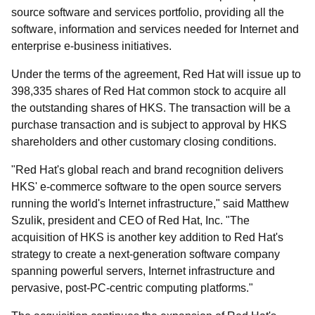
source software and services portfolio, providing all the
software, information and services needed for Internet and
enterprise e-business initiatives.
Under the terms of the agreement, Red Hat will issue up to
398,335 shares of Red Hat common stock to acquire all
the outstanding shares of HKS. The transaction will be a
purchase transaction and is subject to approval by HKS
shareholders and other customary closing conditions.
"Red Hat's global reach and brand recognition delivers
HKS' e-commerce software to the open source servers
running the world's Internet infrastructure," said Matthew
Szulik, president and CEO of Red Hat, Inc. "The
acquisition of HKS is another key addition to Red Hat's
strategy to create a next-generation software company
spanning powerful servers, Internet infrastructure and
pervasive, post-PC-centric computing platforms."