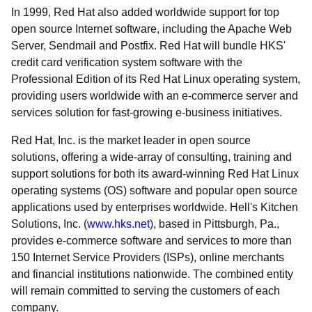
In 1999, Red Hat also added worldwide support for top
open source Internet software, including the Apache Web
Server, Sendmail and Postfix. Red Hat will bundle HKS'
credit card verification system software with the
Professional Edition of its Red Hat Linux operating system,
providing users worldwide with an e-commerce server and
services solution for fast-growing e-business initiatives.
Red Hat, Inc. is the market leader in open source
solutions, offering a wide-array of consulting, training and
support solutions for both its award-winning Red Hat Linux
operating systems (OS) software and popular open source
applications used by enterprises worldwide. Hell's Kitchen
Solutions, Inc. (
www.hks.net
), based in Pittsburgh, Pa.,
provides e-commerce software and services to more than
150 Internet Service Providers (ISPs), online merchants
and financial institutions nationwide. The combined entity
will remain committed to serving the customers of each
company.