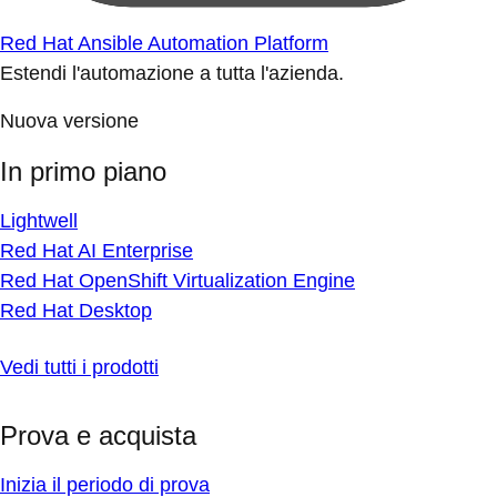
Red Hat Ansible Automation Platform
Estendi l'automazione a tutta l'azienda.
Nuova versione
In primo piano
Lightwell
Red Hat AI Enterprise
Red Hat OpenShift Virtualization Engine
Red Hat Desktop
Vedi tutti i prodotti
Prova e acquista
Inizia il periodo di prova