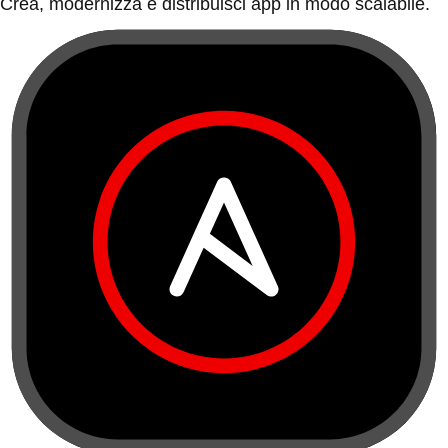
Crea, modernizza e distribuisci app in modo scalabile.