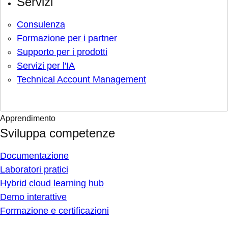
Servizi
Consulenza
Formazione per i partner
Supporto per i prodotti
Servizi per l'IA
Technical Account Management
Apprendimento
Sviluppa competenze
Documentazione
Laboratori pratici
Hybrid cloud learning hub
Demo interattive
Formazione e certificazioni