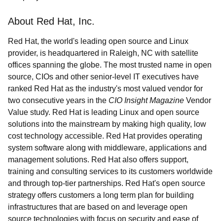
About Red Hat, Inc.
Red Hat, the world's leading open source and Linux
provider, is headquartered in Raleigh, NC with satellite
offices spanning the globe. The most trusted name in open
source, CIOs and other senior-level IT executives have
ranked Red Hat as the industry's most valued vendor for
two consecutive years in the
CIO Insight Magazine
Vendor
Value study. Red Hat is leading Linux and open source
solutions into the mainstream by making high quality, low
cost technology accessible. Red Hat provides operating
system software along with middleware, applications and
management solutions. Red Hat also offers support,
training and consulting services to its customers worldwide
and through top-tier partnerships. Red Hat's open source
strategy offers customers a long term plan for building
infrastructures that are based on and leverage open
source technologies with focus on security and ease of