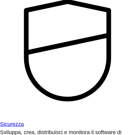
Sicurezza
Sviluppa, crea, distribuisci e monitora il software di