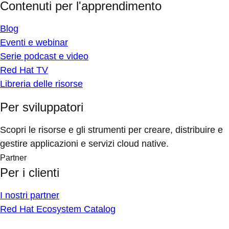
Contenuti per l'apprendimento
Blog
Eventi e webinar
Serie podcast e video
Red Hat TV
Libreria delle risorse
Per sviluppatori
Scopri le risorse e gli strumenti per creare, distribuire e
gestire applicazioni e servizi cloud native.
Partner
Per i clienti
I nostri partner
Red Hat Ecosystem Catalog