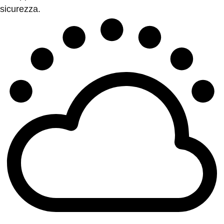
sicurezza.