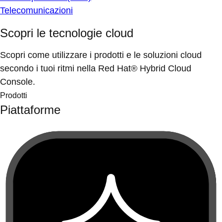
Telecomunicazioni
Scopri le tecnologie cloud
Scopri come utilizzare i prodotti e le soluzioni cloud
secondo i tuoi ritmi nella Red Hat® Hybrid Cloud
Console.
Prodotti
Piattaforme