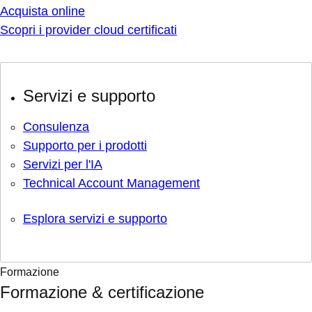
Acquista online
Scopri i provider cloud certificati
Servizi e supporto
Consulenza
Supporto per i prodotti
Servizi per l'IA
Technical Account Management
Esplora servizi e supporto
Formazione
Formazione & certificazione