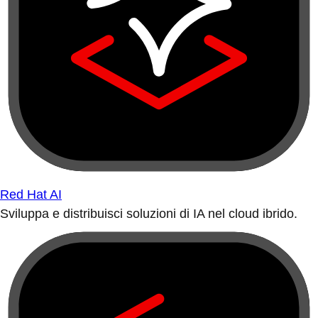
Red Hat AI
Sviluppa e distribuisci soluzioni di IA nel cloud ibrido.