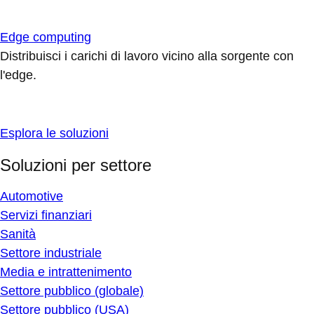
Edge computing
Distribuisci i carichi di lavoro vicino alla sorgente con
l'edge.
Esplora le soluzioni
Soluzioni per settore
Automotive
Servizi finanziari
Sanità
Settore industriale
Media e intrattenimento
Settore pubblico (globale)
Settore pubblico (USA)