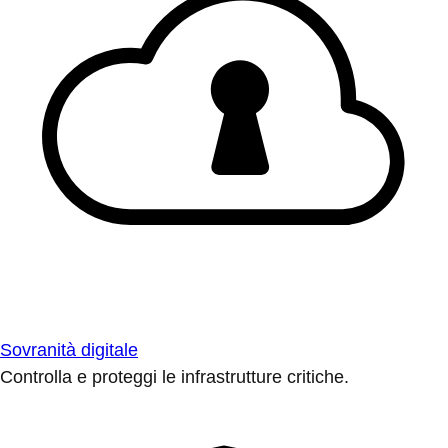
Sovranità digitale
Controlla e proteggi le infrastrutture critiche.