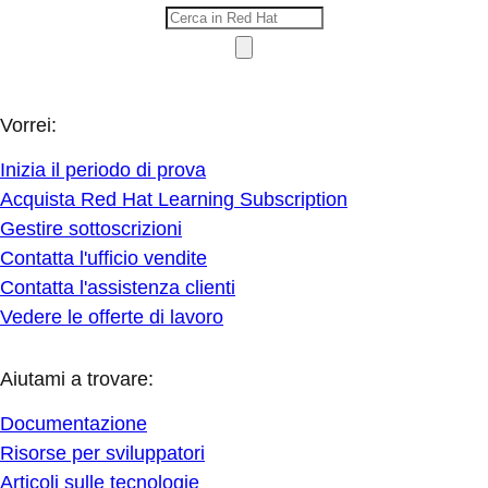
Vorrei:
Inizia il periodo di prova
Acquista Red Hat Learning Subscription
Gestire sottoscrizioni
Contatta l'ufficio vendite
Contatta l'assistenza clienti
Vedere le offerte di lavoro
Aiutami a trovare:
Documentazione
Risorse per sviluppatori
Articoli sulle tecnologie