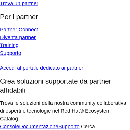
Trova un partner
Per i partner
Partner Connect
Diventa partner
Training
Supporto
Accedi al portale dedicato ai partner
Crea soluzioni supportate da partner
affidabili
Trova le soluzioni della nostra community collaborativa
di esperti e tecnologie nel Red Hat® Ecosystem
Catalog.
Console
Documentazione
Supporto
Cerca