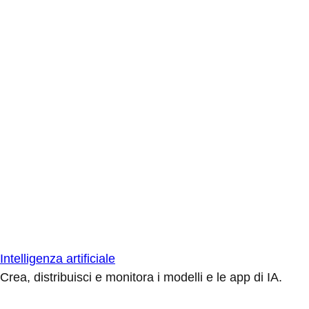
Intelligenza artificiale
Crea, distribuisci e monitora i modelli e le app di IA.