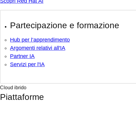
Scopri Red Hat AI
Partecipazione e formazione
Hub per l’apprendimento
Argomenti relativi all'IA
Partner IA
Servizi per l'IA
Cloud ibrido
Piattaforme