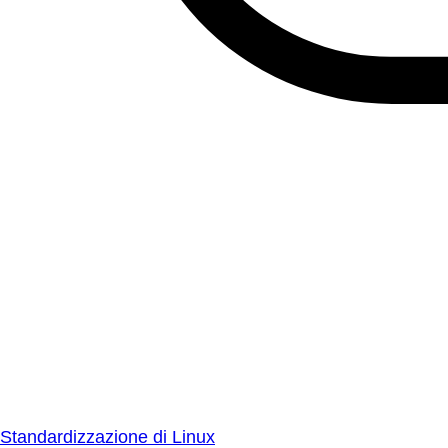
Standardizzazione di Linux