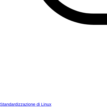
Standardizzazione di Linux