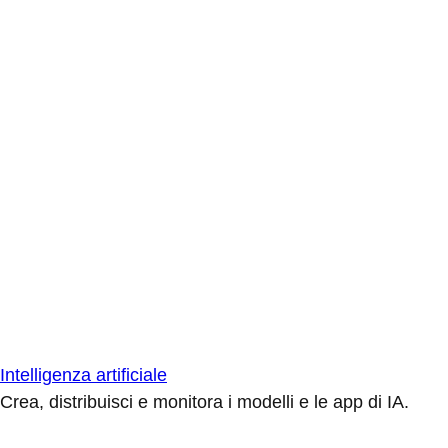
Intelligenza artificiale
Crea, distribuisci e monitora i modelli e le app di IA.