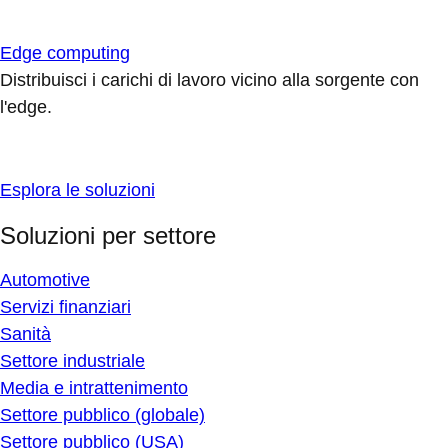
Edge computing
Distribuisci i carichi di lavoro vicino alla sorgente con
l'edge.
Esplora le soluzioni
Soluzioni per settore
Automotive
Servizi finanziari
Sanità
Settore industriale
Media e intrattenimento
Settore pubblico (globale)
Settore pubblico (USA)