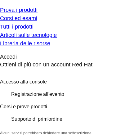
Prova i prodotti
Corsi ed esami
Tutti i prodotti
Articoli sulle tecnologie
Libreria delle risorse
Accedi
Ottieni di più con un account Red Hat
Accesso alla console
Registrazione all'evento
Corsi e prove prodotti
Supporto di prim'ordine
Alcuni servizi potrebbero richiedere una sottoscrizione.