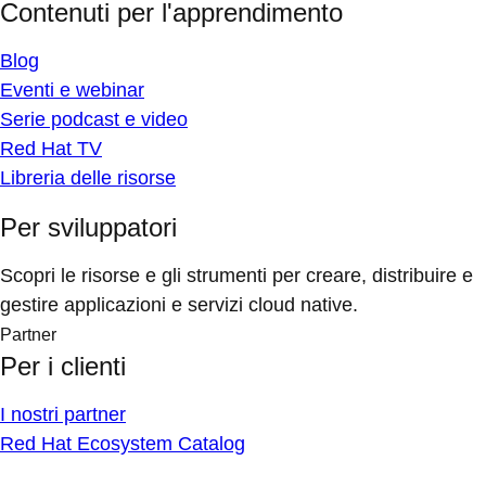
Contenuti per l'apprendimento
Blog
Eventi e webinar
Serie podcast e video
Red Hat TV
Libreria delle risorse
Per sviluppatori
Scopri le risorse e gli strumenti per creare, distribuire e
gestire applicazioni e servizi cloud native.
Partner
Per i clienti
I nostri partner
Red Hat Ecosystem Catalog