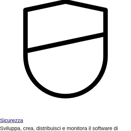
Sicurezza
Sviluppa, crea, distribuisci e monitora il software di