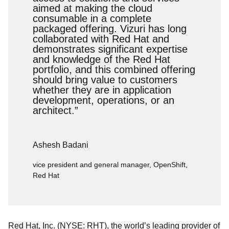
aimed at making the cloud
consumable in a complete
packaged offering. Vizuri has long
collaborated with Red Hat and
demonstrates significant expertise
and knowledge of the Red Hat
portfolio, and this combined offering
should bring value to customers
whether they are in application
development, operations, or an
architect.”
Ashesh Badani
vice president and general manager, OpenShift,
Red Hat
Red Hat, Inc. (NYSE: RHT), the world’s leading provider of