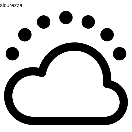
sicurezza.