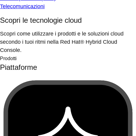
Telecomunicazioni
Scopri le tecnologie cloud
Scopri come utilizzare i prodotti e le soluzioni cloud
secondo i tuoi ritmi nella Red Hat® Hybrid Cloud
Console.
Prodotti
Piattaforme