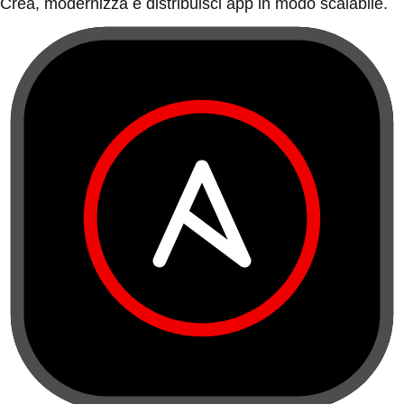
Crea, modernizza e distribuisci app in modo scalabile.