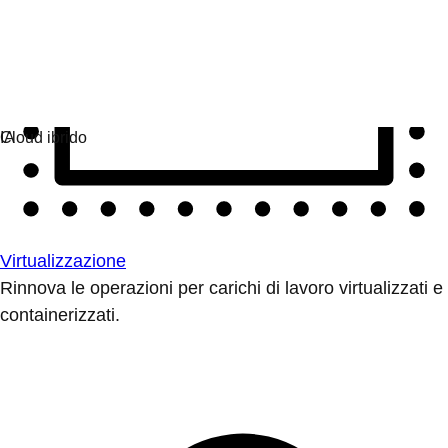
Virtualizzazione
Rinnova le operazioni per carichi di lavoro virtualizzati e
containerizzati.