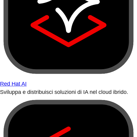
Red Hat AI
Sviluppa e distribuisci soluzioni di IA nel cloud ibrido.