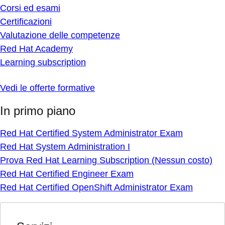
Corsi ed esami
Certificazioni
Valutazione delle competenze
Red Hat Academy
Learning subscription
Vedi le offerte formative
In primo piano
Red Hat Certified System Administrator Exam
Red Hat System Administration I
Prova Red Hat Learning Subscription (Nessun costo)
Red Hat Certified Engineer Exam
Red Hat Certified OpenShift Administrator Exam