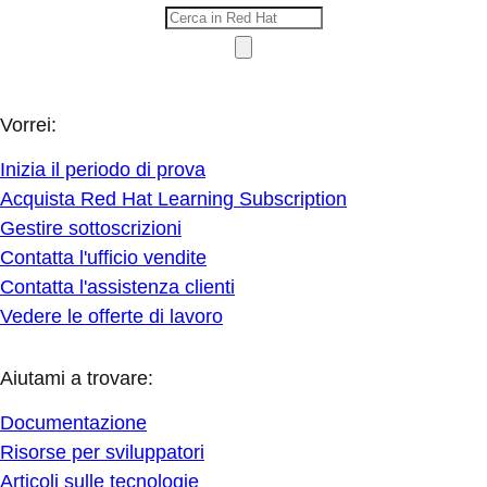
Vorrei:
Inizia il periodo di prova
Acquista Red Hat Learning Subscription
Gestire sottoscrizioni
Contatta l'ufficio vendite
Contatta l'assistenza clienti
Vedere le offerte di lavoro
Aiutami a trovare:
Documentazione
Risorse per sviluppatori
Articoli sulle tecnologie