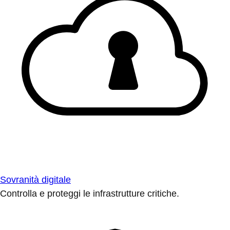
Sovranità digitale
Controlla e proteggi le infrastrutture critiche.