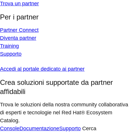
Trova un partner
Per i partner
Partner Connect
Diventa partner
Training
Supporto
Accedi al portale dedicato ai partner
Crea soluzioni supportate da partner
affidabili
Trova le soluzioni della nostra community collaborativa
di esperti e tecnologie nel Red Hat® Ecosystem
Catalog.
Console
Documentazione
Supporto
Cerca