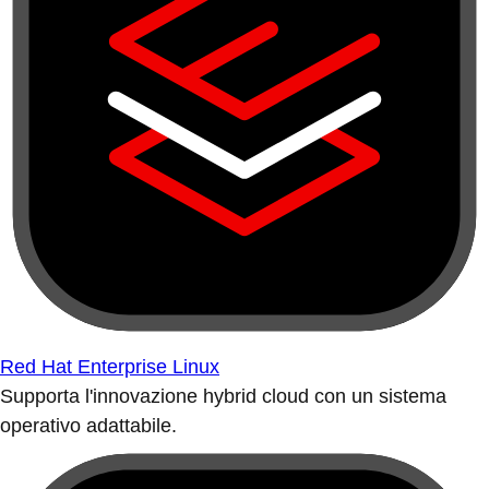
Red Hat Enterprise Linux
Supporta l'innovazione hybrid cloud con un sistema
operativo adattabile.