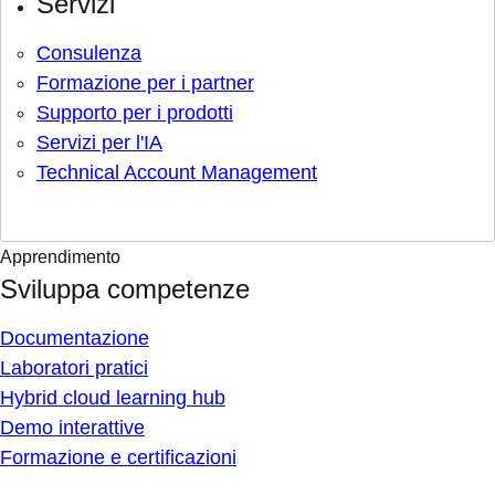
Servizi
Consulenza
Formazione per i partner
Supporto per i prodotti
Servizi per l'IA
Technical Account Management
Apprendimento
Sviluppa competenze
Documentazione
Laboratori pratici
Hybrid cloud learning hub
Demo interattive
Formazione e certificazioni