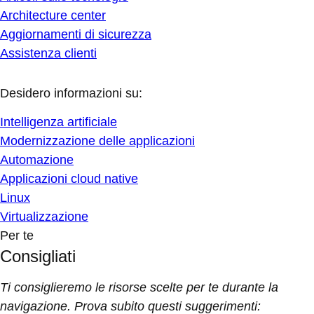
Architecture center
Aggiornamenti di sicurezza
Assistenza clienti
Desidero informazioni su:
Intelligenza artificiale
Modernizzazione delle applicazioni
Automazione
Applicazioni cloud native
Linux
Virtualizzazione
Per te
Consigliati
Ti consiglieremo le risorse scelte per te durante la
navigazione. Prova subito questi suggerimenti: