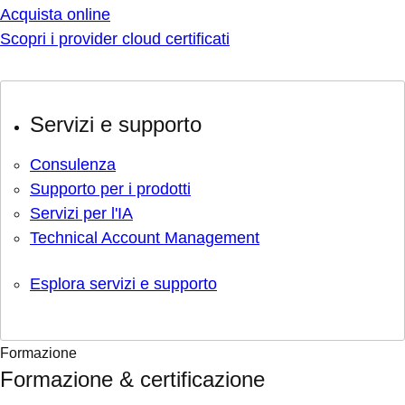
Acquista online
Scopri i provider cloud certificati
Servizi e supporto
Consulenza
Supporto per i prodotti
Servizi per l'IA
Technical Account Management
Esplora servizi e supporto
Formazione
Formazione & certificazione