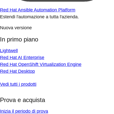
Red Hat Ansible Automation Platform
Estendi l'automazione a tutta l'azienda.
Nuova versione
In primo piano
Lightwell
Red Hat AI Enterprise
Red Hat OpenShift Virtualization Engine
Red Hat Desktop
Vedi tutti i prodotti
Prova e acquista
Inizia il periodo di prova