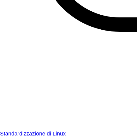
Standardizzazione di Linux