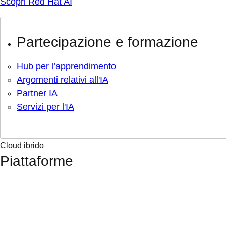
Scopri Red Hat AI
Partecipazione e formazione
Hub per l’apprendimento
Argomenti relativi all'IA
Partner IA
Servizi per l'IA
Cloud ibrido
Piattaforme