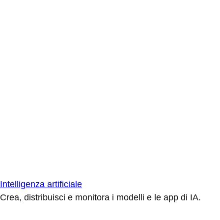
Intelligenza artificiale
Crea, distribuisci e monitora i modelli e le app di IA.