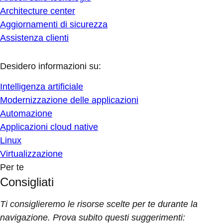
Architecture center
Aggiornamenti di sicurezza
Assistenza clienti
Desidero informazioni su:
Intelligenza artificiale
Modernizzazione delle applicazioni
Automazione
Applicazioni cloud native
Linux
Virtualizzazione
Per te
Consigliati
Ti consiglieremo le risorse scelte per te durante la
navigazione. Prova subito questi suggerimenti: