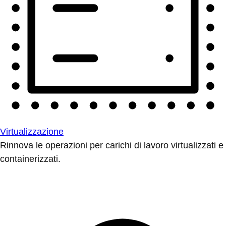
Virtualizzazione
Rinnova le operazioni per carichi di lavoro virtualizzati e
containerizzati.