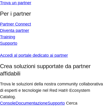
Trova un partner
Per i partner
Partner Connect
Diventa partner
Training
Supporto
Accedi al portale dedicato ai partner
Crea soluzioni supportate da partner
affidabili
Trova le soluzioni della nostra community collaborativa
di esperti e tecnologie nel Red Hat® Ecosystem
Catalog.
Console
Documentazione
Supporto
Cerca