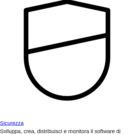
Sicurezza
Sviluppa, crea, distribuisci e monitora il software di