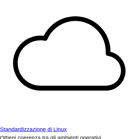
Standardizzazione di Linux
Ottieni coerenza tra gli ambienti operativi.