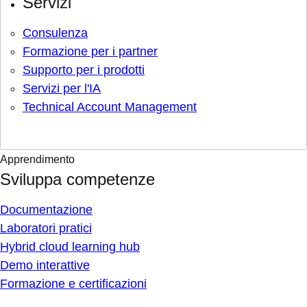
Servizi
Consulenza
Formazione per i partner
Supporto per i prodotti
Servizi per l'IA
Technical Account Management
Apprendimento
Sviluppa competenze
Documentazione
Laboratori pratici
Hybrid cloud learning hub
Demo interattive
Formazione e certificazioni