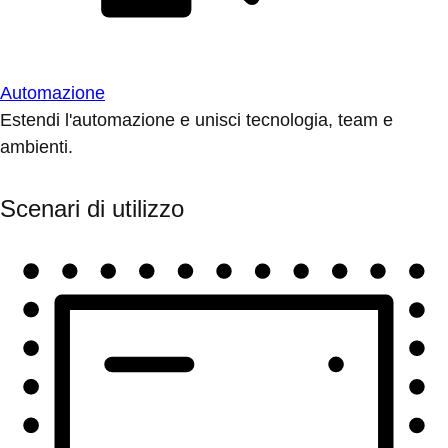
Automazione
Estendi l'automazione e unisci tecnologia, team e
ambienti.
Scenari di utilizzo