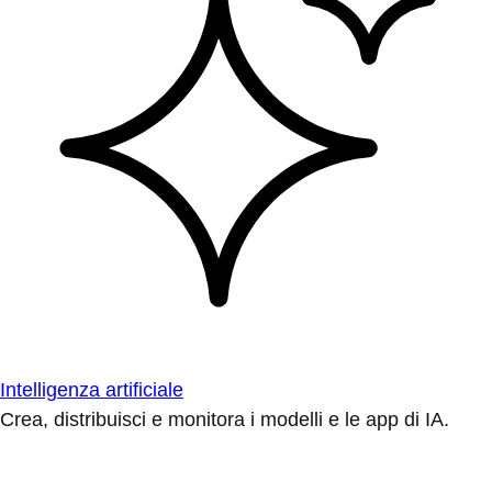
Intelligenza artificiale
Crea, distribuisci e monitora i modelli e le app di IA.