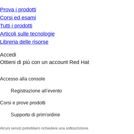
Prova i prodotti
Corsi ed esami
Tutti i prodotti
Articoli sulle tecnologie
Libreria delle risorse
Accedi
Ottieni di più con un account Red Hat
Accesso alla console
Registrazione all'evento
Corsi e prove prodotti
Supporto di prim'ordine
Alcuni servizi potrebbero richiedere una sottoscrizione.