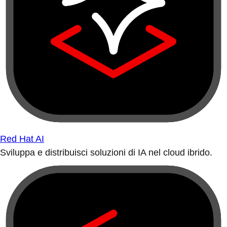
Red Hat AI
Sviluppa e distribuisci soluzioni di IA nel cloud ibrido.