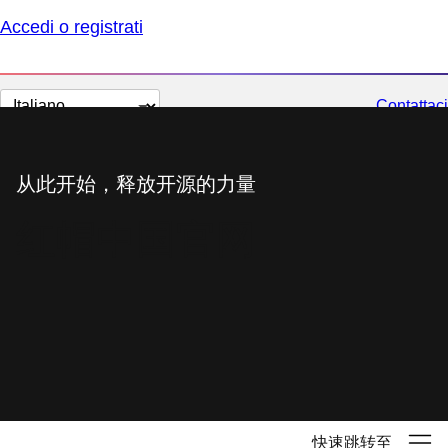
Accedi o registrati
Cambia
Contattaci
lingua
从此开始，释放开源的力量
红帽中国官网
快速跳转至