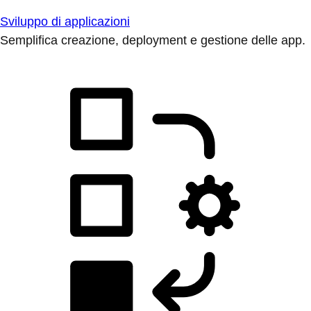
Sviluppo di applicazioni
Semplifica creazione, deployment e gestione delle app.