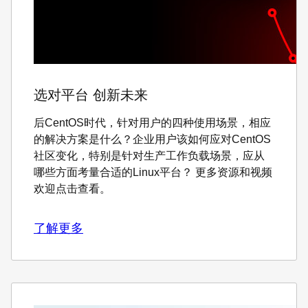
选对平台 创新未来
后CentOS时代，针对用户的四种使用场景，相应
的解决方案是什么？企业用户该如何应对CentOS
社区变化，特别是针对生产工作负载场景，应从
哪些方面考量合适的Linux平台？ 更多资源和视频
欢迎点击查看。
了解更多