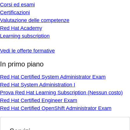
Corsi ed esami
Certificazioni
Valutazione delle competenze
Red Hat Academy
Learning subscription
Vedi le offerte formative
In primo piano
Red Hat Certified System Administrator Exam
Red Hat System Administration I
Prova Red Hat Learning Subscription (Nessun costo)
Red Hat Certified Engineer Exam
Red Hat Certified OpenShift Administrator Exam