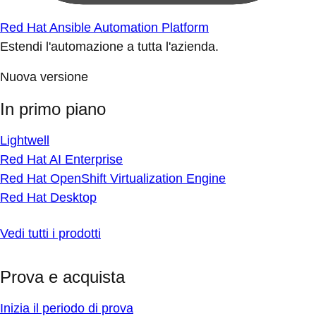
Red Hat Ansible Automation Platform
Estendi l'automazione a tutta l'azienda.
Nuova versione
In primo piano
Lightwell
Red Hat AI Enterprise
Red Hat OpenShift Virtualization Engine
Red Hat Desktop
Vedi tutti i prodotti
Prova e acquista
Inizia il periodo di prova