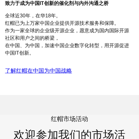
致力于成为中国IT创新的催化剂与内外沟通之桥
全球近30年，在华18年。
红帽已为上万家中国企业提供开源技术服务和保障。
作为一家全球的企业级开源企业，愿意成为国内国际开源
社区和用户之间的桥梁，
在中国、为中国，加速中国企业数字化转型，用开源促进
中国IT创新。
了解红帽在中国为中国战略
红帽市场活动
欢迎参加我们的市场活