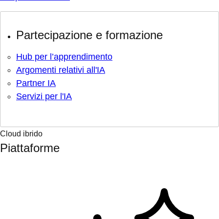
Partecipazione e formazione
Hub per l’apprendimento
Argomenti relativi all'IA
Partner IA
Servizi per l'IA
Cloud ibrido
Piattaforme