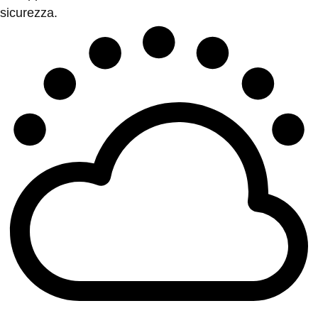
sicurezza.