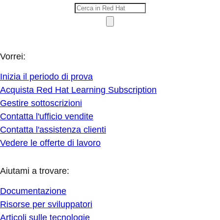
Vorrei:
Inizia il periodo di prova
Acquista Red Hat Learning Subscription
Gestire sottoscrizioni
Contatta l'ufficio vendite
Contatta l'assistenza clienti
Vedere le offerte di lavoro
Aiutami a trovare:
Documentazione
Risorse per sviluppatori
Articoli sulle tecnologie