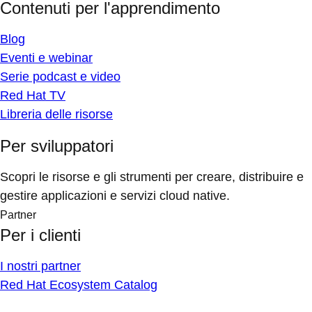
Contenuti per l'apprendimento
Blog
Eventi e webinar
Serie podcast e video
Red Hat TV
Libreria delle risorse
Per sviluppatori
Scopri le risorse e gli strumenti per creare, distribuire e
gestire applicazioni e servizi cloud native.
Partner
Per i clienti
I nostri partner
Red Hat Ecosystem Catalog