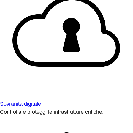
Sovranità digitale
Controlla e proteggi le infrastrutture critiche.