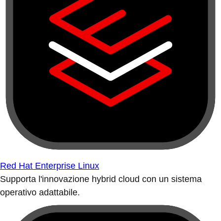
Red Hat Enterprise Linux
Supporta l'innovazione hybrid cloud con un sistema
operativo adattabile.