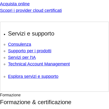
Acquista online
Scopri i provider cloud certificati
Servizi e supporto
Consulenza
Supporto per i prodotti
Servizi per l'IA
Technical Account Management
Esplora servizi e supporto
Formazione
Formazione & certificazione