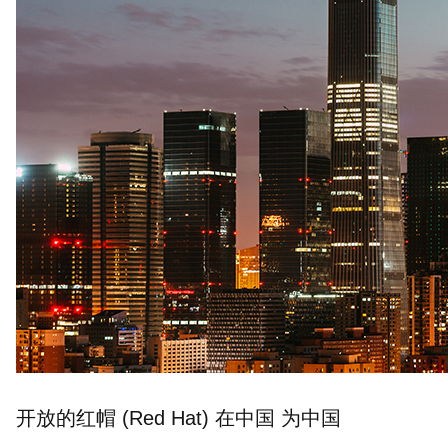
开放的红帽 (Red Hat) 在中国 为中国