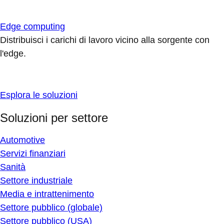
Edge computing
Distribuisci i carichi di lavoro vicino alla sorgente con
l'edge.
Esplora le soluzioni
Soluzioni per settore
Automotive
Servizi finanziari
Sanità
Settore industriale
Media e intrattenimento
Settore pubblico (globale)
Settore pubblico (USA)