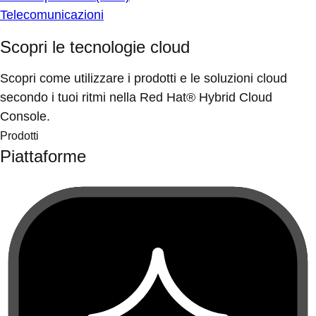
Telecomunicazioni
Scopri le tecnologie cloud
Scopri come utilizzare i prodotti e le soluzioni cloud
secondo i tuoi ritmi nella Red Hat® Hybrid Cloud
Console.
Prodotti
Piattaforme