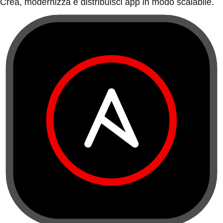
Crea, modernizza e distribuisci app in modo scalabile.