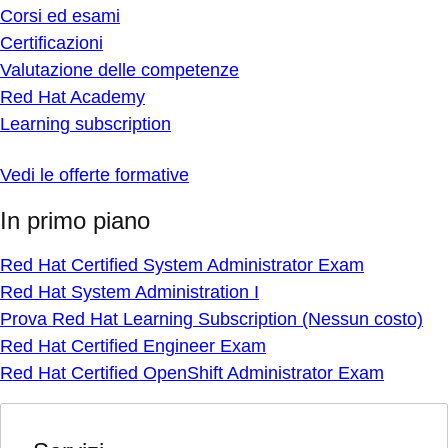
Corsi ed esami
Certificazioni
Valutazione delle competenze
Red Hat Academy
Learning subscription
Vedi le offerte formative
In primo piano
Red Hat Certified System Administrator Exam
Red Hat System Administration I
Prova Red Hat Learning Subscription (Nessun costo)
Red Hat Certified Engineer Exam
Red Hat Certified OpenShift Administrator Exam