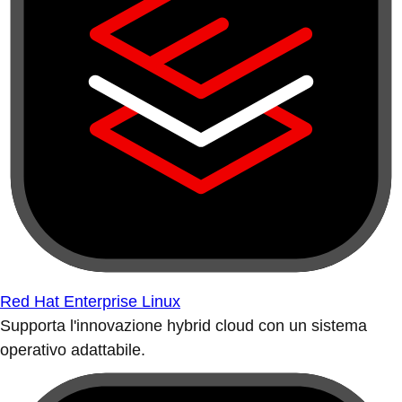
Red Hat Enterprise Linux
Supporta l'innovazione hybrid cloud con un sistema
operativo adattabile.