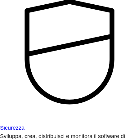
Sicurezza
Sviluppa, crea, distribuisci e monitora il software di