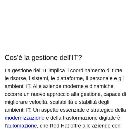
Cos'è la gestione dell'IT?
La gestione dell'IT implica il coordinamento di tutte
le risorse, i sistemi, le piattaforme, il personale e gli
ambienti IT. Alle aziende moderne e dinamiche
occorre un nuovo approccio alla gestione, capace di
migliorare velocità, scalabilità e stabilità degli
ambienti IT. Un aspetto essenziale e strategico della
modernizzazione
e della trasformazione digitale è
l'
automazione
, che Red Hat offre alle aziende con