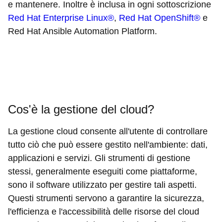
e mantenere. Inoltre è inclusa in ogni sottoscrizione
Red Hat Enterprise Linux®
,
Red Hat OpenShift®
e
Red Hat Ansible Automation Platform.
Cos'è la gestione del cloud?
La gestione cloud consente all'utente di controllare
tutto ciò che può essere gestito nell'ambiente: dati,
applicazioni e servizi. Gli strumenti di gestione
stessi, generalmente eseguiti come piattaforme,
sono il software utilizzato per gestire tali aspetti.
Questi strumenti servono a garantire la sicurezza,
l'efficienza e l'accessibilità delle risorse del cloud