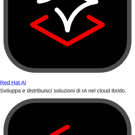
Red Hat AI
Sviluppa e distribuisci soluzioni di IA nel cloud ibrido.