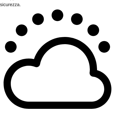
sicurezza.