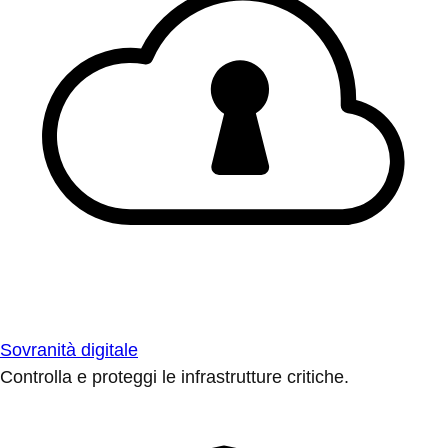
Sovranità digitale
Controlla e proteggi le infrastrutture critiche.