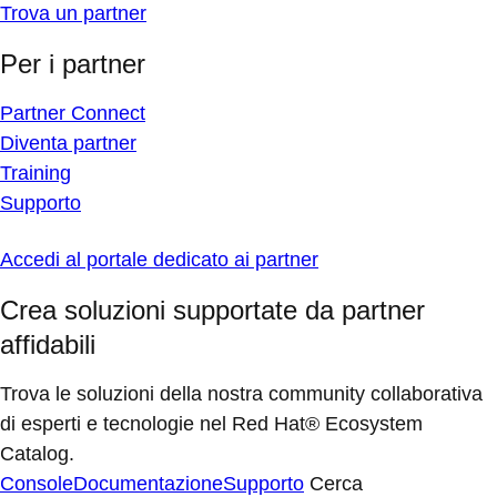
Trova un partner
Per i partner
Partner Connect
Diventa partner
Training
Supporto
Accedi al portale dedicato ai partner
Crea soluzioni supportate da partner
affidabili
Trova le soluzioni della nostra community collaborativa
di esperti e tecnologie nel Red Hat® Ecosystem
Catalog.
Console
Documentazione
Supporto
Cerca