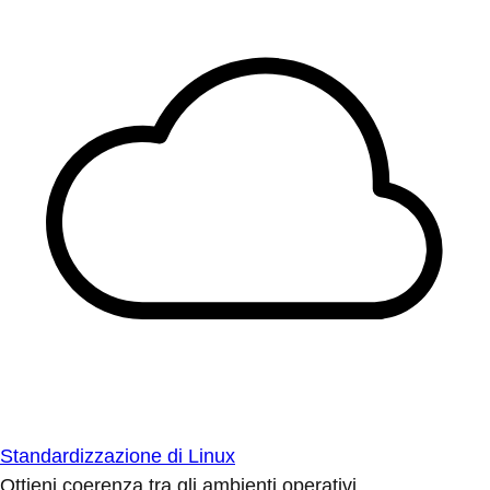
Standardizzazione di Linux
Ottieni coerenza tra gli ambienti operativi.