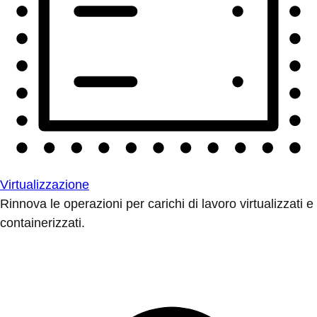
Virtualizzazione
Rinnova le operazioni per carichi di lavoro virtualizzati e
containerizzati.