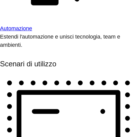
Automazione
Estendi l'automazione e unisci tecnologia, team e
ambienti.
Scenari di utilizzo