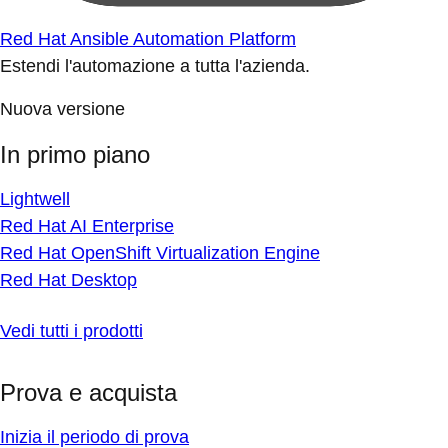
Red Hat Ansible Automation Platform
Estendi l'automazione a tutta l'azienda.
Nuova versione
In primo piano
Lightwell
Red Hat AI Enterprise
Red Hat OpenShift Virtualization Engine
Red Hat Desktop
Vedi tutti i prodotti
Prova e acquista
Inizia il periodo di prova