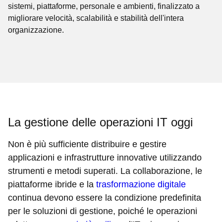
sistemi, piattaforme, personale e ambienti, finalizzato a
migliorare velocità, scalabilità e stabilità dell'intera
organizzazione.
La gestione delle operazioni IT oggi
Non è più sufficiente distribuire e gestire
applicazioni e infrastrutture innovative utilizzando
strumenti e metodi superati. La collaborazione, le
piattaforme ibride e la
trasformazione digitale
continua devono essere la condizione predefinita
per le soluzioni di gestione, poiché le operazioni