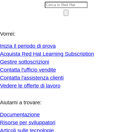
Vorrei:
Inizia il periodo di prova
Acquista Red Hat Learning Subscription
Gestire sottoscrizioni
Contatta l'ufficio vendite
Contatta l'assistenza clienti
Vedere le offerte di lavoro
Aiutami a trovare:
Documentazione
Risorse per sviluppatori
Articoli sulle tecnologie