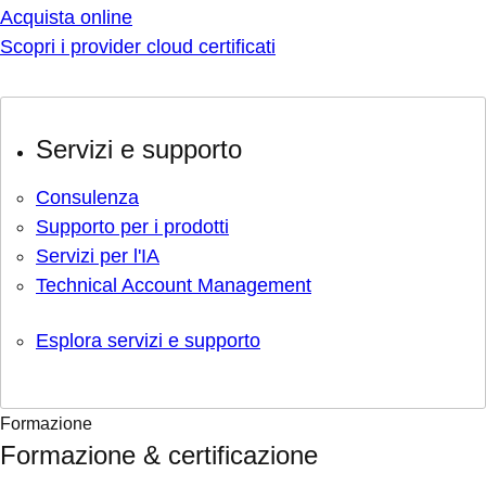
Acquista online
Scopri i provider cloud certificati
Servizi e supporto
Consulenza
Supporto per i prodotti
Servizi per l'IA
Technical Account Management
Esplora servizi e supporto
Formazione
Formazione & certificazione