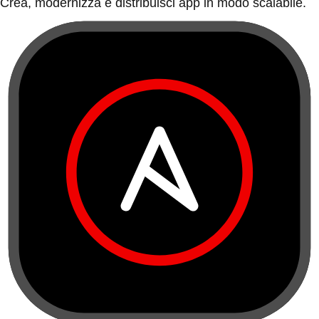
Crea, modernizza e distribuisci app in modo scalabile.