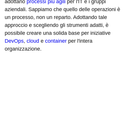
adottano
processi più agili
per l'IT e i gruppi
aziendali. Sappiamo che quello delle operazioni è
un processo, non un reparto. Adottando tale
approccio e scegliendo gli strumenti adatti, è
possibile creare una solida base per iniziative
DevOps
,
cloud
e
container
per l'intera
organizzazione.