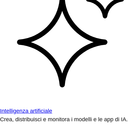
Intelligenza artificiale
Crea, distribuisci e monitora i modelli e le app di IA.