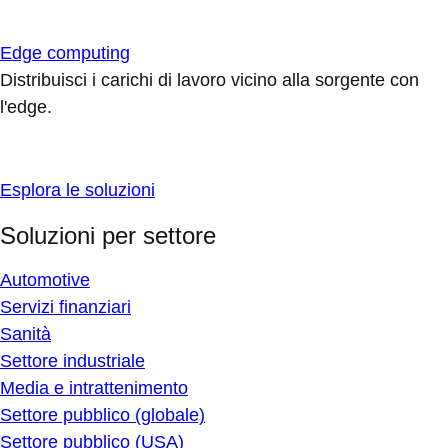
Edge computing
Distribuisci i carichi di lavoro vicino alla sorgente con
l'edge.
Esplora le soluzioni
Soluzioni per settore
Automotive
Servizi finanziari
Sanità
Settore industriale
Media e intrattenimento
Settore pubblico (globale)
Settore pubblico (USA)