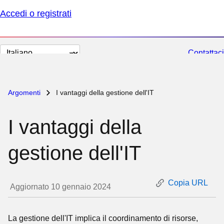
Accedi o registrati
Cambia
Contattaci
lingua
Argomenti
I vantaggi della gestione dell'IT
I vantaggi della
gestione dell'IT
Copia URL
Aggiornato 10 gennaio 2024
La gestione dell'IT implica il coordinamento di risorse,