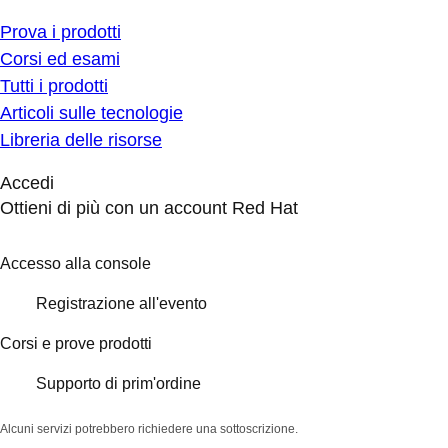
Prova i prodotti
Corsi ed esami
Tutti i prodotti
Articoli sulle tecnologie
Libreria delle risorse
Accedi
Ottieni di più con un account Red Hat
Accesso alla console
Registrazione all'evento
Corsi e prove prodotti
Supporto di prim'ordine
Alcuni servizi potrebbero richiedere una sottoscrizione.