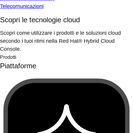
Telecomunicazioni
Scopri le tecnologie cloud
Scopri come utilizzare i prodotti e le soluzioni cloud
secondo i tuoi ritmi nella Red Hat® Hybrid Cloud
Console.
Prodotti
Piattaforme