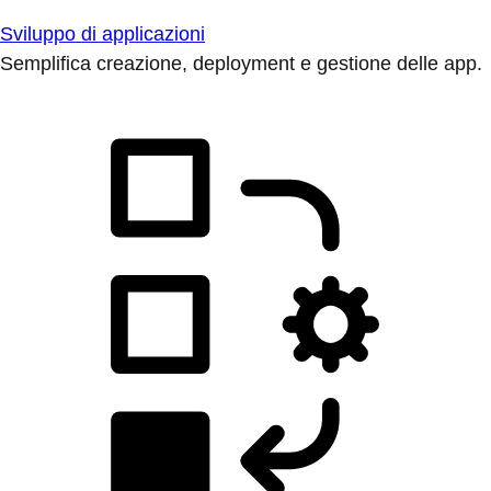
Sviluppo di applicazioni
Semplifica creazione, deployment e gestione delle app.