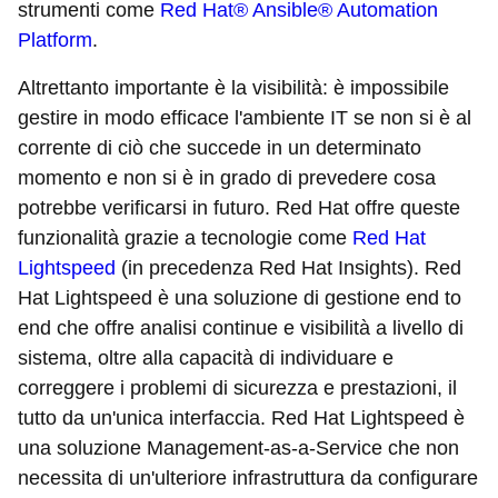
strumenti come
Red Hat® Ansible® Automation
Platform
.
Altrettanto importante è la visibilità: è impossibile
gestire in modo efficace l'ambiente IT se non si è al
corrente di ciò che succede in un determinato
momento e non si è in grado di prevedere cosa
potrebbe verificarsi in futuro. Red Hat offre queste
funzionalità grazie a tecnologie come
Red Hat
Lightspeed
(in precedenza Red Hat Insights). Red
Hat Lightspeed è una soluzione di gestione end to
end che offre analisi continue e visibilità a livello di
sistema, oltre alla capacità di individuare e
correggere i problemi di sicurezza e prestazioni, il
tutto da un'unica interfaccia. Red Hat Lightspeed è
una soluzione Management-as-a-Service che non
necessita di un'ulteriore infrastruttura da configurare