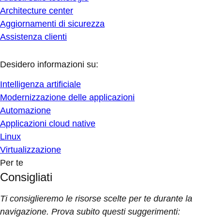
Architecture center
Aggiornamenti di sicurezza
Assistenza clienti
Desidero informazioni su:
Intelligenza artificiale
Modernizzazione delle applicazioni
Automazione
Applicazioni cloud native
Linux
Virtualizzazione
Per te
Consigliati
Ti consiglieremo le risorse scelte per te durante la
navigazione. Prova subito questi suggerimenti: