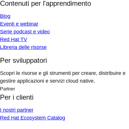
Contenuti per l'apprendimento
Blog
Eventi e webinar
Serie podcast e video
Red Hat TV
Libreria delle risorse
Per sviluppatori
Scopri le risorse e gli strumenti per creare, distribuire e
gestire applicazioni e servizi cloud native.
Partner
Per i clienti
I nostri partner
Red Hat Ecosystem Catalog