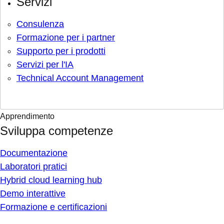
Servizi
Consulenza
Formazione per i partner
Supporto per i prodotti
Servizi per l'IA
Technical Account Management
Apprendimento
Sviluppa competenze
Documentazione
Laboratori pratici
Hybrid cloud learning hub
Demo interattive
Formazione e certificazioni