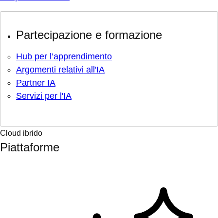
Partecipazione e formazione
Hub per l’apprendimento
Argomenti relativi all'IA
Partner IA
Servizi per l'IA
Cloud ibrido
Piattaforme