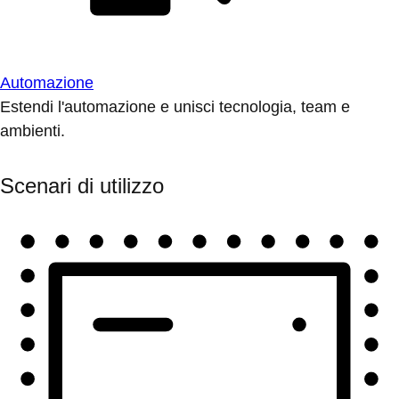
Automazione
Estendi l'automazione e unisci tecnologia, team e
ambienti.
Scenari di utilizzo