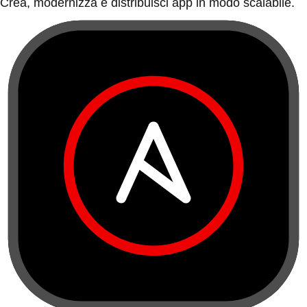
Crea, modernizza e distribuisci app in modo scalabile.