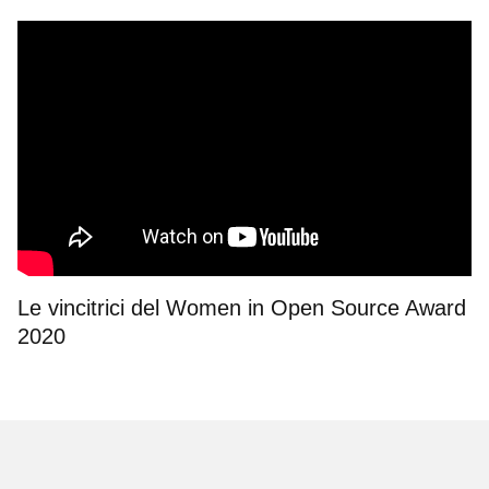
Le vincitrici del Women in Open Source Award
2020