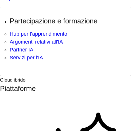
Partecipazione e formazione
Hub per l’apprendimento
Argomenti relativi all'IA
Partner IA
Servizi per l'IA
Cloud ibrido
Piattaforme