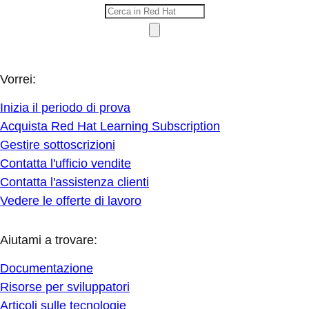
Vorrei:
Inizia il periodo di prova
Acquista Red Hat Learning Subscription
Gestire sottoscrizioni
Contatta l'ufficio vendite
Contatta l'assistenza clienti
Vedere le offerte di lavoro
Aiutami a trovare:
Documentazione
Risorse per sviluppatori
Articoli sulle tecnologie