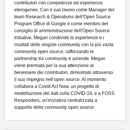
contributori con competenze ed esperienze
eterogenee. Con il suo lavoro come Manager del
team Research & Operations dell'Open Source
Program Office di Google e come membro del
consiglio di amministrazione dell'Open Source
Initiative, Megan condivide le esperienze e i
risultati delle singole community con la più vasta
community open source, rafforzando le
partnership tra community e aziende. Megan
viene premiata per la sua attenzione al
benessere dei contributori, dimostrato attraverso
il suo impegno nell'open source. Al momento
collabora a Covid Act Now, un progetto di
modellazione dei dati sulla COVID-19, e a FOSS
Responders, un'iniziativa centralizzata a
supporto delle community open source.