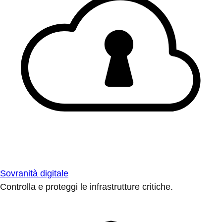
Sovranità digitale
Controlla e proteggi le infrastrutture critiche.