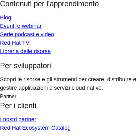
Contenuti per l'apprendimento
Blog
Eventi e webinar
Serie podcast e video
Red Hat TV
Libreria delle risorse
Per sviluppatori
Scopri le risorse e gli strumenti per creare, distribuire e
gestire applicazioni e servizi cloud native.
Partner
Per i clienti
I nostri partner
Red Hat Ecosystem Catalog