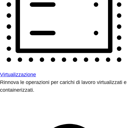
Virtualizzazione
Rinnova le operazioni per carichi di lavoro virtualizzati e
containerizzati.