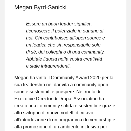
Megan Byrd-Sanicki
Essere un buon leader significa
riconoscere il potenziale in ognuno di
noi. Chi contribuisce all'open source è
un leader, che sia responsabile solo
di sé, dei colleghi o di una community.
Abbiate fiducia nella vostra creatività
e siate intraprendenti.
Megan ha vinto il Community Award 2020 per la
sua leadership nel dar vita a community open
source sostenibili e prospere. Nel ruolo di
Executive Director di Drupal Association ha
creato una community solida e sostenibile grazie
allo sviluppo di nuovi modelli di ricavo,
all'introduzione di un programma di mentorship e
alla promozione di un ambiente inclusivo per