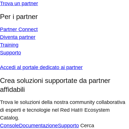
Trova un partner
Per i partner
Partner Connect
Diventa partner
Training
Supporto
Accedi al portale dedicato ai partner
Crea soluzioni supportate da partner
affidabili
Trova le soluzioni della nostra community collaborativa
di esperti e tecnologie nel Red Hat® Ecosystem
Catalog.
Console
Documentazione
Supporto
Cerca