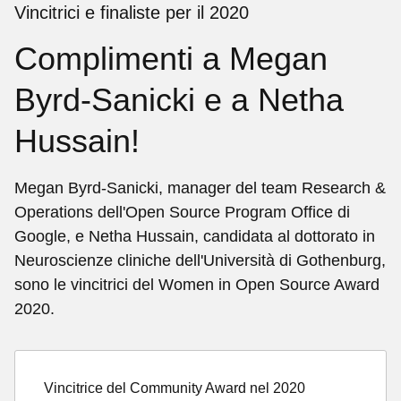
Vincitrici e finaliste per il 2020
Complimenti a Megan
Byrd-Sanicki e a Netha
Hussain!
Megan Byrd-Sanicki, manager del team Research &
Operations dell'Open Source Program Office di
Google, e Netha Hussain, candidata al dottorato in
Neuroscienze cliniche dell'Università di Gothenburg,
sono le vincitrici del Women in Open Source Award
2020.
Vincitrice del Community Award nel 2020