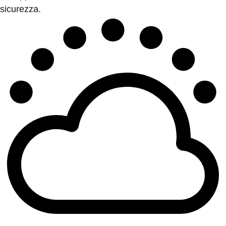
sicurezza.