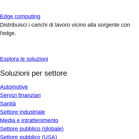
Edge computing
Distribuisci i carichi di lavoro vicino alla sorgente con
l'edge.
Esplora le soluzioni
Soluzioni per settore
Automotive
Servizi finanziari
Sanità
Settore industriale
Media e intrattenimento
Settore pubblico (globale)
Settore pubblico (USA)