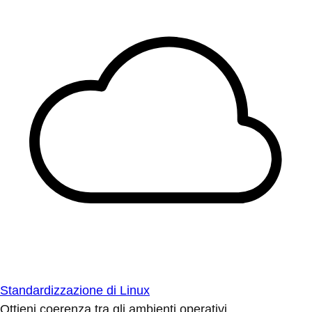
Standardizzazione di Linux
Ottieni coerenza tra gli ambienti operativi.