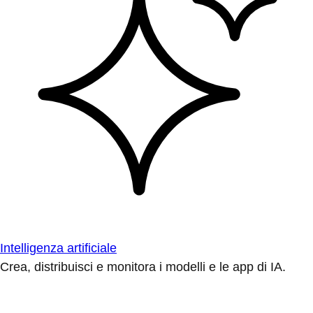
Intelligenza artificiale
Crea, distribuisci e monitora i modelli e le app di IA.