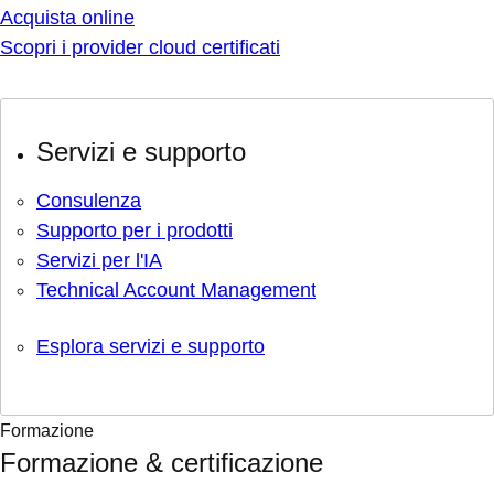
Acquista online
Scopri i provider cloud certificati
Servizi e supporto
Consulenza
Supporto per i prodotti
Servizi per l'IA
Technical Account Management
Esplora servizi e supporto
Formazione
Formazione & certificazione