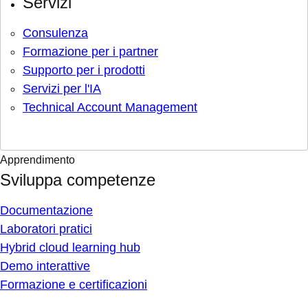
Servizi
Consulenza
Formazione per i partner
Supporto per i prodotti
Servizi per l'IA
Technical Account Management
Apprendimento
Sviluppa competenze
Documentazione
Laboratori pratici
Hybrid cloud learning hub
Demo interattive
Formazione e certificazioni