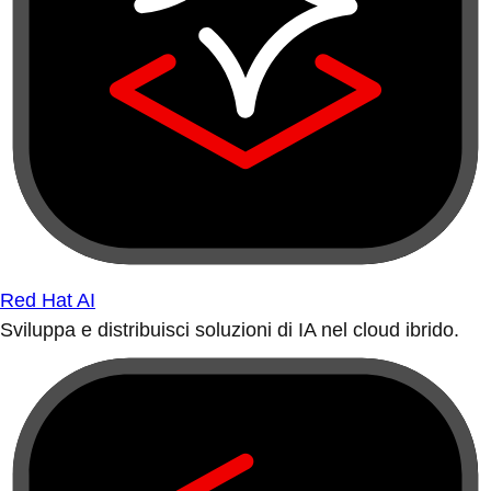
Red Hat AI
Sviluppa e distribuisci soluzioni di IA nel cloud ibrido.