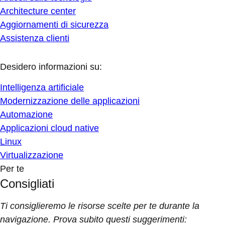
Architecture center
Aggiornamenti di sicurezza
Assistenza clienti
Desidero informazioni su:
Intelligenza artificiale
Modernizzazione delle applicazioni
Automazione
Applicazioni cloud native
Linux
Virtualizzazione
Per te
Consigliati
Ti consiglieremo le risorse scelte per te durante la
navigazione. Prova subito questi suggerimenti: