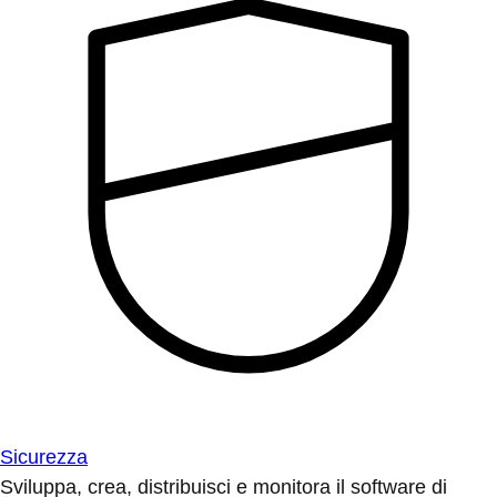
Sicurezza
Sviluppa, crea, distribuisci e monitora il software di