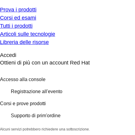
Prova i prodotti
Corsi ed esami
Tutti i prodotti
Articoli sulle tecnologie
Libreria delle risorse
Accedi
Ottieni di più con un account Red Hat
Accesso alla console
Registrazione all'evento
Corsi e prove prodotti
Supporto di prim'ordine
Alcuni servizi potrebbero richiedere una sottoscrizione.