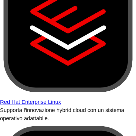
Red Hat Enterprise Linux
Supporta l'innovazione hybrid cloud con un sistema
operativo adattabile.