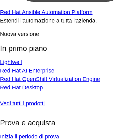
Red Hat Ansible Automation Platform
Estendi l'automazione a tutta l'azienda.
Nuova versione
In primo piano
Lightwell
Red Hat AI Enterprise
Red Hat OpenShift Virtualization Engine
Red Hat Desktop
Vedi tutti i prodotti
Prova e acquista
Inizia il periodo di prova