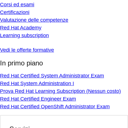
Corsi ed esami
Certificazioni
Valutazione delle competenze
Red Hat Academy
Learning subscription
Vedi le offerte formative
In primo piano
Red Hat Certified System Administrator Exam
Red Hat System Administration I
Prova Red Hat Learning Subscription (Nessun costo)
Red Hat Certified Engineer Exam
Red Hat Certified OpenShift Administrator Exam