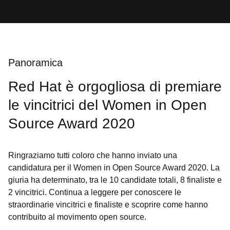
Panoramica
Red Hat è orgogliosa di premiare
le vincitrici del Women in Open
Source Award 2020
Ringraziamo tutti coloro che hanno inviato una
candidatura per il Women in Open Source Award 2020. La
giuria ha determinato, tra le 10 candidate totali, 8 finaliste e
2 vincitrici. Continua a leggere per conoscere le
straordinarie vincitrici e finaliste e scoprire come hanno
contribuito al movimento open source.