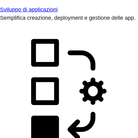
Sviluppo di applicazioni
Semplifica creazione, deployment e gestione delle app.