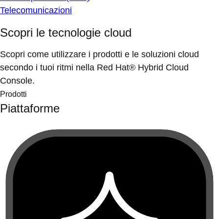
Telecomunicazioni
Scopri le tecnologie cloud
Scopri come utilizzare i prodotti e le soluzioni cloud
secondo i tuoi ritmi nella Red Hat® Hybrid Cloud
Console.
Prodotti
Piattaforme