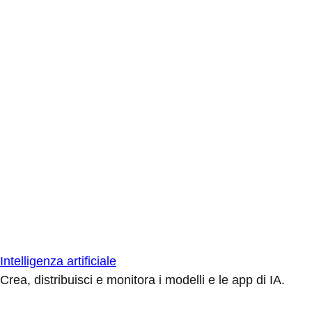
Intelligenza artificiale
Crea, distribuisci e monitora i modelli e le app di IA.