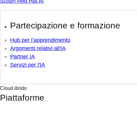
Scopri Red Hat AI
Partecipazione e formazione
Hub per l’apprendimento
Argomenti relativi all'IA
Partner IA
Servizi per l'IA
Cloud ibrido
Piattaforme