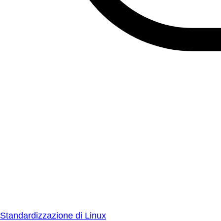
Standardizzazione di Linux