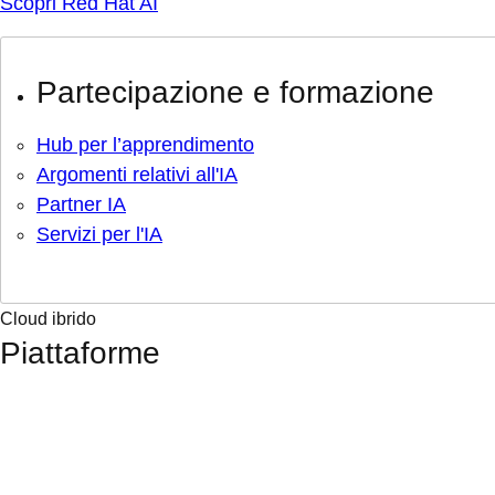
Scopri Red Hat AI
Partecipazione e formazione
Hub per l’apprendimento
Argomenti relativi all'IA
Partner IA
Servizi per l'IA
Cloud ibrido
Piattaforme