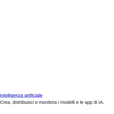
Intelligenza artificiale
Crea, distribuisci e monitora i modelli e le app di IA.