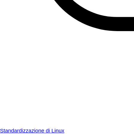
Standardizzazione di Linux