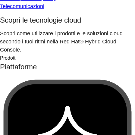
Telecomunicazioni
Scopri le tecnologie cloud
Scopri come utilizzare i prodotti e le soluzioni cloud
secondo i tuoi ritmi nella Red Hat® Hybrid Cloud
Console.
Prodotti
Piattaforme