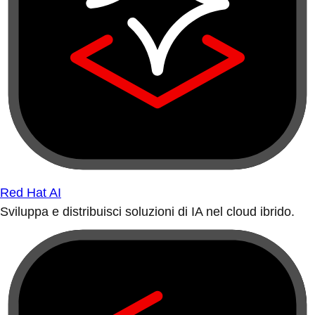
Red Hat AI
Sviluppa e distribuisci soluzioni di IA nel cloud ibrido.