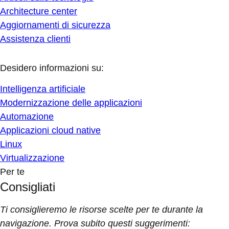
Architecture center
Aggiornamenti di sicurezza
Assistenza clienti
Desidero informazioni su:
Intelligenza artificiale
Modernizzazione delle applicazioni
Automazione
Applicazioni cloud native
Linux
Virtualizzazione
Per te
Consigliati
Ti consiglieremo le risorse scelte per te durante la
navigazione. Prova subito questi suggerimenti: