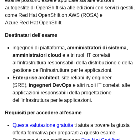
esame possono essere applicate sia alle edizioni
autogestite di OpenShift sia alle edizioni con servizi gestiti,
come Red Hat OpenShift on AWS (ROSA) e
Azure Red Hat OpenShift.
Destinatari dell'esame
ingegneri di piattaforma,
amministratori di sistema,
amministratori cloud
e altri ruoli IT correlati
all'infrastruttura responsabili della distribuzione e della
gestione dell'infrastruttura per le applicazioni.
Enterprise architect
, site reliability engineer
(SRE),
ingegneri DevOps
e altri ruoli IT correlati alle
applicazioni responsabili della progettazione
dell'infrastruttura per le applicazioni.
Requisiti per accedere all'esame
Questa valutazione gratuita
ti aiuta a trovare la giusta
offerta formativa per prepararti a questo esame.