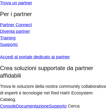
Trova un partner
Per i partner
Partner Connect
Diventa partner
Training
Supporto
Accedi al portale dedicato ai partner
Crea soluzioni supportate da partner
affidabili
Trova le soluzioni della nostra community collaborativa
di esperti e tecnologie nel Red Hat® Ecosystem
Catalog.
Console
Documentazione
Supporto
Cerca