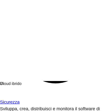
Sicurezza
Sviluppa, crea, distribuisci e monitora il software di