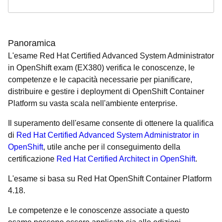
Panoramica
L'esame Red Hat Certified Advanced System Administrator
in OpenShift exam (EX380) verifica le conoscenze, le
competenze e le capacità necessarie per pianificare,
distribuire e gestire i deployment di OpenShift Container
Platform su vasta scala nell'ambiente enterprise.
Il superamento dell'esame consente di ottenere la qualifica
di
Red Hat Certified Advanced System Administrator in
OpenShift
, utile anche per il conseguimento della
certificazione
Red Hat Certified Architect in OpenShift
.
L'esame si basa su Red Hat OpenShift Container Platform
4.18.
Le competenze e le conoscenze associate a questo