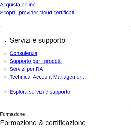
Acquista online
Scopri i provider cloud certificati
Servizi e supporto
Consulenza
Supporto per i prodotti
Servizi per l'IA
Technical Account Management
Esplora servizi e supporto
Formazione
Formazione & certificazione