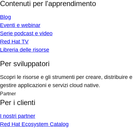
Contenuti per l'apprendimento
Blog
Eventi e webinar
Serie podcast e video
Red Hat TV
Libreria delle risorse
Per sviluppatori
Scopri le risorse e gli strumenti per creare, distribuire e
gestire applicazioni e servizi cloud native.
Partner
Per i clienti
I nostri partner
Red Hat Ecosystem Catalog