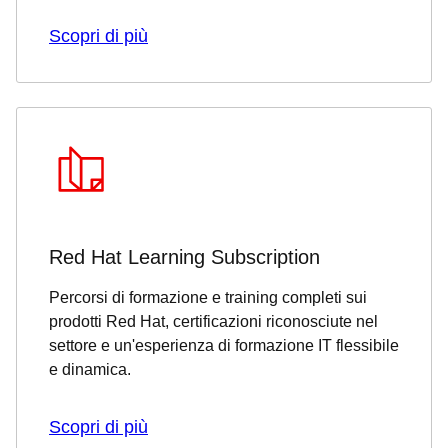
Scopri di più
Red Hat Learning Subscription
Percorsi di formazione e training completi sui
prodotti Red Hat, certificazioni riconosciute nel
settore e un'esperienza di formazione IT flessibile
e dinamica.
Scopri di più