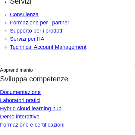
Servizi
Consulenza
Formazione per i partner
Supporto per i prodotti
Servizi per l'IA
Technical Account Management
Apprendimento
Sviluppa competenze
Documentazione
Laboratori pratici
Hybrid cloud learning hub
Demo interattive
Formazione e certificazioni