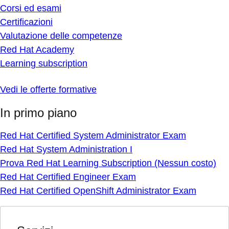
Corsi ed esami
Certificazioni
Valutazione delle competenze
Red Hat Academy
Learning subscription
Vedi le offerte formative
In primo piano
Red Hat Certified System Administrator Exam
Red Hat System Administration I
Prova Red Hat Learning Subscription (Nessun costo)
Red Hat Certified Engineer Exam
Red Hat Certified OpenShift Administrator Exam