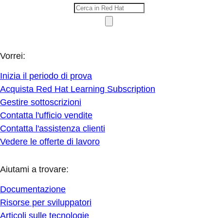
Vorrei:
Inizia il periodo di prova
Acquista Red Hat Learning Subscription
Gestire sottoscrizioni
Contatta l'ufficio vendite
Contatta l'assistenza clienti
Vedere le offerte di lavoro
Aiutami a trovare:
Documentazione
Risorse per sviluppatori
Articoli sulle tecnologie