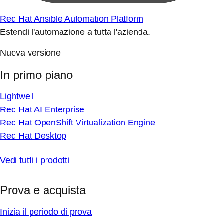
Red Hat Ansible Automation Platform
Estendi l'automazione a tutta l'azienda.
Nuova versione
In primo piano
Lightwell
Red Hat AI Enterprise
Red Hat OpenShift Virtualization Engine
Red Hat Desktop
Vedi tutti i prodotti
Prova e acquista
Inizia il periodo di prova