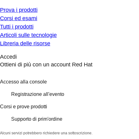
Prova i prodotti
Corsi ed esami
Tutti i prodotti
Articoli sulle tecnologie
Libreria delle risorse
Accedi
Ottieni di più con un account Red Hat
Accesso alla console
Registrazione all'evento
Corsi e prove prodotti
Supporto di prim'ordine
Alcuni servizi potrebbero richiedere una sottoscrizione.