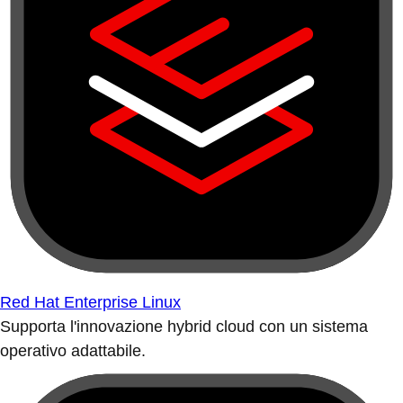
Red Hat Enterprise Linux
Supporta l'innovazione hybrid cloud con un sistema
operativo adattabile.