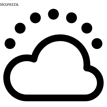
sicurezza.