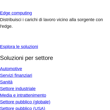
Edge computing
Distribuisci i carichi di lavoro vicino alla sorgente con
l'edge.
Esplora le soluzioni
Soluzioni per settore
Automotive
Servizi finanziari
Sanità
Settore industriale
Media e intrattenimento
Settore pubblico (globale)
Settore pubblico (USA)