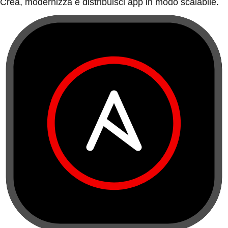
Crea, modernizza e distribuisci app in modo scalabile.