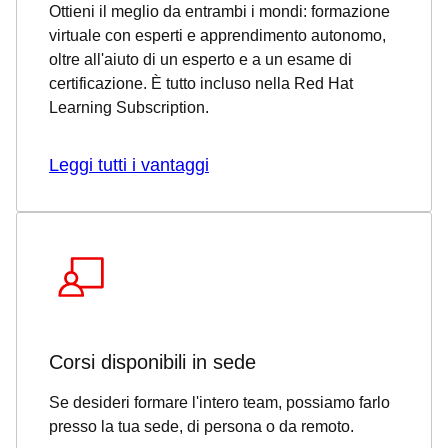
Ottieni il meglio da entrambi i mondi: formazione
virtuale con esperti e apprendimento autonomo,
oltre all'aiuto di un esperto e a un esame di
certificazione. È tutto incluso nella Red Hat
Learning Subscription.
Leggi tutti i vantaggi
Corsi disponibili in sede
Se desideri formare l'intero team, possiamo farlo
presso la tua sede, di persona o da remoto.