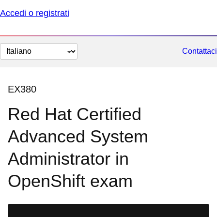
Accedi o registrati
Cambia
Contattaci
lingua
EX380
Red Hat Certified
Advanced System
Administrator in
OpenShift exam