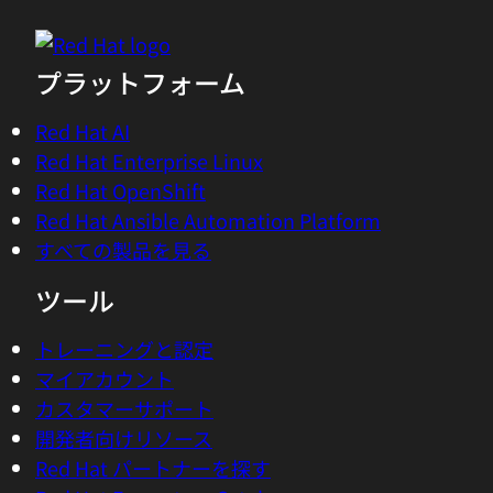
プラットフォーム
Red Hat AI
Red Hat Enterprise Linux
Red Hat OpenShift
Red Hat Ansible Automation Platform
すべての製品を見る
ツール
トレーニングと認定
マイアカウント
カスタマーサポート
開発者向けリソース
Red Hat パートナーを探す