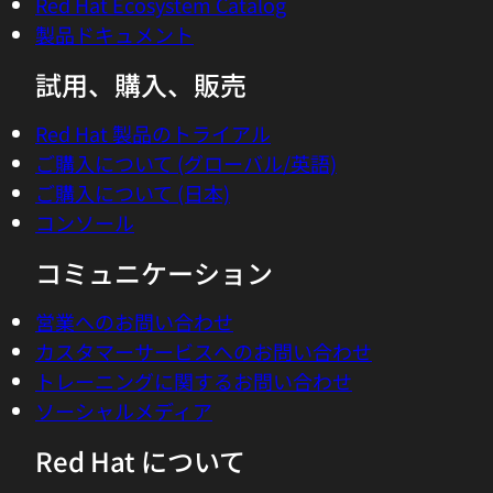
Red Hat Ecosystem Catalog
製品ドキュメント
試用、購入、販売
Red Hat 製品のトライアル
ご購入について (グローバル/英語)
ご購入について (日本)
コンソール
コミュニケーション
営業へのお問い合わせ
カスタマーサービスへのお問い合わせ
トレーニングに関するお問い合わせ
ソーシャルメディア
Red Hat について