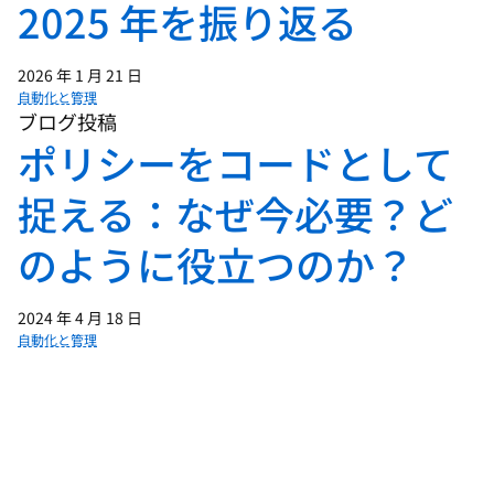
2025 年を振り返る
2026 年 1 月 21 日
自動化と管理
ブログ投稿
ポリシーをコードとして
捉える：なぜ今必要？ど
のように役立つのか？
2024 年 4 月 18 日
自動化と管理