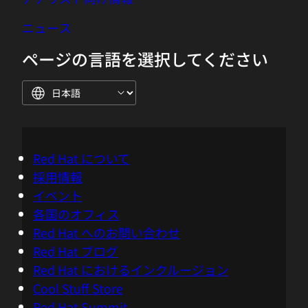
ニュース
ページの言語を選択してください
Red Hat について
採用情報
イベント
各国のオフィス
Red Hat へのお問い合わせ
Red Hat ブログ
Red Hat におけるインクルージョン
Cool Stuff Store
Red Hat Summit