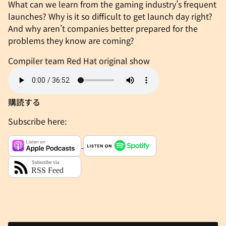
What can we learn from the gaming industry’s frequent
launches? Why is it so difficult to get launch day right?
And why aren’t companies better prepared for the
problems they know are coming?
Compiler team
Red Hat original show
購読する
Subscribe here: