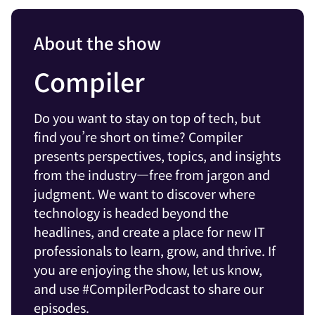
About the show
Compiler
Do you want to stay on top of tech, but
find you’re short on time? Compiler
presents perspectives, topics, and insights
from the industry—free from jargon and
judgment. We want to discover where
technology is headed beyond the
headlines, and create a place for new IT
professionals to learn, grow, and thrive. If
you are enjoying the show, let us know,
and use #CompilerPodcast to share our
episodes.