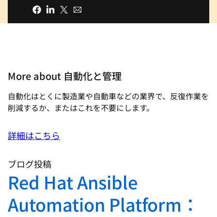
共有
More about 自動化と管理
自動化はとくに製造業や自動車などの業界で、反復作業を
削減するか、またはこれを不要にします。
詳細はこちら
ブログ投稿
Red Hat Ansible
Automation Platform：