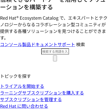
ーションを構築する
Red Hat® Ecosystem Catalog で、エキスパートとテク
ノロジーからなるコラボレーション型コミ​ュニティが
提供する各種ソリューションを見つけることができま
す。
コンソール
製品ドキュメント
サポート
検索
トピックを探す
トライアルを開始する
ラーニングサブスクリプションを購入する
サブスクリプションを管理する
Red Hat に問い合わせる