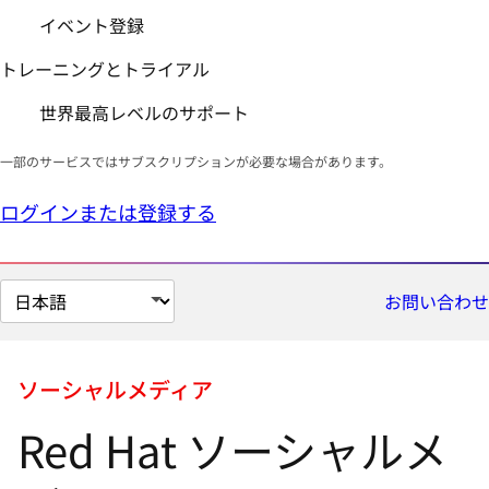
イベント登録
トレーニングとトライアル
世界最高レベルのサポート
一部のサービスではサブスクリプションが必要な場合があります。
ログインまたは登録する
ペ
お問い合わせ
ー
ジ
の
ソーシャルメディア
言
Red Hat ソーシャルメ
語
を