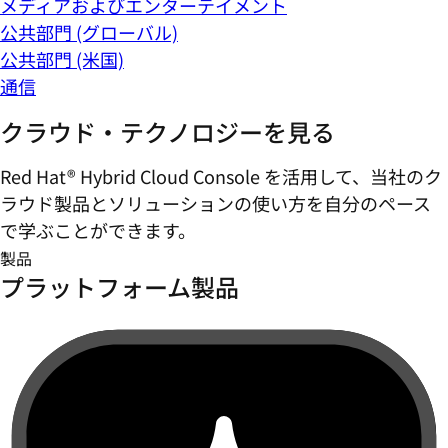
メディアおよびエンターテイメント
公共部門 (グローバル)
公共部門 (米国)
通信
クラウド・テクノロジーを見る
Red Hat® Hybrid Cloud Console を活用して、当社のク
ラウド製品とソリューションの使い方を自分のペース
で学ぶことができます。
製品
プラットフォーム製品