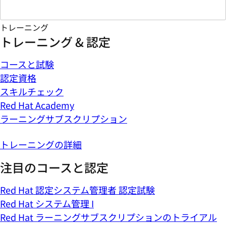
トレーニング
トレーニング & 認定
コースと試験
認定資格
スキルチェック
Red Hat Academy
ラーニングサブスクリプション
トレーニングの詳細
注目のコースと認定
Red Hat 認定システム管理者 認定試験
Red Hat システム管理 I
Red Hat ラーニングサブスクリプションのトライアル