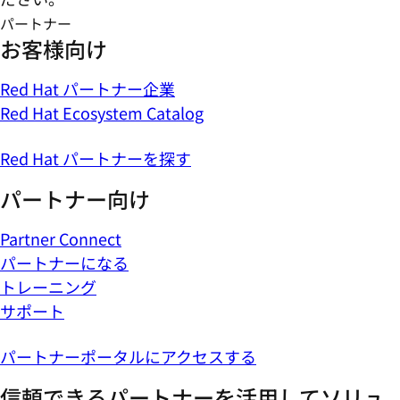
パートナー
お客様向け
Red Hat パートナー企業
Red Hat Ecosystem Catalog
Red Hat パートナーを探す
パートナー向け
Partner Connect
パートナーになる
トレーニング
サポート
パートナーポータルにアクセスする
信頼できるパートナーを活用してソリュ