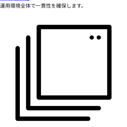
運用環境全体で一貫性を確保します。