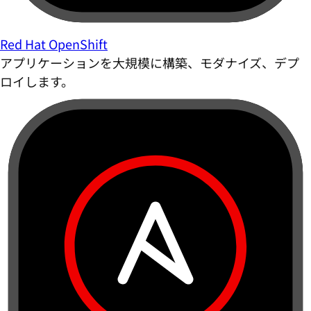
Red Hat OpenShift
アプリケーションを大規模に構築、モダナイズ、デプ
ロイします。