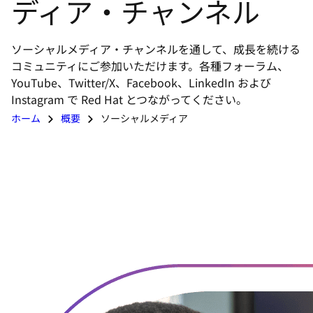
ディア・チャンネル
選
択
し
ソーシャルメディア・チャンネルを通して、成長を続ける
て
コミュニティにご参加いただけます。各種フォーラム、
く
YouTube、Twitter/X、Facebook、LinkedIn および
Instagram で Red Hat とつながってください。
だ
さ
ホーム
概要
ソーシャルメディア
い