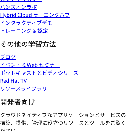
ハンズオンラボ
Hybrid Cloud ラーニングハブ
インタラクティブデモ
トレーニング & 認定
その他の学習方法
ブログ
イベント & Web セミナー
ポッドキャストとビデオシリーズ
Red Hat TV
リソースライブラリ
開発者向け
クラウドネイティブなアプリケーションとサービスの
構築、提供、管理に役立つリソースとツールをご覧く
ださい。