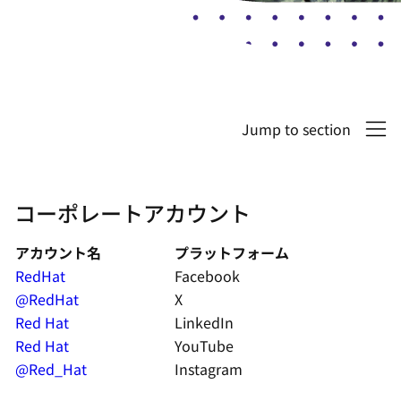
Jump to section
コーポレートアカウント
アカウント名
プラットフォーム
RedHat
Facebook
@RedHat
X
Red Hat
LinkedIn
Red Hat
YouTube
@Red_Hat
Instagram