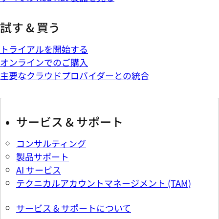
試す & 買う
トライアルを開始する
オンラインでのご購入
主要なクラウドプロバイダーとの統合
サービス & サポート
コンサルティング
製品サポート
AI サービス
テクニカルアカウントマネージメント (TAM)
サービス & サポートについて