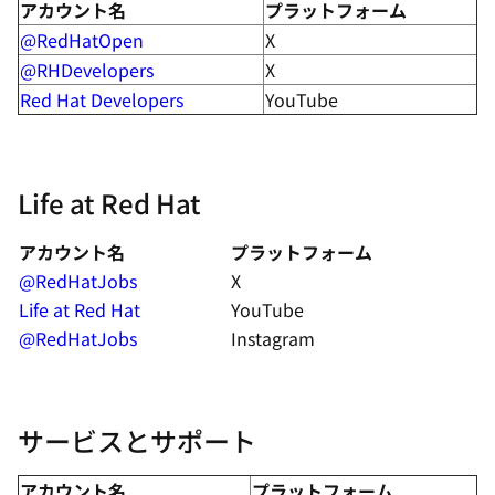
アカウント名
プラットフォーム
@RedHatOpen
X
@RHDevelopers
X
Red Hat Developers
YouTube
Life at Red Hat
アカウント名
プラットフォーム
@RedHatJobs
X
Life at Red Hat
YouTube
@RedHatJobs
Instagram
サービスとサポート
アカウント名
プラットフォーム