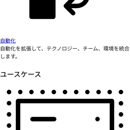
自動化
自動化を拡張して、テクノロジー、チーム、環境を統合
します。
ユースケース