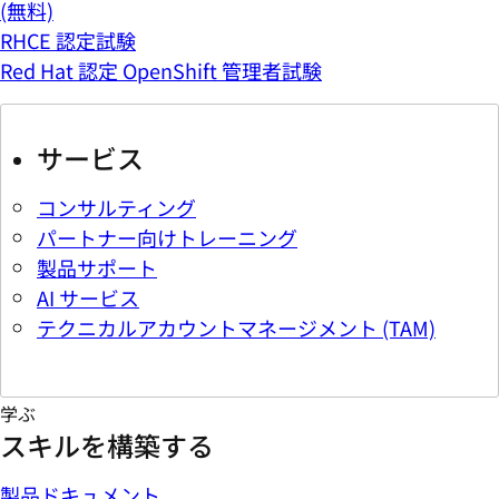
(無料)
RHCE 認定試験
Red Hat 認定 OpenShift 管理者試験
サービス
コンサルティング
パートナー向けトレーニング
製品サポート
AI サービス
テクニカルアカウントマネージメント (TAM)
学ぶ
スキルを構築する
製品ドキュメント