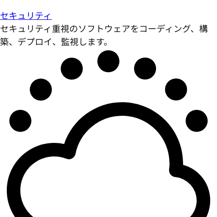
セキュリティ
セキュリティ重視のソフトウェアをコーディング、構
築、デプロイ、監視します。