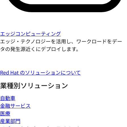
エッジコンピューティング
エッジ・テクノロジーを活用し、ワークロードをデー
タの発生源近くにデプロイします。
Red Hat のソリューションについて
業種別ソリューション
自動車
金融サービス
医療
産業部門