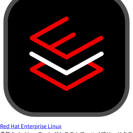
Red Hat Enterprise Linux