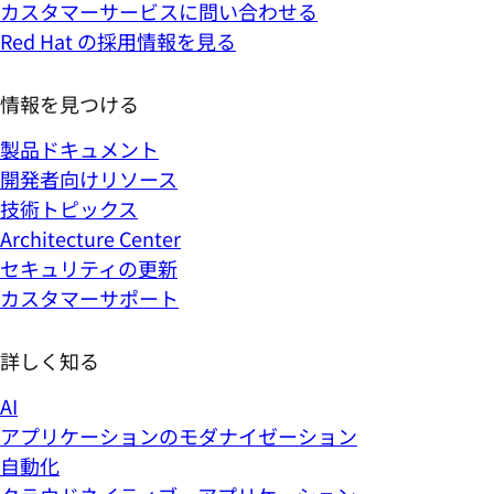
カスタマーサービスに問い合わせる
Red Hat の採用情報を見る
情報を見つける
製品ドキュメント
開発者向けリソース
技術トピックス
Architecture Center
セキュリティの更新
カスタマーサポート
詳しく知る
AI
アプリケーションのモダナイゼーション
自動化