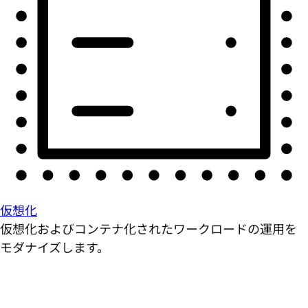
仮想化
仮想化およびコンテナ化されたワークロードの運用を
モダナイズします。