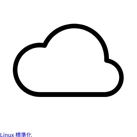
Linux 標準化