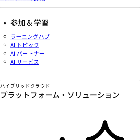
参加 & 学習
ラーニングハブ
AI トピック
AI パートナー
AI サービス
ハイブリッドクラウド
プラットフォーム・ソリューション