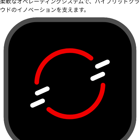
柔軟なオペレーティングシステムで、ハイブリッドクラ
ウドのイノベーションを支えます。