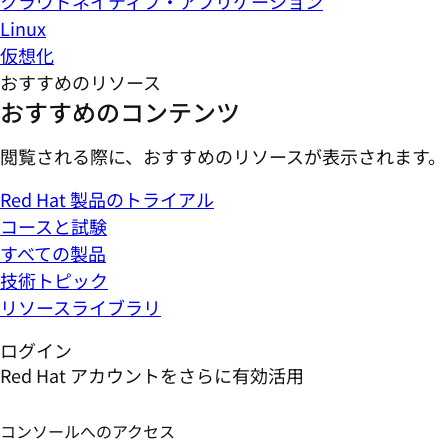
クラウドネイティブ・アプリケーション
Linux
仮想化
おすすめのリソース
おすすめのコンテンツ
閲覧される際に、おすすめのリソースが表示されます。
Red Hat 製品のトライアル
コースと試験
すべての製品
技術トピック
リソースライブラリ
ログイン
Red Hat アカウントをさらに有効活用
コンソールへのアクセス