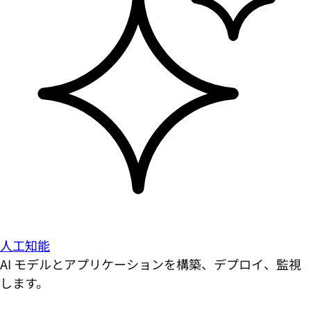
人工知能
AI モデルとアプリケーションを構築、デプロイ、監視
します。