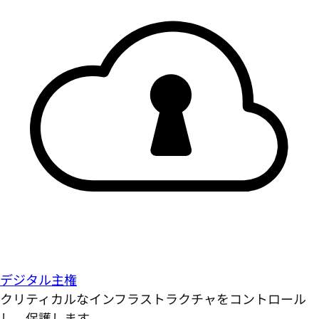
デジタル主権
クリティカルなインフラストラクチャをコントロール
し、保護します。