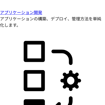
アプリケーション開発
アプリケーションの構築、デプロイ、管理方法を単純
化します。