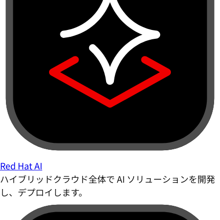
Red Hat AI
ハイブリッドクラウド全体で AI ソリューションを開発
し、デプロイします。