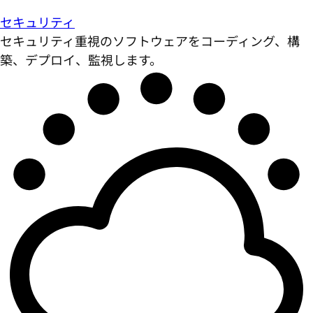
セキュリティ
セキュリティ重視のソフトウェアをコーディング、構
築、デプロイ、監視します。