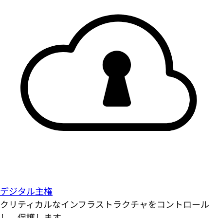
デジタル主権
クリティカルなインフラストラクチャをコントロール
し、保護します。