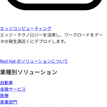
エッジコンピューティング
エッジ・テクノロジーを活用し、ワークロードをデー
タの発生源近くにデプロイします。
Red Hat のソリューションについて
業種別ソリューション
自動車
金融サービス
医療
産業部門