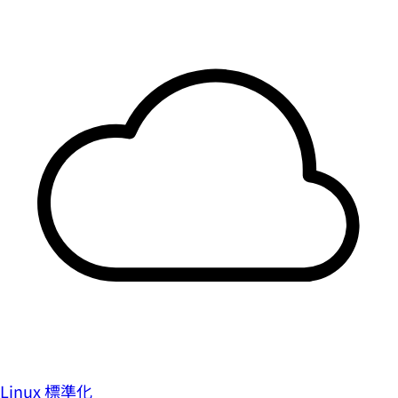
Linux 標準化