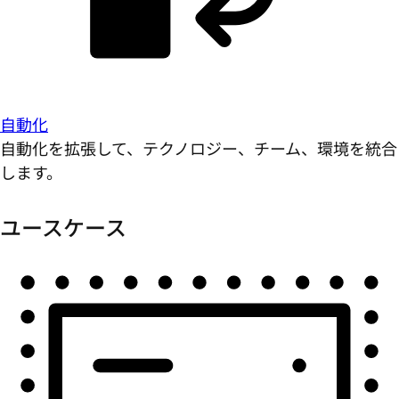
自動化
自動化を拡張して、テクノロジー、チーム、環境を統合
します。
ユースケース