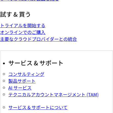
試す & 買う
トライアルを開始する
オンラインでのご購入
主要なクラウドプロバイダーとの統合
サービス & サポート
コンサルティング
製品サポート
AI サービス
テクニカルアカウントマネージメント (TAM)
サービス & サポートについて