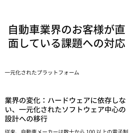
自動車業界のお客様が直
面している課題への対応
一元化されたプラットフォーム
業界の変化：ハードウェアに依存しな
い、一元化されたソフトウェア中心の
設計への移行
従来、自動車メーカーは数十から 100 以上の電子制