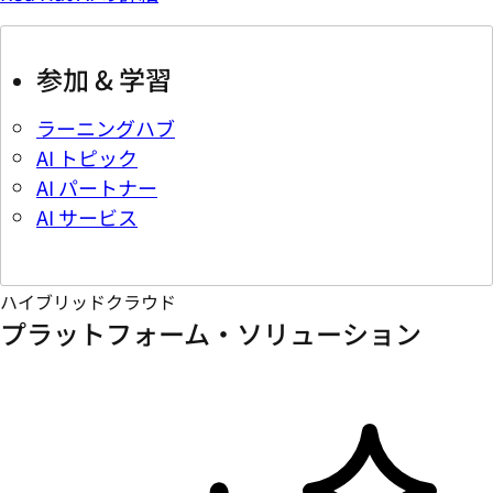
参加 & 学習
ラーニングハブ
AI トピック
AI パートナー
AI サービス
ハイブリッドクラウド
プラットフォーム・ソリューション