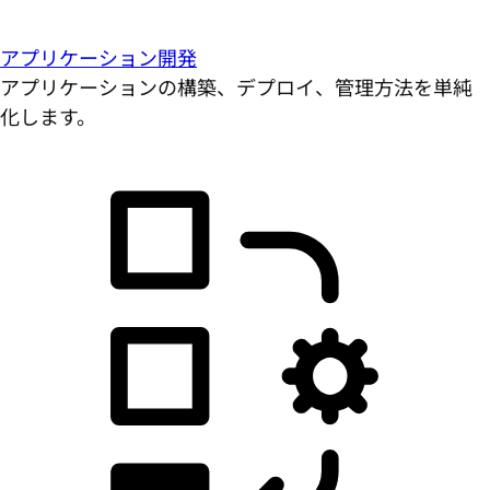
アプリケーション開発
アプリケーションの構築、デプロイ、管理方法を単純
化します。