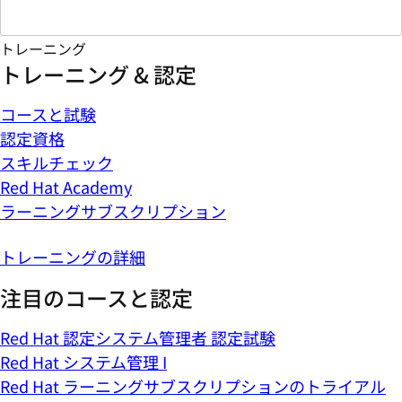
トレーニング
トレーニング & 認定
コースと試験
認定資格
スキルチェック
Red Hat Academy
ラーニングサブスクリプション
トレーニングの詳細
注目のコースと認定
Red Hat 認定システム管理者 認定試験
Red Hat システム管理 I
Red Hat ラーニングサブスクリプションのトライアル