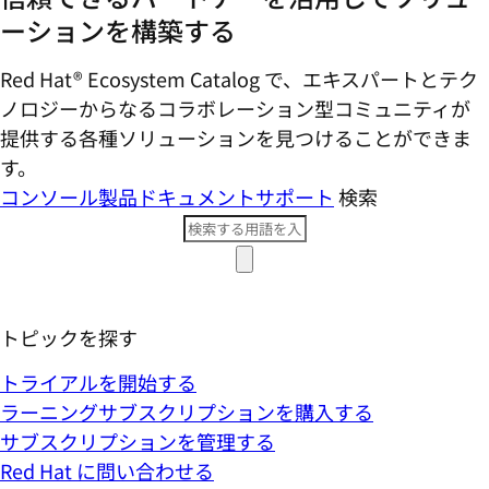
ーションを構築する
Red Hat® Ecosystem Catalog で、エキスパートとテク
ノロジーからなるコラボレーション型コミ​ュニティが
提供する各種ソリューションを見つけることができま
す。
コンソール
製品ドキュメント
サポート
検索
トピックを探す
トライアルを開始する
ラーニングサブスクリプションを購入する
サブスクリプションを管理する
Red Hat に問い合わせる