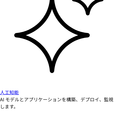
人工知能
AI モデルとアプリケーションを構築、デプロイ、監視
します。