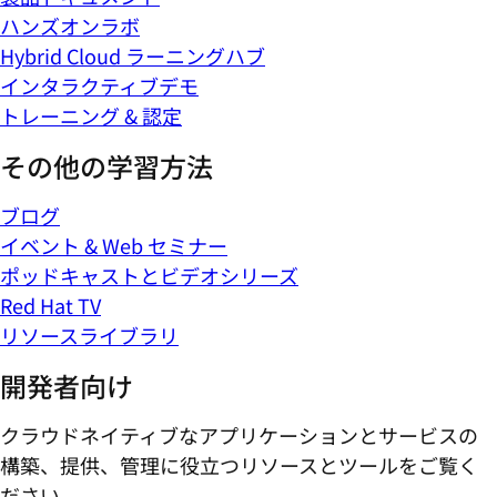
ハンズオンラボ
Hybrid Cloud ラーニングハブ
インタラクティブデモ
トレーニング & 認定
その他の学習方法
ブログ
イベント & Web セミナー
ポッドキャストとビデオシリーズ
Red Hat TV
リソースライブラリ
開発者向け
クラウドネイティブなアプリケーションとサービスの
構築、提供、管理に役立つリソースとツールをご覧く
ださい。