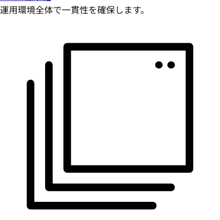
運用環境全体で一貫性を確保します。