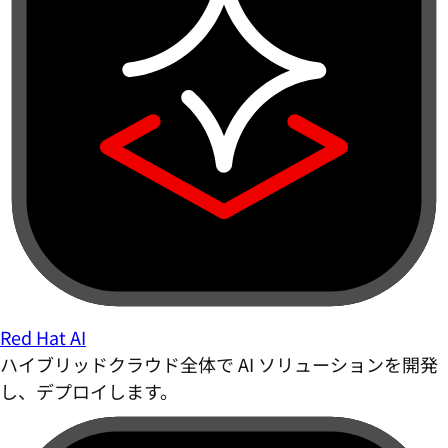
Red Hat AI
ハイブリッドクラウド全体で AI ソリューションを開発
し、デプロイします。