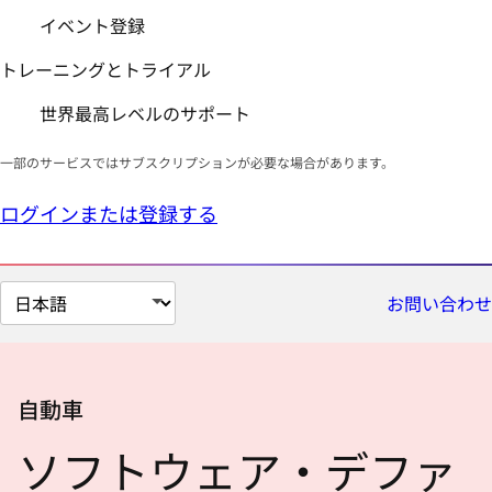
イベント登録
トレーニングとトライアル
世界最高レベルのサポート
一部のサービスではサブスクリプションが必要な場合があります。
ログインまたは登録する
ペ
お問い合わせ
ー
ジ
の
自動車
言
語
ソフトウェア・デファ
を