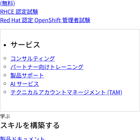
(無料)
RHCE 認定試験
Red Hat 認定 OpenShift 管理者試験
サービス
コンサルティング
パートナー向けトレーニング
製品サポート
AI サービス
テクニカルアカウントマネージメント (TAM)
学ぶ
スキルを構築する
製品ドキュメント