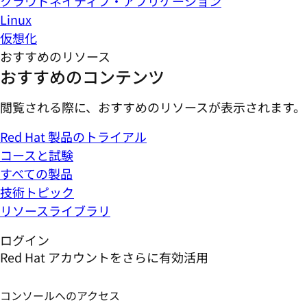
クラウドネイティブ・アプリケーション
Linux
仮想化
おすすめのリソース
おすすめのコンテンツ
閲覧される際に、おすすめのリソースが表示されます。
Red Hat 製品のトライアル
コースと試験
すべての製品
技術トピック
リソースライブラリ
ログイン
Red Hat アカウントをさらに有効活用
コンソールへのアクセス