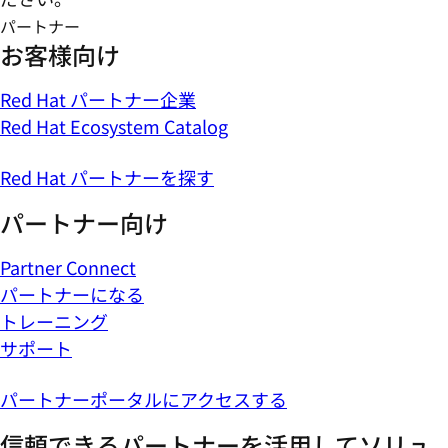
パートナー
お客様向け
Red Hat パートナー企業
Red Hat Ecosystem Catalog
Red Hat パートナーを探す
パートナー向け
Partner Connect
パートナーになる
トレーニング
サポート
パートナーポータルにアクセスする
信頼できるパートナーを活用してソリュ