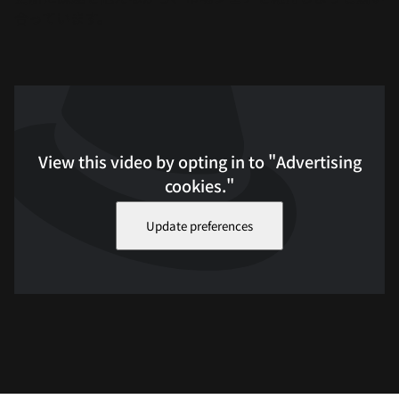
合っています。
View this video by opting in to "Advertising
cookies."
Update preferences