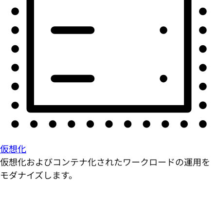
仮想化
仮想化およびコンテナ化されたワークロードの運用を
モダナイズします。