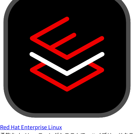
Red Hat Enterprise Linux