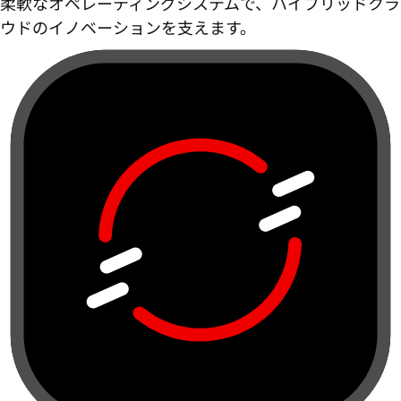
柔軟なオペレーティングシステムで、ハイブリッドクラ
ウドのイノベーションを支えます。