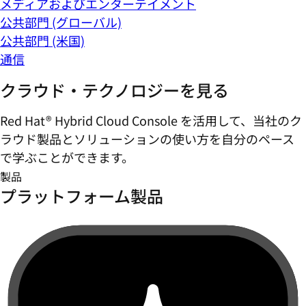
メディアおよびエンターテイメント
公共部門 (グローバル)
公共部門 (米国)
通信
クラウド・テクノロジーを見る
Red Hat® Hybrid Cloud Console を活用して、当社のク
ラウド製品とソリューションの使い方を自分のペース
で学ぶことができます。
製品
プラットフォーム製品