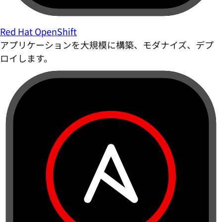
Red Hat OpenShift
アプリケーションを大規模に構築、モダナイズ、デプ
ロイします。