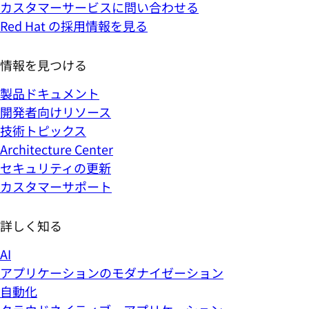
カスタマーサービスに問い合わせる
Red Hat の採用情報を見る
情報を見つける
製品ドキュメント
開発者向けリソース
技術トピックス
Architecture Center
セキュリティの更新
カスタマーサポート
詳しく知る
AI
アプリケーションのモダナイゼーション
自動化