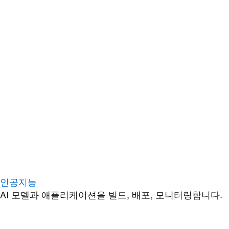
인공지능
AI 모델과 애플리케이션을 빌드, 배포, 모니터링합니다.