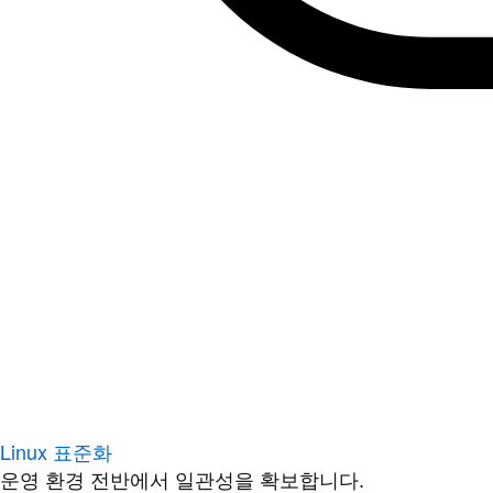
Linux 표준화
운영 환경 전반에서 일관성을 확보합니다.