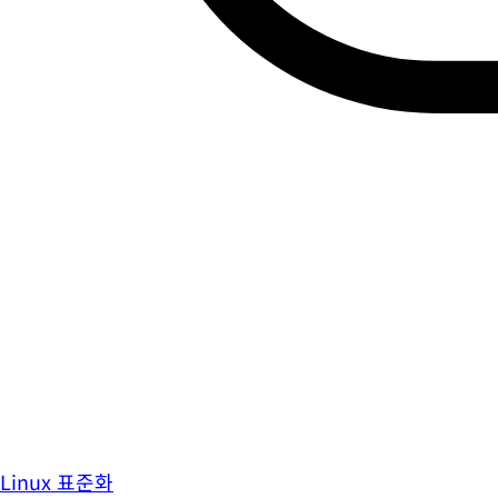
Linux 표준화