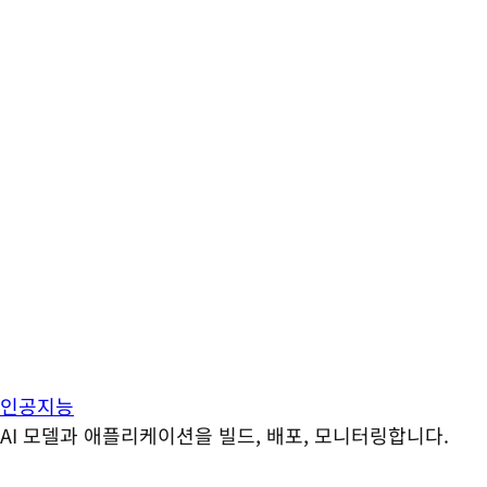
인공지능
AI 모델과 애플리케이션을 빌드, 배포, 모니터링합니다.