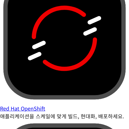
Red Hat OpenShift
애플리케이션을 스케일에 맞게 빌드, 현대화, 배포하세요.