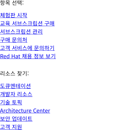
항목 선택:
체험판 시작
교육 서브스크립션 구매
서브스크립션 관리
구매 문의처
고객 서비스에 문의하기
Red Hat 채용 정보 보기
리소스 찾기:
도큐멘테이션
개발자 리소스
기술 토픽
Architecture Center
보안 업데이트
고객 지원