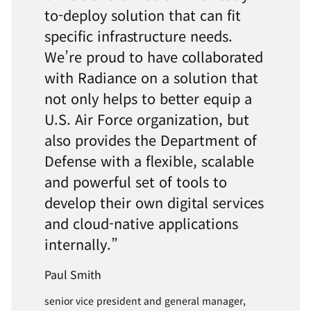
to-deploy solution that can fit
specific infrastructure needs.
We’re proud to have collaborated
with Radiance on a solution that
not only helps to better equip a
U.S. Air Force organization, but
also provides the Department of
Defense with a flexible, scalable
and powerful set of tools to
develop their own digital services
and cloud-native applications
internally.”
Paul Smith
senior vice president and general manager,