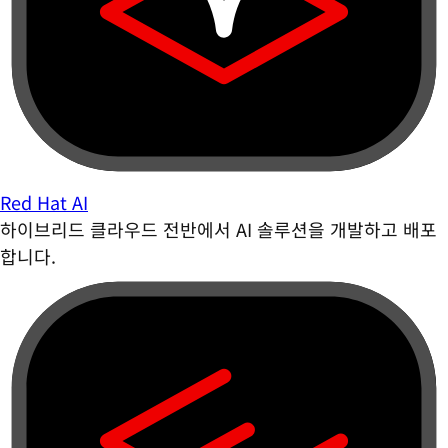
Red Hat AI
하이브리드 클라우드 전반에서 AI 솔루션을 개발하고 배포
합니다.