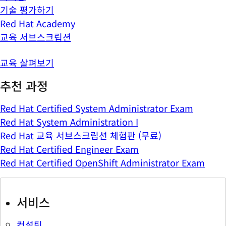
기술 평가하기
Red Hat Academy
교육 서브스크립션
교육 살펴보기
추천 과정
Red Hat Certified System Administrator Exam
Red Hat System Administration I
Red Hat 교육 서브스크립션 체험판 (무료)
Red Hat Certified Engineer Exam
Red Hat Certified OpenShift Administrator Exam
서비스
컨설팅