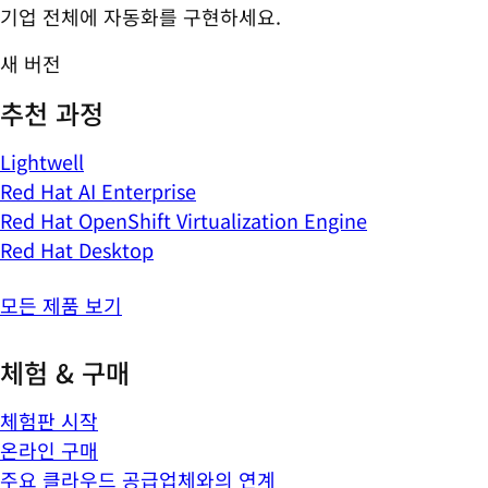
기업 전체에 자동화를 구현하세요.
새 버전
추천 과정
Lightwell
Red Hat AI Enterprise
Red Hat OpenShift Virtualization Engine
Red Hat Desktop
모든 제품 보기
체험 & 구매
체험판 시작
온라인 구매
주요 클라우드 공급업체와의 연계