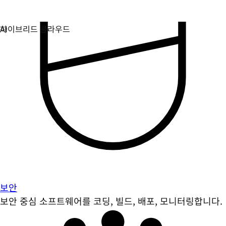
보안
보안 중심 소프트웨어를 코딩, 빌드, 배포, 모니터링합니다.