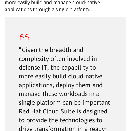
more easily build and manage cloud-native
applications through a single platform.
“Given the breadth and
complexity often involved in
defense IT, the capability to
more easily build cloud-native
applications, deploy them and
manage these workloads in a
single platform can be important.
Red Hat Cloud Suite is designed
to provide the technologies to
drive transformation in a ready-