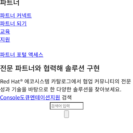
파트너
파트너 커넥트
파트너 되기
교육
지원
파트너 포털 액세스
전문 파트너와 협력해 솔루션 구현
Red Hat® 에코시스템 카탈로그에서 협업 커뮤니티의 전문
성과 기술을 바탕으로 한 다양한 솔루션을 찾아보세요.
Console
도큐멘테이션
지원
검색