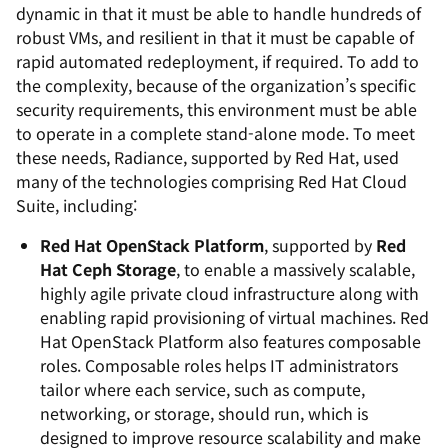
dynamic in that it must be able to handle hundreds of
robust VMs, and resilient in that it must be capable of
rapid automated redeployment, if required. To add to
the complexity, because of the organization’s specific
security requirements, this environment must be able
to operate in a complete stand-alone mode. To meet
these needs, Radiance, supported by Red Hat, used
many of the technologies comprising Red Hat Cloud
Suite, including:
Red Hat OpenStack Platform
, supported by
Red
Hat Ceph Storage
, to enable a massively scalable,
highly agile private cloud infrastructure along with
enabling rapid provisioning of virtual machines. Red
Hat OpenStack Platform also features composable
roles. Composable roles helps IT administrators
tailor where each service, such as compute,
networking, or storage, should run, which is
designed to improve resource scalability and make