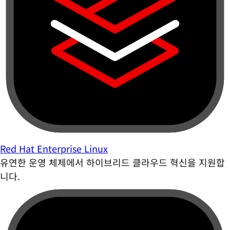
Red Hat Enterprise Linux
유연한 운영 체제에서 하이브리드 클라우드 혁신을 지원합
니다.