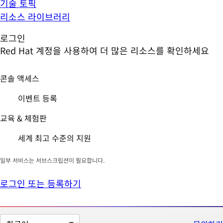
기술 토픽
리소스 라이브러리
로그인
Red Hat 계정을 사용하여 더 많은 리소스를 확인하세요
콘솔 액세스
이벤트 등록
교육 & 체험판
세계 최고 수준의 지원
일부 서비스는 서브스크립션이 필요합니다.
로그인 또는 등록하기
페