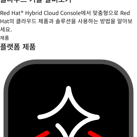
Red Hat® Hybrid Cloud Console에서 맞춤형으로 Red
Hat의 클라우드 제품과 솔루션을 사용하는 방법을 알아보
세요.
제품
플랫폼 제품