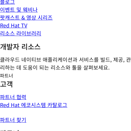
블로그
이벤트 및 웨비나
팟캐스트 & 영상 시리즈
Red Hat TV
리소스 라이브러리
개발자 리소스
클라우드 네이티브 애플리케이션과 서비스를 빌드, 제공, 관
리하는 데 도움이 되는 리소스와 툴을 살펴보세요.
파트너
고객
파트너 협력
Red Hat 에코시스템 카탈로그
파트너 찾기