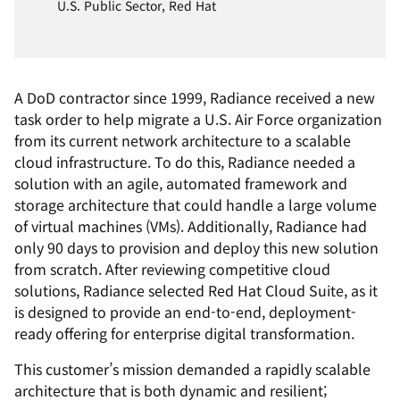
U.S. Public Sector, Red Hat
A DoD contractor since 1999, Radiance received a new
task order to help migrate a U.S. Air Force organization
from its current network architecture to a scalable
cloud infrastructure. To do this, Radiance needed a
solution with an agile, automated framework and
storage architecture that could handle a large volume
of virtual machines (VMs). Additionally, Radiance had
only 90 days to provision and deploy this new solution
from scratch. After reviewing competitive cloud
solutions, Radiance selected Red Hat Cloud Suite, as it
is designed to provide an end-to-end, deployment-
ready offering for enterprise digital transformation.
This customer’s mission demanded a rapidly scalable
architecture that is both dynamic and resilient;