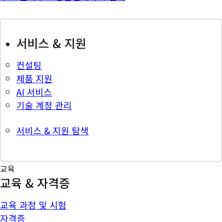
서비스 & 지원
컨설팅
제품 지원
AI 서비스
기술 계정 관리
서비스 & 지원 탐색
교육
교육 & 자격증
교육 과정 및 시험
자격증