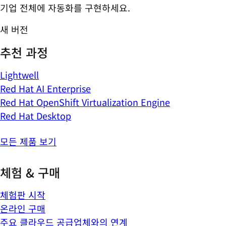
기업 전체에 자동화를 구현하세요.
새 버전
추천 과정
Lightwell
Red Hat AI Enterprise
Red Hat OpenShift Virtualization Engine
Red Hat Desktop
모든 제품 보기
체험 & 구매
체험판 시작
온라인 구매
주요 클라우드 공급업체와의 연계