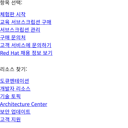
항목 선택:
체험판 시작
교육 서브스크립션 구매
서브스크립션 관리
구매 문의처
고객 서비스에 문의하기
Red Hat 채용 정보 보기
리소스 찾기:
도큐멘테이션
개발자 리소스
기술 토픽
Architecture Center
보안 업데이트
고객 지원