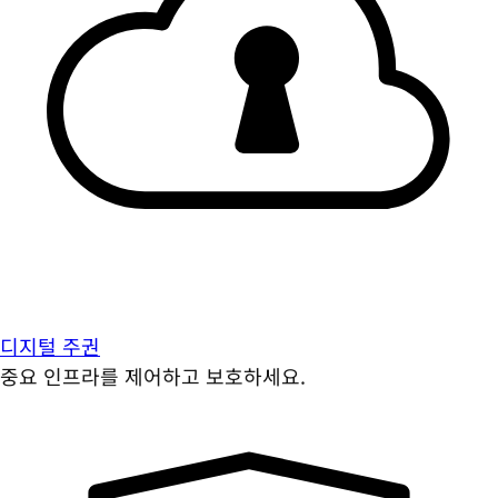
디지털 주권
중요 인프라를 제어하고 보호하세요.