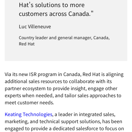
Hat's solutions to more
customers across Canada."
Luc Villeneuve
Country leader and general manager, Canada,
Red Hat
Via its new ISR program in Canada, Red Hat is aligning
additional sales resources to collaborate with its
partner ecosystem to provide insight, engage other
experts when needed, and tailor sales approaches to
meet customer needs.
Keating Technologies
, a leader in integrated sales,
marketing, and technical support solutions, has been
engaged to provide a dedicated salesforce to focus on