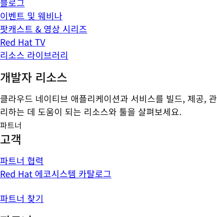
블로그
이벤트 및 웨비나
팟캐스트 & 영상 시리즈
Red Hat TV
리소스 라이브러리
개발자 리소스
클라우드 네이티브 애플리케이션과 서비스를 빌드, 제공, 관
리하는 데 도움이 되는 리소스와 툴을 살펴보세요.
파트너
고객
파트너 협력
Red Hat 에코시스템 카탈로그
파트너 찾기