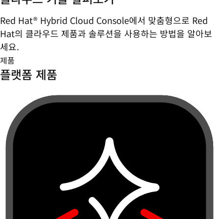
Red Hat® Hybrid Cloud Console에서 맞춤형으로 Red
Hat의 클라우드 제품과 솔루션을 사용하는 방법을 알아보
세요.
제품
플랫폼 제품