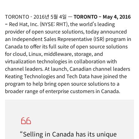
TORONTO
-
2016년 5월 4일
—
TORONTO – May 4, 2016
–
Red Hat, Inc. (NYSE: RHT), the world's leading
provider of open source solutions, today announced
an Independent Sales Representative (ISR) program in
Canada to offer its full suite of open source solutions
for cloud, Linux, middleware, storage, and
virtualization technologies in collaboration with
channel leaders. At launch, Canadian channel leaders
Keating Technologies and Tech Data have joined the
program to help bring open source solutions to a
broader range of enterprise customers in Canada.
“Selling in Canada has its unique