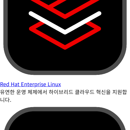
Red Hat Enterprise Linux
유연한 운영 체제에서 하이브리드 클라우드 혁신을 지원합
니다.