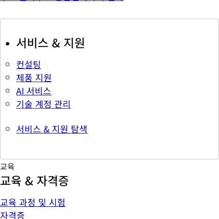
서비스 & 지원
컨설팅
제품 지원
AI 서비스
기술 계정 관리
서비스 & 지원 탐색
교육
교육 & 자격증
교육 과정 및 시험
자격증