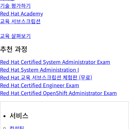
기술 평가하기
Red Hat Academy
교육 서브스크립션
교육 살펴보기
추천 과정
Red Hat Certified System Administrator Exam
Red Hat System Administration I
Red Hat 교육 서브스크립션 체험판 (무료)
Red Hat Certified Engineer Exam
Red Hat Certified OpenShift Administrator Exam
서비스
컨설팅