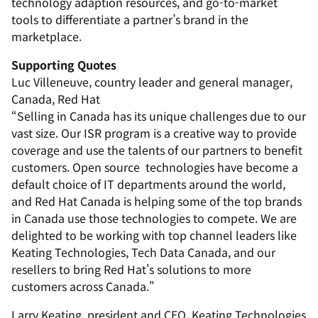
technology adaption resources, and go-to-market
tools to differentiate a partner’s brand in the
marketplace.
Supporting Quotes
Luc Villeneuve, country leader and general manager,
Canada, Red Hat
“Selling in Canada has its unique challenges due to our
vast size. Our ISR program is a creative way to provide
coverage and use the talents of our partners to benefit
customers. Open source technologies have become a
default choice of IT departments around the world,
and Red Hat Canada is helping some of the top brands
in Canada use those technologies to compete. We are
delighted to be working with top channel leaders like
Keating Technologies, Tech Data Canada, and our
resellers to bring Red Hat's solutions to more
customers across Canada."
Larry Keating, president and CEO, Keating Technologies