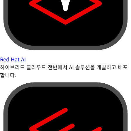
Red Hat AI
하이브리드 클라우드 전반에서 AI 솔루션을 개발하고 배포
합니다.