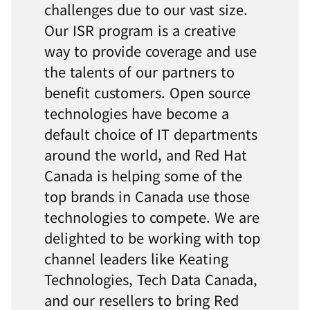
challenges due to our vast size.
Our ISR program is a creative
way to provide coverage and use
the talents of our partners to
benefit customers. Open source
technologies have become a
default choice of IT departments
around the world, and Red Hat
Canada is helping some of the
top brands in Canada use those
technologies to compete. We are
delighted to be working with top
channel leaders like Keating
Technologies, Tech Data Canada,
and our resellers to bring Red