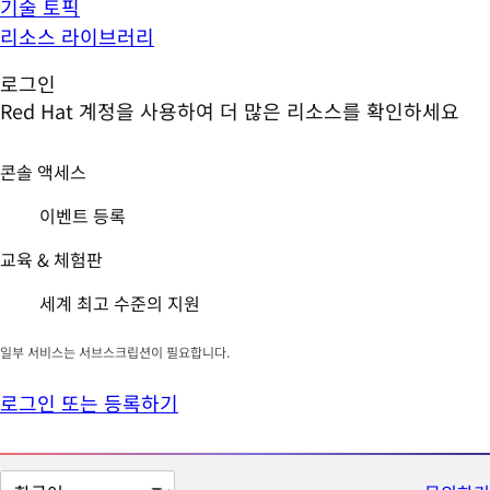
기술 토픽
리소스 라이브러리
로그인
Red Hat 계정을 사용하여 더 많은 리소스를 확인하세요
콘솔 액세스
이벤트 등록
교육 & 체험판
세계 최고 수준의 지원
일부 서비스는 서브스크립션이 필요합니다.
로그인 또는 등록하기
페