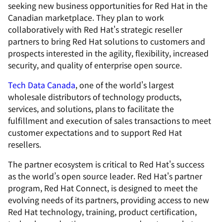
seeking new business opportunities for Red Hat in the
Canadian marketplace. They plan to work
collaboratively with Red Hat's strategic reseller
partners to bring Red Hat solutions to customers and
prospects interested in the agility, flexibility, increased
security, and quality of enterprise open source.
Tech Data Canada
, one of the world's largest
wholesale distributors of technology products,
services, and solutions, plans to facilitate the
fulfillment and execution of sales transactions to meet
customer expectations and to support Red Hat
resellers.
The partner ecosystem is critical to Red Hat's success
as the world’s open source leader. Red Hat's partner
program, Red Hat Connect, is designed to meet the
evolving needs of its partners, providing access to new
Red Hat technology, training, product certification,