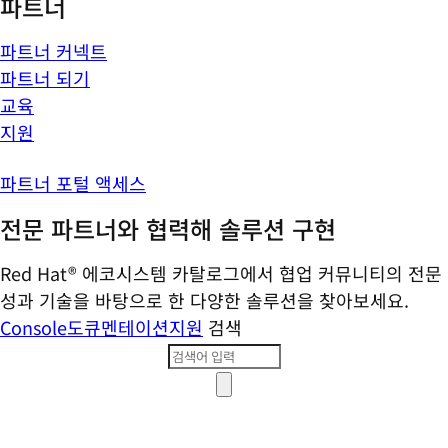
파트너
파트너 커넥트
파트너 되기
교육
지원
파트너 포털 액세스
전문 파트너와 협력해 솔루션 구현
Red Hat® 에코시스템 카탈로그에서 협업 커뮤니티의 전문
성과 기술을 바탕으로 한 다양한 솔루션을 찾아보세요.
Console
도큐멘테이션
지원
검색