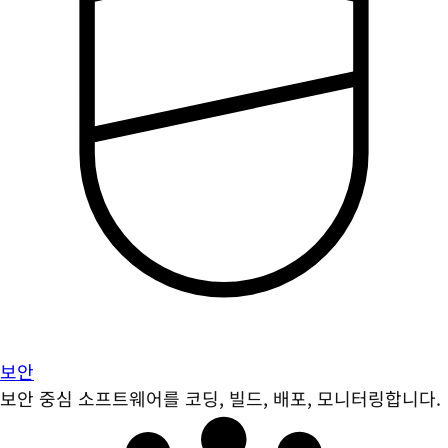
보안
보안 중심 소프트웨어를 코딩, 빌드, 배포, 모니터링합니다.