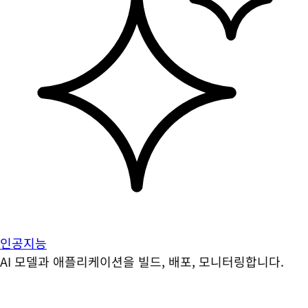
인공지능
AI 모델과 애플리케이션을 빌드, 배포, 모니터링합니다.