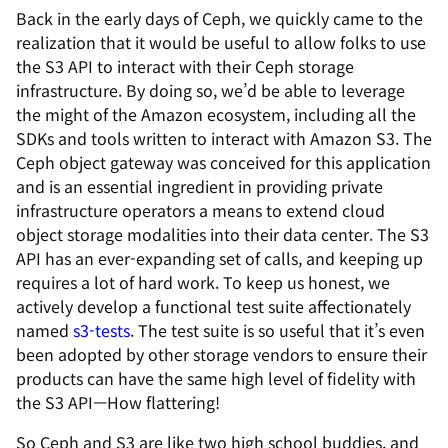
Back in the early days of Ceph, we quickly came to the
realization that it would be useful to allow folks to use
the S3 API to interact with their Ceph storage
infrastructure. By doing so, we’d be able to leverage
the might of the Amazon ecosystem, including all the
SDKs and tools written to interact with Amazon S3. The
Ceph object gateway was conceived for this application
and is an essential ingredient in providing private
infrastructure operators a means to extend cloud
object storage modalities into their data center. The S3
API has an ever-expanding set of calls, and keeping up
requires a lot of hard work. To keep us honest, we
actively develop a functional test suite affectionately
named
s3-tests
. The test suite is so useful that it’s even
been adopted by other storage vendors to ensure their
products can have the same high level of fidelity with
the S3 API—How flattering!
So Ceph and S3 are like two high school buddies, and