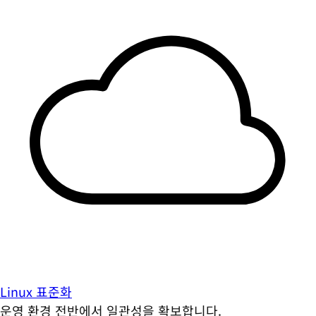
Linux 표준화
운영 환경 전반에서 일관성을 확보합니다.