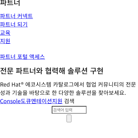
파트너
파트너 커넥트
파트너 되기
교육
지원
파트너 포털 액세스
전문 파트너와 협력해 솔루션 구현
Red Hat® 에코시스템 카탈로그에서 협업 커뮤니티의 전문
성과 기술을 바탕으로 한 다양한 솔루션을 찾아보세요.
Console
도큐멘테이션
지원
검색