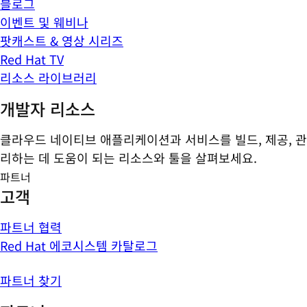
블로그
이벤트 및 웨비나
팟캐스트 & 영상 시리즈
Red Hat TV
리소스 라이브러리
개발자 리소스
클라우드 네이티브 애플리케이션과 서비스를 빌드, 제공, 관
리하는 데 도움이 되는 리소스와 툴을 살펴보세요.
파트너
고객
파트너 협력
Red Hat 에코시스템 카탈로그
파트너 찾기