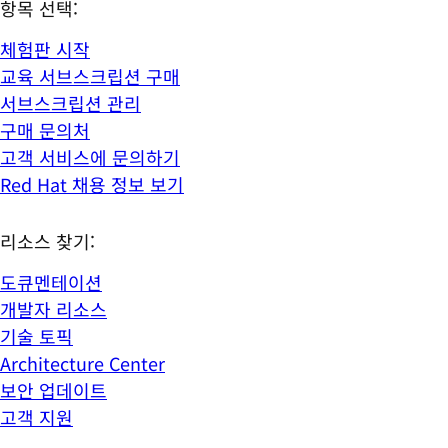
항목 선택:
체험판 시작
교육 서브스크립션 구매
서브스크립션 관리
구매 문의처
고객 서비스에 문의하기
Red Hat 채용 정보 보기
리소스 찾기:
도큐멘테이션
개발자 리소스
기술 토픽
Architecture Center
보안 업데이트
고객 지원