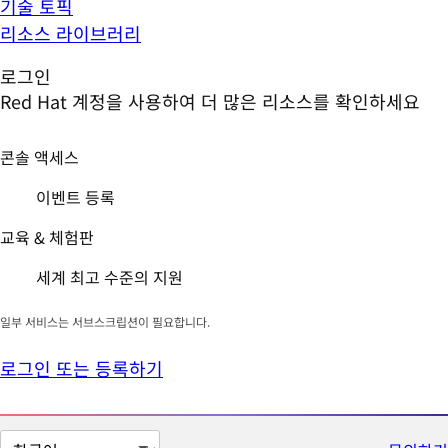
기술 토픽
리소스 라이브러리
로그인
Red Hat 계정을 사용하여 더 많은 리소스를 확인하세요
콘솔 액세스
이벤트 등록
교육 & 체험판
세계 최고 수준의 지원
일부 서비스는 서브스크립션이 필요합니다.
로그인 또는 등록하기
페