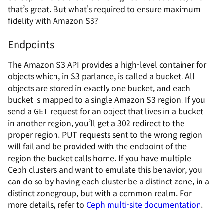
that’s great. But what's required to ensure maximum
fidelity with Amazon S3?
Endpoints
The Amazon S3 API provides a high-level container for
objects which, in S3 parlance, is called a bucket. All
objects are stored in exactly one bucket, and each
bucket is mapped to a single Amazon S3 region. If you
send a GET request for an object that lives in a bucket
in another region, you’ll get a 302 redirect to the
proper region. PUT requests sent to the wrong region
will fail and be provided with the endpoint of the
region the bucket calls home. If you have multiple
Ceph clusters and want to emulate this behavior, you
can do so by having each cluster be a distinct zone, in a
distinct zonegroup, but with a common realm. For
more details, refer to
Ceph multi-site documentation
.