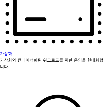
가상화
가상화와 컨테이너화된 워크로드를 위한 운영을 현대화합
니다.