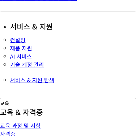
서비스 & 지원
컨설팅
제품 지원
AI 서비스
기술 계정 관리
서비스 & 지원 탐색
교육
교육 & 자격증
교육 과정 및 시험
자격증