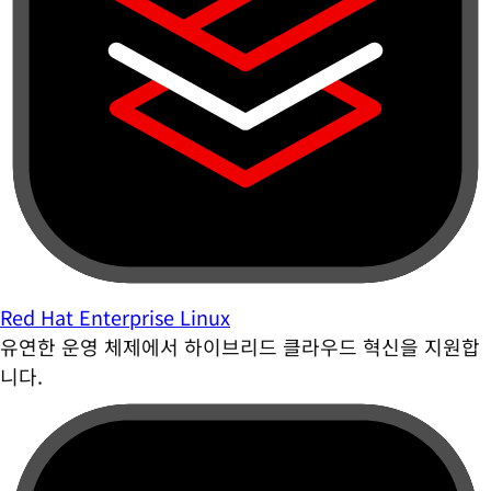
Red Hat Enterprise Linux
유연한 운영 체제에서 하이브리드 클라우드 혁신을 지원합
니다.