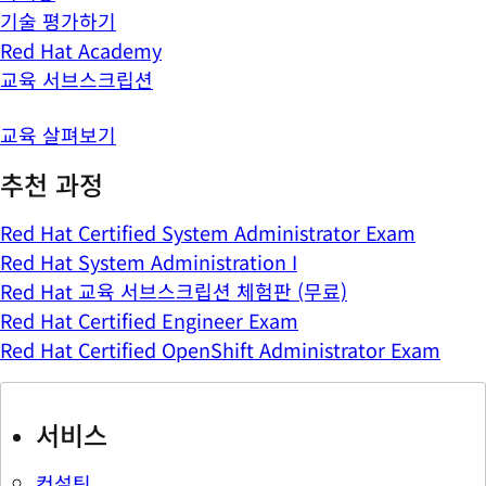
기술 평가하기
Red Hat Academy
교육 서브스크립션
교육 살펴보기
추천 과정
Red Hat Certified System Administrator Exam
Red Hat System Administration I
Red Hat 교육 서브스크립션 체험판 (무료)
Red Hat Certified Engineer Exam
Red Hat Certified OpenShift Administrator Exam
서비스
컨설팅