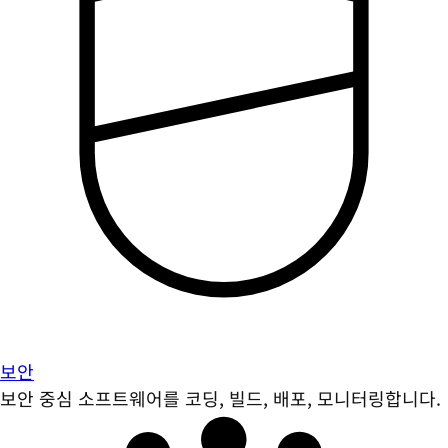
보안
보안 중심 소프트웨어를 코딩, 빌드, 배포, 모니터링합니다.