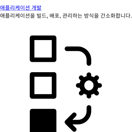
애플리케이션 개발
애플리케이션을 빌드, 배포, 관리하는 방식을 간소화합니다.