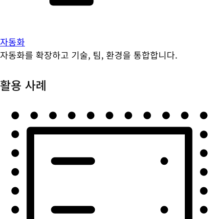
자동화
자동화를 확장하고 기술, 팀, 환경을 통합합니다.
활용 사례