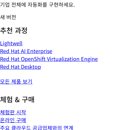
기업 전체에 자동화를 구현하세요.
새 버전
추천 과정
Lightwell
Red Hat AI Enterprise
Red Hat OpenShift Virtualization Engine
Red Hat Desktop
모든 제품 보기
체험 & 구매
체험판 시작
온라인 구매
주요 클라우드 공급업체와의 연계