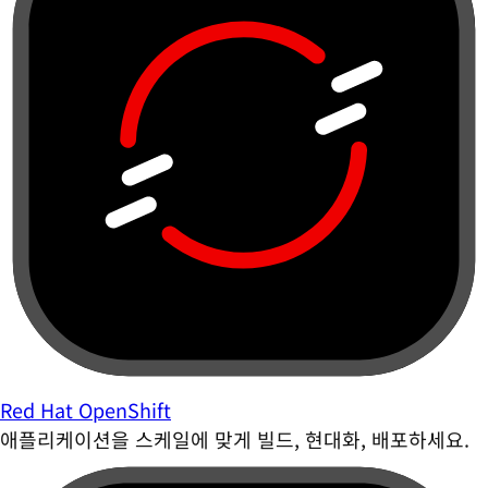
Red Hat OpenShift
애플리케이션을 스케일에 맞게 빌드, 현대화, 배포하세요.