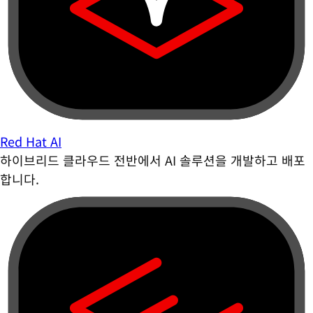
Red Hat AI
하이브리드 클라우드 전반에서 AI 솔루션을 개발하고 배포
합니다.