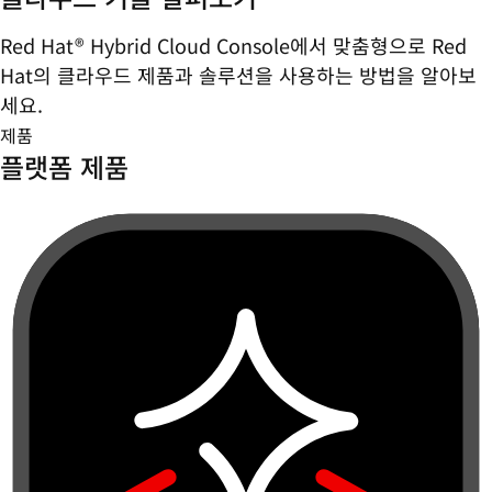
Red Hat® Hybrid Cloud Console에서 맞춤형으로 Red
Hat의 클라우드 제품과 솔루션을 사용하는 방법을 알아보
세요.
제품
플랫폼 제품