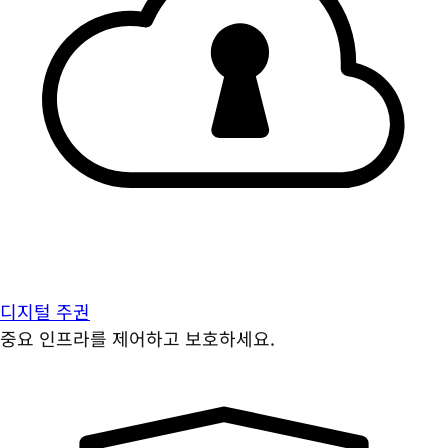
디지털 주권
중요 인프라를 제어하고 보호하세요.