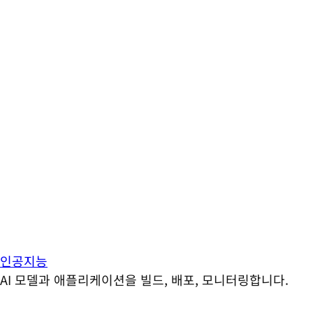
인공지능
AI 모델과 애플리케이션을 빌드, 배포, 모니터링합니다.