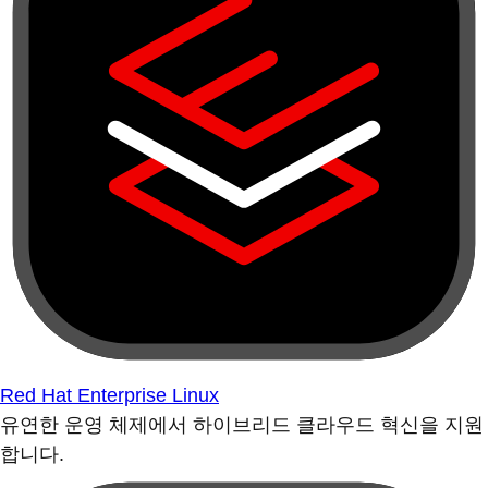
Red Hat Enterprise Linux
유연한 운영 체제에서 하이브리드 클라우드 혁신을 지원
합니다.