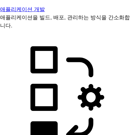
애플리케이션 개발
애플리케이션을 빌드, 배포, 관리하는 방식을 간소화합
니다.