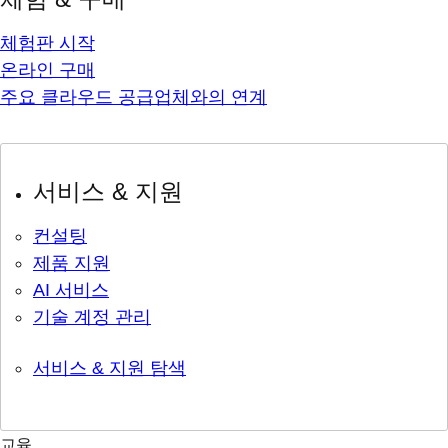
체험판 시작
온라인 구매
주요 클라우드 공급업체와의 연계
서비스 & 지원
컨설팅
제품 지원
AI 서비스
기술 계정 관리
서비스 & 지원 탐색
교육