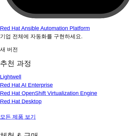
Red Hat Ansible Automation Platform
기업 전체에 자동화를 구현하세요.
새 버전
추천 과정
Lightwell
Red Hat AI Enterprise
Red Hat OpenShift Virtualization Engine
Red Hat Desktop
모든 제품 보기
체험 & 구매