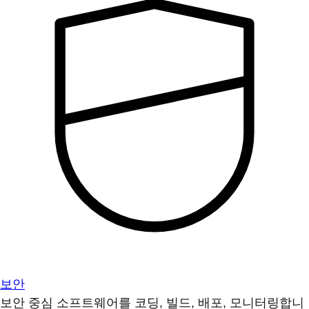
보안
보안 중심 소프트웨어를 코딩, 빌드, 배포, 모니터링합니