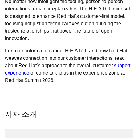
No matter how intelligent the tooling, person-to-person
interactions remain irreplaceable. The H.E.A.R.T. mindset
is designed to enhance Red Hat’s customer-first model,
focusing not just on technical fixes but on building the
trusted relationships that power the future of open
innovation.
For more information about H.E.A.R.T. and how Red Hat
weaves connection into our customer interactions, read
about Red Hat’s approach to the overall customer
support
experience
or come talk to us in the experience zone at
Red Hat Summit 2026.
저자 소개