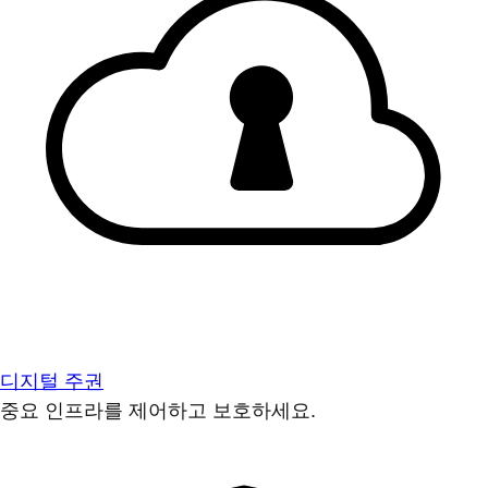
디지털 주권
중요 인프라를 제어하고 보호하세요.