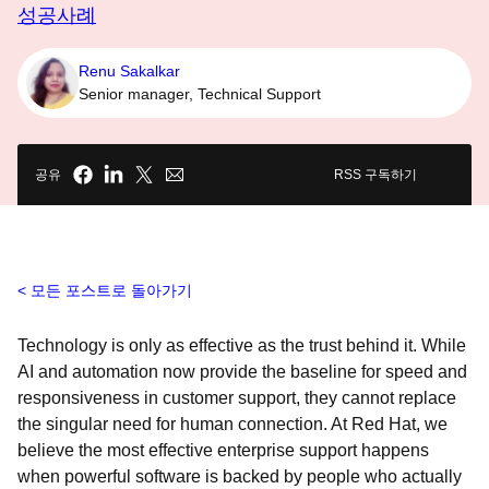
성공사례
Renu Sakalkar
Senior manager, Technical Support
공유
RSS 구독하기
모든 포스트로 돌아가기
Technology is only as effective as the trust behind it. While
AI and automation now provide the baseline for speed and
responsiveness in customer support, they cannot replace
the singular need for human connection. At Red Hat, we
believe the most effective enterprise support happens
when powerful software is backed by people who actually