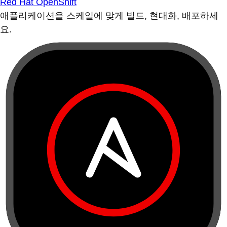
Red Hat OpenShift
애플리케이션을 스케일에 맞게 빌드, 현대화, 배포하세
요.