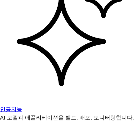
인공지능
AI 모델과 애플리케이션을 빌드, 배포, 모니터링합니다.