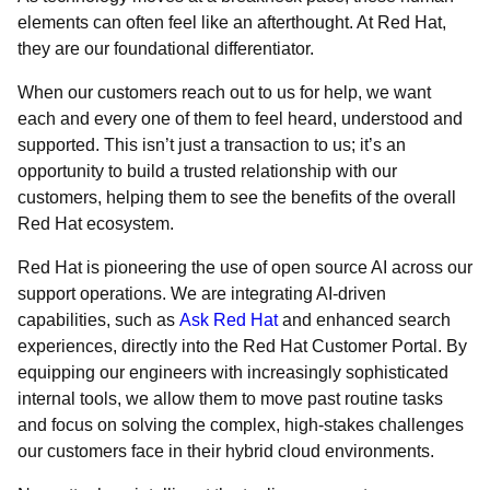
elements can often feel like an afterthought. At Red Hat,
they are our foundational differentiator.
When our customers reach out to us for help, we want
each and every one of them to feel heard, understood and
supported. This isn’t just a transaction to us; it’s an
opportunity to build a trusted relationship with our
customers, helping them to see the benefits of the overall
Red Hat ecosystem.
Red Hat is pioneering the use of open source AI across our
support operations. We are integrating AI-driven
capabilities, such as
Ask Red Hat
and enhanced search
experiences, directly into the Red Hat Customer Portal. By
equipping our engineers with increasingly sophisticated
internal tools, we allow them to move past routine tasks
and focus on solving the complex, high-stakes challenges
our customers face in their hybrid cloud environments.