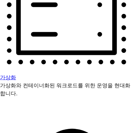
가상화
가상화와 컨테이너화된 워크로드를 위한 운영을 현대화
합니다.