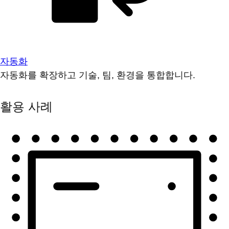
자동화
자동화를 확장하고 기술, 팀, 환경을 통합합니다.
활용 사례