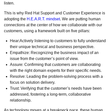
listen.
This is why Red Hat Support and Customer Experience is
adopting the
H.E.A.R.T. mindset
. We are putting human
connections at the center of how we collaborate with our
customers, using a framework built on five pillars:
Hear:Actively listening to customers to fully understand
their unique technical and business perspective.
Empathize: Recognizing the business impact of an
issue from the customer’s point of view.
Assure: Confirming that customers are collaborating
with the right domain experts for their specific needs.
Resolve: Leading the problem-solving process with a
focus on solution delivery.
Trust: Verifying that the customer’s needs have been
addressed, fostering a long-term, collaborative
relationship.
As technology moves at a breakneck pace, these human