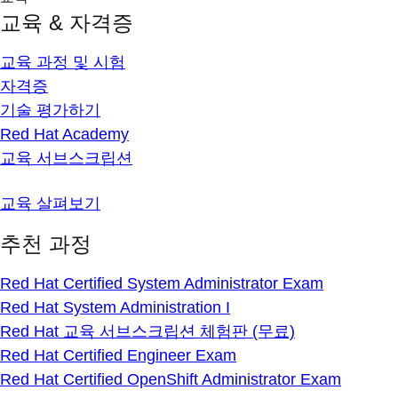
교육 & 자격증
교육 과정 및 시험
자격증
기술 평가하기
Red Hat Academy
교육 서브스크립션
교육 살펴보기
추천 과정
Red Hat Certified System Administrator Exam
Red Hat System Administration I
Red Hat 교육 서브스크립션 체험판 (무료)
Red Hat Certified Engineer Exam
Red Hat Certified OpenShift Administrator Exam