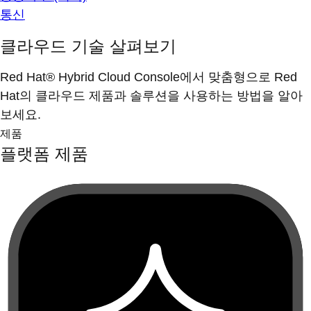
통신
클라우드 기술 살펴보기
Red Hat® Hybrid Cloud Console에서 맞춤형으로 Red
Hat의 클라우드 제품과 솔루션을 사용하는 방법을 알아
보세요.
제품
플랫폼 제품