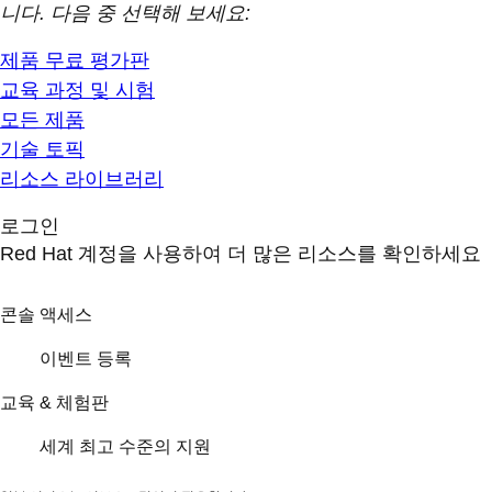
니다. 다음 중 선택해 보세요:
제품 무료 평가판
교육 과정 및 시험
모든 제품
기술 토픽
리소스 라이브러리
로그인
Red Hat 계정을 사용하여 더 많은 리소스를 확인하세요
콘솔 액세스
이벤트 등록
교육 & 체험판
세계 최고 수준의 지원