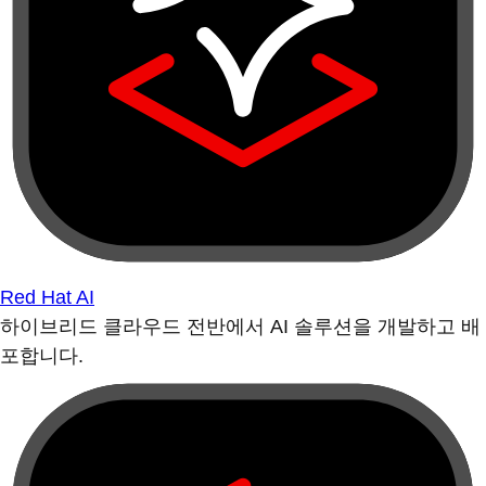
Red Hat AI
하이브리드 클라우드 전반에서 AI 솔루션을 개발하고 배
포합니다.