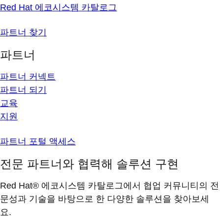
Red Hat 에코시스템 카탈로그
파트너 찾기
파트너
파트너 커넥트
파트너 되기
교육
지원
파트너 포털 액세스
전문 파트너와 협력해 솔루션 구현
Red Hat® 에코시스템 카탈로그에서 협업 커뮤니티의 전
문성과 기술을 바탕으로 한 다양한 솔루션을 찾아보세
요.