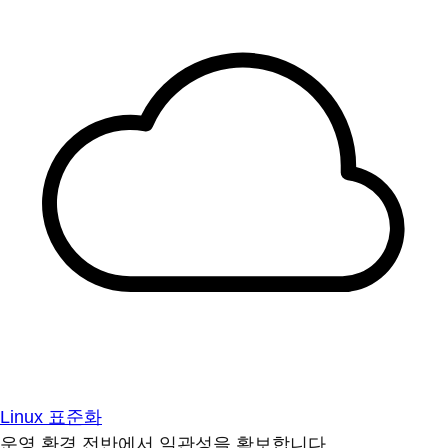
Linux 표준화
운영 환경 전반에서 일관성을 확보합니다.