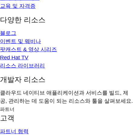
교육 및 자격증
다양한 리소스
블로그
이벤트 및 웨비나
팟캐스트 & 영상 시리즈
Red Hat TV
리소스 라이브러리
개발자 리소스
클라우드 네이티브 애플리케이션과 서비스를 빌드, 제
공, 관리하는 데 도움이 되는 리소스와 툴을 살펴보세요.
파트너
고객
파트너 협력