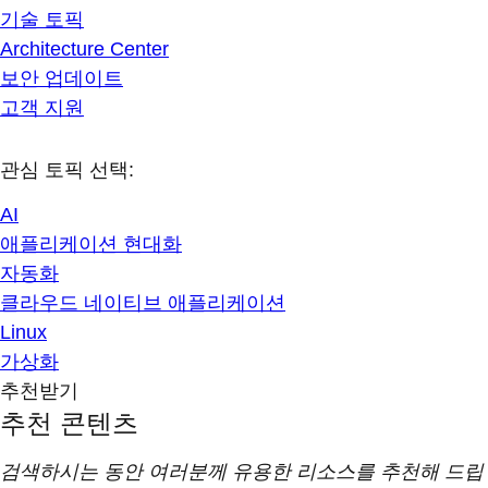
기술 토픽
Architecture Center
보안 업데이트
고객 지원
관심 토픽 선택:
AI
애플리케이션 현대화
자동화
클라우드 네이티브 애플리케이션
Linux
가상화
추천받기
추천 콘텐츠
검색하시는 동안 여러분께 유용한 리소스를 추천해 드립