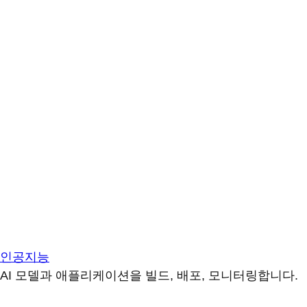
인공지능
AI 모델과 애플리케이션을 빌드, 배포, 모니터링합니다.