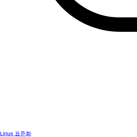
Linux 표준화