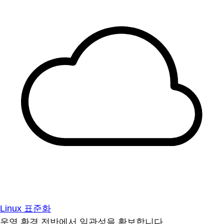
Linux 표준화
운영 환경 전반에서 일관성을 확보합니다.