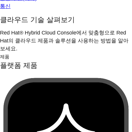
통신
클라우드 기술 살펴보기
Red Hat® Hybrid Cloud Console에서 맞춤형으로 Red
Hat의 클라우드 제품과 솔루션을 사용하는 방법을 알아
보세요.
제품
플랫폼 제품