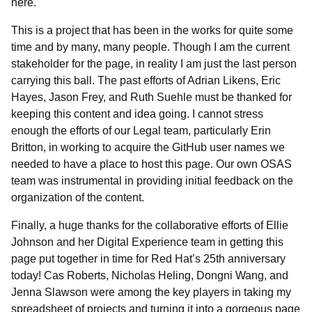
here.
This is a project that has been in the works for quite some
time and by many, many people. Though I am the current
stakeholder for the page, in reality I am just the last person
carrying this ball. The past efforts of Adrian Likens, Eric
Hayes, Jason Frey, and Ruth Suehle must be thanked for
keeping this content and idea going. I cannot stress
enough the efforts of our Legal team, particularly Erin
Britton, in working to acquire the GitHub user names we
needed to have a place to host this page. Our own OSAS
team was instrumental in providing initial feedback on the
organization of the content.
Finally, a huge thanks for the collaborative efforts of Ellie
Johnson and her Digital Experience team in getting this
page put together in time for Red Hat’s 25th anniversary
today! Cas Roberts, Nicholas Heling, Dongni Wang, and
Jenna Slawson were among the key players in taking my
spreadsheet of projects and turning it into a gorgeous page