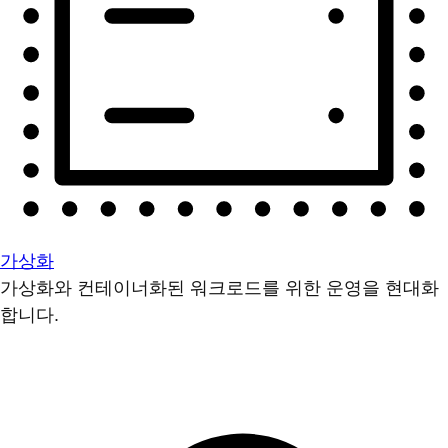
가상화
가상화와 컨테이너화된 워크로드를 위한 운영을 현대화
합니다.