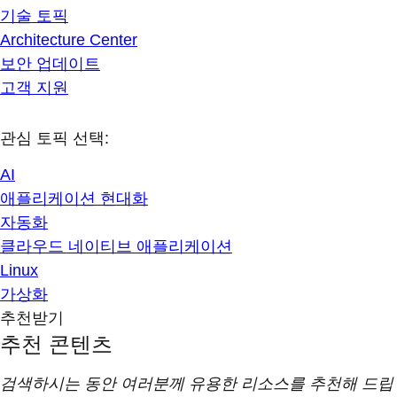
기술 토픽
Architecture Center
보안 업데이트
고객 지원
관심 토픽 선택:
AI
애플리케이션 현대화
자동화
클라우드 네이티브 애플리케이션
Linux
가상화
추천받기
추천 콘텐츠
검색하시는 동안 여러분께 유용한 리소스를 추천해 드립