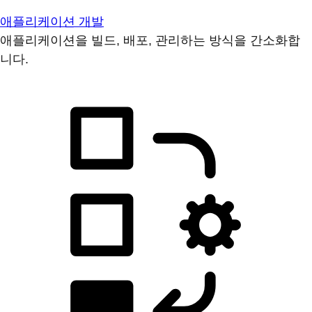
애플리케이션 개발
애플리케이션을 빌드, 배포, 관리하는 방식을 간소화합
니다.