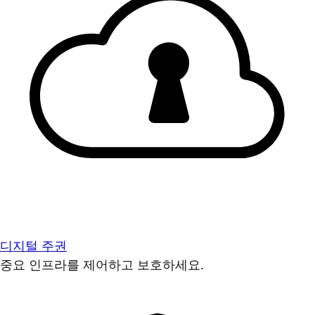
디지털 주권
중요 인프라를 제어하고 보호하세요.