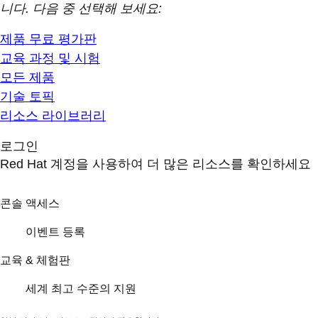
니다. 다음 중 선택해 보세요:
제품 무료 평가판
교육 과정 및 시험
모든 제품
기술 토픽
리소스 라이브러리
로그인
Red Hat 계정을 사용하여 더 많은 리소스를 확인하세요
콘솔 액세스
이벤트 등록
교육 & 체험판
세계 최고 수준의 지원