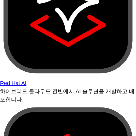
Red Hat AI
하이브리드 클라우드 전반에서 AI 솔루션을 개발하고 배
포합니다.