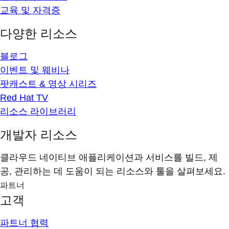
교육 및 자격증
다양한 리소스
블로그
이벤트 및 웨비나
팟캐스트 & 영상 시리즈
Red Hat TV
리소스 라이브러리
개발자 리소스
클라우드 네이티브 애플리케이션과 서비스를 빌드, 제
공, 관리하는 데 도움이 되는 리소스와 툴을 살펴보세요.
파트너
고객
파트너 협력