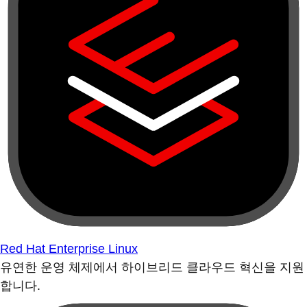
Red Hat Enterprise Linux
유연한 운영 체제에서 하이브리드 클라우드 혁신을 지원
합니다.