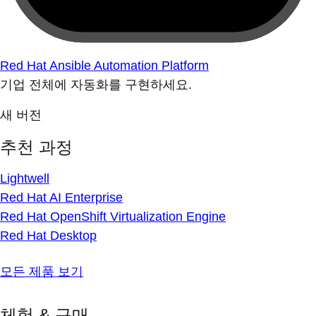
Red Hat Ansible Automation Platform
기업 전체에 자동화를 구현하세요.
새 버전
추천 과정
Lightwell
Red Hat AI Enterprise
Red Hat OpenShift Virtualization Engine
Red Hat Desktop
모든 제품 보기
체험 & 구매