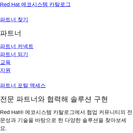
Red Hat 에코시스템 카탈로그
파트너 찾기
파트너
파트너 커넥트
파트너 되기
교육
지원
파트너 포털 액세스
전문 파트너와 협력해 솔루션 구현
Red Hat® 에코시스템 카탈로그에서 협업 커뮤니티의 전
문성과 기술을 바탕으로 한 다양한 솔루션을 찾아보세
요.