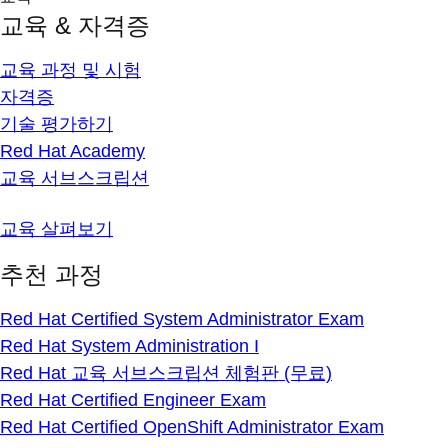
교육 & 자격증
교육 과정 및 시험
자격증
기술 평가하기
Red Hat Academy
교육 서브스크립션
교육 살펴보기
추천 과정
Red Hat Certified System Administrator Exam
Red Hat System Administration I
Red Hat 교육 서브스크립션 체험판 (무료)
Red Hat Certified Engineer Exam
Red Hat Certified OpenShift Administrator Exam