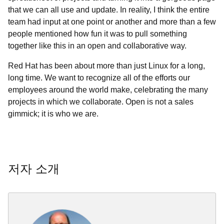
that we can all use and update. In reality, I think the entire
team had input at one point or another and more than a few
people mentioned how fun it was to pull something
together like this in an open and collaborative way.
Red Hat has been about more than just Linux for a long,
long time. We want to recognize all of the efforts our
employees around the world make, celebrating the many
projects in which we collaborate. Open is not a sales
gimmick; it is who we are.
저자 소개