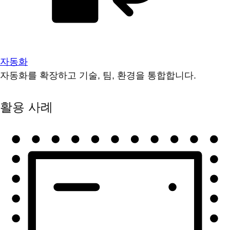
자동화
자동화를 확장하고 기술, 팀, 환경을 통합합니다.
활용 사례