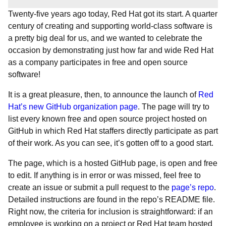
Twenty-five years ago today, Red Hat got its start. A quarter
century of creating and supporting world-class software is
a pretty big deal for us, and we wanted to celebrate the
occasion by demonstrating just how far and wide Red Hat
as a company participates in free and open source
software!
It is a great pleasure, then, to announce the launch of
Red
Hat’s new GitHub organization page
. The page will try to
list every known free and open source project hosted on
GitHub in which Red Hat staffers directly participate as part
of their work. As you can see, it’s gotten off to a good start.
The page, which is a hosted GitHub page, is open and free
to edit. If anything is in error or was missed, feel free to
create an issue or submit a pull request to the
page’s repo
.
Detailed instructions are found in the repo’s README file.
Right now, the criteria for inclusion is straightforward: if an
employee is working on a project or Red Hat team hosted