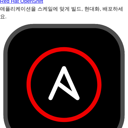
Red Hat OpenShift
애플리케이션을 스케일에 맞게 빌드, 현대화, 배포하세
요.