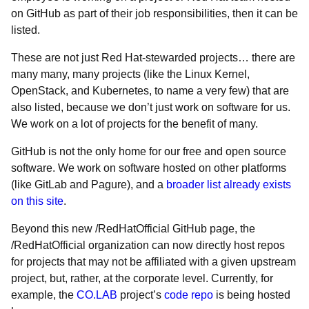
on GitHub as part of their job responsibilities, then it can be
listed.
These are not just Red Hat-stewarded projects… there are
many many, many projects (like the Linux Kernel,
OpenStack, and Kubernetes, to name a very few) that are
also listed, because we don’t just work on software for us.
We work on a lot of projects for the benefit of many.
GitHub is not the only home for our free and open source
software. We work on software hosted on other platforms
(like GitLab and Pagure), and a
broader list already exists
on this site
.
Beyond this new /RedHatOfficial GitHub page, the
/RedHatOfficial organization can now directly host repos
for projects that may not be affiliated with a given upstream
project, but, rather, at the corporate level. Currently, for
example, the
CO.LAB
project’s
code repo
is being hosted