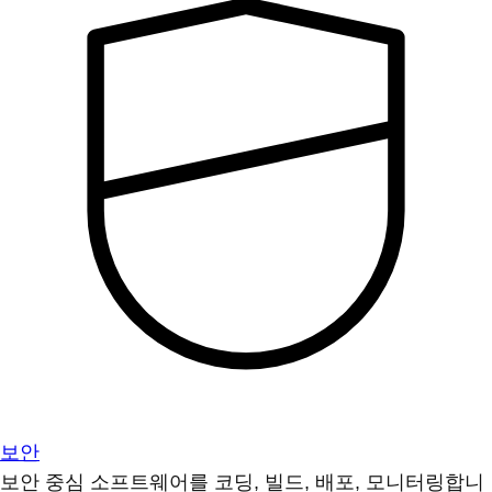
보안
보안 중심 소프트웨어를 코딩, 빌드, 배포, 모니터링합니