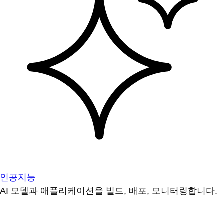
인공지능
AI 모델과 애플리케이션을 빌드, 배포, 모니터링합니다.