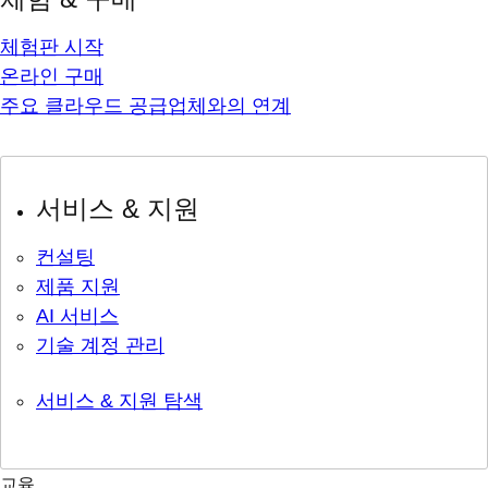
체험판 시작
온라인 구매
주요 클라우드 공급업체와의 연계
서비스 & 지원
컨설팅
제품 지원
AI 서비스
기술 계정 관리
서비스 & 지원 탐색
교육