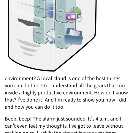
environment? A local cloud is one of the best things
you can do to better understand all the gears that run
inside a highly productive environment. How do I know
that? I’ve done it! And I’m ready to show you how I did,
and how you can do it too.
Beep, beep! The alarm just sounded. It’s 4 a.m. and I
can’t even feel my thoughts. I’ve got to leave without
making noise. Luckily the airport is not so far from