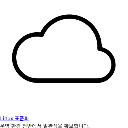
Linux 표준화
운영 환경 전반에서 일관성을 확보합니다.