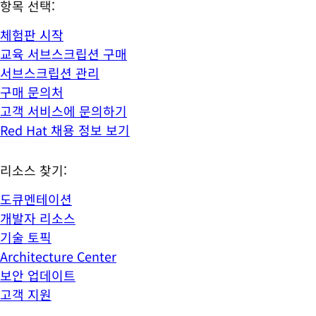
항목 선택:
체험판 시작
교육 서브스크립션 구매
서브스크립션 관리
구매 문의처
고객 서비스에 문의하기
Red Hat 채용 정보 보기
리소스 찾기:
도큐멘테이션
개발자 리소스
기술 토픽
Architecture Center
보안 업데이트
고객 지원