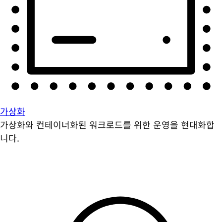
가상화
가상화와 컨테이너화된 워크로드를 위한 운영을 현대화합
니다.