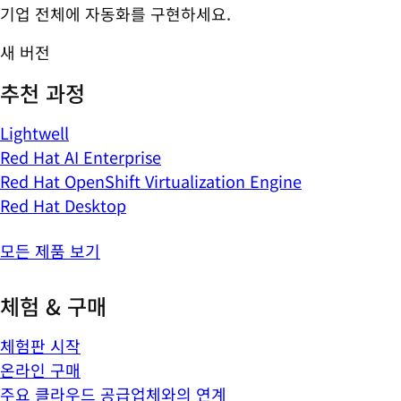
기업 전체에 자동화를 구현하세요.
새 버전
추천 과정
Lightwell
Red Hat AI Enterprise
Red Hat OpenShift Virtualization Engine
Red Hat Desktop
모든 제품 보기
체험 & 구매
체험판 시작
온라인 구매
주요 클라우드 공급업체와의 연계