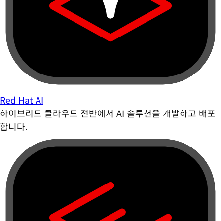
Red Hat AI
하이브리드 클라우드 전반에서 AI 솔루션을 개발하고 배포
합니다.