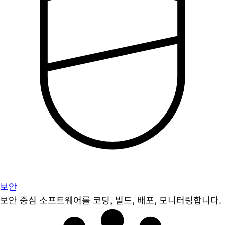
보안
보안 중심 소프트웨어를 코딩, 빌드, 배포, 모니터링합니다.