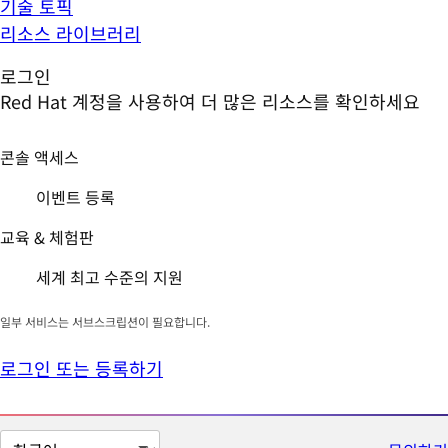
기술 토픽
리소스 라이브러리
로그인
Red Hat 계정을 사용하여 더 많은 리소스를 확인하세요
콘솔 액세스
이벤트 등록
교육 & 체험판
세계 최고 수준의 지원
일부 서비스는 서브스크립션이 필요합니다.
로그인 또는 등록하기
페