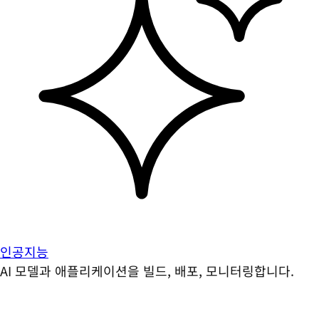
인공지능
AI 모델과 애플리케이션을 빌드, 배포, 모니터링합니다.