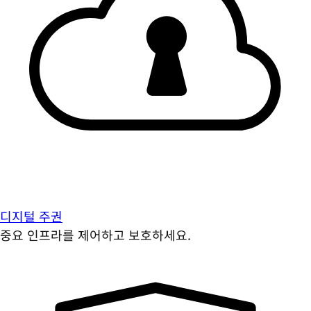
디지털 주권
중요 인프라를 제어하고 보호하세요.