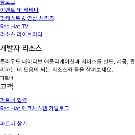
블로그
이벤트 및 웨비나
팟캐스트 & 영상 시리즈
Red Hat TV
리소스 라이브러리
개발자 리소스
클라우드 네이티브 애플리케이션과 서비스를 빌드, 제공, 관
리하는 데 도움이 되는 리소스와 툴을 살펴보세요.
파트너
고객
파트너 협력
Red Hat 에코시스템 카탈로그
파트너 찾기