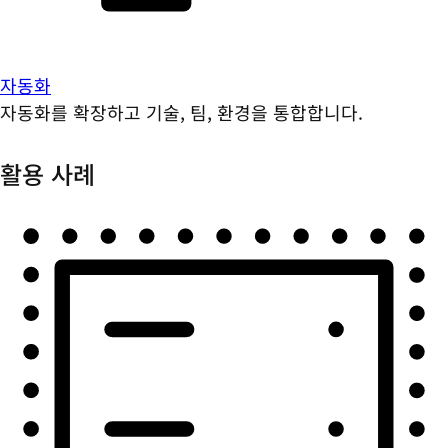
자동화
자동화를 확장하고 기술, 팀, 환경을 통합합니다.
활용 사례