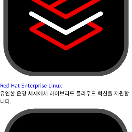
Red Hat Enterprise Linux
유연한 운영 체제에서 하이브리드 클라우드 혁신을 지원합
니다.