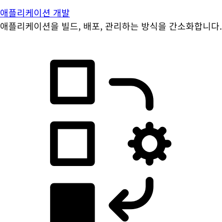
애플리케이션 개발
애플리케이션을 빌드, 배포, 관리하는 방식을 간소화합니다.