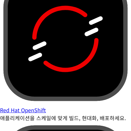
Red Hat OpenShift
애플리케이션을 스케일에 맞게 빌드, 현대화, 배포하세요.