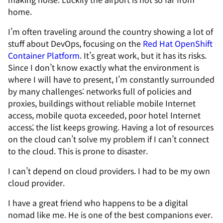
home.
I’m often traveling around the country showing a lot of
stuff about DevOps, focusing on the
Red Hat OpenShift
Container Platform
. It’s great work, but it has its risks.
Since I don’t know exactly what the environment is
where I will have to present, I’m constantly surrounded
by many challenges: networks full of policies and
proxies, buildings without reliable mobile Internet
access, mobile quota exceeded, poor hotel Internet
access; the list keeps growing. Having a lot of resources
on the cloud can’t solve my problem if I can’t connect
to the cloud. This is prone to disaster.
I can’t depend on cloud providers. I had to be my own
cloud provider.
I have a great friend who happens to be a digital
nomad like me. He is one of the best companions ever.