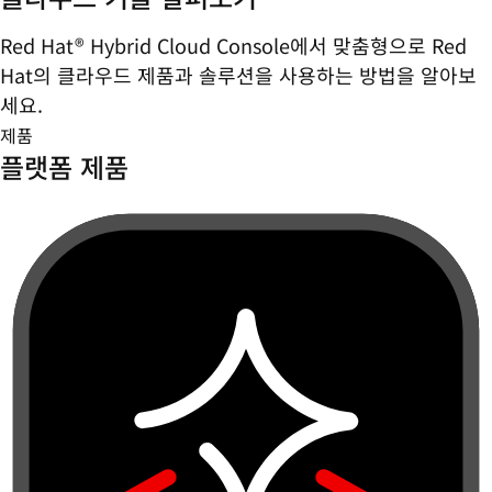
Red Hat® Hybrid Cloud Console에서 맞춤형으로 Red
Hat의 클라우드 제품과 솔루션을 사용하는 방법을 알아보
세요.
제품
플랫폼 제품