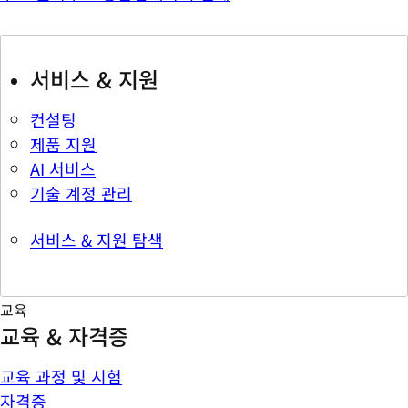
서비스 & 지원
컨설팅
제품 지원
AI 서비스
기술 계정 관리
서비스 & 지원 탐색
교육
교육 & 자격증
교육 과정 및 시험
자격증