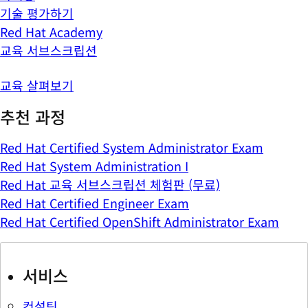
기술 평가하기
Red Hat Academy
교육 서브스크립션
교육 살펴보기
추천 과정
Red Hat Certified System Administrator Exam
Red Hat System Administration I
Red Hat 교육 서브스크립션 체험판 (무료)
Red Hat Certified Engineer Exam
Red Hat Certified OpenShift Administrator Exam
서비스
컨설팅