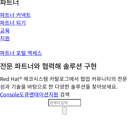
파트너
파트너 커넥트
파트너 되기
교육
지원
파트너 포털 액세스
전문 파트너와 협력해 솔루션 구현
Red Hat® 에코시스템 카탈로그에서 협업 커뮤니티의 전문
성과 기술을 바탕으로 한 다양한 솔루션을 찾아보세요.
Console
도큐멘테이션
지원
검색