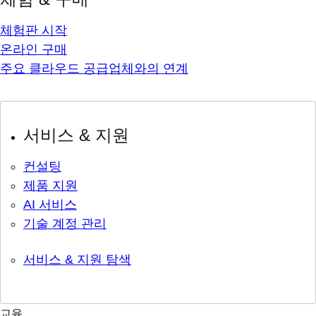
체험판 시작
온라인 구매
주요 클라우드 공급업체와의 연계
서비스 & 지원
컨설팅
제품 지원
AI 서비스
기술 계정 관리
서비스 & 지원 탐색
교육