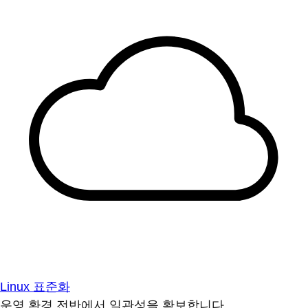
Linux 표준화
운영 환경 전반에서 일관성을 확보합니다.