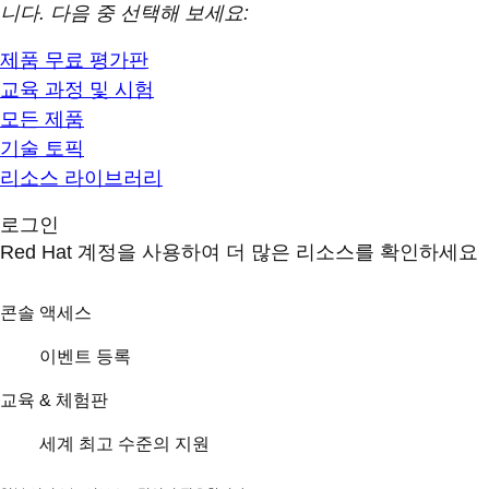
니다. 다음 중 선택해 보세요:
제품 무료 평가판
교육 과정 및 시험
모든 제품
기술 토픽
리소스 라이브러리
로그인
Red Hat 계정을 사용하여 더 많은 리소스를 확인하세요
콘솔 액세스
이벤트 등록
교육 & 체험판
세계 최고 수준의 지원