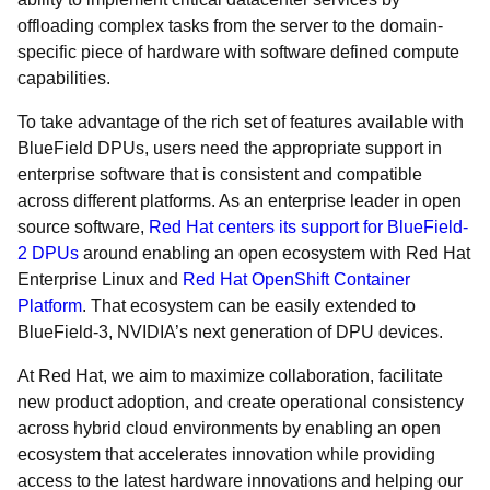
offloading complex tasks from the server to the domain-
specific piece of hardware with software defined compute
capabilities.
To take advantage of the rich set of features available with
BlueField DPUs, users need the appropriate support in
enterprise software that is consistent and compatible
across different platforms. As an enterprise leader in open
source software,
Red Hat centers its support for BlueField-
2 DPUs
around enabling an open ecosystem with Red Hat
Enterprise Linux and
Red Hat OpenShift Container
Platform
. That ecosystem can be easily extended to
BlueField-3, NVIDIA’s next generation of DPU devices.
At Red Hat, we aim to maximize collaboration, facilitate
new product adoption, and create operational consistency
across hybrid cloud environments by enabling an open
ecosystem that accelerates innovation while providing
access to the latest hardware innovations and helping our