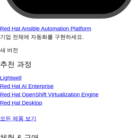
Red Hat Ansible Automation Platform
기업 전체에 자동화를 구현하세요.
새 버전
추천 과정
Lightwell
Red Hat AI Enterprise
Red Hat OpenShift Virtualization Engine
Red Hat Desktop
모든 제품 보기
체험 & 구매