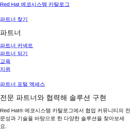
Red Hat 에코시스템 카탈로그
파트너 찾기
파트너
파트너 커넥트
파트너 되기
교육
지원
파트너 포털 액세스
전문 파트너와 협력해 솔루션 구현
Red Hat® 에코시스템 카탈로그에서 협업 커뮤니티의 전
문성과 기술을 바탕으로 한 다양한 솔루션을 찾아보세
요.