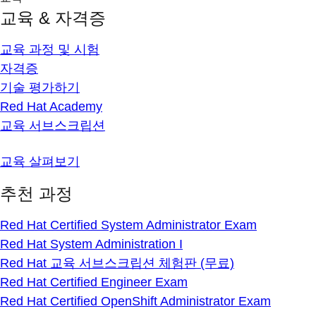
교육 & 자격증
교육 과정 및 시험
자격증
기술 평가하기
Red Hat Academy
교육 서브스크립션
교육 살펴보기
추천 과정
Red Hat Certified System Administrator Exam
Red Hat System Administration I
Red Hat 교육 서브스크립션 체험판 (무료)
Red Hat Certified Engineer Exam
Red Hat Certified OpenShift Administrator Exam