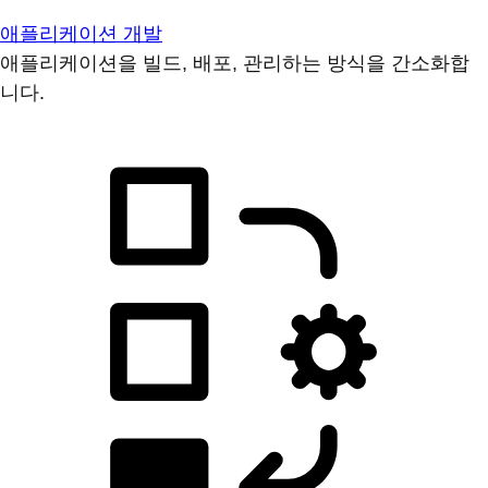
애플리케이션 개발
애플리케이션을 빌드, 배포, 관리하는 방식을 간소화합
니다.