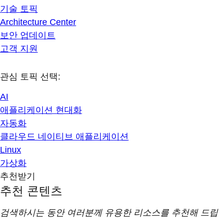
기술 토픽
Architecture Center
보안 업데이트
고객 지원
관심 토픽 선택:
AI
애플리케이션 현대화
자동화
클라우드 네이티브 애플리케이션
Linux
가상화
추천받기
추천 콘텐츠
검색하시는 동안 여러분께 유용한 리소스를 추천해 드립