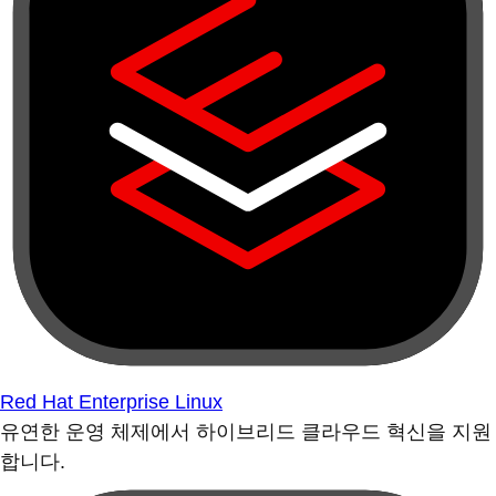
Red Hat Enterprise Linux
유연한 운영 체제에서 하이브리드 클라우드 혁신을 지원
합니다.