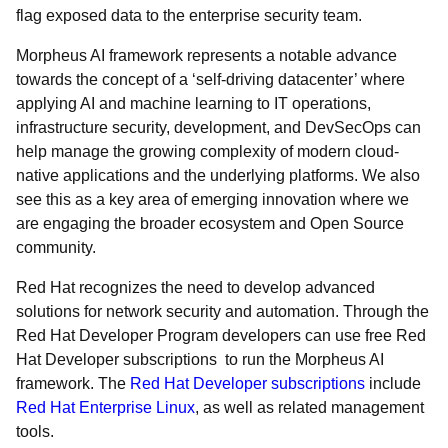
flag exposed data to the enterprise security team.
Morpheus AI framework represents a notable advance
towards the concept of a ‘self-driving datacenter’ where
applying AI and machine learning to IT operations,
infrastructure security, development, and DevSecOps can
help manage the growing complexity of modern cloud-
native applications and the underlying platforms. We also
see this as a key area of emerging innovation where we
are engaging the broader ecosystem and Open Source
community.
Red Hat recognizes the need to develop advanced
solutions for network security and automation. Through the
Red Hat Developer Program developers can use free Red
Hat Developer subscriptions to run the Morpheus AI
framework. The
Red Hat Developer subscriptions
include
Red Hat Enterprise Linux
, as well as related management
tools.