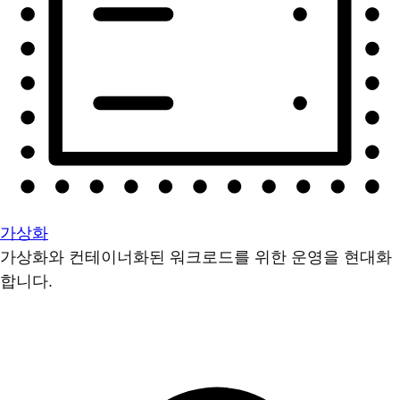
가상화
가상화와 컨테이너화된 워크로드를 위한 운영을 현대화
합니다.