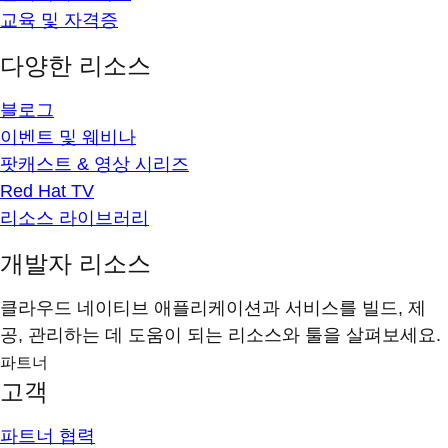
교육 및 자격증
다양한 리소스
블로그
이벤트 및 웨비나
팟캐스트 & 영상 시리즈
Red Hat TV
리소스 라이브러리
개발자 리소스
클라우드 네이티브 애플리케이션과 서비스를 빌드, 제
공, 관리하는 데 도움이 되는 리소스와 툴을 살펴보세요.
파트너
고객
파트너 협력