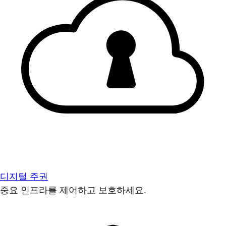
디지털 주권
중요 인프라를 제어하고 보호하세요.