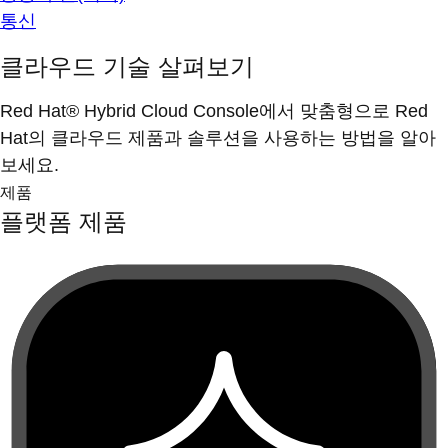
통신
클라우드 기술 살펴보기
Red Hat® Hybrid Cloud Console에서 맞춤형으로 Red
Hat의 클라우드 제품과 솔루션을 사용하는 방법을 알아
보세요.
제품
플랫폼 제품