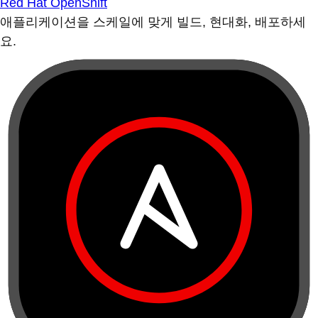
Red Hat OpenShift
애플리케이션을 스케일에 맞게 빌드, 현대화, 배포하세
요.