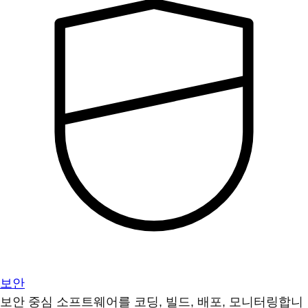
보안
보안 중심 소프트웨어를 코딩, 빌드, 배포, 모니터링합니