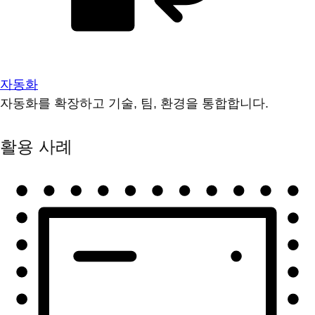
자동화
자동화를 확장하고 기술, 팀, 환경을 통합합니다.
활용 사례