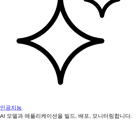
인공지능
AI 모델과 애플리케이션을 빌드, 배포, 모니터링합니다.