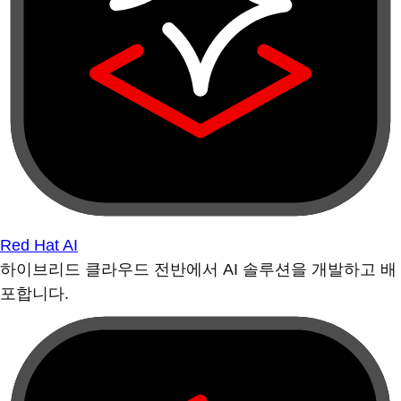
Red Hat AI
하이브리드 클라우드 전반에서 AI 솔루션을 개발하고 배
포합니다.