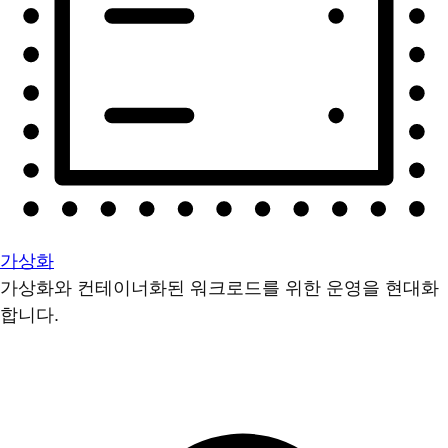
가상화
가상화와 컨테이너화된 워크로드를 위한 운영을 현대화
합니다.