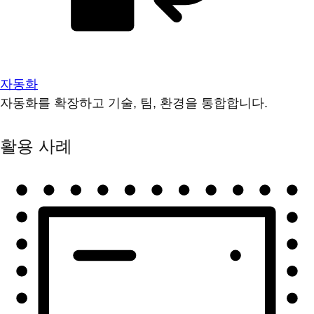
자동화
자동화를 확장하고 기술, 팀, 환경을 통합합니다.
활용 사례