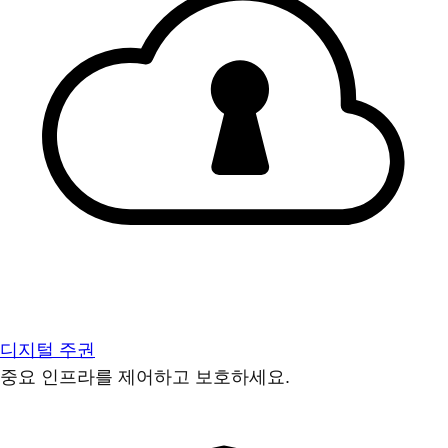
디지털 주권
중요 인프라를 제어하고 보호하세요.