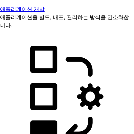
애플리케이션 개발
애플리케이션을 빌드, 배포, 관리하는 방식을 간소화합
니다.