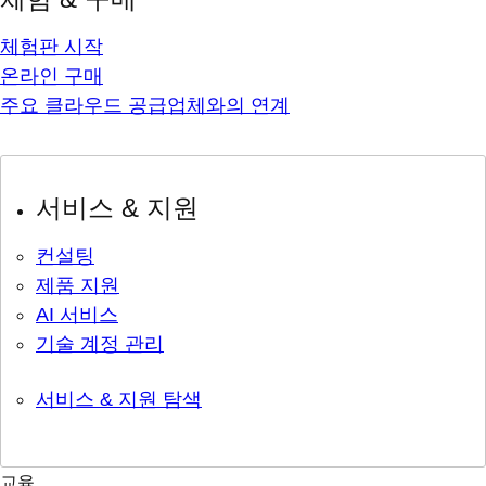
체험판 시작
온라인 구매
주요 클라우드 공급업체와의 연계
서비스 & 지원
컨설팅
제품 지원
AI 서비스
기술 계정 관리
서비스 & 지원 탐색
교육