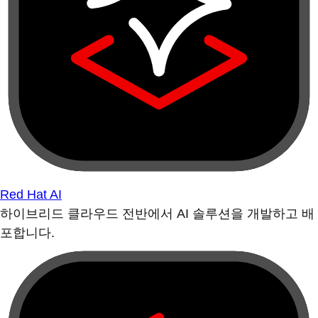
Red Hat AI
하이브리드 클라우드 전반에서 AI 솔루션을 개발하고 배
포합니다.