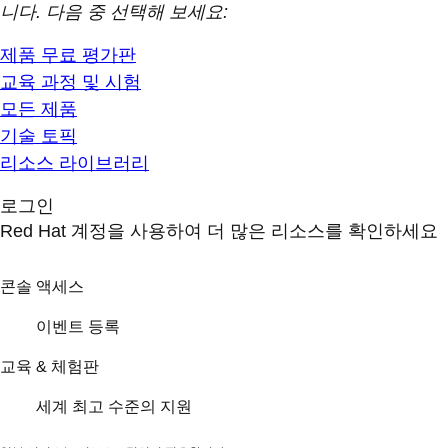
니다. 다음 중 선택해 보세요:
제품 무료 평가판
교육 과정 및 시험
모든 제품
기술 토픽
리소스 라이브러리
로그인
Red Hat 계정을 사용하여 더 많은 리소스를 확인하세요
콘솔 액세스
이벤트 등록
교육 & 체험판
세계 최고 수준의 지원