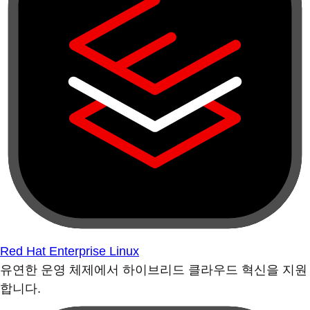
Red Hat Enterprise Linux
유연한 운영 체제에서 하이브리드 클라우드 혁신을 지원
합니다.