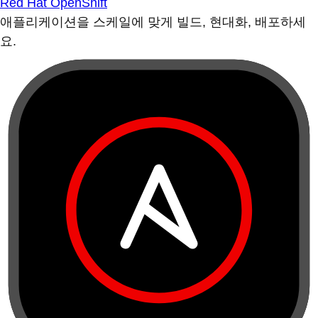
Red Hat OpenShift
애플리케이션을 스케일에 맞게 빌드, 현대화, 배포하세
요.