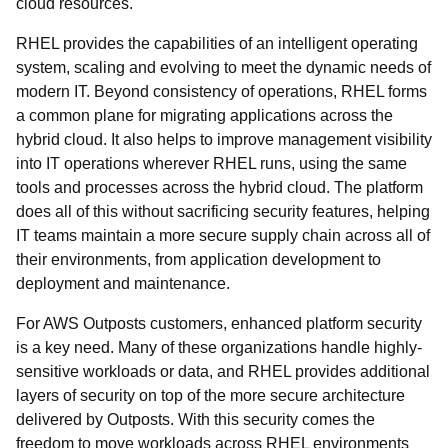
cloud resources.
RHEL provides the capabilities of an intelligent operating
system, scaling and evolving to meet the dynamic needs of
modern IT. Beyond consistency of operations, RHEL forms
a common plane for migrating applications across the
hybrid cloud. It also helps to improve management visibility
into IT operations wherever RHEL runs, using the same
tools and processes across the hybrid cloud. The platform
does all of this without sacrificing security features, helping
IT teams maintain a more secure supply chain across all of
their environments, from application development to
deployment and maintenance.
For AWS Outposts customers, enhanced platform security
is a key need. Many of these organizations handle highly-
sensitive workloads or data, and RHEL provides additional
layers of security on top of the more secure architecture
delivered by Outposts. With this security comes the
freedom to move workloads across RHEL environments