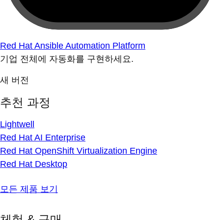
Red Hat Ansible Automation Platform
기업 전체에 자동화를 구현하세요.
새 버전
추천 과정
Lightwell
Red Hat AI Enterprise
Red Hat OpenShift Virtualization Engine
Red Hat Desktop
모든 제품 보기
체험 & 구매