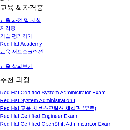
교육 & 자격증
교육 과정 및 시험
자격증
기술 평가하기
Red Hat Academy
교육 서브스크립션
교육 살펴보기
추천 과정
Red Hat Certified System Administrator Exam
Red Hat System Administration I
Red Hat 교육 서브스크립션 체험판 (무료)
Red Hat Certified Engineer Exam
Red Hat Certified OpenShift Administrator Exam