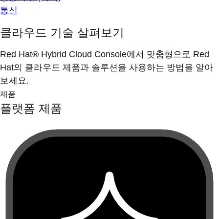
통신
클라우드 기술 살펴보기
Red Hat® Hybrid Cloud Console에서 맞춤형으로 Red
Hat의 클라우드 제품과 솔루션을 사용하는 방법을 알아
보세요.
제품
플랫폼 제품