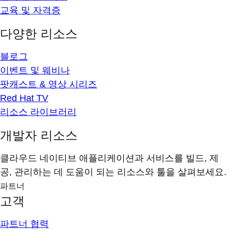
교육 및 자격증
다양한 리소스
블로그
이벤트 및 웨비나
팟캐스트 & 영상 시리즈
Red Hat TV
리소스 라이브러리
개발자 리소스
클라우드 네이티브 애플리케이션과 서비스를 빌드, 제
공, 관리하는 데 도움이 되는 리소스와 툴을 살펴보세요.
파트너
고객
파트너 협력