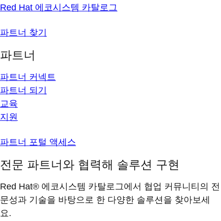
Red Hat 에코시스템 카탈로그
파트너 찾기
파트너
파트너 커넥트
파트너 되기
교육
지원
파트너 포털 액세스
전문 파트너와 협력해 솔루션 구현
Red Hat® 에코시스템 카탈로그에서 협업 커뮤니티의 전
문성과 기술을 바탕으로 한 다양한 솔루션을 찾아보세
요.