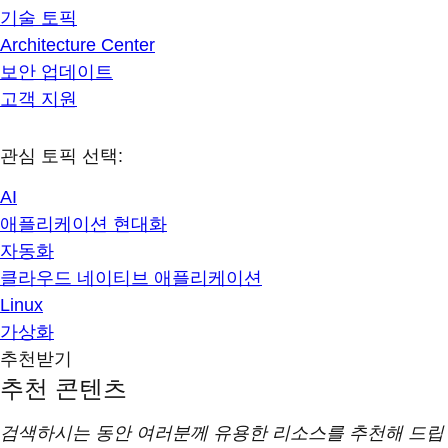
기술 토픽
Architecture Center
보안 업데이트
고객 지원
관심 토픽 선택:
AI
애플리케이션 현대화
자동화
클라우드 네이티브 애플리케이션
Linux
가상화
추천받기
추천 콘텐츠
검색하시는 동안 여러분께 유용한 리소스를 추천해 드립