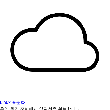
Linux 표준화
운영 환경 전반에서 일관성을 확보합니다.