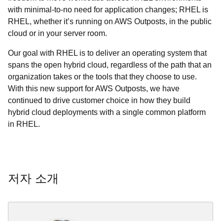
with minimal-to-no need for application changes; RHEL is
RHEL, whether it’s running on AWS Outposts, in the public
cloud or in your server room.
Our goal with RHEL is to deliver an operating system that
spans the open hybrid cloud, regardless of the path that an
organization takes or the tools that they choose to use.
With this new support for AWS Outposts, we have
continued to drive customer choice in how they build
hybrid cloud deployments with a single common platform
in RHEL.
저자 소개