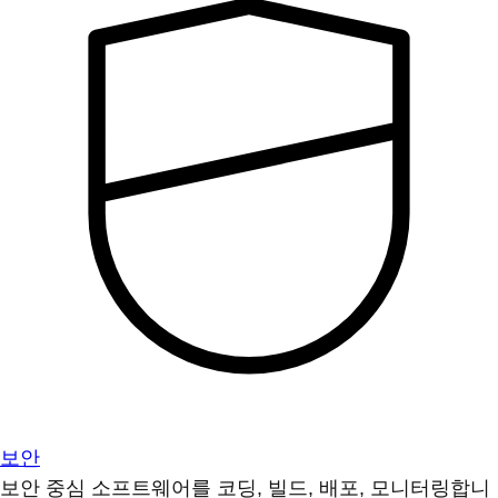
보안
보안 중심 소프트웨어를 코딩, 빌드, 배포, 모니터링합니