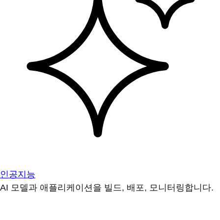
인공지능
AI 모델과 애플리케이션을 빌드, 배포, 모니터링합니다.