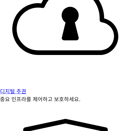
디지털 주권
중요 인프라를 제어하고 보호하세요.