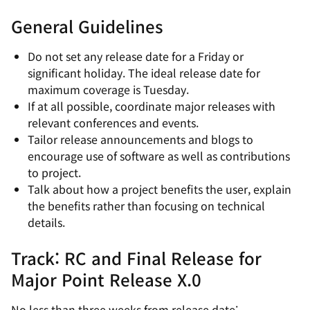
General Guidelines
Do not set any release date for a Friday or
significant holiday. The ideal release date for
maximum coverage is Tuesday.
If at all possible, coordinate major releases with
relevant conferences and events.
Tailor release announcements and blogs to
encourage use of software as well as contributions
to project.
Talk about how a project benefits the user, explain
the benefits rather than focusing on technical
details.
Track: RC and Final Release for
Major Point Release
X
.0
No less than three weeks from release date: