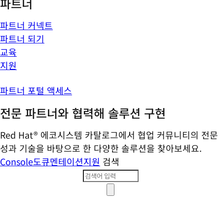
파트너
파트너 커넥트
파트너 되기
교육
지원
파트너 포털 액세스
전문 파트너와 협력해 솔루션 구현
Red Hat® 에코시스템 카탈로그에서 협업 커뮤니티의 전문
성과 기술을 바탕으로 한 다양한 솔루션을 찾아보세요.
Console
도큐멘테이션
지원
검색