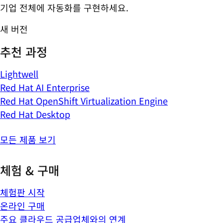
기업 전체에 자동화를 구현하세요.
새 버전
추천 과정
Lightwell
Red Hat AI Enterprise
Red Hat OpenShift Virtualization Engine
Red Hat Desktop
모든 제품 보기
체험 & 구매
체험판 시작
온라인 구매
주요 클라우드 공급업체와의 연계