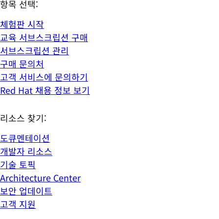
항목 선택:
체험판 시작
교육 서브스크립션 구매
서브스크립션 관리
구매 문의처
고객 서비스에 문의하기
Red Hat 채용 정보 보기
리소스 찾기:
도큐멘테이션
개발자 리소스
기술 토픽
Architecture Center
보안 업데이트
고객 지원