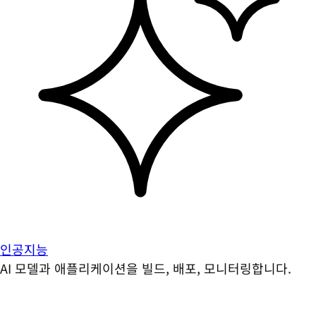
인공지능
AI 모델과 애플리케이션을 빌드, 배포, 모니터링합니다.