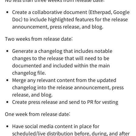
Create a collaborative document (Etherpad, Google
Doc) to include highlighted features for the release
announcement, press release, and blog.
Two weeks from release date:
Generate a changelog that includes notable
changes to the release that will need to be
documented and included within the main
changelog file.
Merge any relevant content from the updated
changelog into the release announcement, press
release, and blog.
Create press release and send to PR for vesting
One week from release date:
Have social media content in place for
scheduled/live distribution before, during, and after