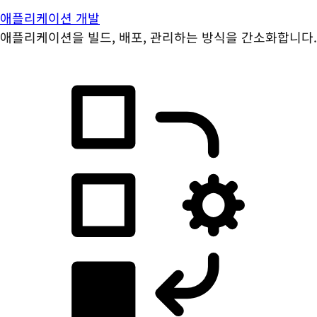
애플리케이션 개발
애플리케이션을 빌드, 배포, 관리하는 방식을 간소화합니다.