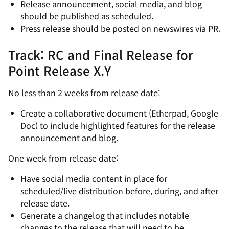
Release announcement, social media, and blog
should be published as scheduled.
Press release should be posted on newswires via PR.
Track: RC and Final Release for
Point Release
X.Y
No less than 2 weeks from release date:
Create a collaborative document (Etherpad, Google
Doc) to include highlighted features for the release
announcement and blog.
One week from release date:
Have social media content in place for
scheduled/live distribution before, during, and after
release date.
Generate a changelog that includes notable
changes to the release that will need to be