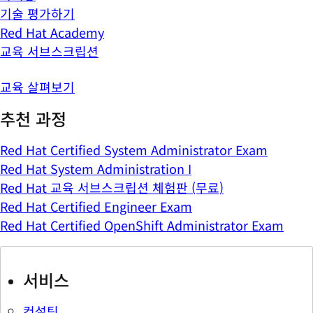
기술 평가하기
Red Hat Academy
교육 서브스크립션
교육 살펴보기
추천 과정
Red Hat Certified System Administrator Exam
Red Hat System Administration I
Red Hat 교육 서브스크립션 체험판 (무료)
Red Hat Certified Engineer Exam
Red Hat Certified OpenShift Administrator Exam
서비스
컨설팅