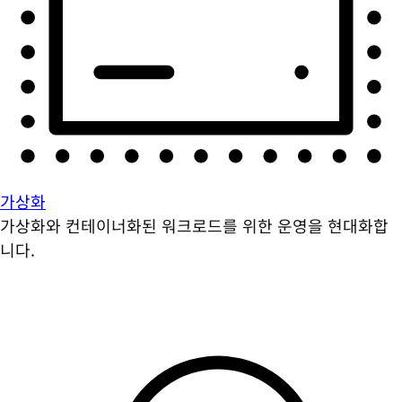
가상화
가상화와 컨테이너화된 워크로드를 위한 운영을 현대화합
니다.