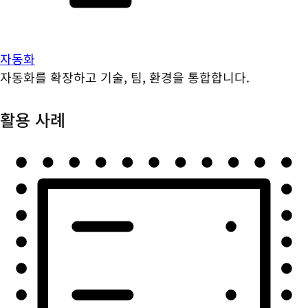
자동화
자동화를 확장하고 기술, 팀, 환경을 통합합니다.
활용 사례