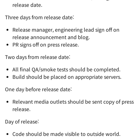
release date.
Three days from release date:
Release manager, engineering lead sign off on
release announcement and blog.
PR signs off on press release.
Two days from release date:
All final QA/smoke tests should be completed.
Build should be placed on appropriate servers.
One day before release date:
Relevant media outlets should be sent copy of press
release.
Day of release:
Code should be made visible to outside world.