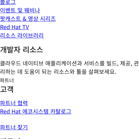
블로그
이벤트 및 웨비나
팟캐스트 & 영상 시리즈
Red Hat TV
리소스 라이브러리
개발자 리소스
클라우드 네이티브 애플리케이션과 서비스를 빌드, 제공, 관
리하는 데 도움이 되는 리소스와 툴을 살펴보세요.
파트너
고객
파트너 협력
Red Hat 에코시스템 카탈로그
파트너 찾기