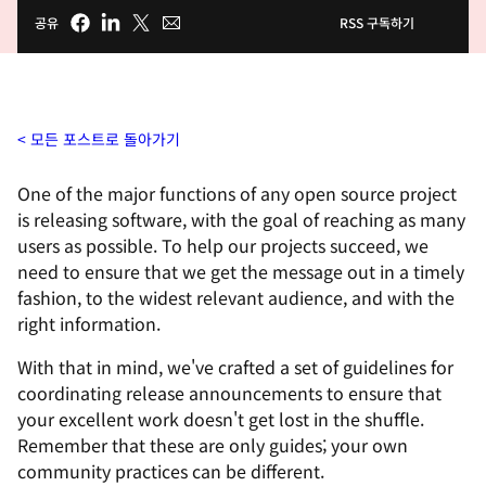
공유
RSS 구독하기
모든 포스트로 돌아가기
One of the major functions of any open source project
is releasing software, with the goal of reaching as many
users as possible. To help our projects succeed, we
need to ensure that we get the message out in a timely
fashion, to the widest relevant audience, and with the
right information.
With that in mind, we've crafted a set of guidelines for
coordinating release announcements to ensure that
your excellent work doesn't get lost in the shuffle.
Remember that these are only guides; your own
community practices can be different.