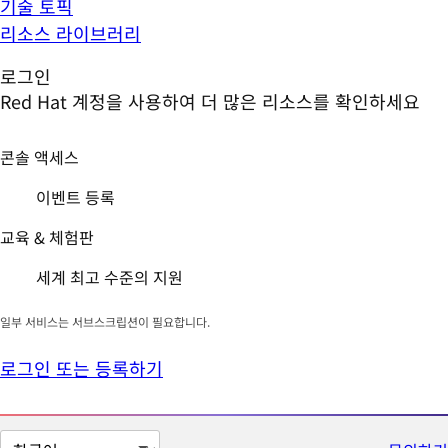
기술 토픽
리소스 라이브러리
로그인
Red Hat 계정을 사용하여 더 많은 리소스를 확인하세요
콘솔 액세스
이벤트 등록
교육 & 체험판
세계 최고 수준의 지원
일부 서비스는 서브스크립션이 필요합니다.
로그인 또는 등록하기
페