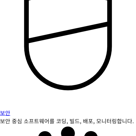
보안
보안 중심 소프트웨어를 코딩, 빌드, 배포, 모니터링합니다.