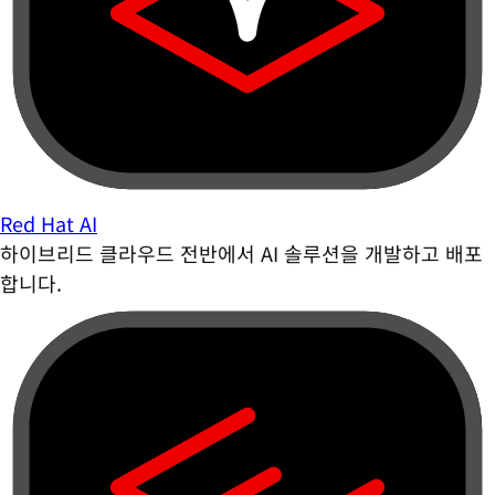
Red Hat AI
하이브리드 클라우드 전반에서 AI 솔루션을 개발하고 배포
합니다.