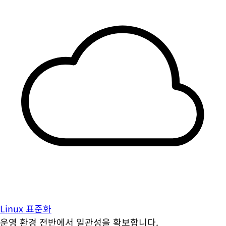
Linux 표준화
운영 환경 전반에서 일관성을 확보합니다.