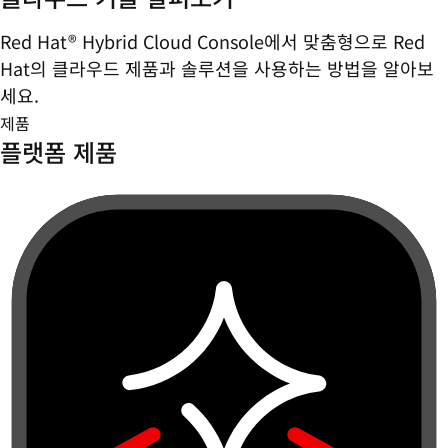
Red Hat® Hybrid Cloud Console에서 맞춤형으로 Red
Hat의 클라우드 제품과 솔루션을 사용하는 방법을 알아보
세요.
제품
플랫폼 제품