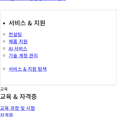
서비스 & 지원
컨설팅
제품 지원
AI 서비스
기술 계정 관리
서비스 & 지원 탐색
교육
교육 & 자격증
교육 과정 및 시험
자격증