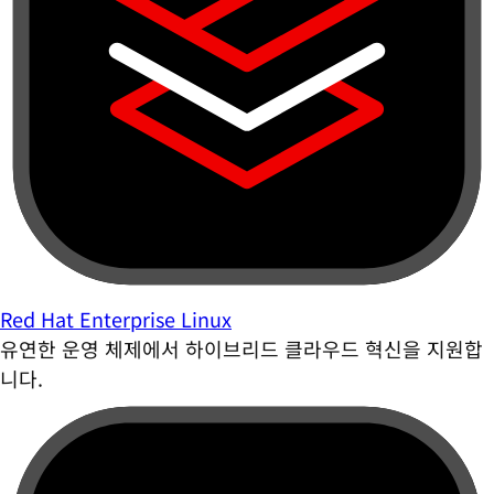
Red Hat Enterprise Linux
유연한 운영 체제에서 하이브리드 클라우드 혁신을 지원합
니다.