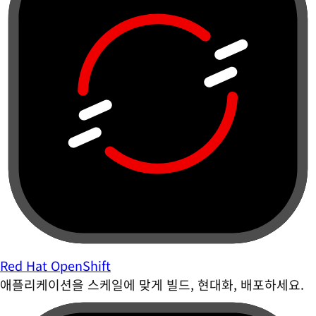
Red Hat OpenShift
애플리케이션을 스케일에 맞게 빌드, 현대화, 배포하세요.