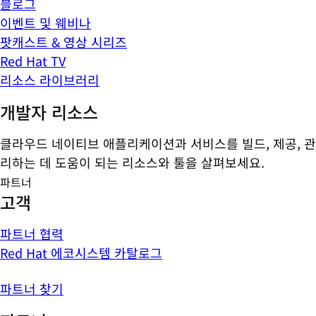
블로그
이벤트 및 웨비나
팟캐스트 & 영상 시리즈
Red Hat TV
리소스 라이브러리
개발자 리소스
클라우드 네이티브 애플리케이션과 서비스를 빌드, 제공, 관
리하는 데 도움이 되는 리소스와 툴을 살펴보세요.
파트너
고객
파트너 협력
Red Hat 에코시스템 카탈로그
파트너 찾기