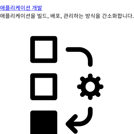
애플리케이션 개발
애플리케이션을 빌드, 배포, 관리하는 방식을 간소화합니다.