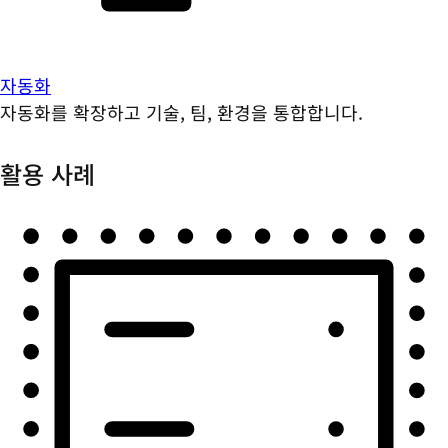
자동화
자동화를 확장하고 기술, 팀, 환경을 통합합니다.
활용 사례