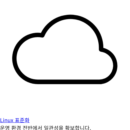
Linux 표준화
운영 환경 전반에서 일관성을 확보합니다.