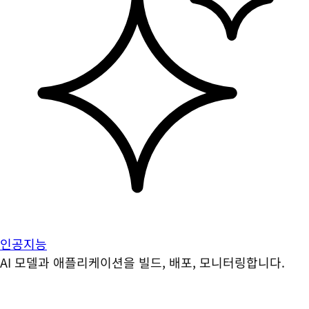
인공지능
AI 모델과 애플리케이션을 빌드, 배포, 모니터링합니다.