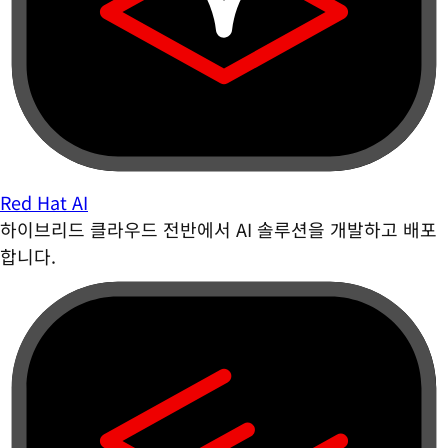
Red Hat AI
하이브리드 클라우드 전반에서 AI 솔루션을 개발하고 배포
합니다.