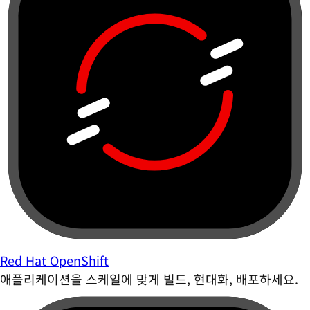
Red Hat OpenShift
애플리케이션을 스케일에 맞게 빌드, 현대화, 배포하세요.