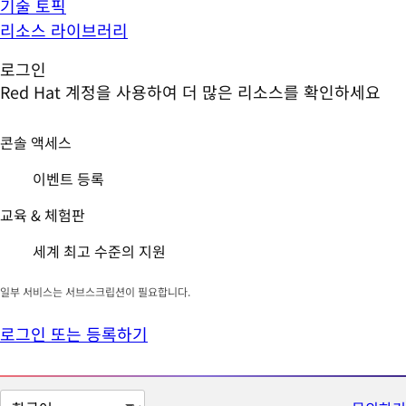
기술 토픽
리소스 라이브러리
로그인
Red Hat 계정을 사용하여 더 많은 리소스를 확인하세요
콘솔 액세스
이벤트 등록
교육 & 체험판
세계 최고 수준의 지원
일부 서비스는 서브스크립션이 필요합니다.
로그인 또는 등록하기
페