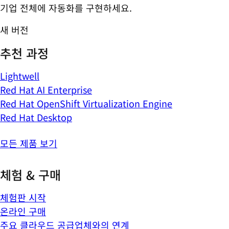
기업 전체에 자동화를 구현하세요.
새 버전
추천 과정
Lightwell
Red Hat AI Enterprise
Red Hat OpenShift Virtualization Engine
Red Hat Desktop
모든 제품 보기
체험 & 구매
체험판 시작
온라인 구매
주요 클라우드 공급업체와의 연계