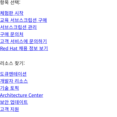
항목 선택:
체험판 시작
교육 서브스크립션 구매
서브스크립션 관리
구매 문의처
고객 서비스에 문의하기
Red Hat 채용 정보 보기
리소스 찾기:
도큐멘테이션
개발자 리소스
기술 토픽
Architecture Center
보안 업데이트
고객 지원