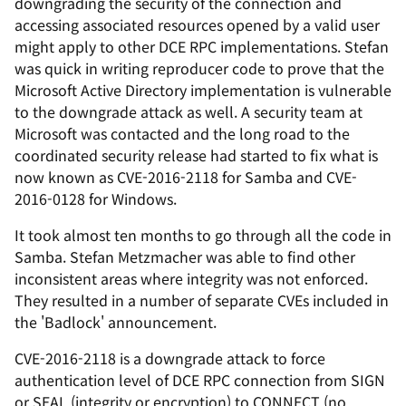
downgrading the security of the connection and
accessing associated resources opened by a valid user
might apply to other DCE RPC implementations. Stefan
was quick in writing reproducer code to prove that the
Microsoft Active Directory implementation is vulnerable
to the downgrade attack as well. A security team at
Microsoft was contacted and the long road to the
coordinated security release had started to fix what is
now known as CVE-2016-2118 for Samba and CVE-
2016-0128 for Windows.
It took almost ten months to go through all the code in
Samba. Stefan Metzmacher was able to find other
inconsistent areas where integrity was not enforced.
They resulted in a number of separate CVEs included in
the 'Badlock' announcement.
CVE-2016-2118 is a downgrade attack to force
authentication level of DCE RPC connection from SIGN
or SEAL (integrity or encryption) to CONNECT (no