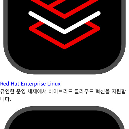
Red Hat Enterprise Linux
유연한 운영 체제에서 하이브리드 클라우드 혁신을 지원합
니다.