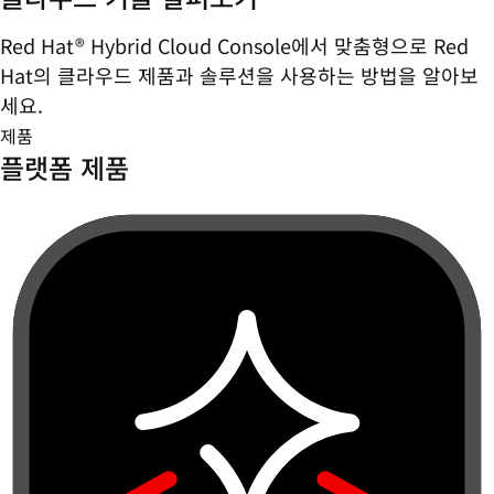
Red Hat® Hybrid Cloud Console에서 맞춤형으로 Red
Hat의 클라우드 제품과 솔루션을 사용하는 방법을 알아보
세요.
제품
플랫폼 제품