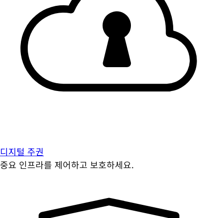
디지털 주권
중요 인프라를 제어하고 보호하세요.