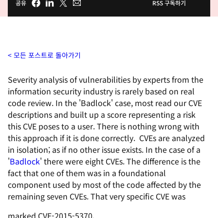
공유
RSS 구독하기
모든 포스트로 돌아가기
Severity analysis of vulnerabilities by experts from the
information security industry is rarely based on real
code review. In the 'Badlock' case, most read our CVE
descriptions and built up a score representing a risk
this CVE poses to a user. There is nothing wrong with
this approach if it is done correctly. CVEs are analyzed
in isolation; as if no other issue exists. In the case of a
'
Badlock
' there were eight CVEs. The difference is the
fact that one of them was in a foundational
component used by most of the code affected by the
remaining seven CVEs. That very specific CVE was
marked CVE-2015-5370.