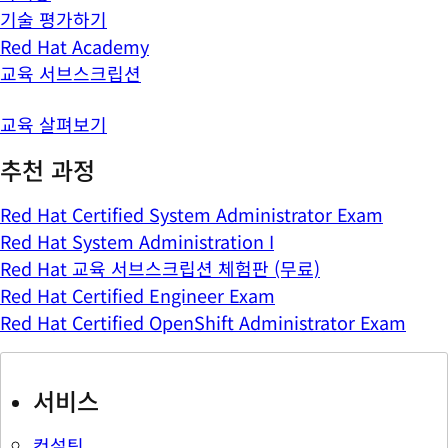
기술 평가하기
Red Hat Academy
교육 서브스크립션
교육 살펴보기
추천 과정
Red Hat Certified System Administrator Exam
Red Hat System Administration I
Red Hat 교육 서브스크립션 체험판 (무료)
Red Hat Certified Engineer Exam
Red Hat Certified OpenShift Administrator Exam
서비스
컨설팅