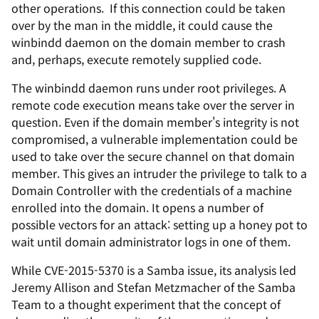
other operations. If this connection could be taken
over by the man in the middle, it could cause the
winbindd daemon on the domain member to crash
and, perhaps, execute remotely supplied code.
The winbindd daemon runs under root privileges. A
remote code execution means take over the server in
question. Even if the domain member's integrity is not
compromised, a vulnerable implementation could be
used to take over the secure channel on that domain
member. This gives an intruder the privilege to talk to a
Domain Controller with the credentials of a machine
enrolled into the domain. It opens a number of
possible vectors for an attack: setting up a honey pot to
wait until domain administrator logs in one of them.
While CVE-2015-5370 is a Samba issue, its analysis led
Jeremy Allison and Stefan Metzmacher of the Samba
Team to a thought experiment that the concept of