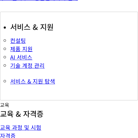
서비스 & 지원
컨설팅
제품 지원
AI 서비스
기술 계정 관리
서비스 & 지원 탐색
교육
교육 & 자격증
교육 과정 및 시험
자격증