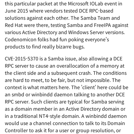
this particular packet at the Microsoft IOLab event in
June 2015 where vendors tested DCE RPC-based
solutions against each other. The Samba Team and
Red Hat were there, testing Samba and FreeIPA against
various Active Directory and Windows Server versions.
Codenomicon folks had fun poking everyone's
products to find really bizarre bugs.
CVE-2015-5370 is a Samba issue, also allowing a DCE
RPC server to cause an overallocation of a memory at
the client side and a subsequent crash. The conditions
are hard to meet, to be fair, but not impossible. The
context is what matters here. The 'client' here could be
an smbd or winbindd daemon talking to another DCE
RPC server. Such clients are typical for Samba serving
as a domain member in an Active Directory domain or
in a traditional NT4-style domain. A winbindd daemon
would use a channel connection to talk to its Domain
Controller to ask it for a user or group resolution, or