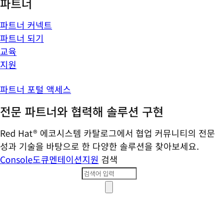
파트너
파트너 커넥트
파트너 되기
교육
지원
파트너 포털 액세스
전문 파트너와 협력해 솔루션 구현
Red Hat® 에코시스템 카탈로그에서 협업 커뮤니티의 전문
성과 기술을 바탕으로 한 다양한 솔루션을 찾아보세요.
Console
도큐멘테이션
지원
검색