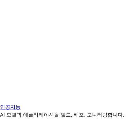
인공지능
AI 모델과 애플리케이션을 빌드, 배포, 모니터링합니다.