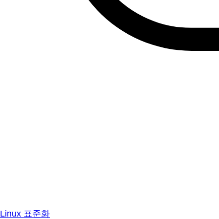
Linux 표준화