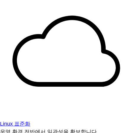
Linux 표준화
운영 환경 전반에서 일관성을 확보합니다.