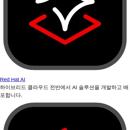
Red Hat AI
하이브리드 클라우드 전반에서 AI 솔루션을 개발하고 배
포합니다.