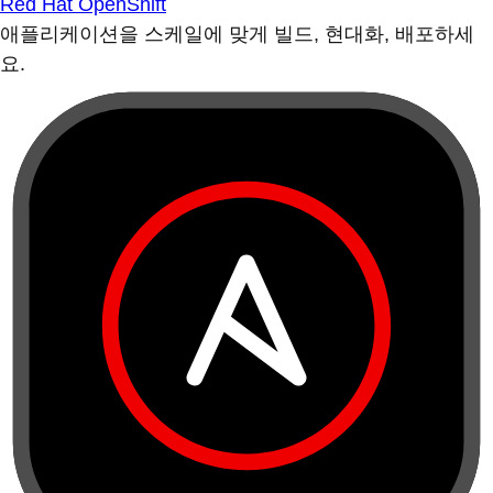
Red Hat OpenShift
애플리케이션을 스케일에 맞게 빌드, 현대화, 배포하세
요.