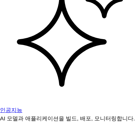
인공지능
AI 모델과 애플리케이션을 빌드, 배포, 모니터링합니다.