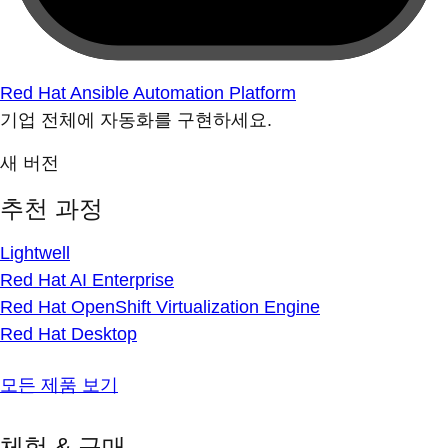
Red Hat Ansible Automation Platform
기업 전체에 자동화를 구현하세요.
새 버전
추천 과정
Lightwell
Red Hat AI Enterprise
Red Hat OpenShift Virtualization Engine
Red Hat Desktop
모든 제품 보기
체험 & 구매