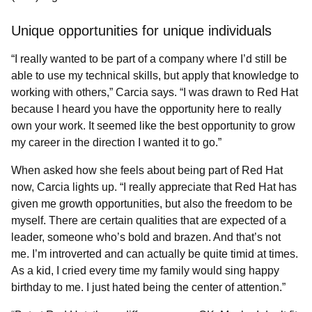
Unique opportunities for unique individuals
“I really wanted to be part of a company where I’d still be
able to use my technical skills, but apply that knowledge to
working with others,” Carcia says. “I was drawn to Red Hat
because I heard you have the opportunity here to really
own your work. It seemed like the best opportunity to grow
my career in the direction I wanted it to go.”
When asked how she feels about being part of Red Hat
now, Carcia lights up. “I really appreciate that Red Hat has
given me growth opportunities, but also the freedom to be
myself. There are certain qualities that are expected of a
leader, someone who’s bold and brazen. And that’s not
me. I’m introverted and can actually be quite timid at times.
As a kid, I cried every time my family would sing happy
birthday to me. I just hated being the center of attention.”