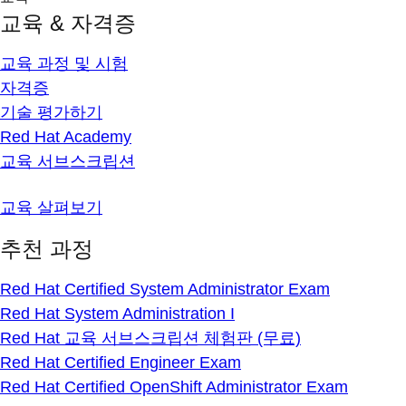
교육 & 자격증
교육 과정 및 시험
자격증
기술 평가하기
Red Hat Academy
교육 서브스크립션
교육 살펴보기
추천 과정
Red Hat Certified System Administrator Exam
Red Hat System Administration I
Red Hat 교육 서브스크립션 체험판 (무료)
Red Hat Certified Engineer Exam
Red Hat Certified OpenShift Administrator Exam