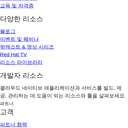
교육 및 자격증
다양한 리소스
블로그
이벤트 및 웨비나
팟캐스트 & 영상 시리즈
Red Hat TV
리소스 라이브러리
개발자 리소스
클라우드 네이티브 애플리케이션과 서비스를 빌드, 제
공, 관리하는 데 도움이 되는 리소스와 툴을 살펴보세요.
파트너
고객
파트너 협력