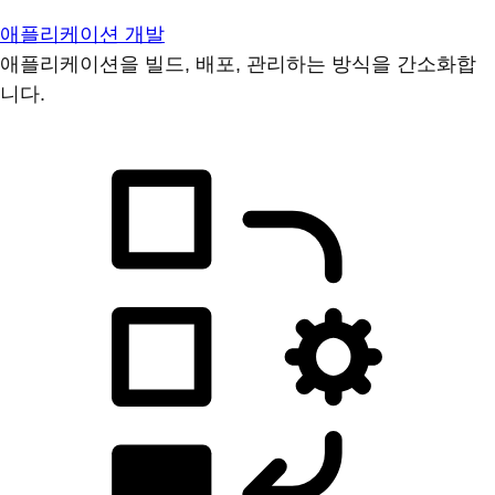
애플리케이션 개발
애플리케이션을 빌드, 배포, 관리하는 방식을 간소화합
니다.