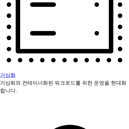
가상화
가상화와 컨테이너화된 워크로드를 위한 운영을 현대화
합니다.