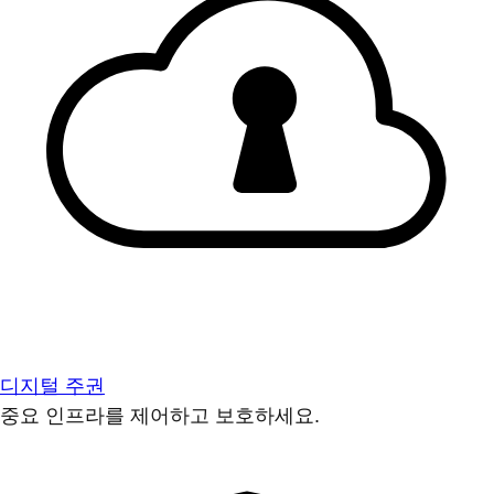
디지털 주권
중요 인프라를 제어하고 보호하세요.