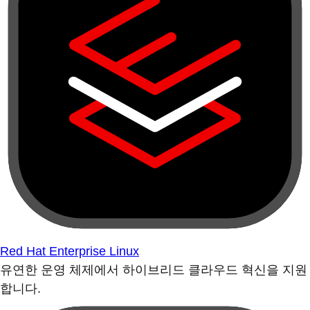
Red Hat Enterprise Linux
유연한 운영 체제에서 하이브리드 클라우드 혁신을 지원
합니다.