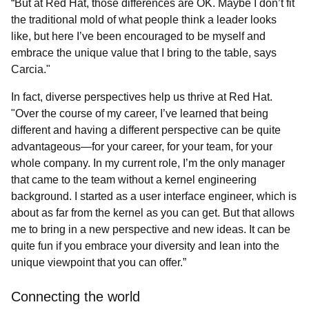
“But at Red Hat, those differences are OK. Maybe I don’t fit
the traditional mold of what people think a leader looks
like, but here I’ve been encouraged to be myself and
embrace the unique value that I bring to the table, says
Carcia."
In fact, diverse perspectives help us thrive at Red Hat.
"Over the course of my career, I’ve learned that being
different and having a different perspective can be quite
advantageous—for your career, for your team, for your
whole company. In my current role, I’m the only manager
that came to the team without a kernel engineering
background. I started as a user interface engineer, which is
about as far from the kernel as you can get. But that allows
me to bring in a new perspective and new ideas. It can be
quite fun if you embrace your diversity and lean into the
unique viewpoint that you can offer.”
Connecting the world