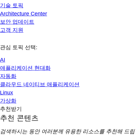
기술 토픽
Architecture Center
보안 업데이트
고객 지원
관심 토픽 선택:
AI
애플리케이션 현대화
자동화
클라우드 네이티브 애플리케이션
Linux
가상화
추천받기
추천 콘텐츠
검색하시는 동안 여러분께 유용한 리소스를 추천해 드립