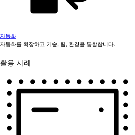
자동화
자동화를 확장하고 기술, 팀, 환경을 통합합니다.
활용 사례