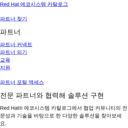
Red Hat 에코시스템 카탈로그
파트너 찾기
파트너
파트너 커넥트
파트너 되기
교육
지원
파트너 포털 액세스
전문 파트너와 협력해 솔루션 구현
Red Hat® 에코시스템 카탈로그에서 협업 커뮤니티의 전
문성과 기술을 바탕으로 한 다양한 솔루션을 찾아보세
요.