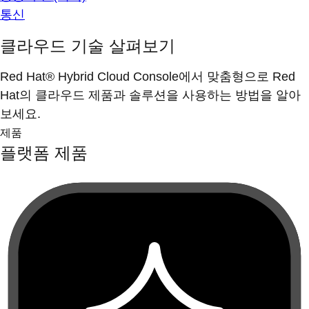
통신
클라우드 기술 살펴보기
Red Hat® Hybrid Cloud Console에서 맞춤형으로 Red
Hat의 클라우드 제품과 솔루션을 사용하는 방법을 알아
보세요.
제품
플랫폼 제품