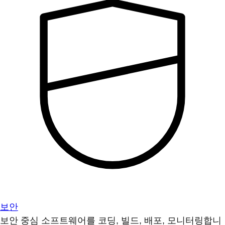
보안
보안 중심 소프트웨어를 코딩, 빌드, 배포, 모니터링합니