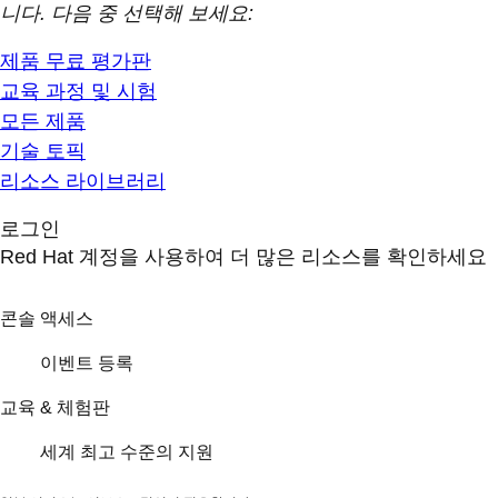
니다. 다음 중 선택해 보세요:
제품 무료 평가판
교육 과정 및 시험
모든 제품
기술 토픽
리소스 라이브러리
로그인
Red Hat 계정을 사용하여 더 많은 리소스를 확인하세요
콘솔 액세스
이벤트 등록
교육 & 체험판
세계 최고 수준의 지원