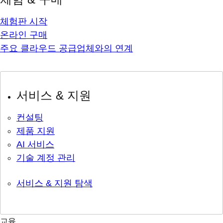
체험판 시작
온라인 구매
주요 클라우드 공급업체와의 연계
서비스 & 지원
컨설팅
제품 지원
AI 서비스
기술 계정 관리
서비스 & 지원 탐색
교육