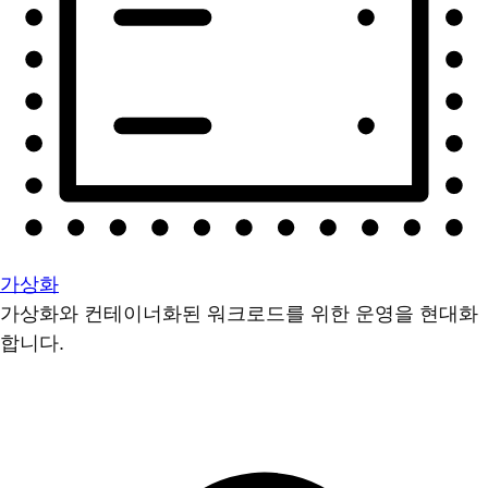
가상화
가상화와 컨테이너화된 워크로드를 위한 운영을 현대화
합니다.