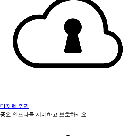
디지털 주권
중요 인프라를 제어하고 보호하세요.