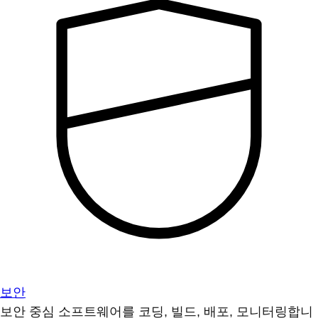
보안
보안 중심 소프트웨어를 코딩, 빌드, 배포, 모니터링합니