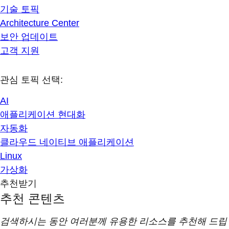
기술 토픽
Architecture Center
보안 업데이트
고객 지원
관심 토픽 선택:
AI
애플리케이션 현대화
자동화
클라우드 네이티브 애플리케이션
Linux
가상화
추천받기
추천 콘텐츠
검색하시는 동안 여러분께 유용한 리소스를 추천해 드립