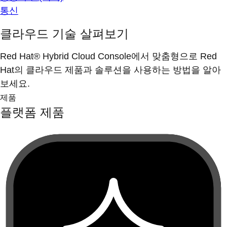
통신
클라우드 기술 살펴보기
Red Hat® Hybrid Cloud Console에서 맞춤형으로 Red
Hat의 클라우드 제품과 솔루션을 사용하는 방법을 알아
보세요.
제품
플랫폼 제품