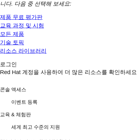
니다. 다음 중 선택해 보세요:
제품 무료 평가판
교육 과정 및 시험
모든 제품
기술 토픽
리소스 라이브러리
로그인
Red Hat 계정을 사용하여 더 많은 리소스를 확인하세요
콘솔 액세스
이벤트 등록
교육 & 체험판
세계 최고 수준의 지원