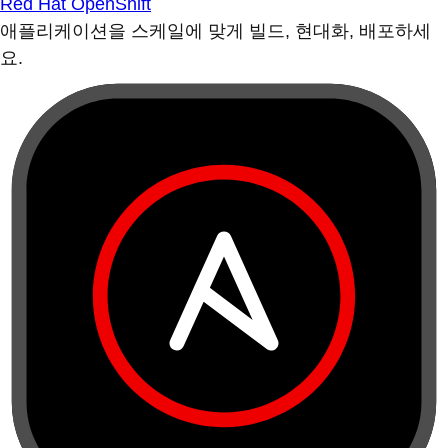
Red Hat OpenShift
애플리케이션을 스케일에 맞게 빌드, 현대화, 배포하세
요.