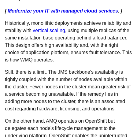
[
Modernize your IT with managed cloud services
. ]
Historically, monolithic deployments achieve reliability and
stability with
vertical scaling
, using multiple replicas of the
same installation base operating behind a load balancer.
This design offers high availability and, with the right
choice of application platform, ensures fault tolerance. This
is how WMQ operates.
Still, there is a limit. The JMS backbone's availability is
tightly coupled with the number of nodes available within
the cluster. Fewer nodes in the cluster mean greater risk of
a service becoming unavailable. If the remedy lies in
adding more nodes to the cluster, there is an associated
cost regarding hardware, licensing, and operations.
On the other hand, AMQ operates on OpenShift but
delegates each node's lifecycle management to the
underlying platform. OpenShift enables the uninterrupted