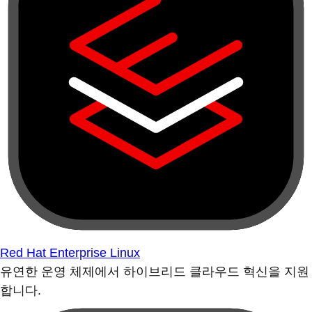
Red Hat Enterprise Linux
유연한 운영 체제에서 하이브리드 클라우드 혁신을 지원
합니다.