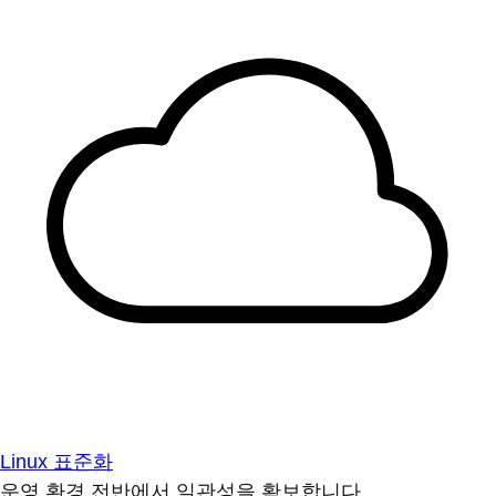
Linux 표준화
운영 환경 전반에서 일관성을 확보합니다.