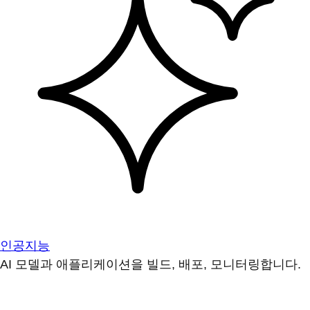
인공지능
AI 모델과 애플리케이션을 빌드, 배포, 모니터링합니다.