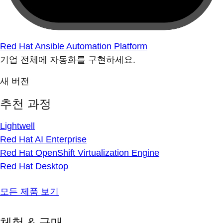
Red Hat Ansible Automation Platform
기업 전체에 자동화를 구현하세요.
새 버전
추천 과정
Lightwell
Red Hat AI Enterprise
Red Hat OpenShift Virtualization Engine
Red Hat Desktop
모든 제품 보기
체험 & 구매