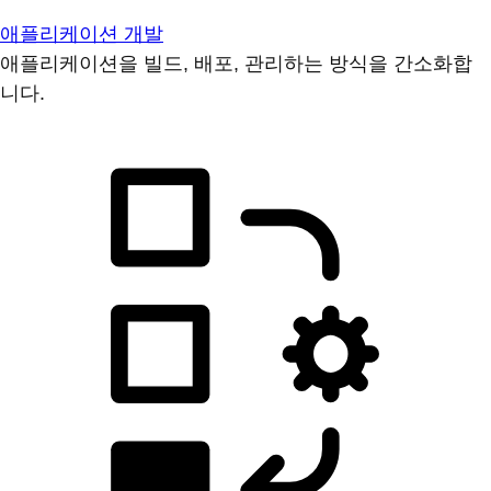
애플리케이션 개발
애플리케이션을 빌드, 배포, 관리하는 방식을 간소화합
니다.