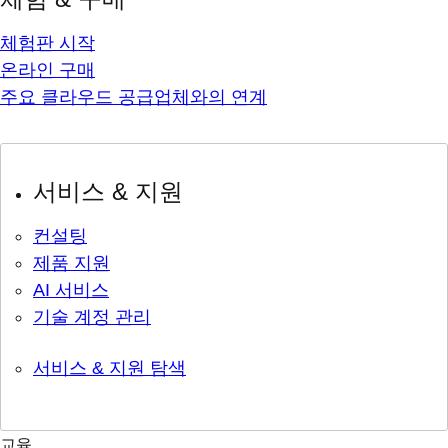
체험판 시작
온라인 구매
주요 클라우드 공급업체와의 연계
서비스 & 지원
컨설팅
제품 지원
AI 서비스
기술 계정 관리
서비스 & 지원 탐색
교육