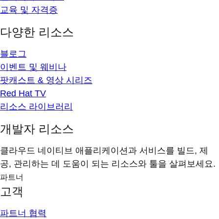
교육 및 자격증
다양한 리소스
블로그
이벤트 및 웨비나
팟캐스트 & 영상 시리즈
Red Hat TV
리소스 라이브러리
개발자 리소스
클라우드 네이티브 애플리케이션과 서비스를 빌드, 제
공, 관리하는 데 도움이 되는 리소스와 툴을 살펴보세요.
파트너
고객
파트너 협력