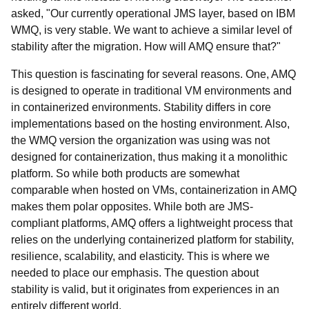
asked, "Our currently operational JMS layer, based on IBM
WMQ, is very stable. We want to achieve a similar level of
stability after the migration. How will AMQ ensure that?"
This question is fascinating for several reasons. One, AMQ
is designed to operate in traditional VM environments and
in containerized environments. Stability differs in core
implementations based on the hosting environment. Also,
the WMQ version the organization was using was not
designed for containerization, thus making it a monolithic
platform. So while both products are somewhat
comparable when hosted on VMs, containerization in AMQ
makes them polar opposites. While both are JMS-
compliant platforms, AMQ offers a lightweight process that
relies on the underlying containerized platform for stability,
resilience, scalability, and elasticity. This is where we
needed to place our emphasis. The question about
stability is valid, but it originates from experiences in an
entirely different world.