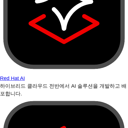
Red Hat AI
하이브리드 클라우드 전반에서 AI 솔루션을 개발하고 배
포합니다.