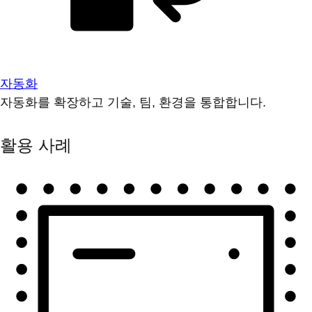
자동화
자동화를 확장하고 기술, 팀, 환경을 통합합니다.
활용 사례