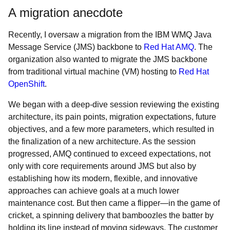
A migration anecdote
Recently, I oversaw a migration from the IBM WMQ Java
Message Service (JMS) backbone to
Red Hat AMQ
. The
organization also wanted to migrate the JMS backbone
from traditional virtual machine (VM) hosting to
Red Hat
OpenShift
.
We began with a deep-dive session reviewing the existing
architecture, its pain points, migration expectations, future
objectives, and a few more parameters, which resulted in
the finalization of a new architecture. As the session
progressed, AMQ continued to exceed expectations, not
only with core requirements around JMS but also by
establishing how its modern, flexible, and innovative
approaches can achieve goals at a much lower
maintenance cost. But then came a flipper—in the game of
cricket, a spinning delivery that bamboozles the batter by
holding its line instead of moving sideways. The customer