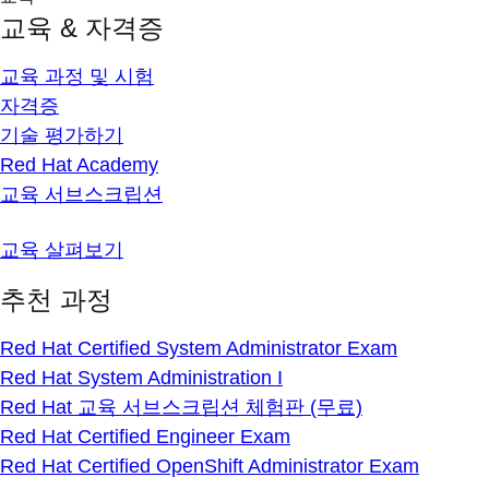
교육 & 자격증
교육 과정 및 시험
자격증
기술 평가하기
Red Hat Academy
교육 서브스크립션
교육 살펴보기
추천 과정
Red Hat Certified System Administrator Exam
Red Hat System Administration I
Red Hat 교육 서브스크립션 체험판 (무료)
Red Hat Certified Engineer Exam
Red Hat Certified OpenShift Administrator Exam