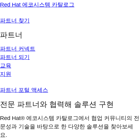
Red Hat 에코시스템 카탈로그
파트너 찾기
파트너
파트너 커넥트
파트너 되기
교육
지원
파트너 포털 액세스
전문 파트너와 협력해 솔루션 구현
Red Hat® 에코시스템 카탈로그에서 협업 커뮤니티의 전
문성과 기술을 바탕으로 한 다양한 솔루션을 찾아보세
요.