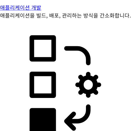
애플리케이션 개발
애플리케이션을 빌드, 배포, 관리하는 방식을 간소화합니다.