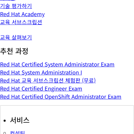
기술 평가하기
Red Hat Academy
교육 서브스크립션
교육 살펴보기
추천 과정
Red Hat Certified System Administrator Exam
Red Hat System Administration I
Red Hat 교육 서브스크립션 체험판 (무료)
Red Hat Certified Engineer Exam
Red Hat Certified OpenShift Administrator Exam
서비스
컨설팅