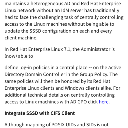
maintains a heterogeneous AD and Red Hat Enterprise
Linux network without an IdM server has traditionally
had to face the challenging task of centrally controlling
access to the Linux machines without being able to
update the SSSD configuration on each and every
client machine.
In Red Hat Enterprise Linux 7.1, the Administrator is
(now) able to
define log-in policies in a central place -- on the Active
Directory Domain Controller in the Group Policy. The
same policies will then be honored by its Red Hat
Enterprise Linux clients and Windows clients alike. For
additional technical details on centrally controlling
access to Linux machines with AD GPO click
here
.
Integrate SSSD with CIFS Client
Although mapping of POSIX UIDs and SIDs is not