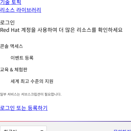
기술 토픽
리소스 라이브러리
로그인
Red Hat 계정을 사용하여 더 많은 리소스를 확인하세요
콘솔 액세스
이벤트 등록
교육 & 체험판
세계 최고 수준의 지원
일부 서비스는 서브스크립션이 필요합니다.
로그인 또는 등록하기
페