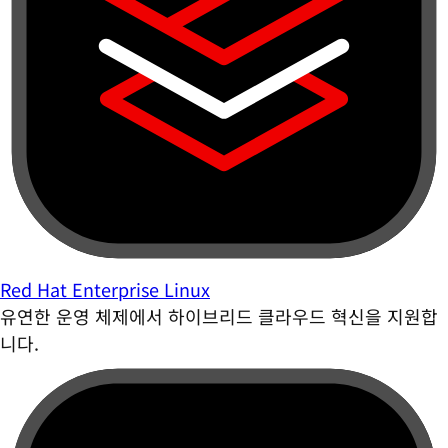
Red Hat Enterprise Linux
유연한 운영 체제에서 하이브리드 클라우드 혁신을 지원합
니다.