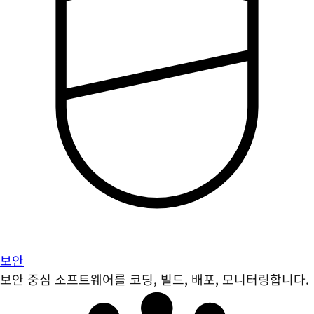
보안
보안 중심 소프트웨어를 코딩, 빌드, 배포, 모니터링합니다.