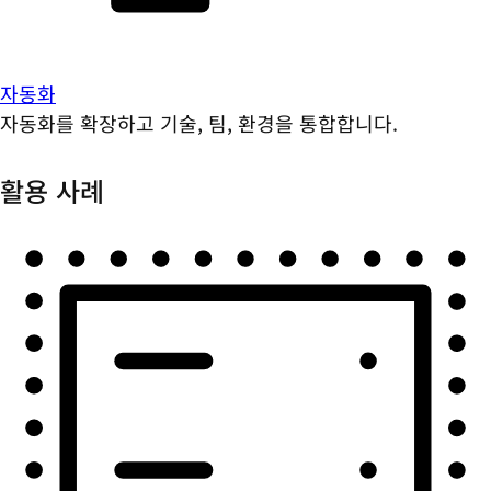
자동화
자동화를 확장하고 기술, 팀, 환경을 통합합니다.
활용 사례