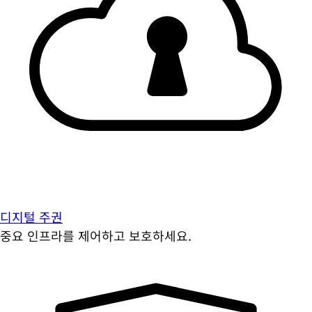
디지털 주권
중요 인프라를 제어하고 보호하세요.