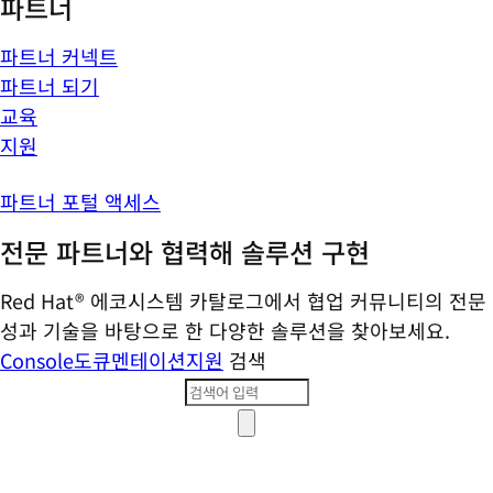
파트너
파트너 커넥트
파트너 되기
교육
지원
파트너 포털 액세스
전문 파트너와 협력해 솔루션 구현
Red Hat® 에코시스템 카탈로그에서 협업 커뮤니티의 전문
성과 기술을 바탕으로 한 다양한 솔루션을 찾아보세요.
Console
도큐멘테이션
지원
검색