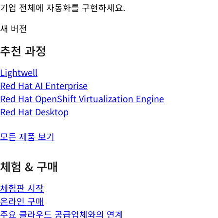
기업 전체에 자동화를 구현하세요.
새 버전
추천 과정
Lightwell
Red Hat AI Enterprise
Red Hat OpenShift Virtualization Engine
Red Hat Desktop
모든 제품 보기
체험 & 구매
체험판 시작
온라인 구매
주요 클라우드 공급업체와의 연계