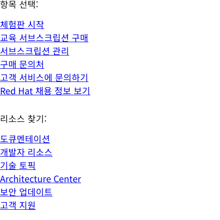
항목 선택:
체험판 시작
교육 서브스크립션 구매
서브스크립션 관리
구매 문의처
고객 서비스에 문의하기
Red Hat 채용 정보 보기
리소스 찾기:
도큐멘테이션
개발자 리소스
기술 토픽
Architecture Center
보안 업데이트
고객 지원