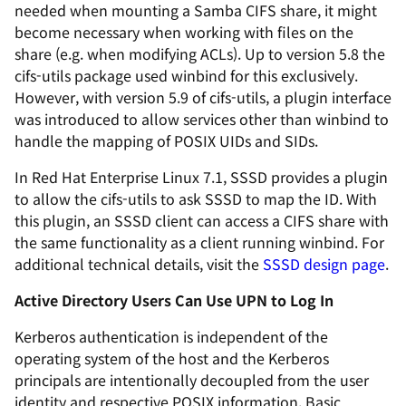
needed when mounting a Samba CIFS share, it might
become necessary when working with files on the
share (e.g. when modifying ACLs). Up to version 5.8 the
cifs-utils package used winbind for this exclusively.
However, with version 5.9 of cifs-utils, a plugin interface
was introduced to allow services other than winbind to
handle the mapping of POSIX UIDs and SIDs.
In Red Hat Enterprise Linux 7.1, SSSD provides a plugin
to allow the cifs-utils to ask SSSD to map the ID. With
this plugin, an SSSD client can access a CIFS share with
the same functionality as a client running winbind. For
additional technical details, visit the
SSSD design page
.
Active Directory Users Can Use UPN to Log In
Kerberos authentication is independent of the
operating system of the host and the Kerberos
principals are intentionally decoupled from the user
identity and respective POSIX information. Basic