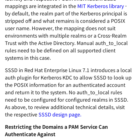
mappings are integrated in the
MIT Kerberos library
-
by default, the realm part of the Kerberos principal is
stripped off and what remains is considered a POSIX
user name. However, the mapping does not suit
environments with multiple realms or a Cross-Realm
Trust with the Active Directory. Manual
auth_to_local
rules need to be defined on all supported client
systems in this case.
SSSD in Red Hat Enterprise Linux 7.1 introduces a
local
auth
plugin for Kerberos KDC to allow SSSD to look up
the POSIX information for an authenticated account
and return it to the system. No
auth_to_local
rules
need to be configured for configured realms in SSSD.
As above, to review additional technical details, visit
the respective
SSSD design page.
Restricting the Domains a PAM Service Can
Authenticate Against