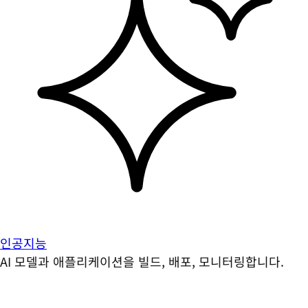
인공지능
AI 모델과 애플리케이션을 빌드, 배포, 모니터링합니다.