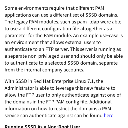
Some environments require that different PAM
applications can use a different set of SSSD domains.
The legacy PAM modules, such as
pam_ldap
were able
to use a different configuration file altogether as a
parameter for the PAM module. An example use-case is
an environment that allows external users to
authenticate to an FTP server. This server is running as
a separate non-privileged user and should only be able
to authenticate to a selected SSSD domain, separate
from the internal company accounts.
With SSSD in Red Hat Enterprise Linux 7.1, the
Administrator is able to leverage this new feature to
allow the FTP user to only authenticate against one of
the domains in the FTP PAM config file. Additional
information on how to restrict the domains a PAM
service can authenticate against can be found
here
.
Running SSSD As a Non-Root User