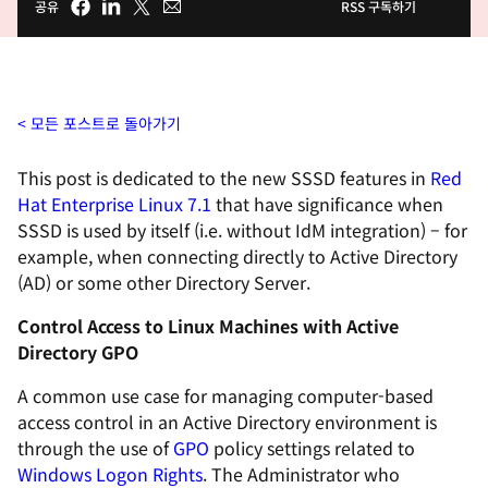
공유
RSS 구독하기
모든 포스트로 돌아가기
This post is dedicated to the new SSSD features in
Red
Hat Enterprise Linux 7.1
that have significance when
SSSD is used by itself (i.e. without IdM integration) – for
example, when connecting directly to Active Directory
(AD) or some other Directory Server.
Control Access to Linux Machines with Active
Directory GPO
A common use case for managing computer-based
access control in an Active Directory environment is
through the use of
GPO
policy settings related to
Windows Logon Rights
. The Administrator who