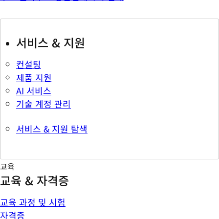
서비스 & 지원
컨설팅
제품 지원
AI 서비스
기술 계정 관리
서비스 & 지원 탐색
교육
교육 & 자격증
교육 과정 및 시험
자격증