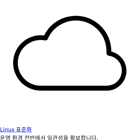
Linux 표준화
운영 환경 전반에서 일관성을 확보합니다.