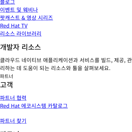
블로그
이벤트 및 웨비나
팟캐스트 & 영상 시리즈
Red Hat TV
리소스 라이브러리
개발자 리소스
클라우드 네이티브 애플리케이션과 서비스를 빌드, 제공, 관
리하는 데 도움이 되는 리소스와 툴을 살펴보세요.
파트너
고객
파트너 협력
Red Hat 에코시스템 카탈로그
파트너 찾기