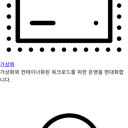
가상화
가상화와 컨테이너화된 워크로드를 위한 운영을 현대화합
니다.