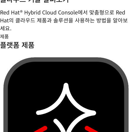
Red Hat® Hybrid Cloud Console에서 맞춤형으로 Red
Hat의 클라우드 제품과 솔루션을 사용하는 방법을 알아보
세요.
제품
플랫폼 제품