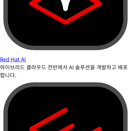
Red Hat AI
하이브리드 클라우드 전반에서 AI 솔루션을 개발하고 배포
합니다.