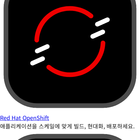
Red Hat OpenShift
애플리케이션을 스케일에 맞게 빌드, 현대화, 배포하세요.