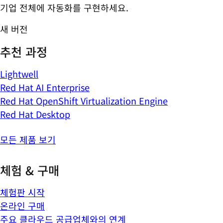
기업 전체에 자동화를 구현하세요.
새 버전
추천 과정
Lightwell
Red Hat AI Enterprise
Red Hat OpenShift Virtualization Engine
Red Hat Desktop
모든 제품 보기
체험 & 구매
체험판 시작
온라인 구매
주요 클라우드 공급업체와의 연계