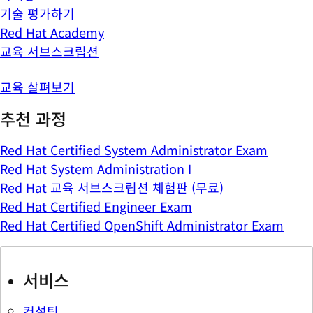
기술 평가하기
Red Hat Academy
교육 서브스크립션
교육 살펴보기
추천 과정
Red Hat Certified System Administrator Exam
Red Hat System Administration I
Red Hat 교육 서브스크립션 체험판 (무료)
Red Hat Certified Engineer Exam
Red Hat Certified OpenShift Administrator Exam
서비스
컨설팅