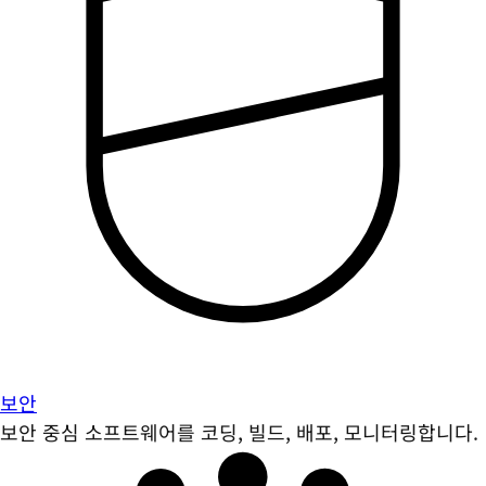
보안
보안 중심 소프트웨어를 코딩, 빌드, 배포, 모니터링합니다.