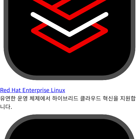
Red Hat Enterprise Linux
유연한 운영 체제에서 하이브리드 클라우드 혁신을 지원합
니다.