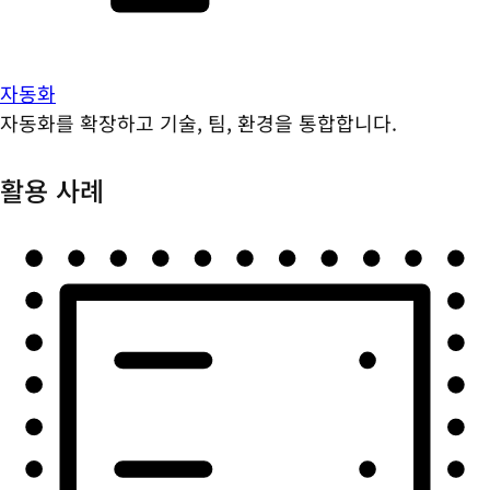
자동화
자동화를 확장하고 기술, 팀, 환경을 통합합니다.
활용 사례