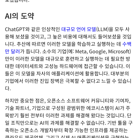
AI의 도약
ChatGPT와 같은 인상적인
대규모 언어 모델
(LLM)을 모두 사
용해 보셨을 것이고, 그 높은 비용에 대해서도 들어보셨을 것입
니다. 추산에 따르면 이러한 모델을 학습하고 실행하는 데
수백
만 달러
가 듭니다. 소수의 기업(예: Meta, Google, Microsoft)
만이 이러한 모델을 대규모로 훈련하고 실행하는 데 필요한 방
대한 데이터세트와 고성능 하드웨어에 접근할 수 있습니다. 이
들은 이 모델을 자사의 애플리케이션에 활용합니다. 대부분의
기업에서 이러한 진입 장벽은 극복할 수 없다고 느낄 수 있습니
다.
하지만 중요한 점은, 오픈소스 소프트웨어 커뮤니티와 기여자,
기술 파트너, 기업으로 구성된 광범위한 에코시스템이 AI가 주
목받기 훨씬 전부터 이러한 과제를 해결해 왔다는 것입니다. 단
일 조직만으로는 AI의 과제를 해결할 수 없습니다. 기반 툴을 구
축하는 오픈소스 개발자부터 확장 가능한 인프라를 제공하는
클라우드 제공업체, 그리고 실제 AI 애플리케이션을 구현하는