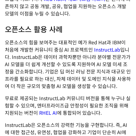
존하지 않고 공동 개발, 공유, 협업을 지원하는 오픈소스 개발
모델의 이점을 누릴 수 있습니다.
오픈소스 활용 사례
오픈소스의 힘을 보여주는 대표적인 예가 Red Hat과 IBM이
처음에 개발한 커뮤니티 중심 AI 프로젝트인
InstructLab
입니
다. InstructLab은 데이터 과학자뿐만 아니라 분야별 전문가가
AI 모델을 더 쉽게 개선할 수 있도록 지원하여 AI 모델 미세 조
정을 간소화합니다. 기업은 딥 머신 러닝 전문 지식과 대규모 인
프라를 필요로 하는 대신, 자체 데이터 및 도메인 지식을 사용하
여 더 작은 규모의 맞춤형 AI 모델을 생성할 수 있습니다.
무료로 제공되는 InstructLab 커뮤니티 버전을 통해 누구나 실
험할 수 있으며, 엔터프라이즈급 안정성이 필요한 조직을 위해
지원되는 버전이
RHEL AI
에 통합되어 있습니다.
InstructLab은 오픈소스의 강력한 기능을 구현합니다. 즉, AI
에 대한 접근성, 유연성, 협업을 강화하고 기업이 단순히 AI에