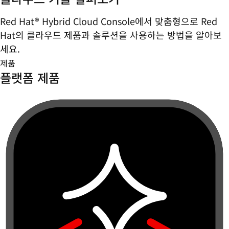
Red Hat® Hybrid Cloud Console에서 맞춤형으로 Red
Hat의 클라우드 제품과 솔루션을 사용하는 방법을 알아보
세요.
제품
플랫폼 제품