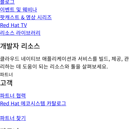
블로그
이벤트 및 웨비나
팟캐스트 & 영상 시리즈
Red Hat TV
리소스 라이브러리
개발자 리소스
클라우드 네이티브 애플리케이션과 서비스를 빌드, 제공, 관
리하는 데 도움이 되는 리소스와 툴을 살펴보세요.
파트너
고객
파트너 협력
Red Hat 에코시스템 카탈로그
파트너 찾기