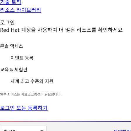
기술 토픽
리소스 라이브러리
로그인
Red Hat 계정을 사용하여 더 많은 리소스를 확인하세요
콘솔 액세스
이벤트 등록
교육 & 체험판
세계 최고 수준의 지원
일부 서비스는 서브스크립션이 필요합니다.
로그인 또는 등록하기
페