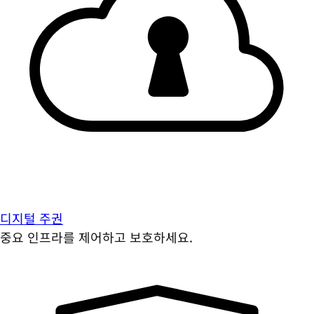
디지털 주권
중요 인프라를 제어하고 보호하세요.