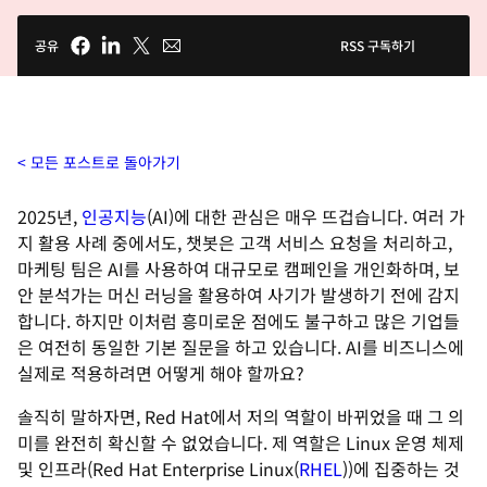
공유
RSS 구독하기
모든 포스트로 돌아가기
2025년,
인공지능
(AI)에 대한 관심은 매우 뜨겁습니다. 여러 가
지 활용 사례 중에서도, 챗봇은 고객 서비스 요청을 처리하고,
마케팅 팀은 AI를 사용하여 대규모로 캠페인을 개인화하며, 보
안 분석가는 머신 러닝을 활용하여 사기가 발생하기 전에 감지
합니다. 하지만 이처럼 흥미로운 점에도 불구하고 많은 기업들
은 여전히 동일한 기본 질문을 하고 있습니다. AI를 비즈니스에
실제로 적용하려면 어떻게 해야 할까요?
솔직히 말하자면, Red Hat에서 저의 역할이 바뀌었을 때 그 의
미를 완전히 확신할 수 없었습니다. 제 역할은 Linux 운영 체제
및 인프라(Red Hat Enterprise Linux(
RHEL
))에 집중하는 것