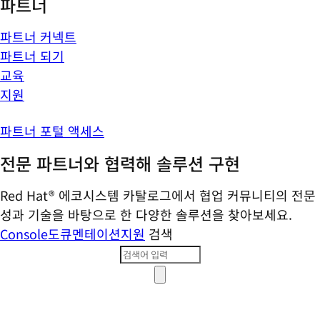
파트너
파트너 커넥트
파트너 되기
교육
지원
파트너 포털 액세스
전문 파트너와 협력해 솔루션 구현
Red Hat® 에코시스템 카탈로그에서 협업 커뮤니티의 전문
성과 기술을 바탕으로 한 다양한 솔루션을 찾아보세요.
Console
도큐멘테이션
지원
검색