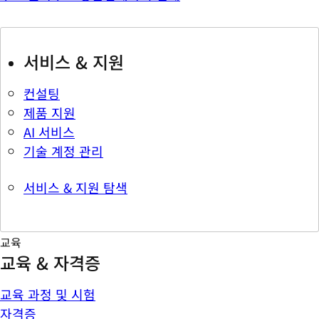
서비스 & 지원
컨설팅
제품 지원
AI 서비스
기술 계정 관리
서비스 & 지원 탐색
교육
교육 & 자격증
교육 과정 및 시험
자격증