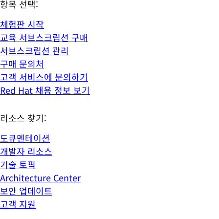
항목 선택:
체험판 시작
교육 서브스크립션 구매
서브스크립션 관리
구매 문의처
고객 서비스에 문의하기
Red Hat 채용 정보 보기
리소스 찾기:
도큐멘테이션
개발자 리소스
기술 토픽
Architecture Center
보안 업데이트
고객 지원