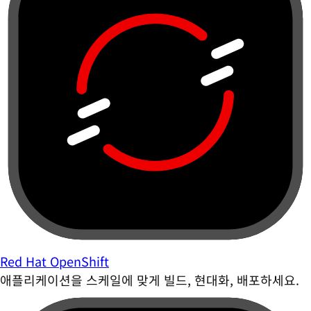
Red Hat OpenShift
애플리케이션을 스케일에 맞게 빌드, 현대화, 배포하세요.