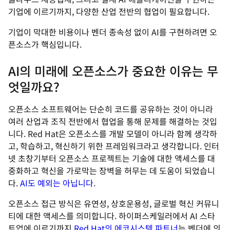
기업에 이르기까지, 다양한 산업 전반의 협업이 필요합니다.
기업이 막대한 비용이나 벤더 종속성 없이 AI를 구현하려면 오
픈소스가 핵심입니다.
AI의 미래에 오픈소스가 중요한 이유는 무
엇일까요?
오픈소스 소프트웨어는 단순히 코드를 공유하는 것이 아니라
여러 산업과 조직 전반에서 협업을 통해 문제를 해결하는 것입
니다. Red Hat은 오픈소스를 개발 모델이 아니라 함께 생각하
고, 학습하고, 혁신하기 위한 프레임워크라고 생각합니다. 인터
넷 초창기부터 오픈소스 프로젝트는 기술에 대한 액세스를 대
중화하고 혁신을 가로막는 장벽을 허무는 데 도움이 되었습니
다.
AI도 예외는 아닙니다
.
오픈소스 접근 방식은 유연성, 상호운용성, 글로벌 혁신 커뮤니
티에 대한 액세스를 의미합니다. 하이퍼스케일러에서 AI 스타
트업에 이르기까지
Red Hat의 에코시스템 파트너
는 벤더에 의