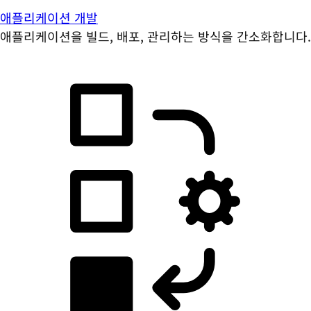
애플리케이션 개발
애플리케이션을 빌드, 배포, 관리하는 방식을 간소화합니다.