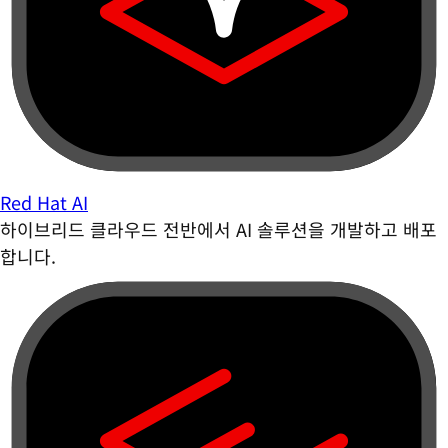
Red Hat AI
하이브리드 클라우드 전반에서 AI 솔루션을 개발하고 배포
합니다.