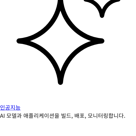
인공지능
AI 모델과 애플리케이션을 빌드, 배포, 모니터링합니다.