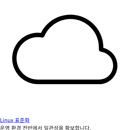
Linux 표준화
운영 환경 전반에서 일관성을 확보합니다.