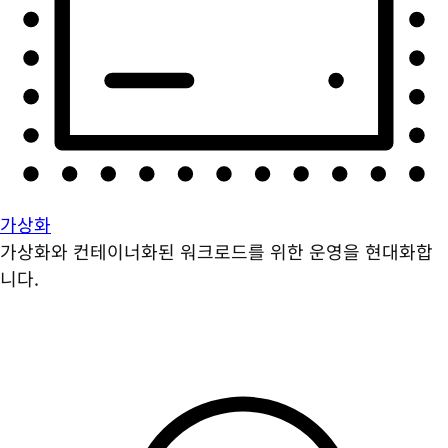
가상화
가상화와 컨테이너화된 워크로드를 위한 운영을 현대화합
니다.