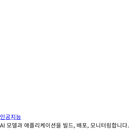
인공지능
AI 모델과 애플리케이션을 빌드, 배포, 모니터링합니다.