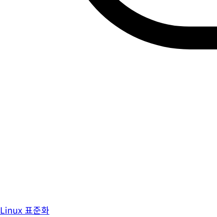
Linux 표준화