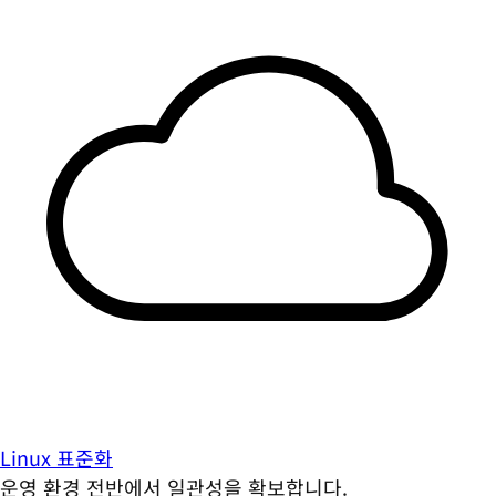
Linux 표준화
운영 환경 전반에서 일관성을 확보합니다.