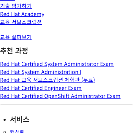
기술 평가하기
Red Hat Academy
교육 서브스크립션
교육 살펴보기
추천 과정
Red Hat Certified System Administrator Exam
Red Hat System Administration I
Red Hat 교육 서브스크립션 체험판 (무료)
Red Hat Certified Engineer Exam
Red Hat Certified OpenShift Administrator Exam
서비스
컨설팅