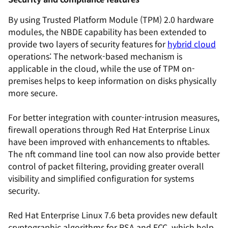
By using Trusted Platform Module (TPM) 2.0 hardware
modules, the NBDE capability has been extended to
provide two layers of security features for
hybrid cloud
operations: The network-based mechanism is
applicable in the cloud, while the use of TPM on-
premises helps to keep information on disks physically
more secure.
For better integration with counter-intrusion measures,
firewall operations through Red Hat Enterprise Linux
have been improved with enhancements to nftables.
The nft command line tool can now also provide better
control of packet filtering, providing greater overall
visibility and simplified configuration for systems
security.
Red Hat Enterprise Linux 7.6 beta provides new default
cryptographic algorithms for RSA and ECC, which help