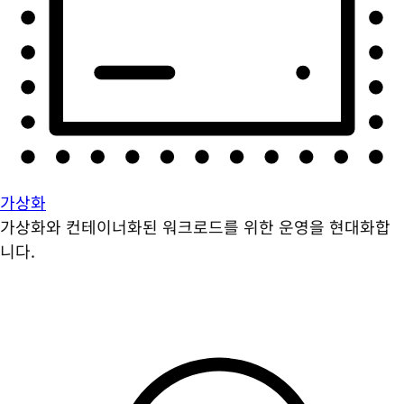
가상화
가상화와 컨테이너화된 워크로드를 위한 운영을 현대화합
니다.