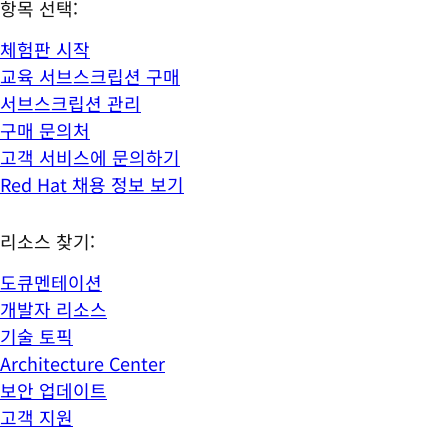
항목 선택:
체험판 시작
교육 서브스크립션 구매
서브스크립션 관리
구매 문의처
고객 서비스에 문의하기
Red Hat 채용 정보 보기
리소스 찾기:
도큐멘테이션
개발자 리소스
기술 토픽
Architecture Center
보안 업데이트
고객 지원