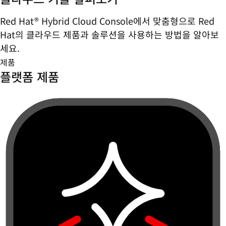
Red Hat® Hybrid Cloud Console에서 맞춤형으로 Red
Hat의 클라우드 제품과 솔루션을 사용하는 방법을 알아보
세요.
제품
플랫폼 제품