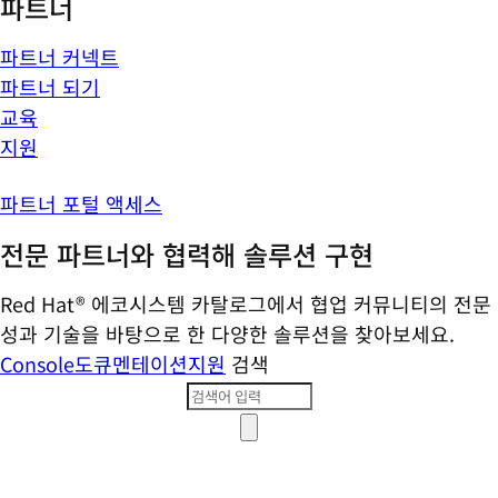
파트너
파트너 커넥트
파트너 되기
교육
지원
파트너 포털 액세스
전문 파트너와 협력해 솔루션 구현
Red Hat® 에코시스템 카탈로그에서 협업 커뮤니티의 전문
성과 기술을 바탕으로 한 다양한 솔루션을 찾아보세요.
Console
도큐멘테이션
지원
검색