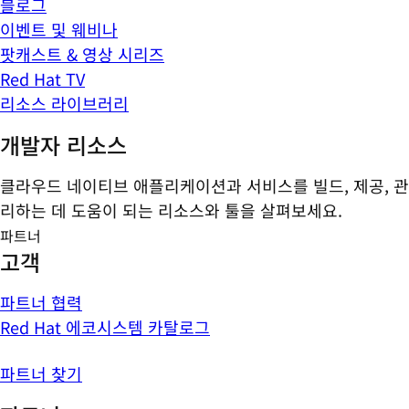
블로그
이벤트 및 웨비나
팟캐스트 & 영상 시리즈
Red Hat TV
리소스 라이브러리
개발자 리소스
클라우드 네이티브 애플리케이션과 서비스를 빌드, 제공, 관
리하는 데 도움이 되는 리소스와 툴을 살펴보세요.
파트너
고객
파트너 협력
Red Hat 에코시스템 카탈로그
파트너 찾기