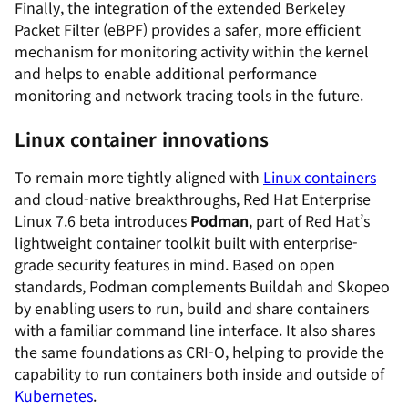
Finally, the integration of the extended Berkeley
Packet Filter (eBPF) provides a safer, more efficient
mechanism for monitoring activity within the kernel
and helps to enable additional performance
monitoring and network tracing tools in the future.
Linux container innovations
To remain more tightly aligned with
Linux containers
and cloud-native breakthroughs, Red Hat Enterprise
Linux 7.6 beta introduces
Podman
, part of Red Hat’s
lightweight container toolkit built with enterprise-
grade security features in mind. Based on open
standards, Podman complements Buildah and Skopeo
by enabling users to run, build and share containers
with a familiar command line interface. It also shares
the same foundations as CRI-O, helping to provide the
capability to run containers both inside and outside of
Kubernetes
.