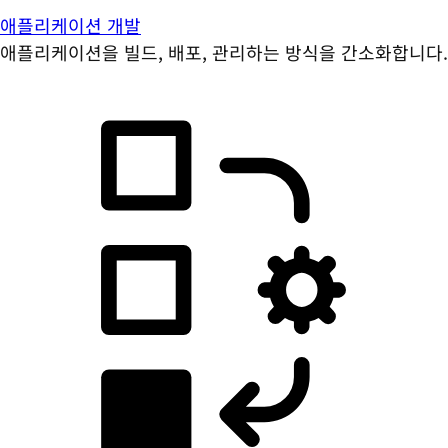
애플리케이션 개발
애플리케이션을 빌드, 배포, 관리하는 방식을 간소화합니다.