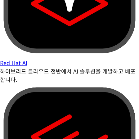
Red Hat AI
하이브리드 클라우드 전반에서 AI 솔루션을 개발하고 배포
합니다.