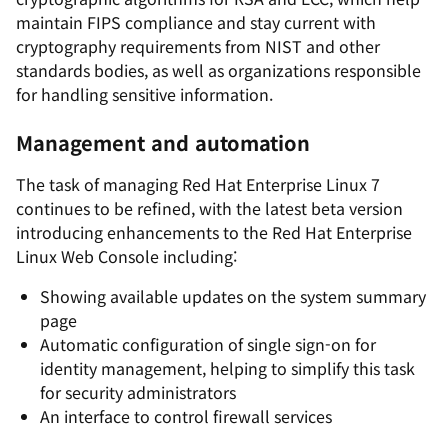
maintain FIPS compliance and stay current with
cryptography requirements from NIST and other
standards bodies, as well as organizations responsible
for handling sensitive information.
Management and automation
The task of managing Red Hat Enterprise Linux 7
continues to be refined, with the latest beta version
introducing enhancements to the Red Hat Enterprise
Linux Web Console including:
Showing available updates on the system summary
page
Automatic configuration of single sign-on for
identity management, helping to simplify this task
for security administrators
An interface to control firewall services