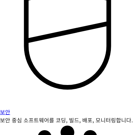
보안
보안 중심 소프트웨어를 코딩, 빌드, 배포, 모니터링합니다.