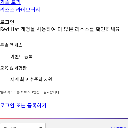
기술 토픽
리소스 라이브러리
로그인
Red Hat 계정을 사용하여 더 많은 리소스를 확인하세요
콘솔 액세스
이벤트 등록
교육 & 체험판
세계 최고 수준의 지원
일부 서비스는 서브스크립션이 필요합니다.
로그인 또는 등록하기
페