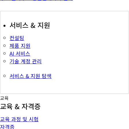
서비스 & 지원
컨설팅
제품 지원
AI 서비스
기술 계정 관리
서비스 & 지원 탐색
교육
교육 & 자격증
교육 과정 및 시험
자격증