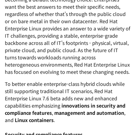
want the best answers to meet their specific needs,
regardless of whether that’s through the public cloud
or on bare metal in their own datacenter. Red Hat
Enterprise Linux provides an answer to a wide variety of
IT challenges, providing a stable, enterprise-grade
backbone across all of IT’s footprints - physical, virtual,
private cloud, and public cloud. As the future of IT
turns towards workloads running across
heterogeneous environments, Red Hat Enterprise Linux
has focused on evolving to meet these changing needs.
To better enable enterprise-class hybrid clouds while
still supporting traditional IT scenarios, Red Hat
Enterprise Linux 7.6 beta adds new and enhanced
capabilities emphasizing
innovations in security and
compliance features
,
management and automation
,
and
Linux containers
.
Security and compliance features