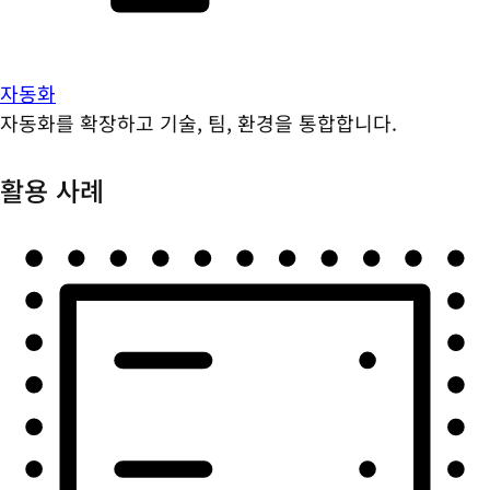
자동화
자동화를 확장하고 기술, 팀, 환경을 통합합니다.
활용 사례