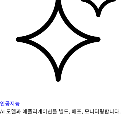
인공지능
AI 모델과 애플리케이션을 빌드, 배포, 모니터링합니다.