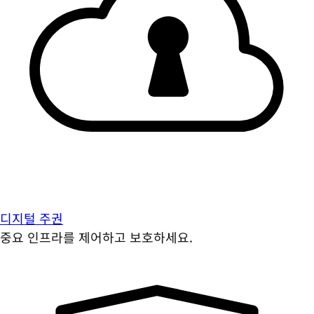
디지털 주권
중요 인프라를 제어하고 보호하세요.