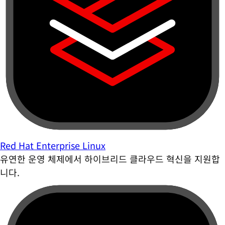
Red Hat Enterprise Linux
유연한 운영 체제에서 하이브리드 클라우드 혁신을 지원합
니다.