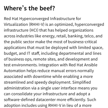
Where’s the beef?
Red Hat Hyperconverged Infrastructure for
Virtualization (RHHI-V) is an optimized, hyperconverged
infrastructure (HCI) that has helped organizations
across industries like energy, retail, banking, telco, and
the public sector make the most of business-critical
applications that must be deployed with limited space,
budget, and IT staff
, including departmental and lines
of business ops, remote sites, and development and
test environments. Integration with Red Hat Ansible
Automation helps reduce manual errors normally
associated with downtime while enabling a more
streamlined and speedy deployment. Simplified
administration via a single user interface means you
can consolidate your infrastructure and adopt a
software-defined datacenter more efficiently. Such
adoption includes using RHHI-V in lieu of a more