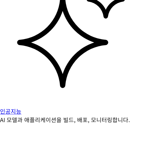
인공지능
AI 모델과 애플리케이션을 빌드, 배포, 모니터링합니다.