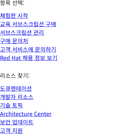
항목 선택:
체험판 시작
교육 서브스크립션 구매
서브스크립션 관리
구매 문의처
고객 서비스에 문의하기
Red Hat 채용 정보 보기
리소스 찾기:
도큐멘테이션
개발자 리소스
기술 토픽
Architecture Center
보안 업데이트
고객 지원