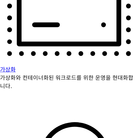
가상화
가상화와 컨테이너화된 워크로드를 위한 운영을 현대화합
니다.