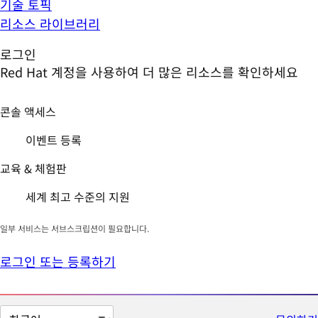
기술 토픽
리소스 라이브러리
로그인
Red Hat 계정을 사용하여 더 많은 리소스를 확인하세요
콘솔 액세스
이벤트 등록
교육 & 체험판
세계 최고 수준의 지원
일부 서비스는 서브스크립션이 필요합니다.
로그인 또는 등록하기
페