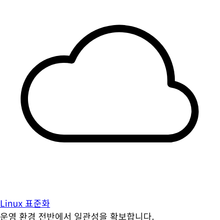
Linux 표준화
운영 환경 전반에서 일관성을 확보합니다.