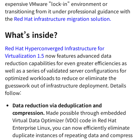
expensive VMware "lock-in" environment or
transitioning from it under professional guidance with
the
Red Hat infrastructure migration solution.
What’s inside?
Red Hat Hyperconverged Infrastructure for
Virtualization 1.5
now features advanced data
reduction capabilities for even greater efficiencies as
well as a series of validated server configurations for
optimized workloads to reduce or eliminate the
guesswork out of infrastructure deployment. Details
follow:
Data reduction via deduplication and
compression.
Made possible through embedded
Virtual Data Optimizer (VDO) code in Red Hat
Enterprise Linux, you can now efficiently eliminate
duplicate instances of repeating data and compress