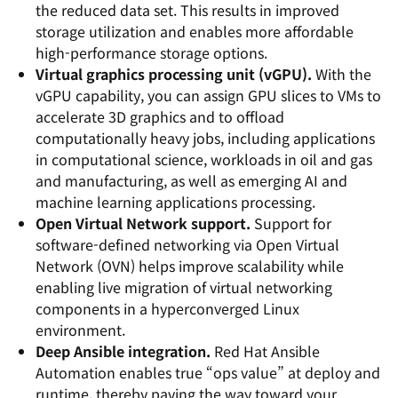
the reduced data set. This results in improved
storage utilization and enables more affordable
high-performance storage options.
Virtual graphics processing unit (vGPU).
With the
vGPU capability, you can assign GPU slices to VMs to
accelerate 3D graphics and to offload
computationally heavy jobs, including applications
in computational science, workloads in oil and gas
and manufacturing, as well as emerging AI and
machine learning applications processing.
Open Virtual Network support.
Support for
software-defined networking via Open Virtual
Network (OVN) helps improve scalability while
enabling live migration of virtual networking
components in a hyperconverged Linux
environment.
Deep Ansible integration.
Red Hat Ansible
Automation enables true “ops value” at deploy and
runtime, thereby paving the way toward your