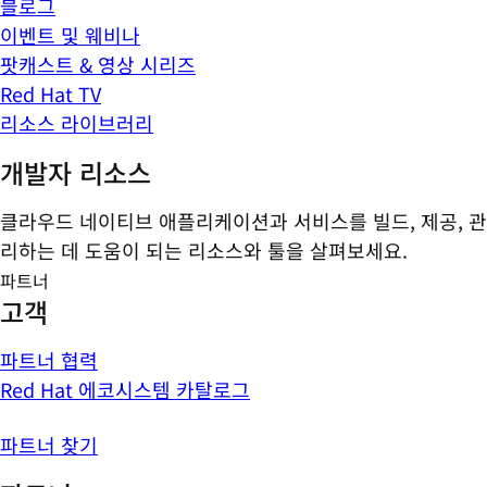
블로그
이벤트 및 웨비나
팟캐스트 & 영상 시리즈
Red Hat TV
리소스 라이브러리
개발자 리소스
클라우드 네이티브 애플리케이션과 서비스를 빌드, 제공, 관
리하는 데 도움이 되는 리소스와 툴을 살펴보세요.
파트너
고객
파트너 협력
Red Hat 에코시스템 카탈로그
파트너 찾기