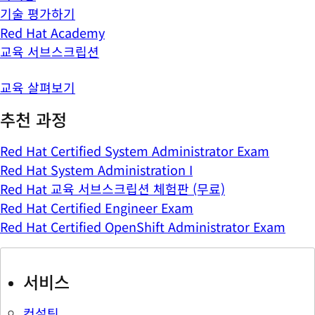
기술 평가하기
Red Hat Academy
교육 서브스크립션
교육 살펴보기
추천 과정
Red Hat Certified System Administrator Exam
Red Hat System Administration I
Red Hat 교육 서브스크립션 체험판 (무료)
Red Hat Certified Engineer Exam
Red Hat Certified OpenShift Administrator Exam
서비스
컨설팅