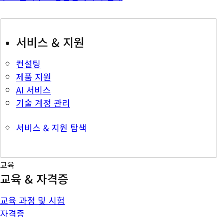
서비스 & 지원
컨설팅
제품 지원
AI 서비스
기술 계정 관리
서비스 & 지원 탐색
교육
교육 & 자격증
교육 과정 및 시험
자격증