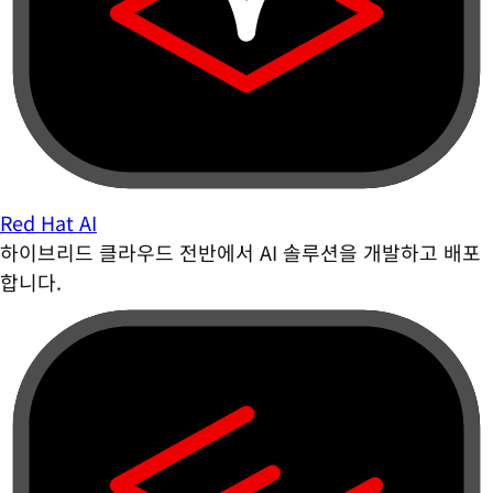
Red Hat AI
하이브리드 클라우드 전반에서 AI 솔루션을 개발하고 배포
합니다.