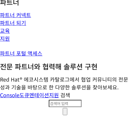
파트너
파트너 커넥트
파트너 되기
교육
지원
파트너 포털 액세스
전문 파트너와 협력해 솔루션 구현
Red Hat® 에코시스템 카탈로그에서 협업 커뮤니티의 전문
성과 기술을 바탕으로 한 다양한 솔루션을 찾아보세요.
Console
도큐멘테이션
지원
검색