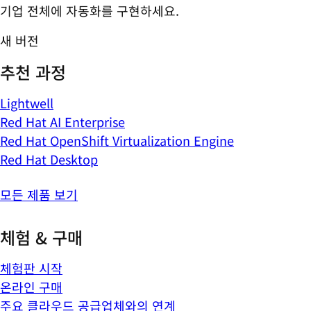
기업 전체에 자동화를 구현하세요.
새 버전
추천 과정
Lightwell
Red Hat AI Enterprise
Red Hat OpenShift Virtualization Engine
Red Hat Desktop
모든 제품 보기
체험 & 구매
체험판 시작
온라인 구매
주요 클라우드 공급업체와의 연계