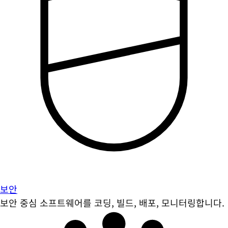
보안
보안 중심 소프트웨어를 코딩, 빌드, 배포, 모니터링합니다.