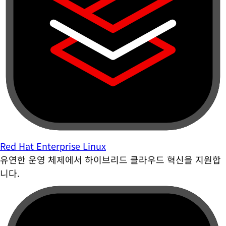
Red Hat Enterprise Linux
유연한 운영 체제에서 하이브리드 클라우드 혁신을 지원합
니다.