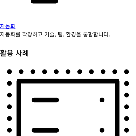
자동화
자동화를 확장하고 기술, 팀, 환경을 통합합니다.
활용 사례