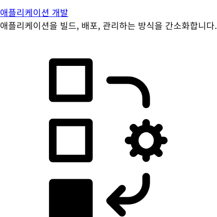
애플리케이션 개발
애플리케이션을 빌드, 배포, 관리하는 방식을 간소화합니다.