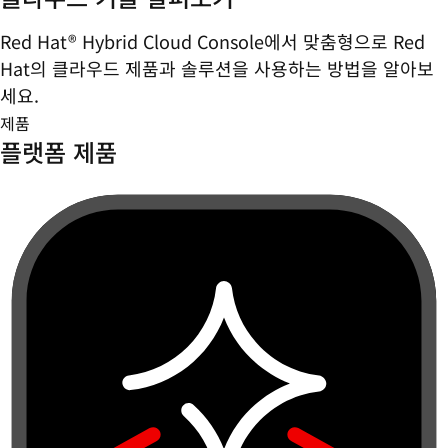
Red Hat® Hybrid Cloud Console에서 맞춤형으로 Red
Hat의 클라우드 제품과 솔루션을 사용하는 방법을 알아보
세요.
제품
플랫폼 제품