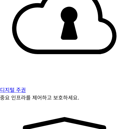
디지털 주권
중요 인프라를 제어하고 보호하세요.