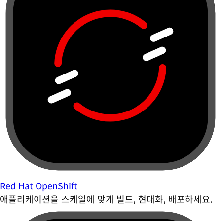
Red Hat OpenShift
애플리케이션을 스케일에 맞게 빌드, 현대화, 배포하세요.