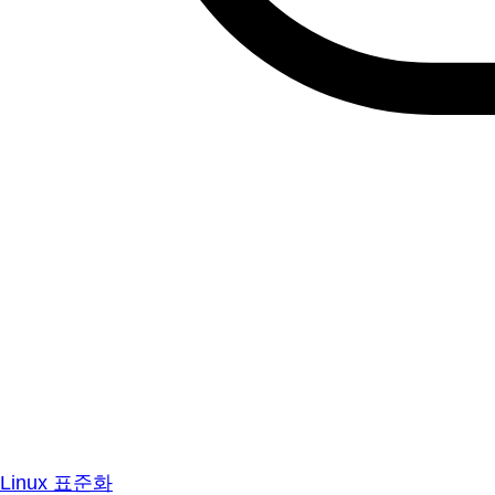
Linux 표준화