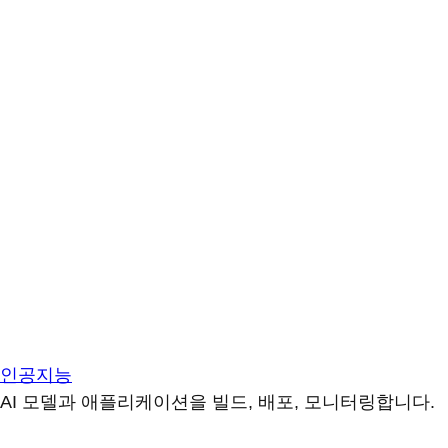
인공지능
AI 모델과 애플리케이션을 빌드, 배포, 모니터링합니다.