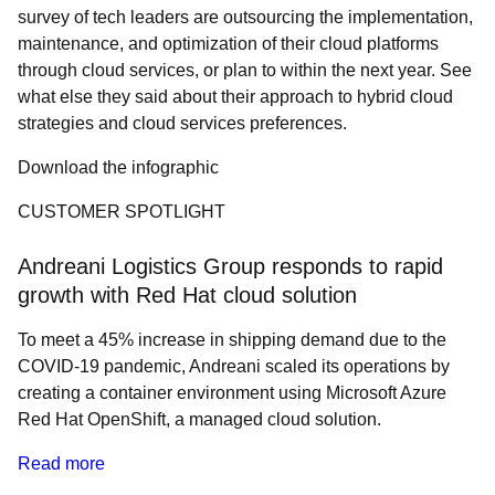
survey of tech leaders are outsourcing the implementation,
maintenance, and optimization of their cloud platforms
through cloud services, or plan to within the next year. See
what else they said about their approach to hybrid cloud
strategies and cloud services preferences.
Download the infographic
CUSTOMER SPOTLIGHT
Andreani Logistics Group responds to rapid
growth with Red Hat cloud solution
To meet a 45% increase in shipping demand due to the
COVID-19 pandemic, Andreani scaled its operations by
creating a container environment using Microsoft Azure
Red Hat OpenShift, a managed cloud solution.
Read more