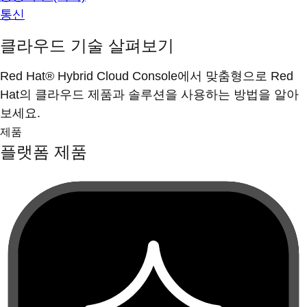
통신
클라우드 기술 살펴보기
Red Hat® Hybrid Cloud Console에서 맞춤형으로 Red
Hat의 클라우드 제품과 솔루션을 사용하는 방법을 알아
보세요.
제품
플랫폼 제품