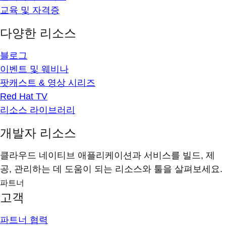
교육 및 자격증
다양한 리소스
블로그
이벤트 및 웨비나
팟캐스트 & 영상 시리즈
Red Hat TV
리소스 라이브러리
개발자 리소스
클라우드 네이티브 애플리케이션과 서비스를 빌드, 제
공, 관리하는 데 도움이 되는 리소스와 툴을 살펴보세요.
파트너
고객
파트너 협력