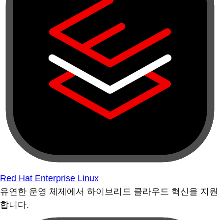
Red Hat Enterprise Linux
유연한 운영 체제에서 하이브리드 클라우드 혁신을 지원
합니다.