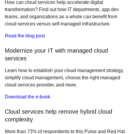
How can cloud services help accelerate digital
transformation? Find out how IT departments, app dev
teams, and organizations as a whole can benefit from
cloud services versus self-managed infrastructure.
Read the blog post
Modernize your IT with managed cloud
services
Learn how to establish your cloud management strategy,
simplify cloud management, choose the right managed
cloud services provider, and more.
Download the e-book
Cloud services help remove hybrid cloud
complexity
More than 73% of respondents to this Pulse and Red Hat