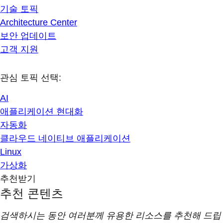
기술 토픽
Architecture Center
보안 업데이트
고객 지원
관심 토픽 선택:
AI
애플리케이션 현대화
자동화
클라우드 네이티브 애플리케이션
Linux
가상화
추천받기
추천 콘텐츠
검색하시는 동안 여러분께 유용한 리소스를 추천해 드립