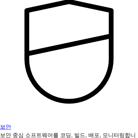
보안
보안 중심 소프트웨어를 코딩, 빌드, 배포, 모니터링합니