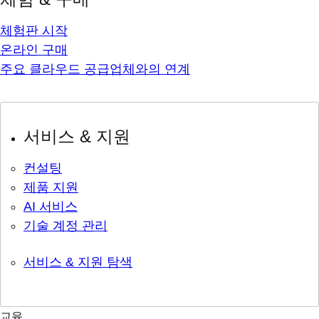
체험판 시작
온라인 구매
주요 클라우드 공급업체와의 연계
서비스 & 지원
컨설팅
제품 지원
AI 서비스
기술 계정 관리
서비스 & 지원 탐색
교육