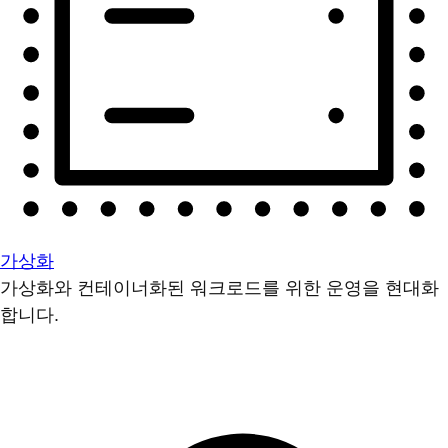
가상화
가상화와 컨테이너화된 워크로드를 위한 운영을 현대화
합니다.