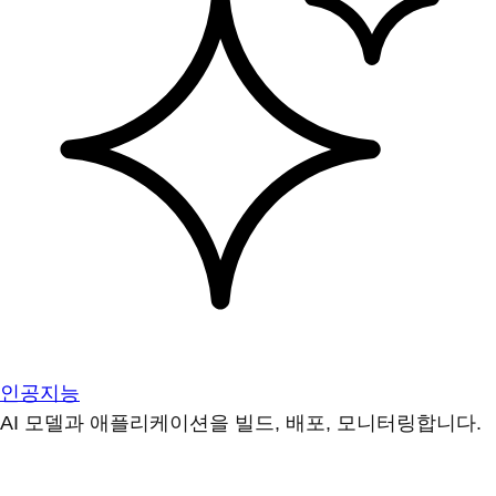
인공지능
AI 모델과 애플리케이션을 빌드, 배포, 모니터링합니다.