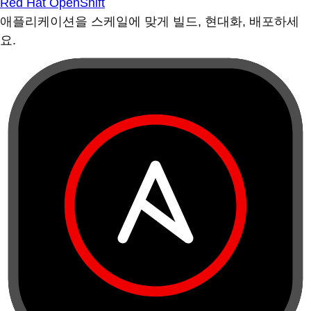
Red Hat OpenShift
애플리케이션을 스케일에 맞게 빌드, 현대화, 배포하세
요.