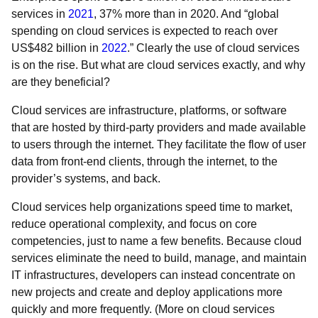
services in
2021
, 37% more than in 2020. And “global
spending on cloud services is expected to reach over
US$482 billion in
2022
.” Clearly the use of cloud services
is on the rise. But what are cloud services exactly, and why
are they beneficial?
Cloud services are infrastructure, platforms, or software
that are hosted by third-party providers and made available
to users through the internet. They facilitate the flow of user
data from front-end clients, through the internet, to the
provider’s systems, and back.
Cloud services help organizations speed time to market,
reduce operational complexity, and focus on core
competencies, just to name a few benefits. Because cloud
services eliminate the need to build, manage, and maintain
IT infrastructures, developers can instead concentrate on
new projects and create and deploy applications more
quickly and more frequently. (More on cloud services