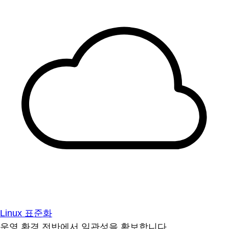
Linux 표준화
운영 환경 전반에서 일관성을 확보합니다.