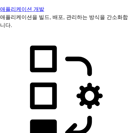
애플리케이션 개발
애플리케이션을 빌드, 배포, 관리하는 방식을 간소화합
니다.