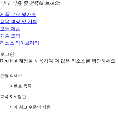
니다. 다음 중 선택해 보세요:
제품 무료 평가판
교육 과정 및 시험
모든 제품
기술 토픽
리소스 라이브러리
로그인
Red Hat 계정을 사용하여 더 많은 리소스를 확인하세요
콘솔 액세스
이벤트 등록
교육 & 체험판
세계 최고 수준의 지원