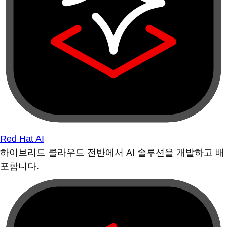
Red Hat AI
하이브리드 클라우드 전반에서 AI 솔루션을 개발하고 배
포합니다.