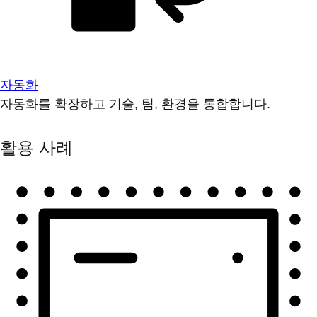
자동화
자동화를 확장하고 기술, 팀, 환경을 통합합니다.
활용 사례