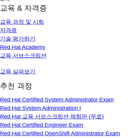
교육 & 자격증
교육 과정 및 시험
자격증
기술 평가하기
Red Hat Academy
교육 서브스크립션
교육 살펴보기
추천 과정
Red Hat Certified System Administrator Exam
Red Hat System Administration I
Red Hat 교육 서브스크립션 체험판 (무료)
Red Hat Certified Engineer Exam
Red Hat Certified OpenShift Administrator Exam