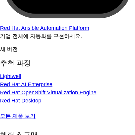
Red Hat Ansible Automation Platform
기업 전체에 자동화를 구현하세요.
새 버전
추천 과정
Lightwell
Red Hat AI Enterprise
Red Hat OpenShift Virtualization Engine
Red Hat Desktop
모든 제품 보기
체험 & 구매