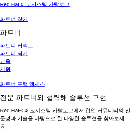
Red Hat 에코시스템 카탈로그
파트너 찾기
파트너
파트너 커넥트
파트너 되기
교육
지원
파트너 포털 액세스
전문 파트너와 협력해 솔루션 구현
Red Hat® 에코시스템 카탈로그에서 협업 커뮤니티의 전
문성과 기술을 바탕으로 한 다양한 솔루션을 찾아보세
요.