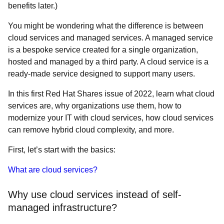
benefits later.)
You might be wondering what the difference is between
cloud services and managed services. A managed service
is a bespoke service created for a single organization,
hosted and managed by a third party. A cloud service is a
ready-made service designed to support many users.
In this first Red Hat Shares issue of 2022, learn what cloud
services are, why organizations use them, how to
modernize your IT with cloud services, how cloud services
can remove hybrid cloud complexity, and more.
First, let’s start with the basics:
What are cloud services?
Why use cloud services instead of self-
managed infrastructure?