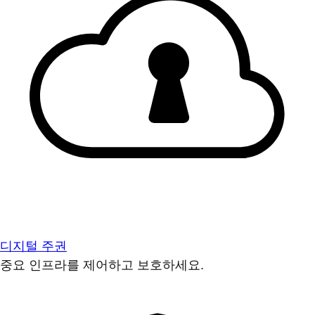
디지털 주권
중요 인프라를 제어하고 보호하세요.